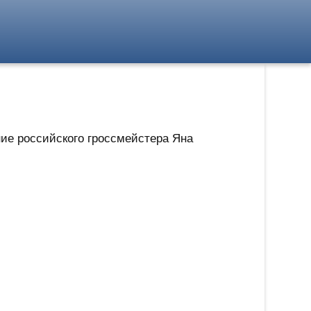
ние российского гроссмейстера Яна