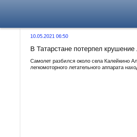
10.05.2021 06:50
В Татарстане потерпел крушение
Самолет разбился около села Калейкино Ал
легкомоторного летательного аппарата нахо