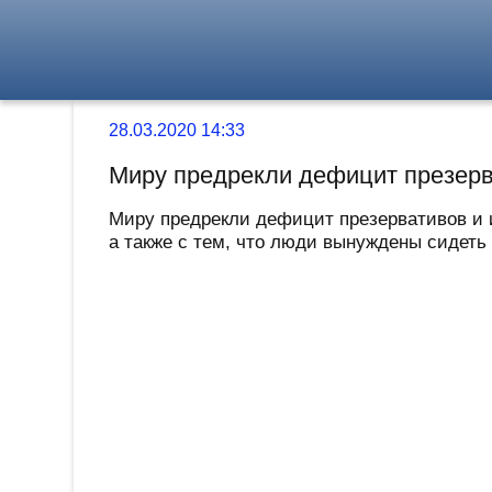
28.03.2020 14:33
Миру предрекли дефицит презер
Миру предрекли дефицит презервативов и и
а также с тем, что люди вынуждены сидеть 