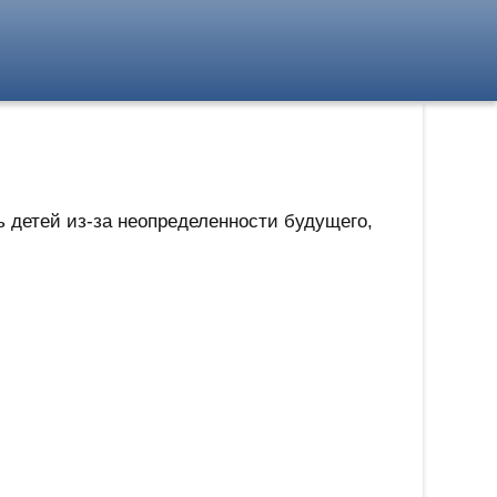
 детей из-за неопределенности будущего,