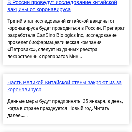
В России проведут исследование китайской
вакцины от коронавируса
Третий этап исследований китайской вакцины от
коронавируса будет проводиться в России. Препарат
разработала CanSino Biologics Inc, исследование
проведет биофармацевтическая компания
«Петровакс», следует из данных реестра
лекарственных препаратов Мин...
Часть Великой Китайской стены закроют из-за
коронавируса
Данные меры будут предприняты 25 января, в день,
когда в стране празднуется Новый год. Читать
далее......