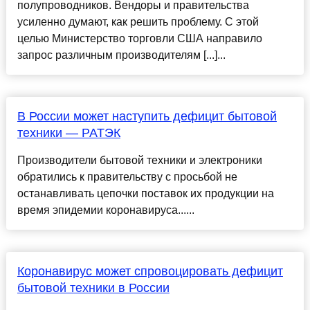
полупроводников. Вендоры и правительства
усиленно думают, как решить проблему. С этой
целью Министерство торговли США направило
запрос различным производителям [...]...
В России может наступить дефицит бытовой
техники — РАТЭК
Производители бытовой техники и электроники
обратились к правительству с просьбой не
останавливать цепочки поставок их продукции на
время эпидемии коронавируса......
Коронавирус может спровоцировать дефицит
бытовой техники в России