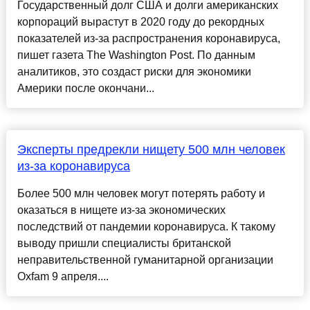
Государственный долг США и долги американских
корпораций вырастут в 2020 году до рекордных
показателей из-за распространения коронавируса,
пишет газета The Washington Post. По данным
аналитиков, это создаст риски для экономики
Америки после окончани...
Эксперты предрекли нищету 500 млн человек
из-за коронавируса
Более 500 млн человек могут потерять работу и
оказаться в нищете из-за экономических
последствий от пандемии коронавируса. К такому
выводу пришли специалисты британской
неправительственной гуманитарной организации
Oxfam 9 апреля....