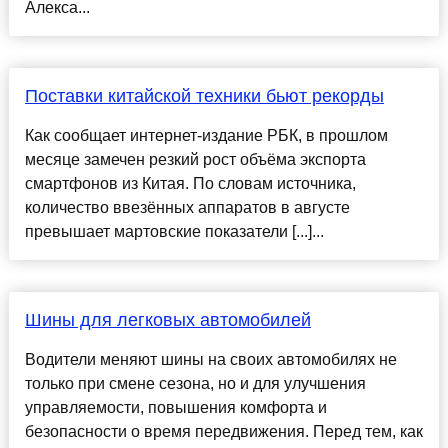
Алекса...
Поставки китайской техники бьют рекорды
Как сообщает интернет-издание РБК, в прошлом
месяце замечен резкий рост объёма экспорта
смартфонов из Китая. По словам источника,
количество ввезённых аппаратов в августе
превышает мартовские показатели [...]...
Шины для легковых автомобилей
Водители меняют шины на своих автомобилях не
только при смене сезона, но и для улучшения
управляемости, повышения комфорта и
безопасности о время передвижения. Перед тем, как