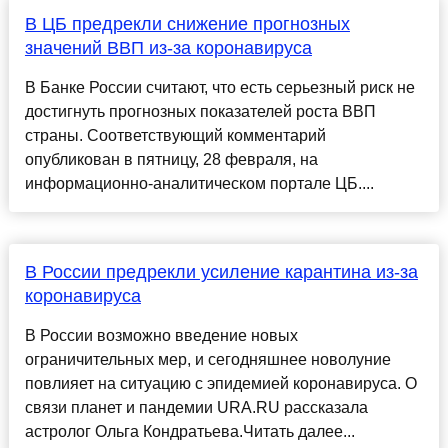
В ЦБ предрекли снижение прогнозных
значений ВВП из-за коронавируса
В Банке России считают, что есть серьезный риск не
достигнуть прогнозных показателей роста ВВП
страны. Соответствующий комментарий
опубликован в пятницу, 28 февраля, на
информационно-аналитическом портале ЦБ....
В России предрекли усиление карантина из-за
коронавируса
В России возможно введение новых
ограничительных мер, и сегодняшнее новолуние
повлияет на ситуацию с эпидемией коронавируса. О
связи планет и пандемии URA.RU рассказала
астролог Ольга Кондратьева.Читать далее...