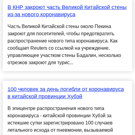
В КНР закроют часть Великой Китайской стены
из-за нового коронавируса
Часть Великой Китайской стены около Пекина
закроют для посетителей, чтобы предотвратить
распространение нового типа коронавируса. Как
сообщает Reuters со ссылкой на учреждение,
управляющее участком стены Бадалин, несколько
отрезков закроют для турис...
100 человек за день погибли от коронавируса
в китайской провинции Хубэй
В эпицентре распространения нового типа
коронавируса - китайской провинции Хубэй за
истекшие сутки зарегистрировано 100 случаев
летального исхода от пневмонии, вызываемой