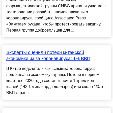
фармацевтической группы CNBG приняли участие в
тестировании разрабатываемой вакцины от
коронавируса, сообщило Associated Press.
«Закатаем рукава, чтобы протестировать вакцину.
Первая группа добровольцев для ...
Эксперты оценили потери китайской
экономики из-за коронавируса: 1% ВВП
В Китае подсчитали как вспышка коронавируса
повлияла на экономику страны. Потери в первом
квартале 2020 года составят почти 1 триллион
юаней (143,1 миллиарда долларов) или около 1% от
ВВП страны......