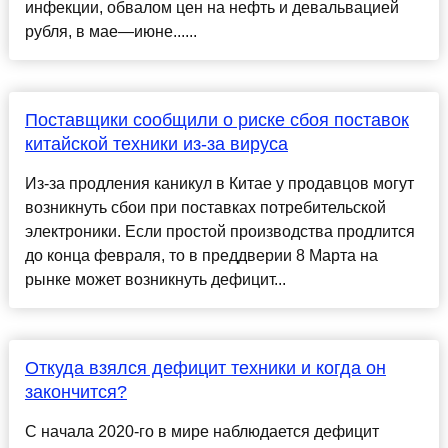
инфекции, обвалом цен на нефть и девальвацией
рубля, в мае—июне......
Поставщики сообщили о риске сбоя поставок
китайской техники из-за вируса
Из-за продления каникул в Китае у продавцов могут
возникнуть сбои при поставках потребительской
электроники. Если простой производства продлится
до конца февраля, то в преддверии 8 Марта на
рынке может возникнуть дефицит...
Откуда взялся дефицит техники и когда он
закончится?
С начала 2020-го в мире наблюдается дефицит