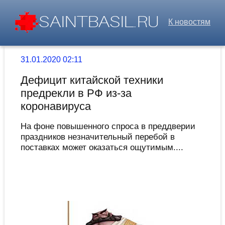
К новостям
31.01.2020 02:11
Дефицит китайской техники
предрекли в РФ из-за
коронавируса
На фоне повышенного спроса в преддверии
праздников незначительный перебой в
поставках может оказаться ощутимым....