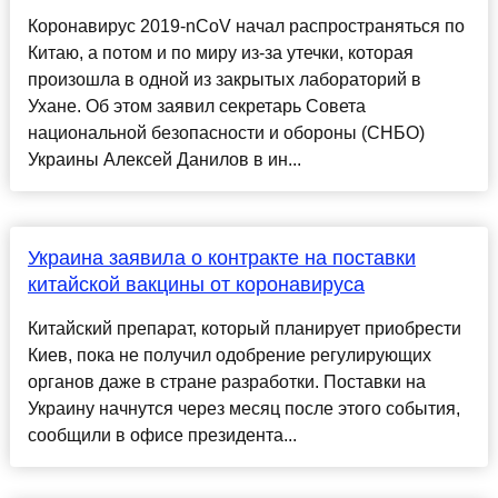
Коронавирус 2019-nCoV начал распространяться по
Китаю, а потом и по миру из-за утечки, которая
произошла в одной из закрытых лабораторий в
Ухане. Об этом заявил секретарь Совета
национальной безопасности и обороны (СНБО)
Украины Алексей Данилов в ин...
Украина заявила о контракте на поставки
китайской вакцины от коронавируса
Китайский препарат, который планирует приобрести
Киев, пока не получил одобрение регулирующих
органов даже в стране разработки. Поставки на
Украину начнутся через месяц после этого события,
сообщили в офисе президента...