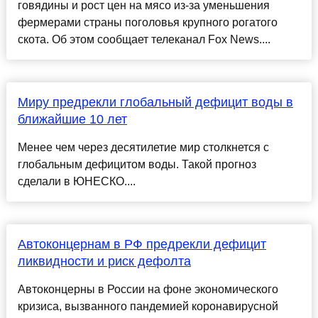
говядины и рост цен на мясо из-за уменьшения
фермерами страны поголовья крупного рогатого
скота. Об этом сообщает телеканал Fox News....
Миру предрекли глобальный дефицит воды в
ближайшие 10 лет
Менее чем через десятилетие мир столкнется с
глобальным дефицитом воды. Такой прогноз
сделали в ЮНЕСКО....
Автоконцернам в РФ предрекли дефицит
ликвидности и риск дефолта
Автоконцерны в России на фоне экономического
кризиса, вызванного пандемией коронавирусной