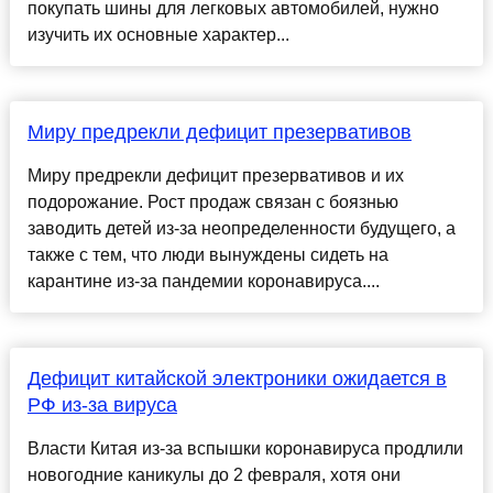
покупать шины для легковых автомобилей, нужно
изучить их основные характер...
Миру предрекли дефицит презервативов
Миру предрекли дефицит презервативов и их
подорожание. Рост продаж связан с боязнью
заводить детей из-за неопределенности будущего, а
также с тем, что люди вынуждены сидеть на
карантине из-за пандемии коронавируса....
Дефицит китайской электроники ожидается в
РФ из-за вируса
Власти Китая из-за вспышки коронавируса продлили
новогодние каникулы до 2 февраля, хотя они