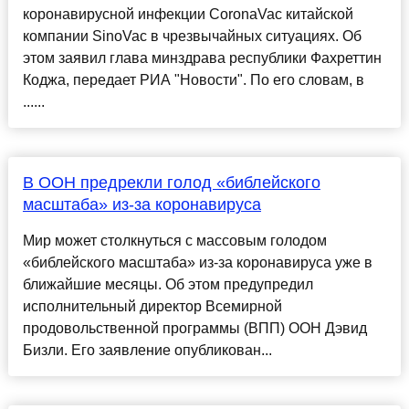
коронавирусной инфекции СoronaVac китайской
компании SinoVac в чрезвычайных ситуациях. Об
этом заявил глава минздрава республики Фахреттин
Коджа, передает РИА "Новости". По его словам, в
......
В ООН предрекли голод «библейского
масштаба» из-за коронавируса
Мир может столкнуться с массовым голодом
«библейского масштаба» из-за коронавируса уже в
ближайшие месяцы. Об этом предупредил
исполнительный директор Всемирной
продовольственной программы (ВПП) ООН Дэвид
Бизли. Его заявление опубликован...