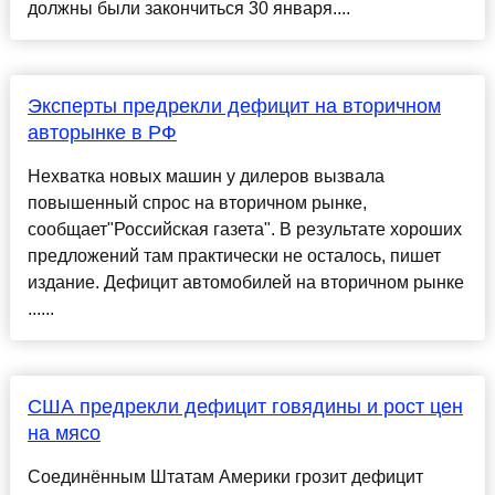
должны были закончиться 30 января....
Эксперты предрекли дефицит на вторичном
авторынке в РФ
Нехватка новых машин у дилеров вызвала
повышенный спрос на вторичном рынке,
сообщает"Российская газета". В результате хороших
предложений там практически не осталось, пишет
издание. Дефицит автомобилей на вторичном рынке
......
США предрекли дефицит говядины и рост цен
на мясо
Соединённым Штатам Америки грозит дефицит