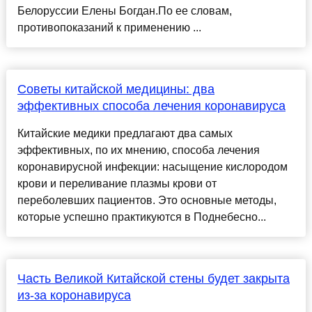
Белоруссии Елены Богдан.По ее словам,
противопоказаний к применению ...
Советы китайской медицины: два
эффективных способа лечения коронавируса
Китайские медики предлагают два самых
эффективных, по их мнению, способа лечения
коронавирусной инфекции: насыщение кислородом
крови и переливание плазмы крови от
переболевших пациентов. Это основные методы,
которые успешно практикуются в Поднебесно...
Часть Великой Китайской стены будет закрыта
из-за коронавируса