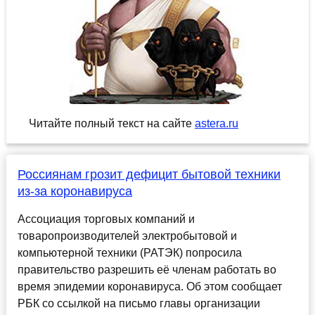
Читайте полный текст на сайте
astera.ru
Россиянам грозит дефицит бытовой техники
из-за коронавируса
Ассоциация торговых компаний и
товаропроизводителей электробытовой и
компьютерной техники (РАТЭК) попросила
правительство разрешить её членам работать во
время эпидемии коронавируса. Об этом сообщает
РБК со ссылкой на письмо главы организации