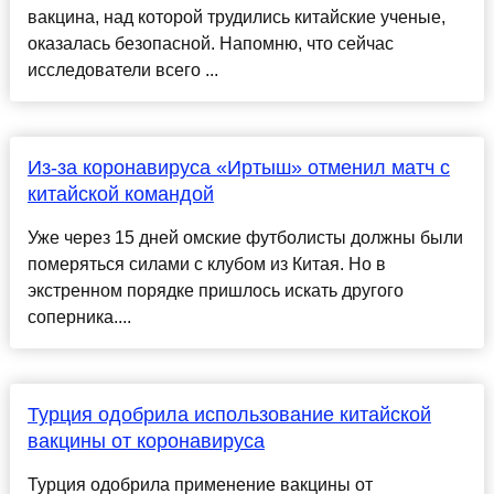
вакцина, над которой трудились китайские ученые,
оказалась безопасной. Напомню, что сейчас
исследователи всего ...
Из-за коронавируса «Иртыш» отменил матч с
китайской командой
Уже через 15 дней омские футболисты должны были
померяться силами с клубом из Китая. Но в
экстренном порядке пришлось искать другого
соперника....
Турция одобрила использование китайской
вакцины от коронавируса
Турция одобрила применение вакцины от