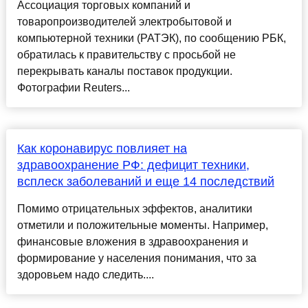
Ассоциация торговых компаний и
товаропроизводителей электробытовой и
компьютерной техники (РАТЭК), по сообщению РБК,
обратилась к правительству с просьбой не
перекрывать каналы поставок продукции.
Фотографии Reuters...
Как коронавирус повлияет на
здравоохранение РФ: дефицит техники,
всплеск заболеваний и еще 14 последствий
Помимо отрицательных эффектов, аналитики
отметили и положительные моменты. Например,
финансовые вложения в здравоохранения и
формирование у населения понимания, что за
здоровьем надо следить....