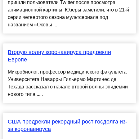
пришли пользователи Twitter после просмотра
анимационной картины. Юзеры заметили, что в 21-й
серии четвертого сезона мультсериала под
названием «Оковы ...
Вторую волну коронавируса предрекли
Европе
Микробиолог, профессор медицинского факультета
Университета Наварры Гильермо Мартинес де
Техада рассказал о начале второй волны эпидемии
нового типа......
США предрекли рекордный рост госдолга из-
за коронавируса