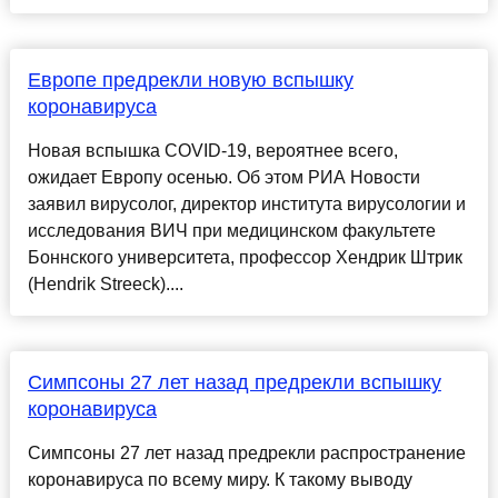
Европе предрекли новую вспышку
коронавируса
Новая вспышка COVID-19, вероятнее всего,
ожидает Европу осенью. Об этом РИА Новости
заявил вирусолог, директор института вирусологии и
исследования ВИЧ при медицинском факультете
Боннского университета, профессор Хендрик Штрик
(Hendrik Streeck)....
Симпсоны 27 лет назад предрекли вспышку
коронавируса
Симпсоны 27 лет назад предрекли распространение
коронавируса по всему миру. К такому выводу