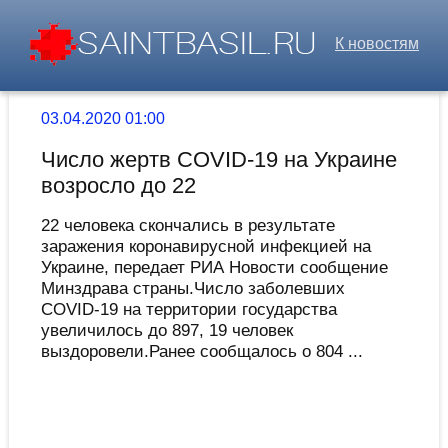
К новостям
03.04.2020 01:00
Число жертв COVID-19 на Украине
возросло до 22
22 человека скончались в результате
заражения коронавирусной инфекцией на
Украине, передает РИА Новости сообщение
Минздрава страны.Число заболевших
COVID-19 на территории государства
увеличилось до 897, 19 человек
выздоровели.Ранее сообщалось о 804 ...