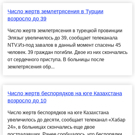
Число жертв землетрясения в Турции
возросло до 39
Число жертв землетрясения в турецкой провинции
Элязыг увеличилось до 39, сообщает телеканала
NTV.Из-под завалов в данный момент спасены 45
человек. 39 граждан погибли. Двое из них скончались
от сердечного приступа. В больницы после
землетрясения обр...
Число жертв беспорядков на юге Казахстана
возросло до 10
Число жертв беспорядков на юге Казахстана
увеличилось до десяти, сообщает телеканал «Хабар
24», в больницах скончались еще двое
пострадавших. Ранее сообщалось, что беспорядки,