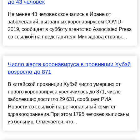
до 43 человек
Не менее 43 человек скончались в Иране от
заболеваний, вызванных коронавирусом COVID-
2019, сообщает в субботу агентство Associated Press
со ссылкой на представителя Минздрава страны....
Число жертв коронавируса в провинции Хубэй
возросло до 871
В китайской провинции Хубэй число умерших от
нового коронавируса увеличилось до 871, число
заболевших достигло 29 631, сообщает РИА
Новости со ссылкой на региональный комитет
здравоохранения.При этом 1795 человек выписаны
из больниц. Отмечается, что...