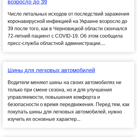
возросло до 39
Число летальных исходов от последствий заражения
коронавирусной инфекцией на Украине возросло до
39 после того, как в Черновицкой области скончался
72-летний пациент с COVID-19. Об этом сообщила
пресс-служба областной администрации....
Шины для легковых автомобилей
Водители меняют шины на своих автомобилях не
только при смене сезона, но и для улучшения
управляемости, повышения комфорта и
безопасности о время передвижения. Перед тем, как
покупать шины для легковых автомобилей, нужно
изучить их основные характер...