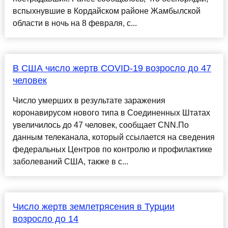
вспыхнувшие в Кордайском районе Жамбылской
области в ночь на 8 февраля, с...
В США число жертв COVID-19 возросло до 47
человек
Число умерших в результате заражения
коронавирусом нового типа в Соединенных Штатах
увеличилось до 47 человек, сообщает CNN.По
данным телеканала, который ссылается на сведения
федеральных Центров по контролю и профилактике
заболеваний США, также в с...
Число жертв землетрясения в Турции
возросло до 14