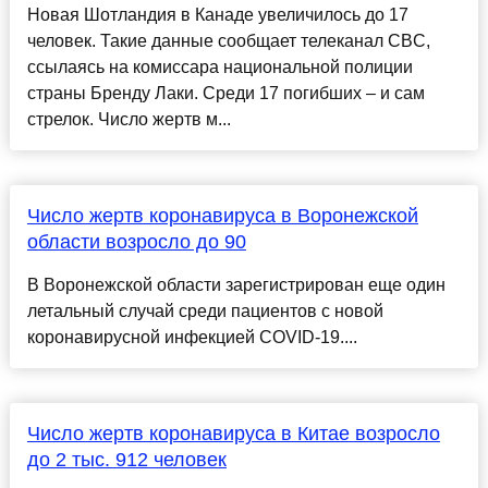
Новая Шотландия в Канаде увеличилось до 17
человек. Такие данные сообщает телеканал CBC,
ссылаясь на комиссара национальной полиции
страны Бренду Лаки. Среди 17 погибших – и сам
стрелок. Число жертв м...
Число жертв коронавируса в Воронежской
области возросло до 90
В Воронежской области зарегистрирован еще один
летальный случай среди пациентов с новой
коронавирусной инфекцией COVID-19....
Число жертв коронавируса в Китае возросло
до 2 тыс. 912 человек