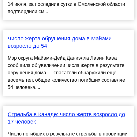
14 июля, за последние сутки в Смоленской области
подтвердили см...
Число жертв обрушения дома в Майами
возросло до 54
Мэр округа Майами-Дейд Даниэлла Лавин Кава
сообщила об увеличении числа жертв в результате
обрушения дома — спасатели обнаружили ещё
восемь тел, общее количество погибших составляет
54 человека....
Стрельба в Канаде: число жертв возросло до
17 человек
Число погибших в результате стрельбы в провинции