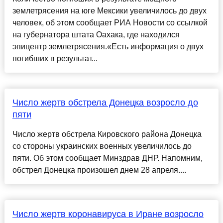
землетрясения на юге Мексики увеличилось до двух
человек, об этом сообщает РИА Новости со ссылкой
на губернатора штата Оахака, где находился
эпицентр землетрясения.«Есть информация о двух
погибших в результат...
Число жертв обстрела Донецка возросло до
пяти
Число жертв обстрела Кировского района Донецка
со стороны украинских военных увеличилось до
пяти. Об этом сообщает Минздрав ДНР. Напомним,
обстрел Донецка произошел днем 28 апреля....
Число жертв коронавируса в Иране возросло