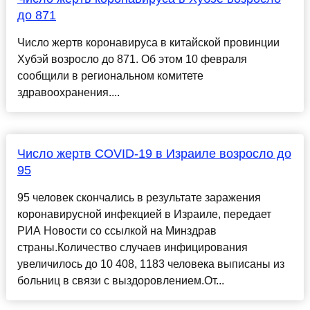
до 871
Число жертв коронавируса в китайской провинции
Хубэй возросло до 871. Об этом 10 февраля
сообщили в региональном комитете
здравоохранения....
Число жертв COVID-19 в Израиле возросло до
95
95 человек скончались в результате заражения
коронавирусной инфекцией в Израиле, передает
РИА Новости со ссылкой на Минздрав
страны.Количество случаев инфицирования
увеличилось до 10 408, 1183 человека выписаны из
больниц в связи с выздоровлением.От...