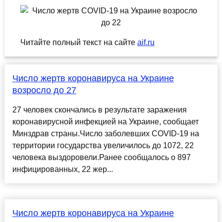
Читайте полный текст на сайте
aif.ru
Число жертв коронавируса на Украине
возросло до 27
27 человек скончались в результате заражения
коронавирусной инфекцией на Украине, сообщает
Минздрав страны.Число заболевших COVID-19 на
территории государства увеличилось до 1072, 22
человека выздоровели.Ранее сообщалось о 897
инфицированных, 22 жер...
Число жертв коронавируса на Украине