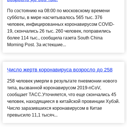
По состоянию на 08:00 по московскому времени
субботы, в мире насчитывалось 565 тыс. 376
человек, инфицированных коронавирусом COVID-
19, скончались 26 тыс. 260 человек, поправились
более 114 тыс., сообщила газета South China
Morning Post. За истекшие...
Число жертв коронавируса возросло до 258
258 человек умерли в результате пневмонии нового
типа, вызванной коронавирусом 2019-nCoV,
сообщает ТАСС.Уточняется, что еще скончались 45
человек, находящиеся в китайской провинции Хубэй.
Число заразившихся коронавирусом в Китае
превысило 11,1 тысяч...