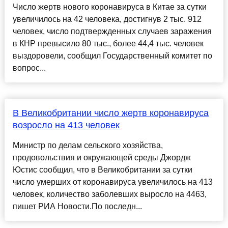
Число жертв нового коронавируса в Китае за сутки
увеличилось на 42 человека, достигнув 2 тыс. 912
человек, число подтвержденных случаев заражения
в КНР превысило 80 тыс., более 44,4 тыс. человек
выздоровели, сообщил Государственный комитет по
вопрос...
В Великобритании число жертв коронавируса
возросло на 413 человек
Министр по делам сельского хозяйства,
продовольствия и окружающей среды Джордж
Юстис сообщил, что в Великобритании за сутки
число умерших от коронавируса увеличилось на 413
человек, количество заболевших выросло на 4463,
пишет РИА Новости.По последн...