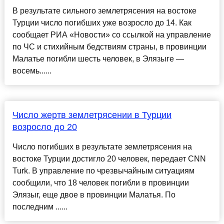
В результате сильного землетрясения на востоке
Турции число погибших уже возросло до 14. Как
сообщает РИА «Новости» со ссылкой на управление
по ЧС и стихийным бедствиям страны, в провинции
Малатье погибли шесть человек, в Элязыге —
восемь......
Число жертв землетрясении в Турции
возросло до 20
Число погибших в результате землетрясения на
востоке Турции достигло 20 человек, передает CNN
Turk. В управление по чрезвычайным ситуациям
сообщили, что 18 человек погибли в провинции
Элязыг, еще двое в провинции Малатья. По
последним ......