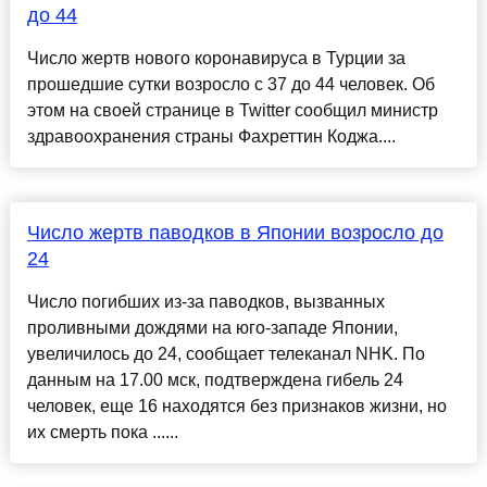
до 44
Число жертв нового коронавируса в Турции за
прошедшие сутки возросло с 37 до 44 человек. Об
этом на своей странице в Twitter сообщил министр
здравоохранения страны Фахреттин Коджа....
Число жертв паводков в Японии возросло до
24
Число погибших из-за паводков, вызванных
проливными дождями на юго-западе Японии,
увеличилось до 24, сообщает телеканал NHK. По
данным на 17.00 мск, подтверждена гибель 24
человек, еще 16 находятся без признаков жизни, но
их смерть пока ......