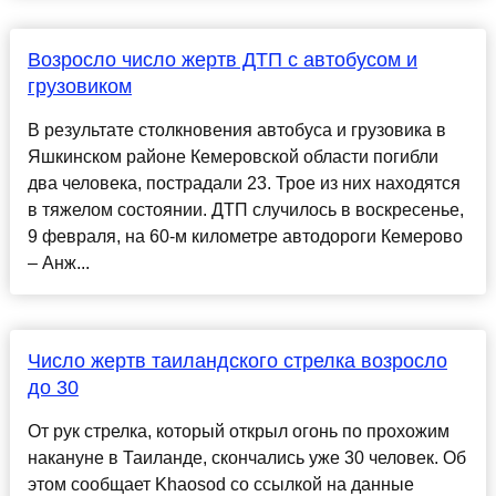
Возросло число жертв ДТП с автобусом и
грузовиком
В результате столкновения автобуса и грузовика в
Яшкинском районе Кемеровской области погибли
два человека, пострадали 23. Трое из них находятся
в тяжелом состоянии. ДТП случилось в воскресенье,
9 февраля, на 60-м километре автодороги Кемерово
– Анж...
Число жертв таиландского стрелка возросло
до 30
От рук стрелка, который открыл огонь по прохожим
накануне в Таиланде, скончались уже 30 человек. Об
этом сообщает Khaosod со ссылкой на данные