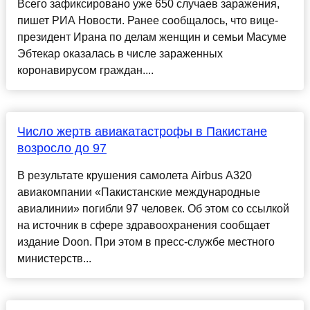
Всего зафиксировано уже 650 случаев заражения,
пишет РИА Новости. Ранее сообщалось, что вице-
президент Ирана по делам женщин и семьи Масуме
Эбтекар оказалась в числе зараженных
коронавирусом граждан....
Число жертв авиакатастрофы в Пакистане
возросло до 97
В результате крушения самолета Airbus A320
авиакомпании «Пакистанские международные
авиалинии» погибли 97 человек. Об этом со ссылкой
на источник в сфере здравоохранения сообщает
издание Doon. При этом в пресс-службе местного
министерств...