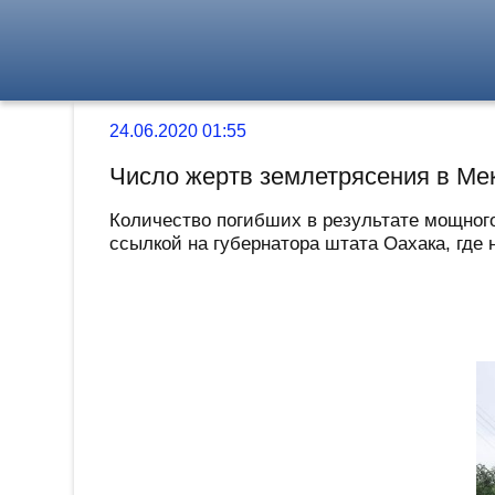
24.06.2020 01:55
Число жертв землетрясения в Мек
Количество погибших в результате мощного
ссылкой на губернатора штата Оахака, где