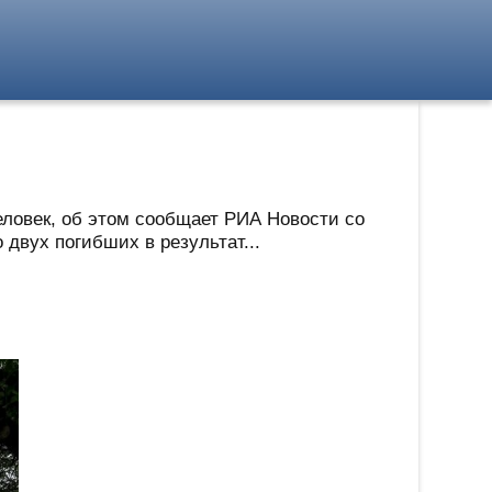
еловек, об этом сообщает РИА Новости со
двух погибших в результат...