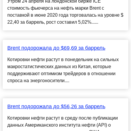
Утром 24 апреля на лондонской бирже ICE
стоимость фьючерса на нефть марки Brent с
поставкой в июне 2020 года торговалась на уровне $
22,40 за баррель, рост составил 5,02%......
Brent подорожала до $69,69 за баррель
Котировки нефти растут в понедельник на сильных
макростатистических данных из Китая, которые
поддерживают оптимизм трейдеров в отношении
спроса на энергоносители....
Brent подорожала до $56,26 за баррель
Котировки нефти растут в среду после публикации
данных Американского института нефти (API) о