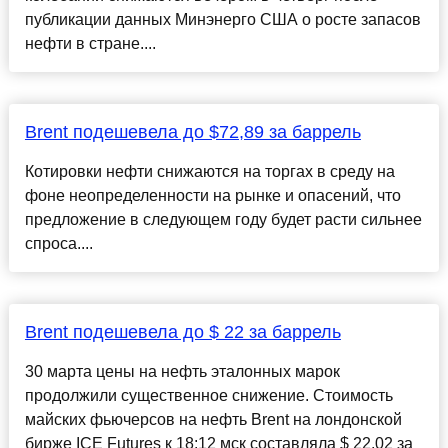
публикации данных Минэнерго США о росте запасов
нефти в стране....
Brent подешевела до $72,89 за баррель
Котировки нефти снижаются на торгах в среду на
фоне неопределенности на рынке и опасений, что
предложение в следующем году будет расти сильнее
спроса....
Brent подешевела до $ 22 за баррель
30 марта цены на нефть эталонных марок
продолжили существенное снижение. Стоимость
майских фьючерсов на нефть Brent на лондонской
бирже ICE Futures к 18:12 мск составляла $ 22,02 за