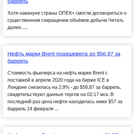
баррель
Хотя накануне страны ОПЕК+ смогли договориться о
существенном сокращении объёмов добычи.Читать
далее......
Нефть марки Brent подешевела до $56,87 за
баррель
Стоимость фьючерса на нефть марки Brent с
поставкой в апреле 2020 года на бирже ICE в
Лондоне снизилась на 2,9% - до $56,87 за баррель,
свидетельствуют данные торгов на 02:17 мск. В
последний раз цена нефти находилась ниже $57 за
баррель 14 февраля ...