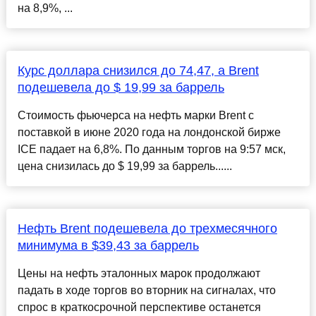
на 8,9%, ...
Курс доллара снизился до 74,47, а Brent
подешевела до $ 19,99 за баррель
Стоимость фьючерса на нефть марки Brent с
поставкой в июне 2020 года на лондонской бирже
ICE падает на 6,8%. По данным торгов на 9:57 мск,
цена снизилась до $ 19,99 за баррель......
Нефть Brent подешевела до трехмесячного
минимума в $39,43 за баррель
Цены на нефть эталонных марок продолжают
падать в ходе торгов во вторник на сигналах, что
спрос в краткосрочной перспективе останется