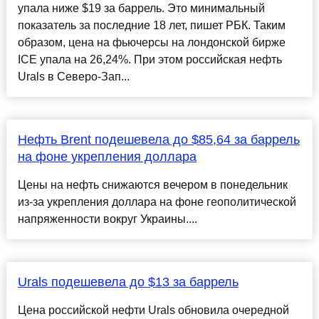
упала ниже $19 за баррель. Это минимальный
показатель за последние 18 лет, пишет РБК. Таким
образом, цена на фьючерсы на лондонской бирже
ICE упала на 26,24%. При этом российская нефть
Urals в Северо-Зап...
Нефть Brent подешевела до $85,64 за баррель
на фоне укрепления доллара
Цены на нефть снижаются вечером в понедельник
из-за укрепления доллара на фоне геополитической
напряженности вокруг Украины....
Urals подешевела до $13 за баррель
Цена российской нефти Urals обновила очередной