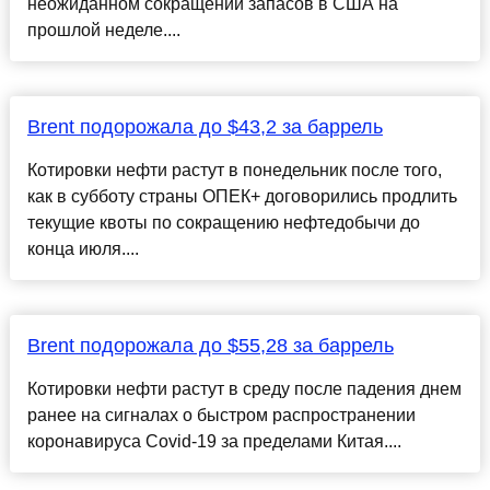
неожиданном сокращении запасов в США на
прошлой неделе....
Brent подорожала до $43,2 за баррель
Котировки нефти растут в понедельник после того,
как в субботу страны ОПЕК+ договорились продлить
текущие квоты по сокращению нефтедобычи до
конца июля....
Brent подорожала до $55,28 за баррель
Котировки нефти растут в среду после падения днем
ранее на сигналах о быстром распространении
коронавируса Covid-19 за пределами Китая....