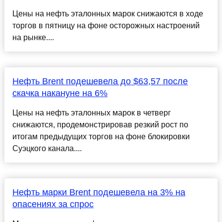
Цены на нефть эталонных марок снижаются в ходе
торгов в пятницу на фоне осторожных настроений
на рынке....
Нефть Brent подешевела до $63,57 после
скачка накануне на 6%
Цены на нефть эталонных марок в четверг
снижаются, продемонстрировав резкий рост по
итогам предыдущих торгов на фоне блокировки
Суэцкого канала....
Нефть марки Brent подешевела на 3% на
опасениях за спрос