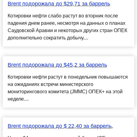
Brent подорожала до $29,71 за баррель
Котировки нефти слабо растут во вторник после
падения днем ранее, несмотря на данных о планах
Саудовской Аравии и некоторых других стран ОПЕК
дополнительно сократить добычу....
Brent подорожала до $45,2 за баррель
Котировки нефти растут в понедельник повышаются
на ожиданиях встречи министерского
мониторингового комитета (JMMC) ОПЕК+ на этой
неделе....
Brent подорожала до $ 22,40 за баррель,