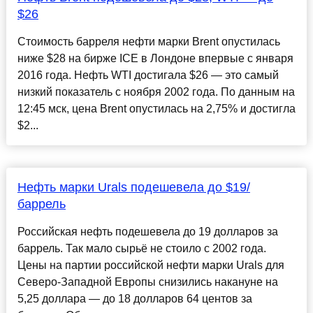
$26
Стоимость барреля нефти марки Brent опустилась
ниже $28 на бирже ICE в Лондоне впервые с января
2016 года. Нефть WTI достигала $26 — это самый
низкий показатель с ноября 2002 года. По данным на
12:45 мск, цена Brent опустилась на 2,75% и достигла
$2...
Нефть марки Urals подешевела до $19/
баррель
Российская нефть подешевела до 19 долларов за
баррель. Так мало сырьё не стоило с 2002 года.
Цены на партии российской нефти марки Urals для
Северо-Западной Европы снизились накануне на
5,25 доллара — до 18 долларов 64 центов за