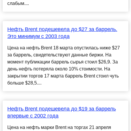
слабым....
Нефть Brent подешевела до $27 за баррель.
Это минимум с 2003 года
Цена на нефть Brent 18 марта опустилась ниже $27
за баррель, свидетельствуют данные биржи. На
момент публикации баррель сырья стоил $26,9. За
день нефть потеряла около 10% стоимости. На
закрытии торгов 17 марта баррель Brent стоил чуть
больше $28,5....
Нефть Brent подешевела до $19 за баррель
впервые с 2002 года
Цена на нефть марки Brent на торгах 21 апреля