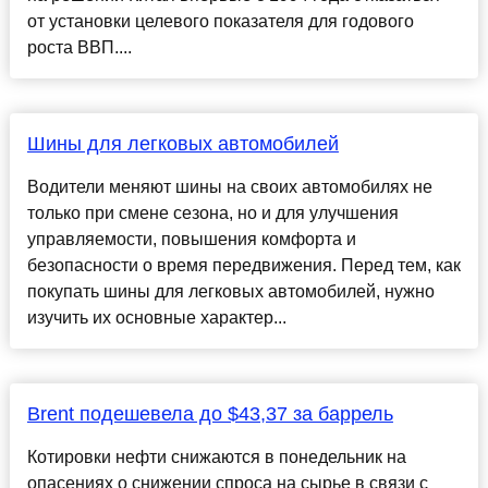
от установки целевого показателя для годового
роста ВВП....
Шины для легковых автомобилей
Водители меняют шины на своих автомобилях не
только при смене сезона, но и для улучшения
управляемости, повышения комфорта и
безопасности о время передвижения. Перед тем, как
покупать шины для легковых автомобилей, нужно
изучить их основные характер...
Brent подешевела до $43,37 за баррель
Котировки нефти снижаются в понедельник на
опасениях о снижении спроса на сырье в связи с