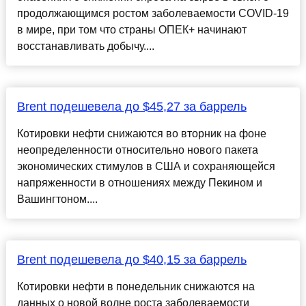
продолжающимся ростом заболеваемости COVID-19
в мире, при том что страны ОПЕК+ начинают
восстанавливать добычу....
Brent подешевела до $45,27 за баррель
Котировки нефти снижаются во вторник на фоне
неопределенности относительно нового пакета
экономических стимулов в США и сохраняющейся
напряженности в отношениях между Пекином и
Вашингтоном....
Brent подешевела до $40,15 за баррель
Котировки нефти в понедельник снижаются на
данных о новой волне роста заболеваемости