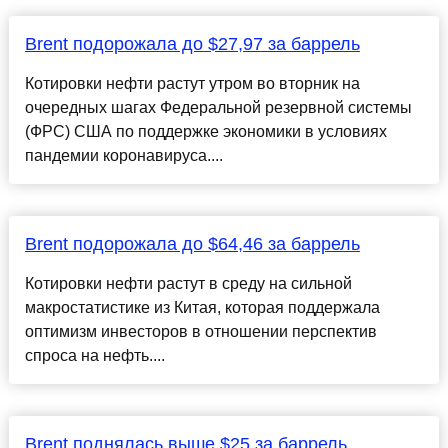
Brent подорожала до $27,97 за баррель
Котировки нефти растут утром во вторник на
очередных шагах Федеральной резервной системы
(ФРС) США по поддержке экономики в условиях
пандемии коронавируса....
Brent подорожала до $64,46 за баррель
Котировки нефти растут в среду на сильной
макростатистике из Китая, которая поддержала
оптимизм инвесторов в отношении перспектив
спроса на нефть....
Brent поднялась выше $25 за баррель