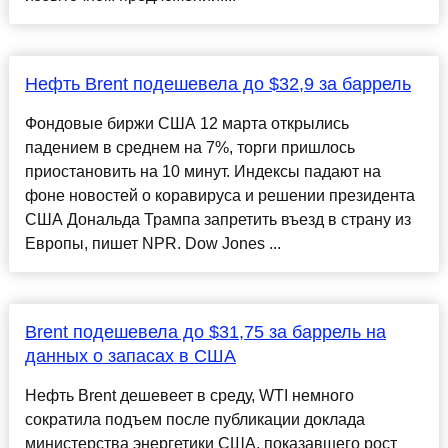
Нефть Brent подешевела до $32,9 за баррель
Фондовые биржи США 12 марта открылись
падением в среднем на 7%, торги пришлось
приостановить на 10 минут. Индексы падают на
фоне новостей о коравируса и решении президента
США Дональда Трампа запретить въезд в страну из
Европы, пишет NPR. Dow Jones ...
Brent подешевела до $31,75 за баррель на
данных о запасах в США
Нефть Brent дешевеет в среду, WTI немного
сократила подъем после публикации доклада
министерства энергетики США, показавшего рост