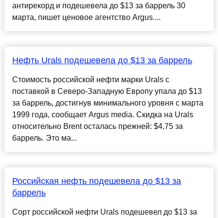
антирекорд и подешевела до $13 за баррель 30
марта, пишет ценовое агентство Argus....
Нефть Urals подешевела до $13 за баррель
Стоимость российской нефти марки Urals с
поставкой в Северо-Западную Европу упала до $13
за баррель, достигнув минимального уровня с марта
1999 года, сообщает Argus media. Скидка на Urals
относительно Brent осталась прежней: $4,75 за
баррель. Это ма...
Российская нефть подешевела до $13 за
баррель
Сорт российской нефти Urals подешевел до $13 за