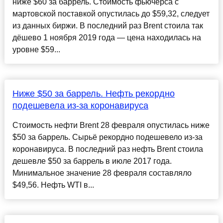
ниже $60 за баррель. Стоимость фьючерса с
мартовской поставкой опустилась до $59,32, следует
из данных биржи. В последний раз Brent стоила так
дёшево 1 ноября 2019 года — цена находилась на
уровне $59...
Ниже $50 за баррель. Нефть рекордно
подешевела из-за коронавируса
Стоимость нефти Brent 28 февраля опустилась ниже
$50 за баррель. Сырьё рекордно подешевело из-за
коронавируса. В последний раз нефть Brent стоила
дешевле $50 за баррель в июле 2017 года.
Минимальное значение 28 февраля составляло
$49,56. Нефть WTI в...