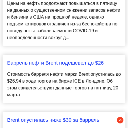
Цены на нефть продолжают повышаться в пятницу
на данных о существенном снижении запасов нефти
и бензина в США на прошлой неделе, однако
подъем котировок ограничен из-за беспокойства по
поводу роста заболеваемости COVID-19 и
неопределенности вокруг д...
Баррель нефти Brent подешевел до $26
Стоимость барреля нефти марки Brent опустилась до
$26,94 в ходе торгов на бирже ICE в Лондоне. Об
этом свидетельствуют данные торгов на пятницу, 20
марта....
Brent опустилась ниже $30 за баррель