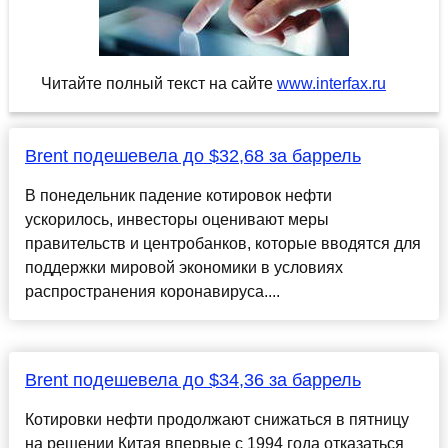
Читайте полный текст на сайте
www.interfax.ru
Brent подешевела до $32,68 за баррель
В понедельник падение котировок нефти
ускорилось, инвесторы оценивают меры
правительств и центробанков, которые вводятся для
поддержки мировой экономики в условиях
распространения коронавируса....
Brent подешевела до $34,36 за баррель
Котировки нефти продолжают снижаться в пятницу
на решении Китая впервые с 1994 года отказаться