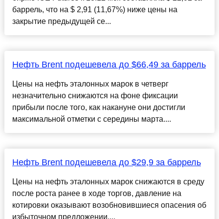
баррель, что на $ 2,91 (11,67%) ниже цены на
закрытие предыдущей се...
Нефть Brent подешевела до $66,49 за баррель
Цены на нефть эталонных марок в четверг
незначительно снижаются на фоне фиксации
прибыли после того, как накануне они достигли
максимальной отметки с середины марта....
Нефть Brent подешевела до $29,9 за баррель
Цены на нефть эталонных марок снижаются в среду
после роста ранее в ходе торгов, давление на
котировки оказывают возобновившиеся опасения об
избыточном предложении....