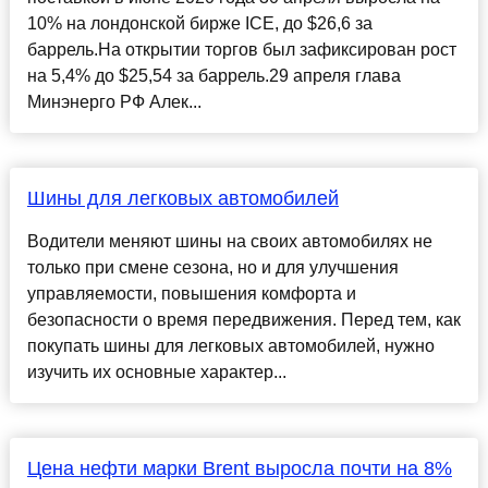
10% на лондонской бирже ICE, до $26,6 за
баррель.На открытии торгов был зафиксирован рост
на 5,4% до $25,54 за баррель.29 апреля глава
Минэнерго РФ Алек...
Шины для легковых автомобилей
Водители меняют шины на своих автомобилях не
только при смене сезона, но и для улучшения
управляемости, повышения комфорта и
безопасности о время передвижения. Перед тем, как
покупать шины для легковых автомобилей, нужно
изучить их основные характер...
Цена нефти марки Brent выросла почти на 8%