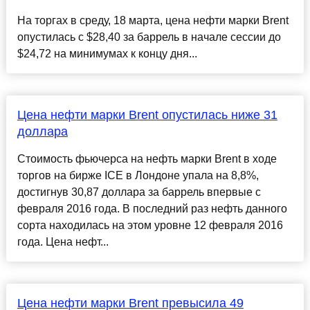
На торгах в среду, 18 марта, цена нефти марки Brent
опустилась с $28,40 за баррель в начале сессии до
$24,72 на минимумах к концу дня...
Цена нефти марки Brent опустилась ниже 31
доллара
Стоимость фьючерса на нефть марки Brent в ходе
торгов на бирже ICE в Лондоне упала на 8,8%,
достигнув 30,87 доллара за баррель впервые с
февраля 2016 года. В последний раз нефть данного
сорта находилась на этом уровне 12 февраля 2016
года. Цена нефт...
Цена нефти марки Brent превысила 49