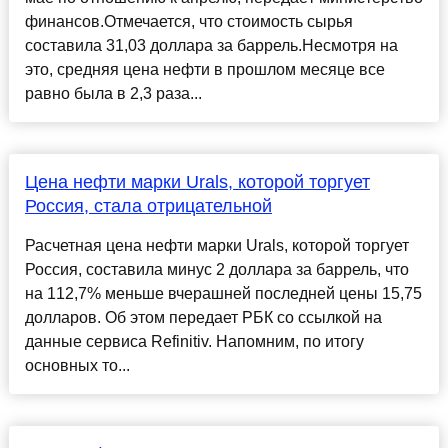
финансов.Отмечается, что стоимость сырья
составила 31,03 доллара за баррель.Несмотря на
это, средняя цена нефти в прошлом месяце все
равно была в 2,3 раза...
Цена нефти марки Urals, которой торгует
Россия, стала отрицательной
Расчетная цена нефти марки Urals, которой торгует
Россия, составила минус 2 доллара за баррель, что
на 112,7% меньше вчерашней последней цены 15,75
долларов. Об этом передает РБК со ссылкой на
данные сервиса Refinitiv. Напомним, по итогу
основных то...