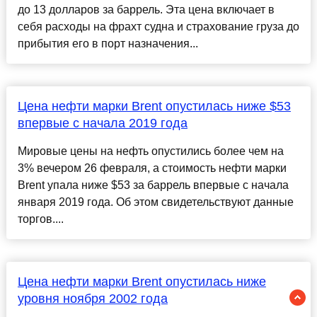
до 13 долларов за баррель. Эта цена включает в
себя расходы на фрахт судна и страхование груза до
прибытия его в порт назначения...
Цена нефти марки Brent опустилась ниже $53
впервые с начала 2019 года
Мировые цены на нефть опустились более чем на
3% вечером 26 февраля, а стоимость нефти марки
Brent упала ниже $53 за баррель впервые с начала
января 2019 года. Об этом свидетельствуют данные
торгов....
Цена нефти марки Brent опустилась ниже
уровня ноября 2002 года