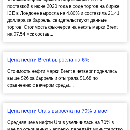
поставкой в июне 2020 года в ходе торгов на бирже
ICE в Лондоне выросла на 4,80% и составила 21,41
доллара за баррель, свидетельствуют данные
торгов. Стоимость фьючерса на нефть марки Brent
на 07.54 мск состав...
Цена нефти Brent выросла на 6%
Стоимость нефти марки Brent в четверг поднялась
выше $26 за баррель и отыграла $1,68 по
сравнению с вечером среды....
Цена нефти Urals выросла на 70% в мае
Средняя цена нефти Urals увеличилась на 70% в
мае по отношению к апрелю, передаёт министерство