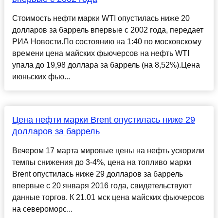
Стоимость нефти марки WTI опустилась ниже 20
долларов за баррель впервые с 2002 года, передает
РИА Новости.По состоянию на 1:40 по московскому
времени цена майских фьючерсов на нефть WTI
упала до 19,98 доллара за баррель (на 8,52%).Цена
июньских фью...
Цена нефти марки Brent опустилась ниже 29
долларов за баррель
Вечером 17 марта мировые цены на нефть ускорили
темпы снижения до 3-4%, цена на топливо марки
Brent опустилась ниже 29 долларов за баррель
впервые с 20 января 2016 года, свидетельствуют
данные торгов. К 21.01 мск цена майских фьючерсов
на североморс...