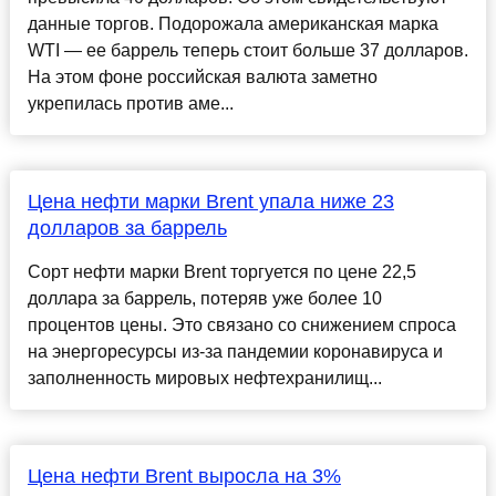
данные торгов. Подорожала американская марка
WTI — ее баррель теперь стоит больше 37 долларов.
На этом фоне российская валюта заметно
укрепилась против аме...
Цена нефти марки Brent упала ниже 23
долларов за баррель
Сорт нефти марки Brent торгуется по цене 22,5
доллара за баррель, потеряв уже более 10
процентов цены. Это связано со снижением спроса
на энергоресурсы из-за пандемии коронавируса и
заполненность мировых нефтехранилищ...
Цена нефти Brent выросла на 3%