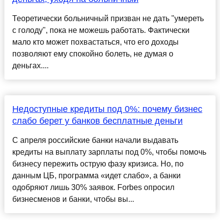
Теоретически больничный призван не дать "умереть
с голоду", пока не можешь работать. Фактически
мало кто может похвастаться, что его доходы
позволяют ему спокойно болеть, не думая о
деньгах....
Недоступные кредиты под 0%: почему бизнес
слабо берет у банков бесплатные деньги
С апреля российские банки начали выдавать
кредиты на выплату зарплаты под 0%, чтобы помочь
бизнесу пережить острую фазу кризиса. Но, по
данным ЦБ, программа «идет слабо», а банки
одобряют лишь 30% заявок. Forbes опросил
бизнесменов и банки, чтобы вы...