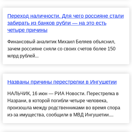
Переход наличности. Для чего россияне стали
забирать из банков рубли — на это есть
четыре причины
Финансовый аналитик Михаил Беляев объяснил,
зачем россияне сняли со своих счетов более 150
млрд рублей...
Названы причины перестрелки в Ингушетии
НАЛЬЧИК, 16 июн — РИА Новости. Перестрелка в
Назрани, в которой погибли четыре человека,
произошла между родственниками во время спора
из-за имущества, сообщили в МВД Ингушетии....