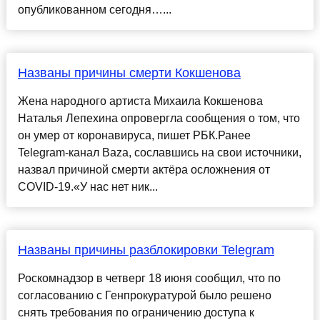
опубликованном сегодня…...
Названы причины смерти Кокшенова
Жена народного артиста Михаила Кокшенова
Наталья Лепехина опровергла сообщения о том, что
он умер от коронавируса, пишет РБК.Ранее
Telegram-канал Baza, сославшись на свои источники,
назвал причиной смерти актёра осложнения от
COVID-19.«У нас нет ник...
Названы причины разблокировки Telegram
Роскомнадзор в четверг 18 июня сообщил, что по
согласованию с Генпрокуратурой было решено
снять требования по ограничению доступа к