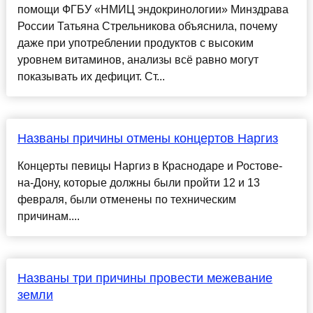
помощи ФГБУ «НМИЦ эндокринологии» Минздрава
России Татьяна Стрельникова объяснила, почему
даже при употреблении продуктов с высоким
уровнем витаминов, анализы всё равно могут
показывать их дефицит. Ст...
Названы причины отмены концертов Наргиз
Концерты певицы Наргиз в Краснодаре и Ростове-
на-Дону, которые должны были пройти 12 и 13
февраля, были отменены по техническим
причинам....
Названы три причины провести межевание
земли