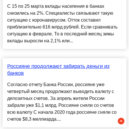
С 15 по 25 марта вклады населения в банках
снизились на 2%. Специалисты связывают такую
ситуацию с коронавирусом. Отток составил
приблизительно 616 млрд рублей. Если сравнивать
ситуацию в феврале. То в последний месяц зимы
вклады выросли на 2,1% или...
Россияне продолжают забирать деньги из
банков
Согласно отчету Банка России, россияне уже
четвертый месяц продолжают выводить валюту с
депозитных счетов. За апрель жители России
забрали уже $1,1 млрд. Россияне сняли со счетов
всю валюту С начала 2020 года россияне сняли со
счетов $8,3 миллиарда....