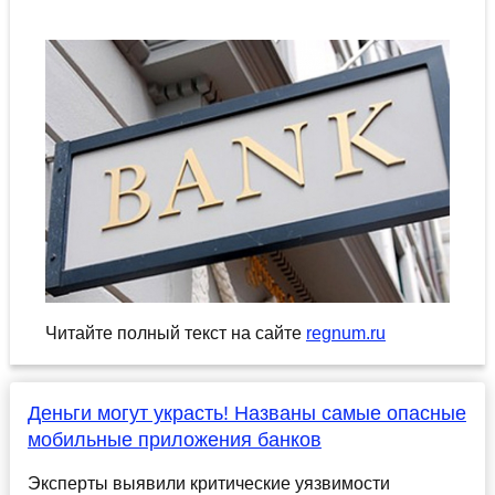
Читайте полный текст на сайте
regnum.ru
Деньги могут украсть! Названы самые опасные
мобильные приложения банков
Эксперты выявили критические уязвимости