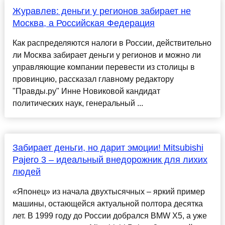
Журавлев: деньги у регионов забирает не
Москва, а Российская Федерация
Как распределяются налоги в России, действительно
ли Москва забирает деньги у регионов и можно ли
управляющие компании перевести из столицы в
провинцию, рассказал главному редактору
"Правды.ру" Инне Новиковой кандидат
политических наук, генеральный ...
Забирает деньги, но дарит эмоции! Mitsubishi
Pajero 3 – идеальный внедорожник для лихих
людей
«Японец» из начала двухтысячных – яркий пример
машины, остающейся актуальной полтора десятка
лет. В 1999 году до России добрался BMW X5, а уже