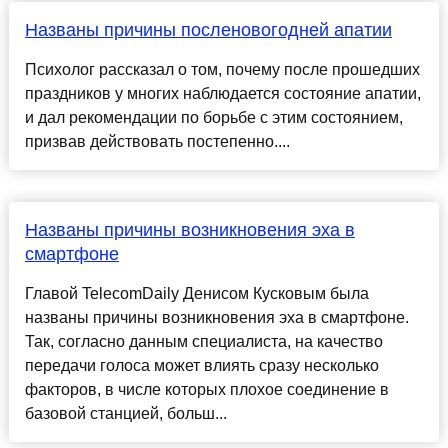
Названы причины посленовогодней апатии
Психолог рассказал о том, почему после прошедших
праздников у многих наблюдается состояние апатии,
и дал рекомендации по борьбе с этим состоянием,
призвав действовать постепенно....
Названы причины возникновения эха в
смартфоне
Главой TelecomDaily Денисом Кусковым была
названы причины возникновения эха в смартфоне.
Так, согласно данным специалиста, на качество
передачи голоса может влиять сразу несколько
факторов, в числе которых плохое соединение в
базовой станцией, больш...