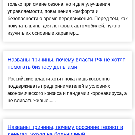
только при смене сезона, но и для улучшения
управляемости, повышения комфорта и
безопасности о время передвижения. Перед тем, как
покупать шины для легковых автомобилей, нужно
изучить их основные характер...
Названы причины, почему власти РФ не хотят
помогать бизнесу деньгами
Российские власти хотят пока лишь косвенно
поддерживать предпринимателей в условиях
экономического кризиса и пандемии коронавируса, а
не вливать живые......
Названы причины, почему россияне теряют в
деньгах, уходя на больничный