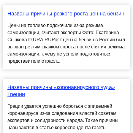
Названы причины резкого роста цен на бензин
Цены на топливо подскочили из-за режима
самоизоляции, считают эксперты Фото: Екатерина
Сычкова © URA.RUРост цен на бензин в России был
вызван резким скачком спроса после снятия режима
самоизоляции, к чему не успели подготовиться
представители отрасл...
Названы причины «коронавирусного чуда»
Греции
Греции удается успешно бороться с эпидемией
коронавируса из-за следования властей советам
экспертов и солидарности народа. Такие причины
называются в статье корреспондента газеты