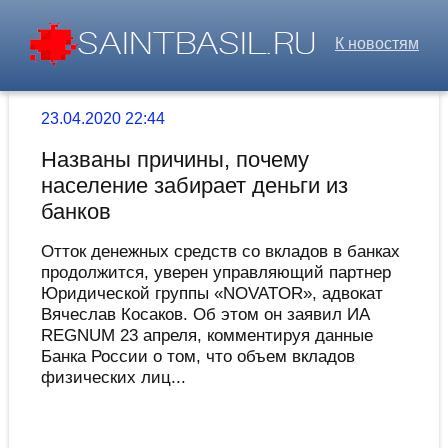
К новостям
23.04.2020 22:44
Названы причины, почему
население забирает деньги из
банков
Отток денежных средств со вкладов в банках
продолжится, уверен управляющий партнер
Юридической группы «NOVATOR», адвокат
Вячеслав Косаков. Об этом он заявил ИА
REGNUM 23 апреля, комментируя данные
Банка России о том, что объем вкладов
физических лиц...