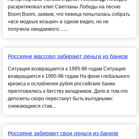
раскритиковал клип Светланы Лободы на песню
Boom Boom, заявив, что певица попыталась собрать
«все модные козыри» в одном видео, но не
получила ожидаемого…...
Россияне массово забирают деньги из банков
Ситуация возвращается к 1995-96 годам Ситуация
возвращается к 1995-96 годам На фоне глобального
кризиса и ослабления рубля российские банки
приготовились к бегству вкладчиков. Дело в том,что
депозиты скоро перестанут быть выгодными:
снижающиеся став...
Россияне забирают свои деньги из банков