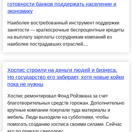
готовности банков поддержать население и
экономику
Наиболее востребованный инструмент поддержки
занятости — краткосрочные беспроцентные кредиты
на выплату зарплаты сотрудникам компаний из
наиболее пострадавших отраслей....
Хоспис строили на деньги людей и бизнеса.
Но государство его забирает, хотя новые койки
пока не нужны
Хоспис ремонтировал Фонд Ройзмана за счет
благотворительных средств горожан. Дополнительно
крупные компании покупали туда материалы и
мебель. Люди выходили на субботники, чтобы
помогать созданию хосписа своими силами. Сейчас
его по приказу свердловс...