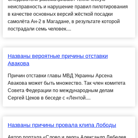
неисправность и нарушение правил пилотирования
в качестве основных версий жёсткой посадки
самолёта Ан-2 в Магадане, в результате которой
пострадали семь человек....
Названы вероятные причины отставки
Авакова
Причин отставки главы МВД Украины Арсена
Авакова может быть множество. Так член комитета
Совета Федерации по международным делам
Сергей Цеков в беседе с «Лентой....
Названы причины провала клипа Лободы
Автор портала «Слово и дело» Александр Лебедев