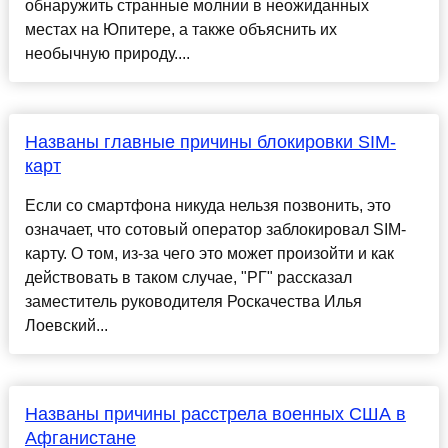
обнаружить странные молнии в неожиданных
местах на Юпитере, а также объяснить их
необычную природу....
Названы главные причины блокировки SIM-
карт
Если со смартфона никуда нельзя позвонить, это
означает, что сотовый оператор заблокировал SIM-
карту. О том, из-за чего это может произойти и как
действовать в таком случае, "РГ" рассказал
заместитель руководителя Роскачества Илья
Лоевский...
Названы причины расстрела военных США в
Афганистане