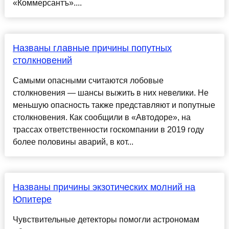
«Коммерсантъ»....
Названы главные причины попутных
столкновений
Самыми опасными считаются лобовые
столкновения — шансы выжить в них невелики. Не
меньшую опасность также представляют и попутные
столкновения. Как сообщили в «Автодоре», на
трассах ответственности госкомпании в 2019 году
более половины аварий, в кот...
Названы причины экзотических молний на
Юпитере
Чувствительные детекторы помогли астрономам