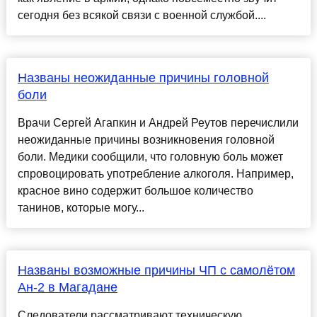
сегодня без всякой связи с военной службой....
Названы неожиданные причины головной
боли
Врачи Сергей Агапкин и Андрей Реутов перечислили
неожиданные причины возникновения головной
боли. Медики сообщили, что головную боль может
спровоцировать употребление алкоголя. Например,
красное вино содержит большое количество
танинов, которые могу...
Названы возможные причины ЧП с самолётом
Ан-2 в Магадане
Следователи рассматривают техническую