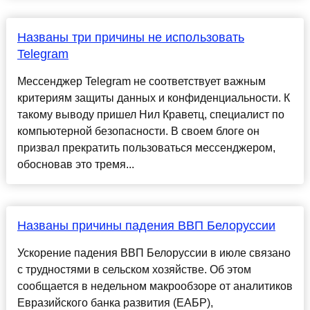
Названы три причины не использовать
Telegram
Мессенджер Telegram не соответствует важным
критериям защиты данных и конфиденциальности. К
такому выводу пришел Нил Краветц, специалист по
компьютерной безопасности. В своем блоге он
призвал прекратить пользоваться мессенджером,
обосновав это тремя...
Названы причины падения ВВП Белоруссии
Ускорение падения ВВП Белоруссии в июле связано
с трудностями в сельском хозяйстве. Об этом
сообщается в недельном макрообзоре от аналитиков
Евразийского банка развития (ЕАБР),