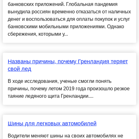
банковских приложений. Глобальная пандемия
вынудила россиян временно отказаться от наличных
денег и воспользоваться для оплаты покупок и услуг
банковскими мобильными приложениями. Однако
сбережения, которыми у...
Названы причины, почему Гренландия теряет
свой лед
В ходе исследования, ученые смогли понять
причины, почему летом 2019 года произошло резкое
таяние ледяного щита Гренландии....
Шины для легковых автомобилей
Водители меняют шины на своих автомобилях не