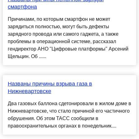
смартфона
Причинами, по которым смартфон не может
зарядиться полностью, могут быть дефекты
зарядного провода или самого гаджета, а также
проблемы в операционной системе, рассказал
гендиректор АНО "Цифровые платформы" Арсений
Щельцин. Об ......
Названы причины взрыва газа в
Нижневартовске
Два газовых баллона сдетонировали в жилом доме в
Нижневартовске, что стало причиной его частичного
обрушения. Об этом ТАСС сообщили в
правоохранительных органах в понедельник....