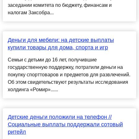
заседании комитета по бюджету, финансам и
налогам Заксобра...
Деньги для мебели: на детские выплаты
купили товары для дома, спорта и игр
Семьи с детьми до 16 лет, получившие
государственную поддержку, потратили деньги на
покупку спорттоваров и предметов для развлечений.
Об этом свидетельствуют результаты исследования
холдинга «Ромир»......
Детские деньги положили на телефон //
Социальные выплаты поддержали сотовый
ритейл