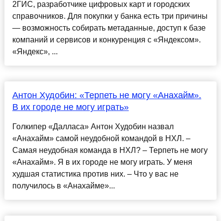
2ГИС, разработчике цифровых карт и городских
справочников. Для покупки у банка есть три причины
— возможность собирать метаданные, доступ к базе
компаний и сервисов и конкуренция с «Яндексом».
«Яндекс», ...
Антон Худобин: «Терпеть не могу «Анахайм».
В их городе не могу играть»
Голкипер «Далласа» Антон Худобин назвал
«Анахайм» самой неудобной командой в НХЛ. –
Самая неудобная команда в НХЛ? – Терпеть не могу
«Анахайм». Я в их городе не могу играть. У меня
худшая статистика против них. – Что у вас не
получилось в «Анахайме»...