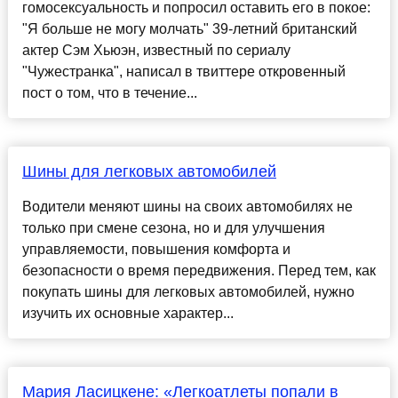
гомосексуальность и попросил оставить его в покое:
"Я больше не могу молчать" 39-летний британский
актер Сэм Хьюэн, известный по сериалу
"Чужестранка", написал в твиттере откровенный
пост о том, что в течение...
Шины для легковых автомобилей
Водители меняют шины на своих автомобилях не
только при смене сезона, но и для улучшения
управляемости, повышения комфорта и
безопасности о время передвижения. Перед тем, как
покупать шины для легковых автомобилей, нужно
изучить их основные характер...
Мария Ласицкене: «Легкоатлеты попали в