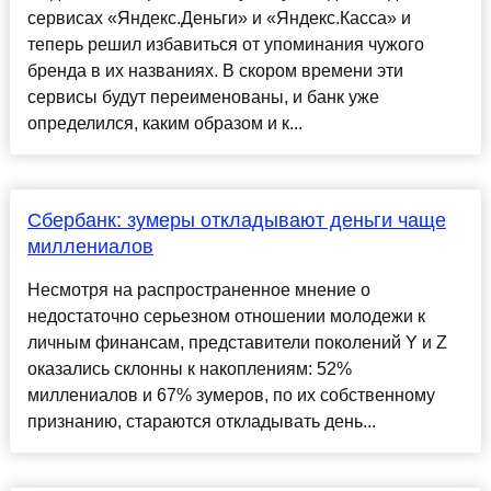
сервисах «Яндекс.Деньги» и «Яндекс.Касса» и
теперь решил избавиться от упоминания чужого
бренда в их названиях. В скором времени эти
сервисы будут переименованы, и банк уже
определился, каким образом и к...
Сбербанк: зумеры откладывают деньги чаще
миллениалов
Несмотря на распространенное мнение о
недостаточно серьезном отношении молодежи к
личным финансам, представители поколений Y и Z
оказались склонны к накоплениям: 52%
миллениалов и 67% зумеров, по их собственному
признанию, стараются откладывать день...