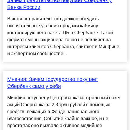
Зачем правительство покупает Сбербанк у
Банка России
В четверг правительство должно обсудить
окончательные условия продажи кабмину
контролирующего пакета ЦБ в Сбербанке. Такой
формат смены акционера точно не повлияет на
интересы клиентов Сбербанка, считают в Минфине
и экспертном сообществе...
Мнения: Зачем государство покупает
Сбербанк само у себя
Минфин покупает у Центробанка контрольный пакет
акций Сбербанка за 2,8 трлн рублей с помощью
средств, лежащих в Фонде национального
благосостояния. Событие крайне важное, и не
просто так оно вызвало активное медийное