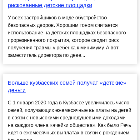
рискованные детские площадки
У всех застройщиков в моде обустройство
безопасных дворов. Хорошим тоном считается
использование на детских площадках безопасного
прорезиненного покрытия, которое сводит риск
получения травмы у ребенка к минимуму. А вот
заместитель директора по деве...
Больше кузбасских семей получат «детские»
деньги
С 1 января 2020 года в Кузбассе увеличилось число
семей, получающих ежемесячные выплаты на детей
в связи с невысокими среднедушевыми доходами
на каждого члена «ячейки общества». Как было Речь
идет о ежемесячных выплатах в связи с рождением