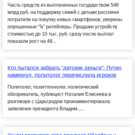
Часть средств из выплаченных государством 548
млрд руб. на поддержку семей с детьми россияне
потратили на покупку новых смартфонов, уверены
опрошенные “Ъ” ритейлеры. Продажи устройств
стоимостью до 10 тыс. руб. сразу после выплат
показали рост на 48...
Кто пытался забрать "детские деньги": Путин
намекнул, политолог перечислила игроков
Политолог, политтехнолог, политический
обозреватель, публицист Наталия Елисеева в
разговоре с Царьградом прокомментировала
заявление президента Владим......