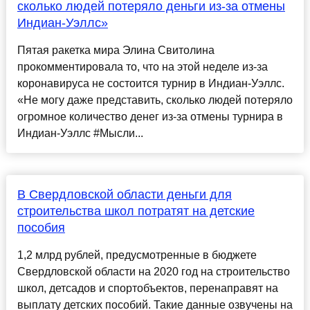
сколько людей потеряло деньги из-за отмены
Индиан-Уэллс»
Пятая ракетка мира Элина Свитолина
прокомментировала то, что на этой неделе из-за
коронавируса не состоится турнир в Индиан-Уэллс.
«Не могу даже представить, сколько людей потеряло
огромное количество денег из-за отмены турнира в
Индиан-Уэллс #Мысли...
В Свердловской области деньги для
строительства школ потратят на детские
пособия
1,2 млрд рублей, предусмотренные в бюджете
Свердловской области на 2020 год на строительство
школ, детсадов и спортобъектов, перенаправят на
выплату детских пособий. Такие данные озвучены на