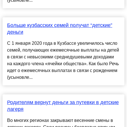
(усыновле...
Больше кузбасских семей получат “детские”
деньги
С 1 января 2020 года в Кузбассе увеличилось число
семей, получающих ежемесячные выплаты на детей
в связи с невысокими среднедушевыми доходами
на каждого члена «ячейки общества». Как было Речь
идет о ежемесячных выплатах в связи с рождением
(усыновле...
Родителям вернут деньги за путевки в детские
лагеря
Во многих регионах закрывают весенние смены в