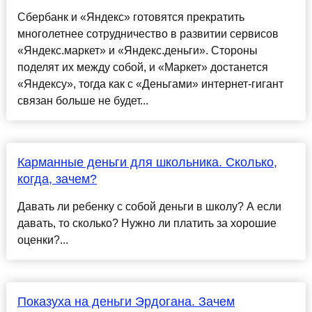
Сбербанк и «Яндекс» готовятся прекратить
многолетнее сотрудничество в развитии сервисов
«Яндекс.маркет» и «Яндекс.деньги». Стороны
поделят их между собой, и «Маркет» достанется
«Яндексу», тогда как с «Деньгами» интернет-гигант
связан больше не будет...
Карманные деньги для школьника. Сколько,
когда, зачем?
Давать ли ребенку с собой деньги в школу? А если
давать, то сколько? Нужно ли платить за хорошие
оценки?...
Показуха на деньги Эрдогана. Зачем