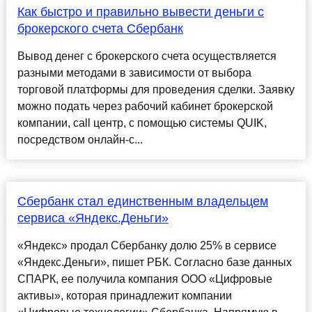
Как быстро и правильно вывести деньги с
брокерского счета Сбербанк
Вывод денег с брокерского счета осуществляется
разными методами в зависимости от выбора
торговой платформы для проведения сделки. Заявку
можно подать через рабочий кабинет брокерской
компании, call центр, с помощью системы QUIK,
посредством онлайн-с...
Сбербанк стал единственным владельцем
сервиса «Яндекс.Деньги»
«Яндекс» продал Сбербанку долю 25% в сервисе
«Яндекс.Деньги», пишет РБК. Согласно базе данных
СПАРК, ее получила компания ООО «Цифровые
активы», которая принадлежит компании