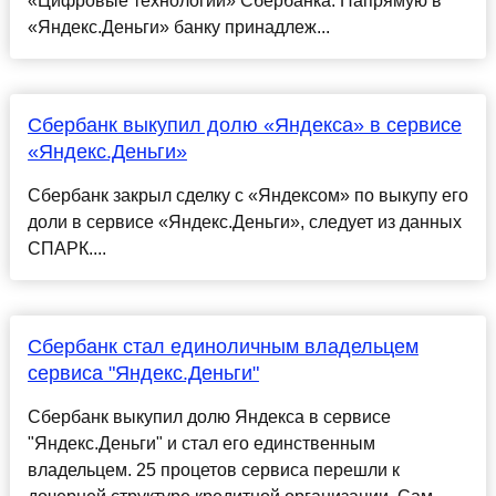
«Цифровые технологии» Сбербанка. Напрямую в
«Яндекс.Деньги» банку принадлеж...
Сбербанк выкупил долю «Яндекса» в сервисе
«Яндекс.Деньги»
Сбербанк закрыл сделку с «Яндексом» по выкупу его
доли в сервисе «Яндекс.Деньги», следует из данных
СПАРК....
Сбербанк стал единоличным владельцем
сервиса "Яндекс.Деньги"
Сбербанк выкупил долю Яндекса в сервисе
"Яндекс.Деньги" и стал его единственным
владельцем. 25 процетов сервиса перешли к