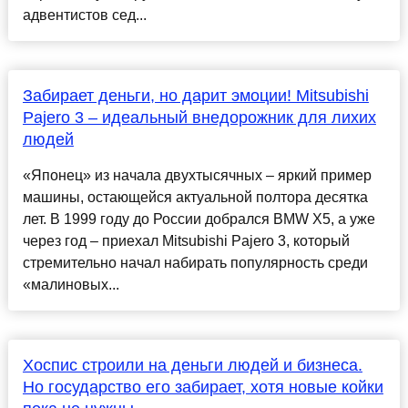
адвентистов сед...
Забирает деньги, но дарит эмоции! Mitsubishi
Pajero 3 – идеальный внедорожник для лихих
людей
«Японец» из начала двухтысячных – яркий пример
машины, остающейся актуальной полтора десятка
лет. В 1999 году до России добрался BMW X5, а уже
через год – приехал Mitsubishi Pajero 3, который
стремительно начал набирать популярность среди
«малиновых...
Хоспис строили на деньги людей и бизнеса.
Но государство его забирает, хотя новые койки