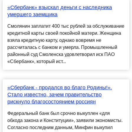
«Сбербанк» взыскал деньги с наследника
умершего заемщика
Смолянин заплатит 400 тыс рублей за обслуживание
кредитной карты своей покойной матери. Женщина
взяла кредитную карту, однако вовремя не
рассчиталась с банком и умерла. Промышленный
районный суд Смоленска удовлетворил иск ПАО
«Сбербанк», который ист...
«Сбербанк - продался во благо Родины!».
Стало известно, зачем правительство
рискнуло благосостоянием россиян
Федеральный банк был срочно выкуплен «для
обхода закона и Конституции», заявили экономисты.
Согласно последним данным, Минфин выкупил