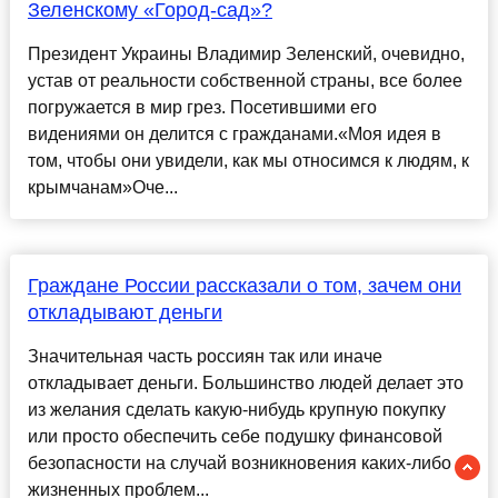
Зеленскому «Город-сад»?
Президент Украины Владимир Зеленский, очевидно,
устав от реальности собственной страны, все более
погружается в мир грез. Посетившими его
видениями он делится с гражданами.«Моя идея в
том, чтобы они увидели, как мы относимся к людям, к
крымчанам»Оче...
Граждане России рассказали о том, зачем они
откладывают деньги
Значительная часть россиян так или иначе
откладывает деньги. Большинство людей делает это
из желания сделать какую-нибудь крупную покупку
или просто обеспечить себе подушку финансовой
безопасности на случай возникновения каких-либо
жизненных проблем...