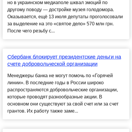
но в украинском медиаполе шквал эмоций по
другому поводу — достройке музея голодомора.
Оказывается, ещё 13 июля депутаты проголосовали
за выделение на это «святое дело» 570 млн грн.
После чего резьбу с...
Сбербанк блокирует президентские деньги на
счете добровольческой организации
Менеджеры банка не могут помочь по «Горячей
линии». В последние годы в России широко
распространяются добровольческие организации,
которые проводят разнообразные акции. В
основном они существуют за свой счет или за счет
грантов. Их работу также заме...