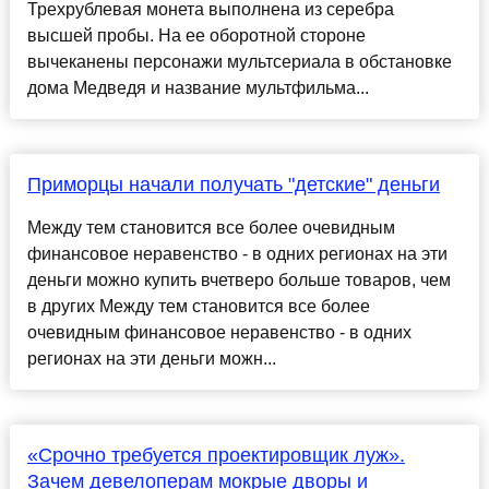
Трехрублевая монета выполнена из серебра
высшей пробы. На ее оборотной стороне
вычеканены персонажи мультсериала в обстановке
дома Медведя и название мультфильма...
Приморцы начали получать "детские" деньги
Между тем становится все более очевидным
финансовое неравенство - в одних регионах на эти
деньги можно купить вчетверо больше товаров, чем
в других Между тем становится все более
очевидным финансовое неравенство - в одних
регионах на эти деньги можн...
«Срочно требуется проектировщик луж».
Зачем девелоперам мокрые дворы и