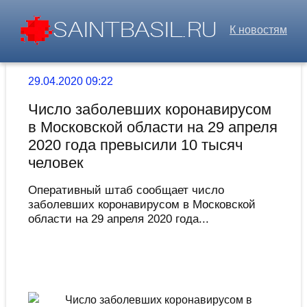
К новостям
29.04.2020 09:22
Число заболевших коронавирусом
в Московской области на 29 апреля
2020 года превысили 10 тысяч
человек
Оперативный штаб сообщает число
заболевших коронавирусом в Московской
области на 29 апреля 2020 года...