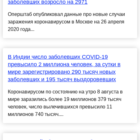
заболевших возросло на 2971
Оперштаб опубликовал данные про новые случаи
заражения коронавирусом в Москве на 26 апреля
2020 года...
В Индии число заболевших COVID-19
превысило 2 миллиона человек, за сутки в
мире зарегистрировано 290 тысяч новых
заболевших и 195 тысяч выздоровевших
Коронавирусом по состоянию на утро 8 августа в
мире заразились более 19 миллионов 379 тысяч
человек, число вылечившихся превысило 11
миллионов 740 тысяч....