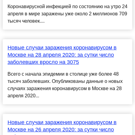
Коронавирусной инфекцией по состоянию на утро 24
апреля в мире заражены уже около 2 миллионов 709
тысяч человек....
Новые случаи заражения коронавирусом в
Москве на 28 апреля 2020: за сутки число
заболевших вросло на 3075
Всего с начала эпидемии в столице уже более 48
тысяч заболевших. Опубликованы данные о новых
случаях заражения коронавирусом в Москве на 28
апреля 2020...
Новые случаи заражения коронавирусом в
Москве на 26 апреля 2020: за сутки число