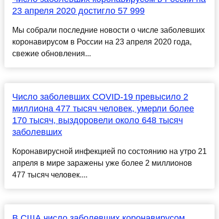
23 апреля 2020 достигло 57 999
Мы собрали последние новости о числе заболевших
коронавирусом в России на 23 апреля 2020 года,
свежие обновления...
Число заболевших COVID-19 превысило 2
миллиона 477 тысяч человек, умерли более
170 тысяч, выздоровели около 648 тысяч
заболевших
Коронавирусной инфекцией по состоянию на утро 21
апреля в мире заражены уже более 2 миллионов
477 тысяч человек....
В США число заболевших коронавирусом