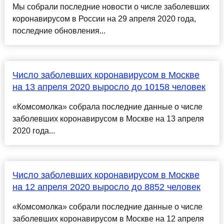
Мы собрали последние новости о числе заболевших
коронавирусом в России на 29 апреля 2020 года,
последние обновления...
Число заболевших коронавирусом в Москве
на 13 апреля 2020 выросло до 10158 человек
«Комсомолка» собрала последние данные о числе
заболевших коронавирусом в Москве на 13 апреля
2020 года...
Число заболевших коронавирусом в Москве
на 12 апреля 2020 выросло до 8852 человек
«Комсомолка» собрали последние данные о числе
заболевших коронавирусом в Москве на 12 апреля