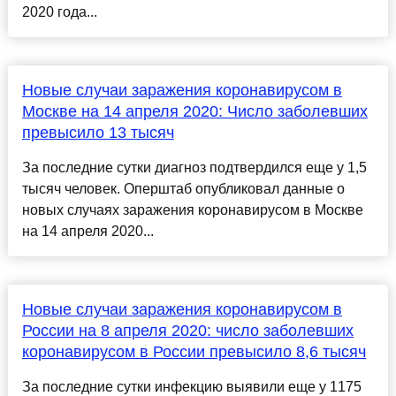
2020 года...
Новые случаи заражения коронавирусом в
Москве на 14 апреля 2020: Число заболевших
превысило 13 тысяч
За последние сутки диагноз подтвердился еще у 1,5
тысяч человек. Оперштаб опубликовал данные о
новых случаях заражения коронавирусом в Москве
на 14 апреля 2020...
Новые случаи заражения коронавирусом в
России на 8 апреля 2020: число заболевших
коронавирусом в России превысило 8,6 тысяч
За последние сутки инфекцию выявили еще у 1175