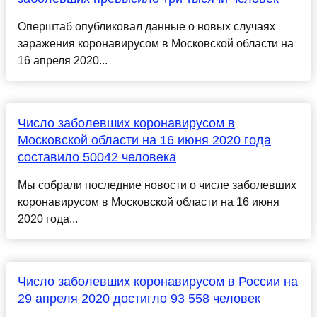
Оперштаб опубликовал данные о новых случаях
заражения коронавирусом в Московской области на
16 апреля 2020...
Число заболевших коронавирусом в
Московской области на 16 июня 2020 года
составило 50042 человека
Мы собрали последние новости о числе заболевших
коронавирусом в Московской области на 16 июня
2020 года...
Число заболевших коронавирусом в России на
29 апреля 2020 достигло 93 558 человек