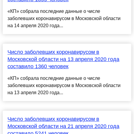
«КП» собрала последние данные о числе
заболевших коронавирусом в Московской области
на 14 апреля 2020 года...
Число заболевших коронавирусом в
Московской области на 13 апреля 2020 года
составило 1360 человек
«КП» собрала последние данные о числе
заболевших коронавирусом в Московской области
на 13 апреля 2020 года...
Число заболевших коронавирусом в
Московской области на 21 апреля 2020 года
составило 5241 человек