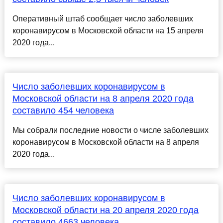
Оперативный штаб сообщает число заболевших
коронавирусом в Московской области на 15 апреля
2020 года...
Число заболевших коронавирусом в
Московской области на 8 апреля 2020 года
составило 454 человека
Мы собрали последние новости о числе заболевших
коронавирусом в Московской области на 8 апреля
2020 года...
Число заболевших коронавирусом в
Московской области на 20 апреля 2020 года
составило 4663 человека