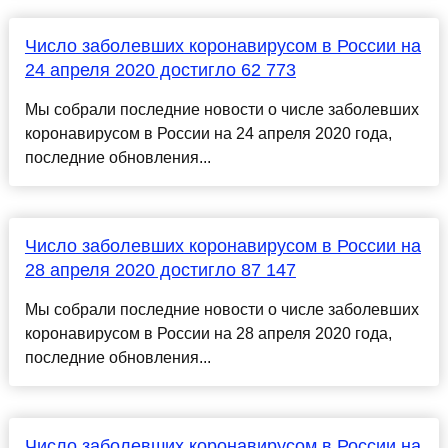
Число заболевших коронавирусом в России на
24 апреля 2020 достигло 62 773
Мы собрали последние новости о числе заболевших
коронавирусом в России на 24 апреля 2020 года,
последние обновления...
Число заболевших коронавирусом в России на
28 апреля 2020 достигло 87 147
Мы собрали последние новости о числе заболевших
коронавирусом в России на 28 апреля 2020 года,
последние обновления...
Число заболевших коронавирусом в России на