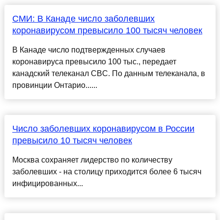
СМИ: В Канаде число заболевших
коронавирусом превысило 100 тысяч человек
В Канаде число подтвержденных случаев
коронавируса превысило 100 тыс., передает
канадский телеканал CBC. По данным телеканала, в
провинции Онтарио......
Число заболевших коронавирусом в России
превысило 10 тысяч человек
Москва сохраняет лидерство по количеству
заболевших - на столицу приходится более 6 тысяч
инфицированных...