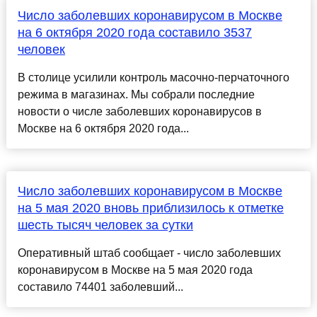
Число заболевших коронавирусом в Москве
на 6 октября 2020 года составило 3537
человек
В столице усилили контроль масочно-перчаточного
режима в магазинах. Мы собрали последние
новости о числе заболевших коронавирусов в
Москве на 6 октября 2020 года...
Число заболевших коронавирусом в Москве
на 5 мая 2020 вновь приблизилось к отметке
шесть тысяч человек за сутки
Оперативный штаб сообщает - число заболевших
коронавирусом в Москве на 5 мая 2020 года
составило 74401 заболевший...