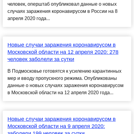
человек, оперштаб опубликовал данные о новых
случаях заражения коронавирусом в России на 8
апреля 2020 года...
Новые случаи заражения коронавирусом в
Московской области на 12 апреля 2020: 278
человек заболели за сутки
В Подмосковье готовятся к усилению карантинных
мер и вводу пропускного режима. Опубликованы
данные о новых случаях заражения коронавирусом
в Московской области на 12 апреля 2020 года...
Новые случаи заражения коронавирусом в
Московской области на 9 апреля 2020:
заболели 199 человек за сутки