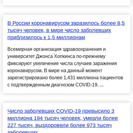
В России коронавирусом заразилось более 8,5
тысяч человек, в мире число заболевших
приблизилось к 1,5 миллионам
Всемирная организация здравоохранения и
университет Джонса Хопкинса по-прежнему
фиксируют увеличение числа случаев заражения
коронавирусом. В мире на данный момент
зарегистрировано более 1,431 миллиона пациентов
с подтвержденным диагнозом COVID-19. ...
Число заболевших COVID-19 превысило 3
миллиона 194 тысяч человек, умерли более
227 тысяч, выздоровели более 973 тысяч
заболевших