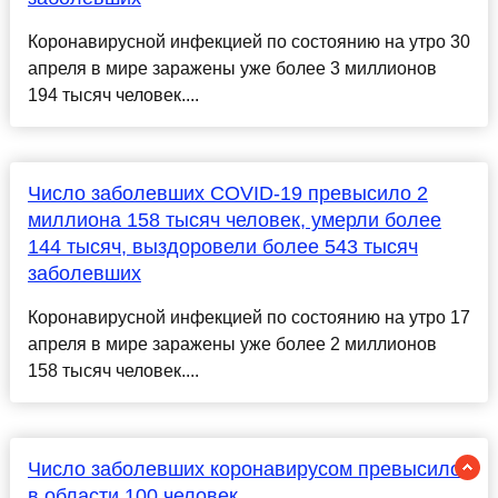
Коронавирусной инфекцией по состоянию на утро 30
апреля в мире заражены уже более 3 миллионов
194 тысяч человек....
Число заболевших COVID-19 превысило 2
миллиона 158 тысяч человек, умерли более
144 тысяч, выздоровели более 543 тысяч
заболевших
Коронавирусной инфекцией по состоянию на утро 17
апреля в мире заражены уже более 2 миллионов
158 тысяч человек....
Число заболевших коронавирусом превысило
в области 100 человек