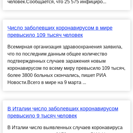
человек.Сообщается, что 25 575 инфициро...
Число заболевших коронавирусом в мире
превысило 109 тысяч человек
Всемирная организация здравоохранения заявила,
что по последним данным общее количество
подтвержденных случаев заражения новым
коронавирусом по всему миру превысило 109 тысяч,
более 3800 больных скончались, пишет РИА
Новости.Всего в мире на 9 марта ...
В Италии число заболевших коронавирусом
превысило 9 тысяч человек
В Италии число выявленных случаев коронавируса