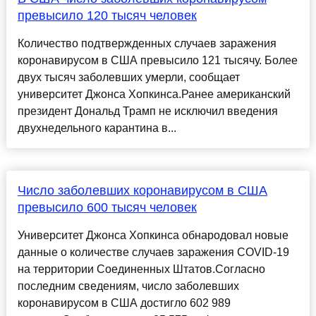
превысило 120 тысяч человек
Количество подтвержденных случаев заражения
коронавирусом в США превысило 121 тысячу. Более
двух тысяч заболевших умерли, сообщает
университет Джонса Хопкинса.Ранее американский
президент Дональд Трамп не исключил введения
двухнедельного карантина в...
Число заболевших коронавирусом в США
превысило 600 тысяч человек
Университет Джонса Хопкинса обнародовал новые
данные о количестве случаев заражения COVID-19
на территории Соединенных Штатов.Согласно
последним сведениям, число заболевших
коронавирусом в США достигло 602 989