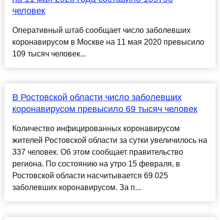
человек
Оперативный штаб сообщает число заболевших
коронавирусом в Москве на 11 мая 2020 превысило
109 тысяч человек...
В Ростовской области число заболевших
коронавирусом превысило 69 тысяч человек
Количество инфицированных коронавирусом
жителей Ростовской области за сутки увеличилось на
337 человек. Об этом сообщает правительство
региона. По состоянию на утро 15 февраля, в
Ростовской области насчитывается 69 025
заболевших коронавирусом. За п...