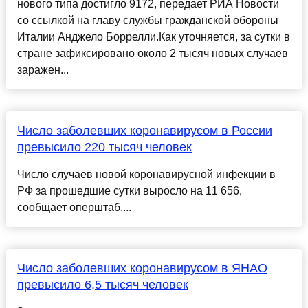
нового типа достигло 9172, передает РИА Новости
со ссылкой на главу службы гражданской обороны
Италии Анджело Боррелли.Как уточняется, за сутки в
стране зафиксировано около 2 тысяч новых случаев
заражен...
Число заболевших коронавирусом в России
превысило 220 тысяч человек
Число случаев новой коронавирусной инфекции в
РФ за прошедшие сутки выросло на 11 656,
сообщает оперштаб....
Число заболевших коронавирусом в ЯНАО
превысило 6,5 тысяч человек