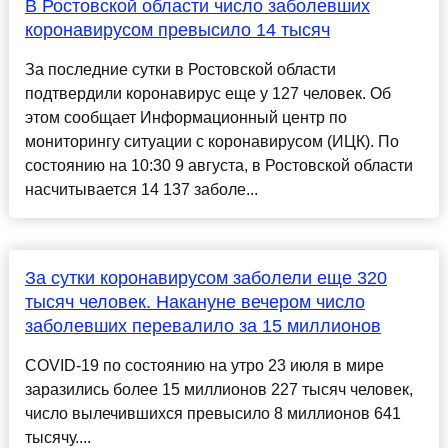
В Ростовской области число заболевших
коронавирусом превысило 14 тысяч
За последние сутки в Ростовской области
подтвердили коронавирус еще у 127 человек. Об
этом сообщает Информационный центр по
мониторингу ситуации с коронавирусом (ИЦК). По
состоянию на 10:30 9 августа, в Ростовской области
насчитывается 14 137 заболе...
За сутки коронавирусом заболели еще 320
тысяч человек. Накануне вечером число
заболевших перевалило за 15 миллионов
COVID-19 по состоянию на утро 23 июля в мире
заразились более 15 миллионов 227 тысяч человек,
число вылечившихся превысило 8 миллионов 641
тысячу....