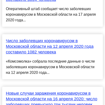
Оперативный штаб сообщает число заболевших
коронавирусом в Московской области на 17 апреля
2020 года...
Число заболевших коронавирусом в
Московской области на 12 апреля 2020 года
составило 1082 человека
«Комсомолка» собрала последние данные о числе
заболевших коронавирусом в Московской области
на 12 апреля 2020 года...
Новые случаи заражения коронавирусом в
Московской области на 16 апреля 2020: число
заболевших превысило три тысячи человек