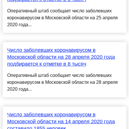
Оперативный штаб сообщает число заболевших
коронавирусом в Московской области на 25 апреля
2020 года...
Число заболевших коронавирусом в
Московской области на 28 апреля 2020 года
подбирается к отметке в 8 тысяч
Оперативный штаб сообщает число заболевших
коронавирусом в Московской области на 28 апреля
2020 года...
Число заболевших коронавирусом в
Московской области на 14 апреля 2020 года
составило 1855 человек