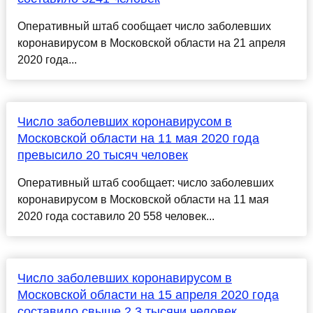
Оперативный штаб сообщает число заболевших
коронавирусом в Московской области на 21 апреля
2020 года...
Число заболевших коронавирусом в
Московской области на 11 мая 2020 года
превысило 20 тысяч человек
Оперативный штаб сообщает: число заболевших
коронавирусом в Московской области на 11 мая
2020 года составило 20 558 человек...
Число заболевших коронавирусом в
Московской области на 15 апреля 2020 года
составило свыше 2,3 тысячи человек