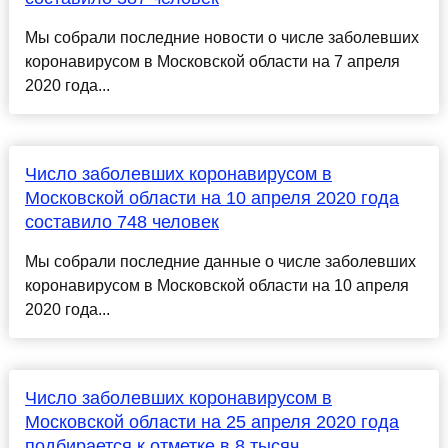
Мы собрали последние новости о числе заболевших
коронавирусом в Московской области на 7 апреля
2020 года...
Число заболевших коронавирусом в
Московской области на 10 апреля 2020 года
составило 748 человек
Мы собрали последние данные о числе заболевших
коронавирусом в Московской области на 10 апреля
2020 года...
Число заболевших коронавирусом в
Московской области на 25 апреля 2020 года
подбирается к отметке в 8 тысяч