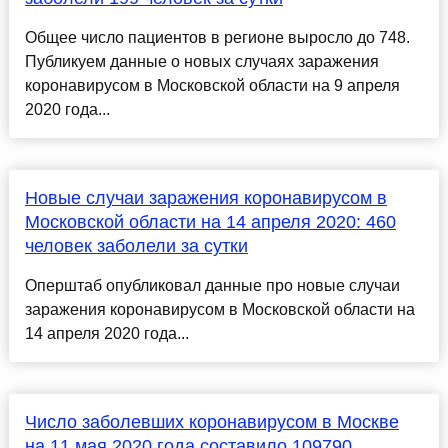
Общее число пациентов в регионе выросло до 748.
Публикуем данные о новых случаях заражения
коронавирусом в Московской области на 9 апреля
2020 года...
Новые случаи заражения коронавирусом в
Московской области на 14 апреля 2020: 460
человек заболели за сутки
Оперштаб опубликовал данные про новые случаи
заражения коронавирусом в Московской области на
14 апреля 2020 года...
Число заболевших коронавирусом в Москве
на 11 мая 2020 года составило 109790