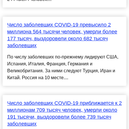
Число заболевших COVID-19 превысило 2
миллиона 564 тысячи человек, умерли более
177 тысяч, выздоровели около 682 тысяч
заболевших
По числу заболевших по-прежнему лидируют США,
Испания, Италия, Франция, Германия и
Великобритания. За ними следуют Турция, Иран и
Китай. Россия на 10 месте....
Число заболевших COVID-19 приближается к 2
миллионам 709 тысяч человек, умерли около
191 тысячи, выздоровели более 739 тысяч
заболевших