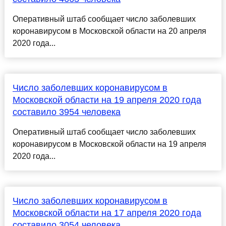
Оперативный штаб сообщает число заболевших
коронавирусом в Московской области на 20 апреля
2020 года...
Число заболевших коронавирусом в
Московской области на 19 апреля 2020 года
составило 3954 человека
Оперативный штаб сообщает число заболевших
коронавирусом в Московской области на 19 апреля
2020 года...
Число заболевших коронавирусом в
Московской области на 17 апреля 2020 года
составило 3054 человека