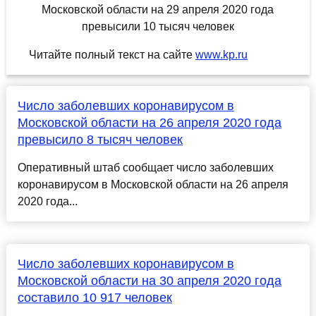
Читайте полный текст на сайте
www.kp.ru
Число заболевших коронавирусом в
Московской области на 26 апреля 2020 года
превысило 8 тысяч человек
Оперативный штаб сообщает число заболевших
коронавирусом в Московской области на 26 апреля
2020 года...
Число заболевших коронавирусом в
Московской области на 30 апреля 2020 года
составило 10 917 человек