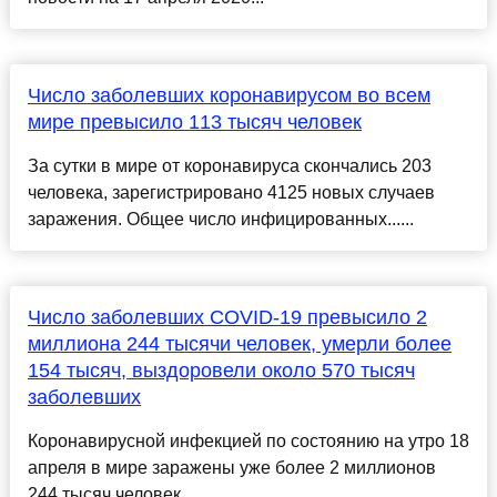
Число заболевших коронавирусом во всем
мире превысило 113 тысяч человек
За сутки в мире от коронавируса скончались 203
человека, зарегистрировано 4125 новых случаев
заражения. Общее число инфицированных......
Число заболевших COVID-19 превысило 2
миллиона 244 тысячи человек, умерли более
154 тысяч, выздоровели около 570 тысяч
заболевших
Коронавирусной инфекцией по состоянию на утро 18
апреля в мире заражены уже более 2 миллионов
244 тысяч человек....