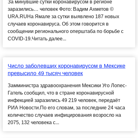
За минувшие сутки коронавирусом в регионе
заразились… человек Фото: Вадим Ахметов ©
URA.RUНа Ямале за сутки выявлено 187 новых
случаев коронавируса. Об этом говорится в
сообщении регионального оперштаба по борьбе с
COVID-19.Читать далее...
Число заболевших коронавирусом в Мексике
превысило 49 тысяч человек
Замминистра здравоохранения Мексики Уго Лопес-
Гатель сообщил, что в стране коронавирусной
инфекцией заразились 49 219 человек, передаёт
РИА Новости.По его словам, за последние 24 часа
количество случаев инфицирования возросло на
2075, 132 человека с...