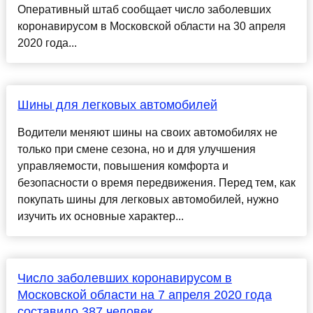
Оперативный штаб сообщает число заболевших
коронавирусом в Московской области на 30 апреля
2020 года...
Шины для легковых автомобилей
Водители меняют шины на своих автомобилях не
только при смене сезона, но и для улучшения
управляемости, повышения комфорта и
безопасности о время передвижения. Перед тем, как
покупать шины для легковых автомобилей, нужно
изучить их основные характер...
Число заболевших коронавирусом в
Московской области на 7 апреля 2020 года
составило 387 человек