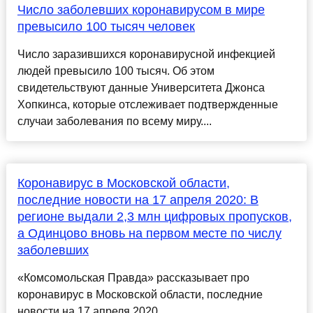
Число заболевших коронавирусом в мире
превысило 100 тысяч человек
Число заразившихся коронавирусной инфекцией
людей превысило 100 тысяч. Об этом
свидетельствуют данные Университета Джонса
Хопкинса, которые отслеживает подтвержденные
случаи заболевания по всему миру....
Коронавирус в Московской области,
последние новости на 17 апреля 2020: В
регионе выдали 2,3 млн цифровых пропусков,
а Одинцово вновь на первом месте по числу
заболевших
«Комсомольская Правда» рассказывает про
коронавирус в Московской области, последние
новости на 17 апреля 2020...