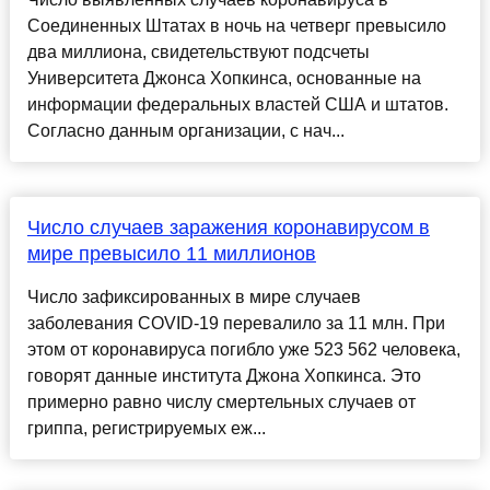
Соединенных Штатах в ночь на четверг превысило
два миллиона, свидетельствуют подсчеты
Университета Джонса Хопкинса, основанные на
информации федеральных властей США и штатов.
Согласно данным организации, с нач...
Число случаев заражения коронавирусом в
мире превысило 11 миллионов
Число зафиксированных в мире случаев
заболевания COVID-19 перевалило за 11 млн. При
этом от коронавируса погибло уже 523 562 человека,
говорят данные института Джона Хопкинса. Это
примерно равно числу смертельных случаев от
гриппа, регистрируемых еж...