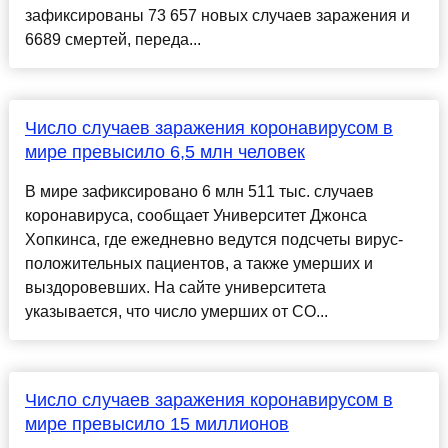
зафиксированы 73 657 новых случаев заражения и
6689 смертей, переда...
Число случаев заражения коронавирусом в
мире превысило 6,5 млн человек
В мире зафиксировано 6 млн 511 тыс. случаев
коронавируса, сообщает Университет Джонса
Хопкинса, где ежедневно ведутся подсчеты вирус-
положительных пациентов, а также умерших и
выздоровевших. На сайте университета
указывается, что число умерших от CO...
Число случаев заражения коронавирусом в
мире превысило 15 миллионов