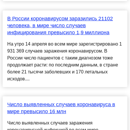
В России коронавирусом заразились 21102
человека, в мире число случаев
инфицирования превысило 1,9 миллиона
На утро 14 апреля во всем мире зарегистрировано 1
931 369 случаев заражения коронавирусом. В
России число пациентов с таким диагнозом тоже
продолжает расти: по последним данным, в стране
более 21 тысячи заболевших и 170 летальных
исходов....
Число выявленных случаев коронавируса в
мире превысило 16 млн
Число выявленных случаев заражения
коронавирусной инфекцией во всем мире