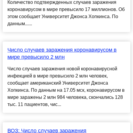
Количество подтвержденных случаев заражения
коронавирусом в мире превысило 17 миллионов. Об
этом сообщает Университет Джонса Хопкинса. По
данным......
Число случаев заражения коронавирусом в
мире превысило 2 млн
Число случаев заражения новой коронавирусной
инфекцией в мире превысило 2 млн человек,
сообщает американский Университет Джонса
Хопкинса. По данным на 17.05 мск, коронавирусом в
мире заражены 2 млн 984 человека, скончались 128
тыс. 11 пациентов, чис...
ВОЗ: Число случаев заражения