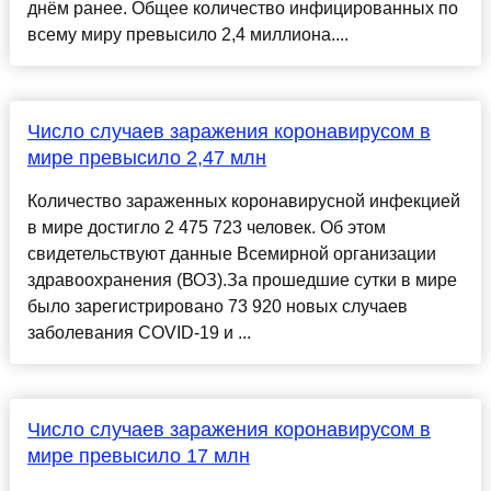
днём ранее. Общее количество инфицированных по
всему миру превысило 2,4 миллиона....
Число случаев заражения коронавирусом в
мире превысило 2,47 млн
Количество зараженных коронавирусной инфекцией
в мире достигло 2 475 723 человек. Об этом
свидетельствуют данные Всемирной организации
здравоохранения (ВОЗ).За прошедшие сутки в мире
было зарегистрировано 73 920 новых случаев
заболевания COVID-19 и ...
Число случаев заражения коронавирусом в
мире превысило 17 млн