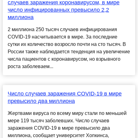
случаев заражения коронавирусом, в мире
число инфицированных превысило 2,2
миллиона
2 миллиона 250 тысяч случаев инфицирования
COVID-19 насчитывается в мире. За последние
сутки их количество возросло почти на сто тысяч. В
России также наблюдается тенденция на увеличение
числа пациентов с коронавирусом, но взрывного
роста заболеваем...
Число случаев заражения COVID-19 в мире
превысило два миллиона
Жертвами вируса по всему миру стали по меньшей
мере 119 тысяч заболевших. Число случаев
заражения COVID-19 в мире превысило два
миллиона, сообщает университет Хопкинса,