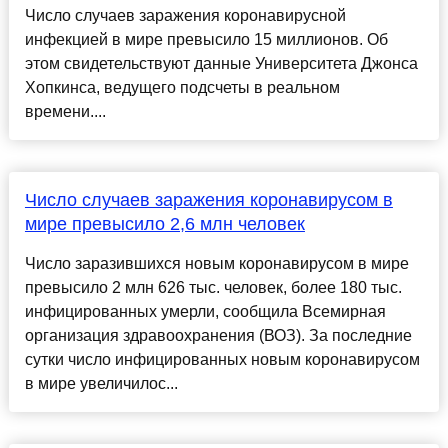
Число случаев заражения коронавирусной
инфекцией в мире превысило 15 миллионов. Об
этом свидетельствуют данные Университета Джонса
Хопкинса, ведущего подсчеты в реальном
времени....
Число случаев заражения коронавирусом в
мире превысило 2,6 млн человек
Число заразившихся новым коронавирусом в мире
превысило 2 млн 626 тыс. человек, более 180 тыс.
инфицированных умерли, сообщила Всемирная
организация здравоохранения (ВОЗ). За последние
сутки число инфицированных новым коронавирусом
в мире увеличилос...