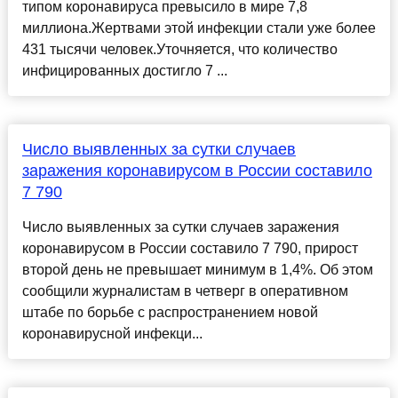
типом коронавируса превысило в мире 7,8
миллиона.Жертвами этой инфекции стали уже более
431 тысячи человек.Уточняется, что количество
инфицированных достигло 7 ...
Число выявленных за сутки случаев
заражения коронавирусом в России составило
7 790
Число выявленных за сутки случаев заражения
коронавирусом в России составило 7 790, прирост
второй день не превышает минимум в 1,4%. Об этом
сообщили журналистам в четверг в оперативном
штабе по борьбе с распространением новой
коронавирусной инфекци...