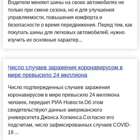
Водители меняют шины на своих автомобилях не
только при смене сезона, но и для улучшения
управляемости, повышения комфорта и
безопасности о время передвижения. Перед тем, как
покупать шины для легковых автомобилей, нужно
изучить их основные характер...
Число случаев заражения коронавирусом в
мире превысило 24 миллиона
Число подтвержденных случаев заражения
коронавирусом в мире превысило 24 миллиона
человек, передает РИА Новости.Об этом
свидетельствуют данные американского
университета Джонса Хопкинса.Согласно его
подсчетам, число зафиксированных случаев COVID-
19 ...