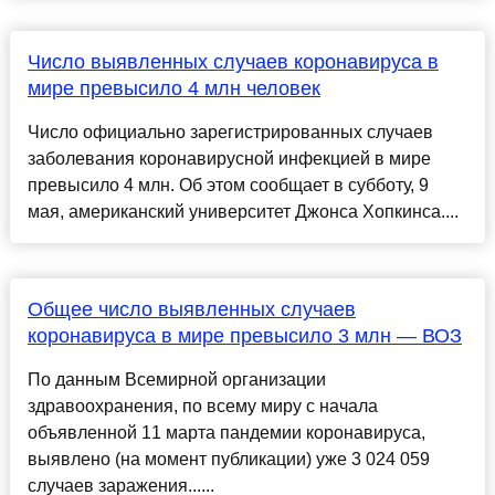
Число выявленных случаев коронавируса в
мире превысило 4 млн человек
Число официально зарегистрированных случаев
заболевания коронавирусной инфекцией в мире
превысило 4 млн. Об этом сообщает в субботу, 9
мая, американский университет Джонса Хопкинса....
Общее число выявленных случаев
коронавируса в мире превысило 3 млн — ВОЗ
По данным Всемирной организации
здравоохранения, по всему миру с начала
объявленной 11 марта пандемии коронавируса,
выявлено (на момент публикации) уже 3 024 059
случаев заражения......