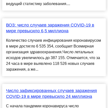
ведущий статистику заболевания....
ВОЗ: число случаев заражения COVID-19 в
мире превысило 6,5 миллиона
Количество случаев инфицирования коронавирусом
в мире достигло 6 535 354, сообщает Всемирная
организация здравоохранения.Число летальных
исходов увеличилось до 387 155. Отмечается, что за
24 часа в мире выявлено 118 526 новых случаев
заражения, а же...
Число зафиксированных случаев заражения
COVID-19 в мире превысило 24 миллиона
С начала пандемии коронавируса число