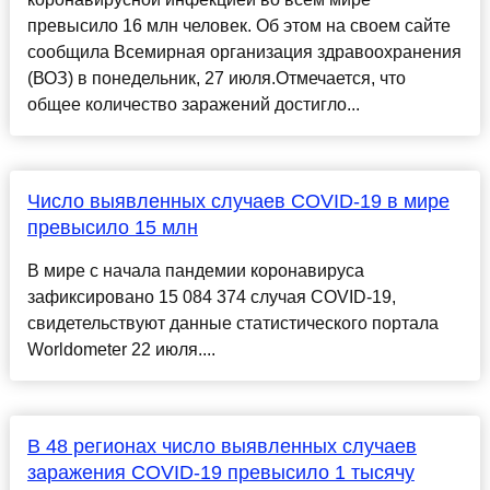
превысило 16 млн человек. Об этом на своем сайте
сообщила Всемирная организация здравоохранения
(ВОЗ) в понедельник, 27 июля.Отмечается, что
общее количество заражений достигло...
Число выявленных случаев COVID-19 в мире
превысило 15 млн
В мире с начала пандемии коронавируса
зафиксировано 15 084 374 случая COVID-19,
свидетельствуют данные статистического портала
Worldometer 22 июля....
В 48 регионах число выявленных случаев
заражения COVID-19 превысило 1 тысячу