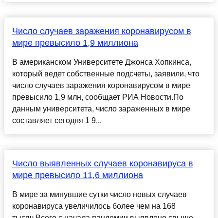
Число случаев заражения коронавирусом в
мире превысило 1,9 миллиона
В американском Университете Джонса Хопкинса,
который ведет собственные подсчеты, заявили, что
число случаев заражения коронавирусом в мире
превысило 1,9 млн, сообщает РИА Новости.По
данным университета, число зараженных в мире
составляет сегодня 1 9...
Число выявленных случаев коронавируса в
мире превысило 11,6 миллиона
В мире за минувшие сутки число новых случаев
коронавируса увеличилось более чем на 168
тысяч.Всего с начала пандемии выявлено свыше