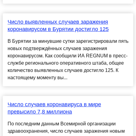
Число выявленных случаев заражения
коронавирусом в Бурятии достигло 125
В Бурятии за минувшие сутки зарегистрировали пять
новых подтверждённых случаев заражения
коронавирусом. Как сообщили ИА REGNUM в пресс-
службе регионального оперативного штаба, общее
количество выявленных случаев достигло 125. К
настоящему моменту вы...
Число случаев коронавируса в мире
превысило 7,8 миллиона
По последним данным Всемирной организации
здравоохранения, число случаев заражения новым