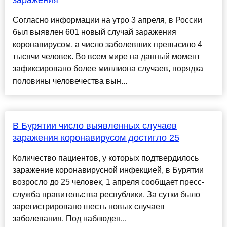
заражения
Согласно информации на утро 3 апреля, в России
был выявлен 601 новый случай заражения
коронавирусом, а число заболевших превысило 4
тысячи человек. Во всем мире на данный момент
зафиксировано более миллиона случаев, порядка
половины человечества вын...
В Бурятии число выявленных случаев
заражения коронавирусом достигло 25
Количество пациентов, у которых подтвердилось
заражение коронавирусной инфекцией, в Бурятии
возросло до 25 человек, 1 апреля сообщает пресс-
служба правительства республики. За сутки было
зарегистрировано шесть новых случаев
заболевания. Под наблюден...