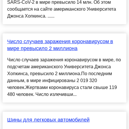
SARS-CoV-2 в мире превысило 14 млн. Об этом
сообщается на сайте американского Университета
Джонса Хопкинса. ......
Число случаев заражения коронавирусом в
мире превысило 2 миллиона
Число случаев заражения коронавирусом в мире, по
подсчетам американского Университета Джонса
Хопкинса, превысило 2 миллиона.По последним
данным, в мире инфицированы 2 019 320
человек.Жертвами коронавируса стали свыше 119
480 человек. Число излечивши...
Шины для легковых автомобилей