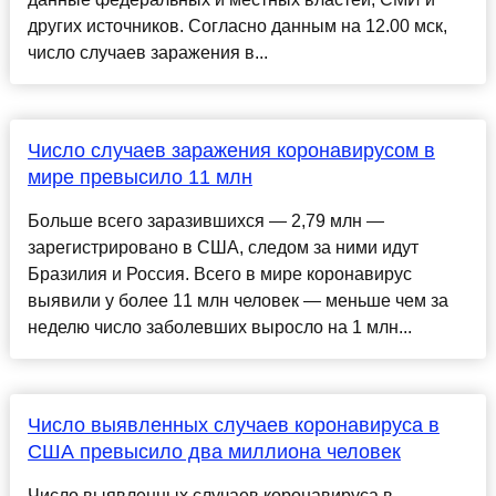
других источников. Согласно данным на 12.00 мск,
число случаев заражения в...
Число случаев заражения коронавирусом в
мире превысило 11 млн
Больше всего заразившихся — 2,79 млн —
зарегистрировано в США, следом за ними идут
Бразилия и Россия. Всего в мире коронавирус
выявили у более 11 млн человек — меньше чем за
неделю число заболевших выросло на 1 млн...
Число выявленных случаев коронавируса в
США превысило два миллиона человек
Число выявленных случаев коронавируса в