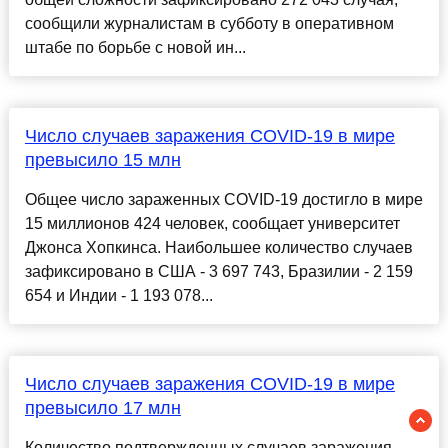
сообщили журналистам в субботу в оперативном
штабе по борьбе с новой ин...
Число случаев заражения COVID-19 в мире
превысило 15 млн
Общее число зараженных COVID-19 достигло в мире
15 миллионов 424 человек, сообщает университет
Джонса Хопкинса. Наибольшее количество случаев
зафиксировано в США - 3 697 743, Бразилии - 2 159
654 и Индии - 1 193 078...
Число случаев заражения COVID-19 в мире
превысило 17 млн
Количество подтвержденных случаев заражения