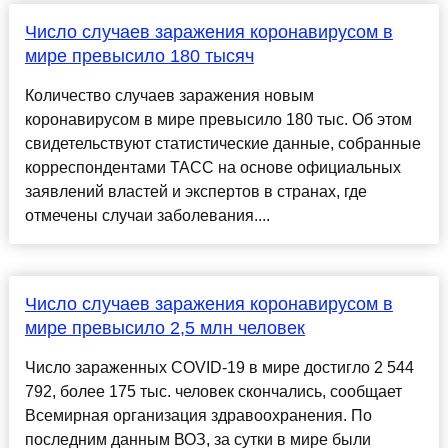
Число случаев заражения коронавирусом в
мире превысило 180 тысяч
Количество случаев заражения новым
коронавирусом в мире превысило 180 тыс. Об этом
свидетельствуют статистические данные, собранные
корреспондентами ТАСС на основе официальных
заявлений властей и экспертов в странах, где
отмечены случаи заболевания....
Число случаев заражения коронавирусом в
мире превысило 2,5 млн человек
Число зараженных COVID-19 в мире достигло 2 544
792, более 175 тыс. человек скончались, сообщает
Всемирная организация здравоохранения. По
последним данным ВОЗ, за сутки в мире были