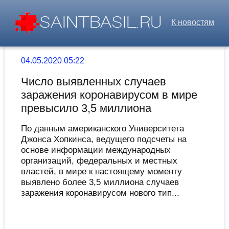
К новостям
04.05.2020 05:22
Число выявленных случаев
заражения коронавирусом в мире
превысило 3,5 миллиона
По данным американского Университета
Джонса Хопкинса, ведущего подсчеты на
основе информации международных
организаций, федеральных и местных
властей, в мире к настоящему моменту
выявлено более 3,5 миллиона случаев
заражения коронавирусом нового тип...