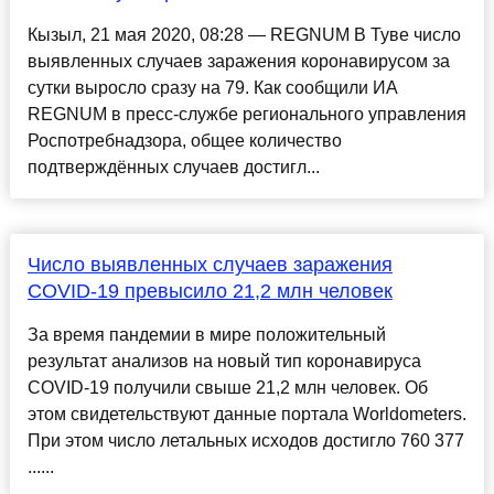
Кызыл, 21 мая 2020, 08:28 — REGNUM В Туве число
выявленных случаев заражения коронавирусом за
сутки выросло сразу на 79. Как сообщили ИА
REGNUM в пресс-службе регионального управления
Роспотребнадзора, общее количество
подтверждённых случаев достигл...
Число выявленных случаев заражения
COVID-19 превысило 21,2 млн человек
За время пандемии в мире положительный
результат анализов на новый тип коронавируса
COVID-19 получили свыше 21,2 млн человек. Об
этом свидетельствуют данные портала Worldometers.
При этом число летальных исходов достигло 760 377
......