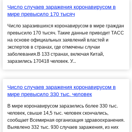
Число случаев заражения коронавирусом в
мире превысило 170 тысяч
Число заразившихся коронавирусом в мире граждан
превысило 170 тысяч. Такие данные приводит ТАСС
на основе официальных заявлений властей и
экспертов в странах, где отмечены случаи
заболевания.В 133 странах, включая Китай,
заразились 170418 человек. У...
Число случаев заражения коронавирусом в
мире превысило 330 тыс. человек
В мире коронавирусом заразились более 330 тыс.
человек, свыше 14,5 тыс. человек скончались,
сообщает Всемирная организация здравоохранения.
Выявлено 332 тыс. 930 случаев заражения, из них