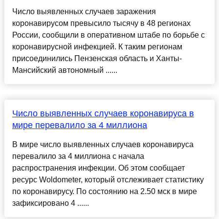
Число выявленных случаев заражения
коронавирусом превысило тысячу в 48 регионах
России, сообщили в оперативном штабе по борьбе с
коронавирусной инфекцией. К таким регионам
присоединились Пензенская область и Ханты-
Мансийский автономный ......
Число выявленных случаев коронавируса в
мире перевалило за 4 миллиона
В мире число выявленных случаев коронавируса
перевалило за 4 миллиона с начала
распространения инфекции. Об этом сообщает
ресурс Woldometer, который отслеживает статистику
по коронавирусу. По состоянию на 2.50 мск в мире
зафиксировано 4 ......