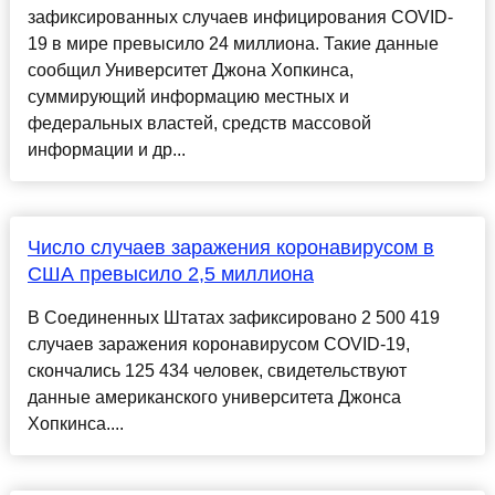
зафиксированных случаев инфицирования COVID-
19 в мире превысило 24 миллиона. Такие данные
сообщил Университет Джона Хопкинса,
суммирующий информацию местных и
федеральных властей, средств массовой
информации и др...
Число случаев заражения коронавирусом в
США превысило 2,5 миллиона
В Соединенных Штатах зафиксировано 2 500 419
случаев заражения коронавирусом COVID-19,
скончались 125 434 человек, свидетельствуют
данные американского университета Джонса
Хопкинса....