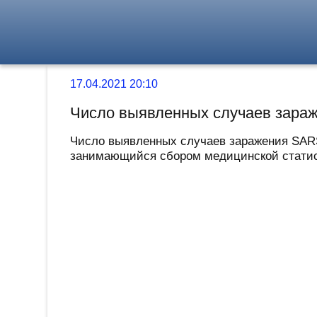
17.04.2021 20:10
Число выявленных случаев зара
Число выявленных случаев заражения SARS
занимающийся сбором медицинской статисти