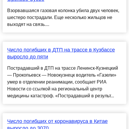
Взорвавшаяся газовая колонка убила двух человек,
шестеро пострадали. Еще несколько жильцов не
выходят на связь....
Число погибших в ДТП на трассе в Кузбассе
выросло до пяти
Пострадавший в ДТП на трассе Ленинск-Кузнецкий
— Прокопьевск — Новокузнецк водитель «Газели»
умер в отделении реанимации, сообщает РИА
Новости со ссылкой на региональный центр
медицины катастроф. «Пострадавший в результ...
Число погибших от коронавируса в Китае
выросло до 3070