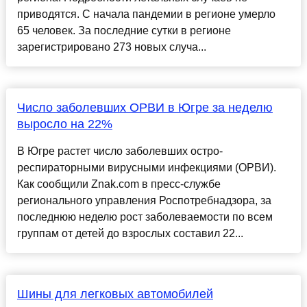
приводятся. С начала пандемии в регионе умерло
65 человек. За последние сутки в регионе
зарегистрировано 273 новых случа...
Число заболевших ОРВИ в Югре за неделю
выросло на 22%
В Югре растет число заболевших остро-
респираторными вирусными инфекциями (ОРВИ).
Как сообщили Znak.com в пресс-службе
регионального управления Роспотребнадзора, за
последнюю неделю рост заболеваемости по всем
группам от детей до взрослых составил 22...
Шины для легковых автомобилей