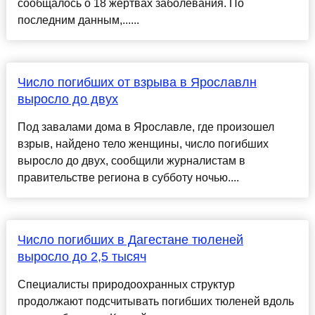
сообщалось о 18 жертвах заболевания. По
последним данным,......
Число погибших от взрыва в Ярославлн
выросло до двух
Под завалами дома в Ярославле, где произошел
взрыв, найдено тело женщины, число погибших
выросло до двух, сообщили журналистам в
правительстве региона в субботу ночью....
Число погибших в Дагестане тюленей
выросло до 2,5 тысяч
Специалисты природоохранных структур
продолжают подсчитывать погибших тюленей вдоль