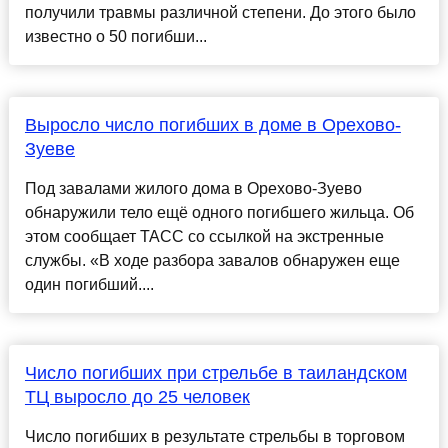
получили травмы различной степени. До этого было
известно о 50 погибши...
Выросло число погибших в доме в Орехово-
Зуеве
Под завалами жилого дома в Орехово-Зуево
обнаружили тело ещё одного погибшего жильца. Об
этом сообщает ТАСС со ссылкой на экстренные
службы. «В ходе разбора завалов обнаружен еще
один погибший....
Число погибших при стрельбе в таиландском
ТЦ выросло до 25 человек
Число погибших в результате стрельбы в торговом