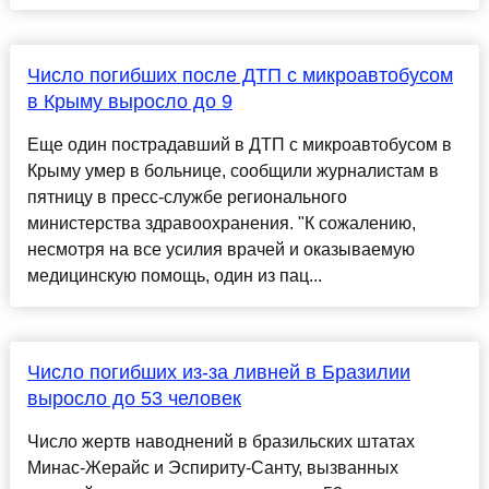
Число погибших после ДТП с микроавтобусом
в Крыму выросло до 9
Еще один пострадавший в ДТП с микроавтобусом в
Крыму умер в больнице, сообщили журналистам в
пятницу в пресс-службе регионального
министерства здравоохранения. "К сожалению,
несмотря на все усилия врачей и оказываемую
медицинскую помощь, один из пац...
Число погибших из-за ливней в Бразилии
выросло до 53 человек
Число жертв наводнений в бразильских штатах
Минас-Жерайс и Эспириту-Санту, вызванных