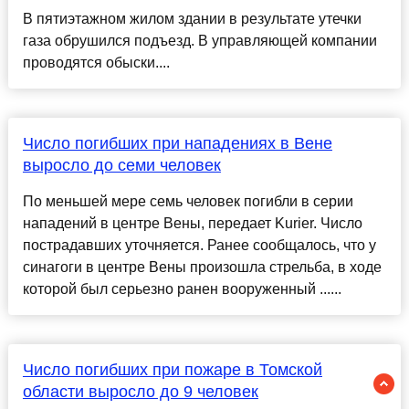
В пятиэтажном жилом здании в результате утечки
газа обрушился подъезд. В управляющей компании
проводятся обыски....
Число погибших при нападениях в Вене
выросло до семи человек
По меньшей мере семь человек погибли в серии
нападений в центре Вены, передает Kurier. Число
пострадавших уточняется. Ранее сообщалось, что у
синагоги в центре Вены произошла стрельба, в ходе
которой был серьезно ранен вооруженный ......
Число погибших при пожаре в Томской
области выросло до 9 человек