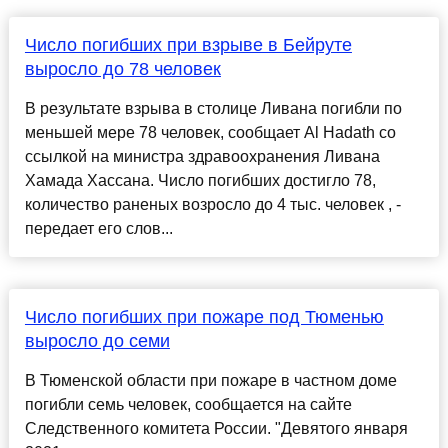
Число погибших при взрыве в Бейруте
выросло до 78 человек
В результате взрыва в столице Ливана погибли по
меньшей мере 78 человек, сообщает Al Hadath со
ссылкой на министра здравоохранения Ливана
Хамада Хассана. Число погибших достигло 78,
количество раненых возросло до 4 тыс. человек , -
передает его слов...
Число погибших при пожаре под Тюменью
выросло до семи
В Тюменской области при пожаре в частном доме
погибли семь человек, сообщается на сайте
Следственного комитета России. "Девятого января