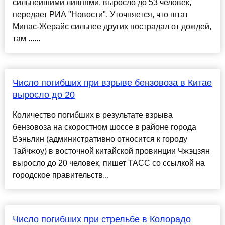
сильнейшими ливнями, выросло до 53 человек,
передает РИА "Новости". Уточняется, что штат
Минас-Жерайс сильнее других пострадал от дождей,
там ......
Число погибших при взрыве бензовоза в Китае
выросло до 20
Количество погибших в результате взрыва
бензовоза на скоростном шоссе в районе города
Вэньлин (административно относится к городу
Тайчжоу) в восточной китайской провинции Чжэцзян
выросло до 20 человек, пишет ТАСС со ссылкой на
городское правительств...
Число погибших при стрельбе в Колорадо