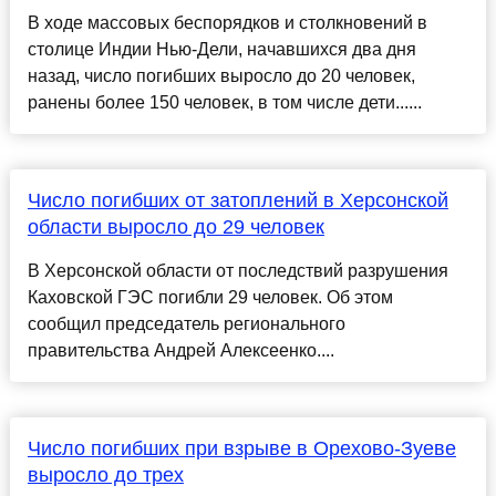
В ходе массовых беспорядков и столкновений в
столице Индии Нью-Дели, начавшихся два дня
назад, число погибших выросло до 20 человек,
ранены более 150 человек, в том числе дети......
Число погибших от затоплений в Херсонской
области выросло до 29 человек
В Херсонской области от последствий разрушения
Каховской ГЭС погибли 29 человек. Об этом
сообщил председатель регионального
правительства Андрей Алексеенко....
Число погибших при взрыве в Орехово-Зуеве
выросло до трех