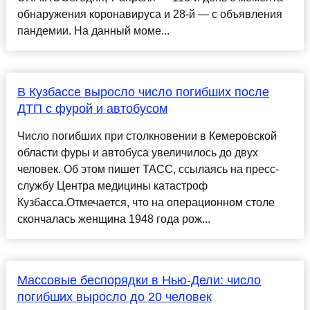
обнаружения коронавируса и 28-й — с объявления
пандемии. На данный моме...
В Кузбассе выросло число погибших после
ДТП с фурой и автобусом
Число погибших при столкновении в Кемеровской
области фуры и автобуса увеличилось до двух
человек. Об этом пишет ТАСС, ссылаясь на пресс-
службу Центра медицины катастроф
Кузбасса.Отмечается, что на операционном столе
скончалась женщина 1948 года рож...
Массовые беспорядки в Нью-Дели: число
погибших выросло до 20 человек