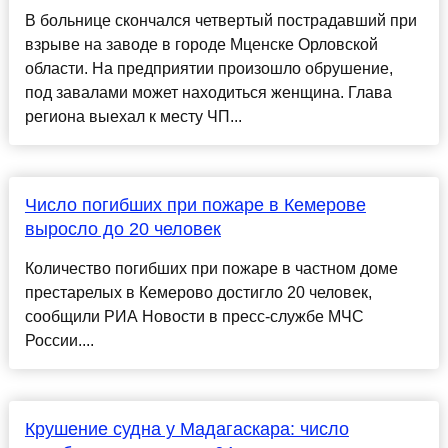
В больнице скончался четвертый пострадавший при
взрыве на заводе в городе Мценске Орловской
области. На предприятии произошло обрушение,
под завалами может находиться женщина. Глава
региона выехал к месту ЧП...
Число погибших при пожаре в Кемерове
выросло до 20 человек
Количество погибших при пожаре в частном доме
престарелых в Кемерово достигло 20 человек,
сообщили РИА Новости в пресс-службе МЧС
России....
Крушение судна у Мадагаскара: число