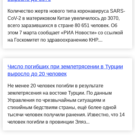
Количество жертв нового типа коронавируса SARS-
CoV-2 в материковом Китае увеличилось до 3070,
всего заразившихся в стране 80 651 человек. Об
этом 7 марта сообщает «РИА Новости» со ссылкой
на Госкомитет по здравоохранению КНР....
Число погибших при землетрясении в Турции
выросло до 20 человек
Не менее 20 человек погибли в результате
землетрясения на востоке Турции. По данным
Управления по чрезвычайным ситуациям и
стихийным бедствиям страны, ещё более одной
тысячи человек получили ранения. Известно, что 14
человек погибли в провинции Эляз...