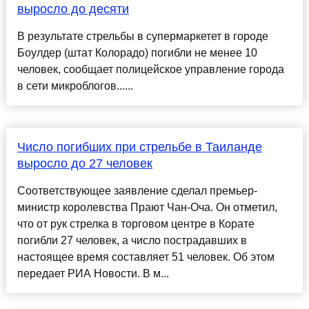
выросло до десяти
В результате стрельбы в супермаркетет в городе
Боулдер (штат Колорадо) погибли не менее 10
человек, сообщает полицейское управление города
в сети микроблогов......
Число погибших при стрельбе в Таиланде
выросло до 27 человек
Соответствующее заявление сделал премьер-
министр королевства Прают Чан-Оча. Он отметил,
что от рук стрелка в торговом центре в Корате
погибли 27 человек, а число пострадавших в
настоящее время составляет 51 человек. Об этом
передает РИА Новости. В м...