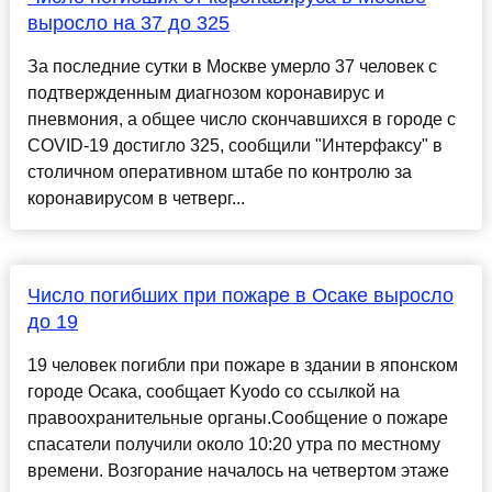
выросло на 37 до 325
За последние сутки в Москве умерло 37 человек с
подтвержденным диагнозом коронавирус и
пневмония, а общее число скончавшихся в городе с
COVID-19 достигло 325, сообщили "Интерфаксу" в
столичном оперативном штабе по контролю за
коронавирусом в четверг...
Число погибших при пожаре в Осаке выросло
до 19
19 человек погибли при пожаре в здании в японском
городе Осака, сообщает Kyodo со ссылкой на
правоохранительные органы.Сообщение о пожаре
спасатели получили около 10:20 утра по местному
времени. Возгорание началось на четвертом этаже