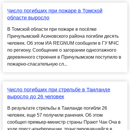
Число погибших при пожаре в Томской
области выросло
В Томской области при пожаре в посёлке
Причулымский Асиновского района погибли десять
человек. Об этом ИА REGNUM сообщили в ГУ МЧС
по региону. Сообщение о загорании одноэтажного
деревянного строения в Причулымском поступило в
пожарно-спасательную сл...
Число погибших при стрельбе в Таиланде
выросло до 26 человек
В результате стрельбы в Таиланде погибли 26
человек, еще 57 получили ранения. Об этом
сообщил премьер-министр страны Прают Чан Оча в
ходе пресс-конференции, транслировавшейся в