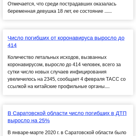
Отмечается, что среди пострадавших оказалась
беременная девушка 18 лет, ее состояние ......
Число погибших от коронавируса выросло до
414
Количество летальных исходов, вызванных
коронавирусом, выросло до 414 человек, всего за
сутки число новых случаев инфицирования
увеличилось на 2345, сообщает 4 февраля ТАСС со
ссылкой на китайские профильные органы....
В Саратовской области число погибших в ДТП
выросло на 25%
В январе-марте 2020 г. в Саратовской области было