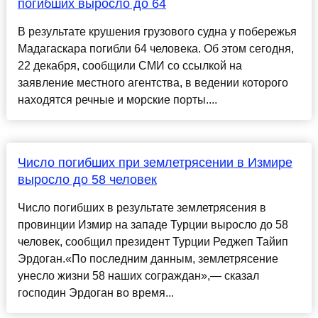
погибших выросло до 64
В результате крушения грузового судна у побережья
Мадагаскара погибли 64 человека. Об этом сегодня,
22 декабря, сообщили СМИ со ссылкой на
заявление местного агентства, в ведении которого
находятся речные и морские порты....
Число погибших при землетрясении в Измире
выросло до 58 человек
Число погибших в результате землетрясения в
провинции Измир на западе Турции выросло до 58
человек, сообщил президент Турции Реджеп Тайип
Эрдоган.«По последним данным, землетрясение
унесло жизни 58 наших сограждан»,— сказал
господин Эрдоган во время...