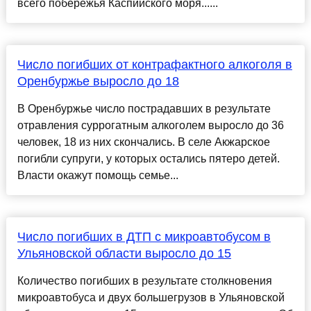
всего побережья Каспийского моря......
Число погибших от контрафактного алкоголя в
Оренбуржье выросло до 18
В Оренбуржье число пострадавших в результате
отравления суррогатным алкоголем выросло до 36
человек, 18 из них скончались. В селе Акжарское
погибли супруги, у которых остались пятеро детей.
Власти окажут помощь семье...
Число погибших в ДТП с микроавтобусом в
Ульяновской области выросло до 15
Количество погибших в результате столкновения
микроавтобуса и двух большегрузов в Ульяновской