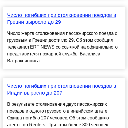
Число погибших при столкновении поездов в
Греции выросло до 29
Число жертв столкновения пассажирского поезда с
грузовым в Греции достигло 29. Об этом сообщил
телеканал ERT NEWS со ссылкой на официального
представителя пожарной службы Василиса
Ватракоянниса....
Число погибших при столкновении поездов в
Индии выросло до 207
В результате столкновения двух пассажирских
поездов и одного грузового в индийском штате
Одиша погибло 207 человек. Об этом сообщило
агентство Reuters. При этом более 800 человек