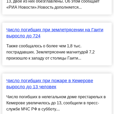
13, двое из них обезглавлены. Об этом сообщает
«РИА Новости».Новость дополняется...
Число погибших при землетрясении на Гаити
выросло до 724
Также сообщалось о более чем 1,8 тыс.
пострадавших. Землетрясение магнитудой 7,2
произошло к западу от столицы Гаити...
Число погибших при пожаре в Кемерове
выросло до 13 человек
Число погибших в нелегальном доме престарелых в
Кемерове увеличилось до 13, сообщили в пресс-
службе МЧС РФ в субботу....