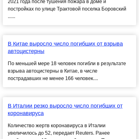
2021 года после тушения пожара в доме и
постройках по улице Трактовой поселка Боровский
......
В Китае выросло число погибших от взрыва
автоцистерны
По меньшей мере 18 человек погибли в результате
взрыва автоцистерны в Китае, в числе
пострадавших не менее 166 человек....
В Италии резко выросло число погибших от
коронавируса
Количество жертв коронавируса в Италии
увеличилось до 52, передает Reuters. Ранее