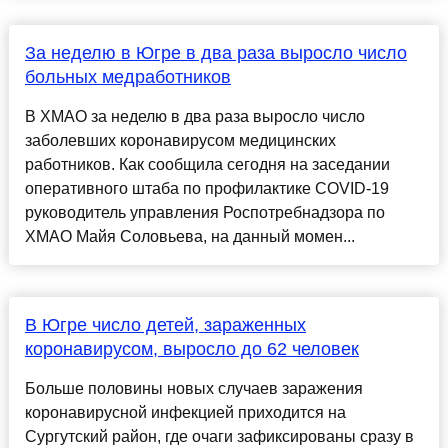
За неделю в Югре в два раза выросло число
больных медработников
В ХМАО за неделю в два раза выросло число
заболевших коронавирусом медицинских
работников. Как сообщила сегодня на заседании
оперативного штаба по профилактике COVID-19
руководитель управления Роспотребнадзора по
ХМАО Майя Соловьева, на данный момен...
В Югре число детей, зараженных
коронавирусом, выросло до 62 человек
Больше половины новых случаев заражения
коронавирусной инфекцией приходится на
Сургутский район, где очаги зафиксированы сразу в