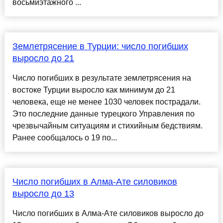
восьмиэтажного ...
Землетрясение в Турции: число погибших
выросло до 21
Число погибших в результате землетрясения на
востоке Турции выросло как минимум до 21
человека, еще не менее 1030 человек пострадали.
Это последние данные турецкого Управления по
чрезвычайным ситуациям и стихийным бедствиям.
Ранее сообщалось о 19 по...
Число погибших в Алма-Ате силовиков
выросло до 13
Число погибших в Алма-Ате силовиков выросло до