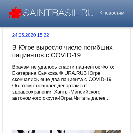
К новостям
24.05.2020 15:22
В Югре выросло число погибших
пациентов с COVID-19
Врачам не удалось спасти пациенток Фото:
Екатерина Сычкова © URA.RUВ Югре
скончались еще два пациента с COVID-19.
Об этом сообщает департамент
здравоохранения Ханты-Мансийского
автономного округа-Югры.Читать далее...