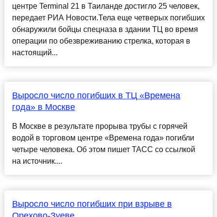
центре Terminal 21 в Таиланде достигло 25 человек,
передает РИА Новости.Тела еще четверых погибших
обнаружили бойцы спецназа в здании ТЦ во время
операции по обезвреживанию стрелка, которая в
настоящий...
Выросло число погибших в ТЦ «Времена
года» в Москве
В Москве в результате прорыва трубы с горячей
водой в торговом центре «Времена года» погибли
четыре человека. Об этом пишет ТАСС со ссылкой
на источник....
Выросло число погибших при взрыве в
Орехово-Зуеве