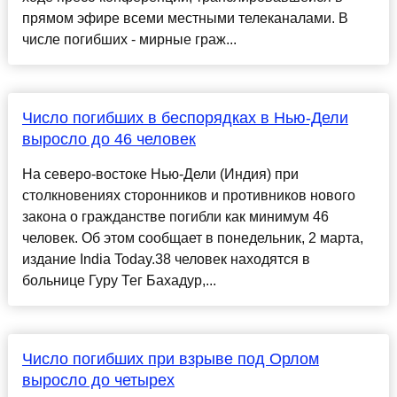
прямом эфире всеми местными телеканалами. В
числе погибших - мирные граж...
Число погибших в беспорядках в Нью-Дели
выросло до 46 человек
На северо-востоке Нью-Дели (Индия) при
столкновениях сторонников и противников нового
закона о гражданстве погибли как минимум 46
человек. Об этом сообщает в понедельник, 2 марта,
издание India Today.38 человек находятся в
больнице Гуру Тег Бахадур,...
Число погибших при взрыве под Орлом
выросло до четырех