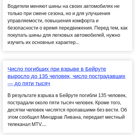
Водители меняют шины на своих автомобилях не
только при смене сезона, но и для улучшения
управляемости, повышения комфорта и
безопасности о время передвижения. Перед тем, как
покупать шины для легковых автомобилей, нужно
изучить их основные характер...
Число погибших при взрыве в Бейруте
выросло до 135 человек, число пострадавших
— до пяти тысяч
В результате взрыва в Бейруте погибли 135 человек,
пострадали около пяти тысяч человек. Кроме того,
десятки человек числятся пропавшими без вести. Об
этом сообщил Минздрав Ливана, передает местный
телеканал MTV....