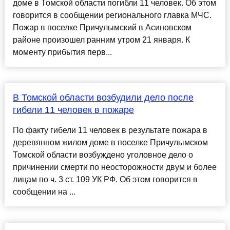
доме в Томской области погибли 11 человек. Об этом
говорится в сообщении регионального главка МЧС.
Пожар в поселке Причулымский в Асиновском
районе произошел ранним утром 21 января. К
моменту прибытия перв...
В Томской области возбудили дело после
гибели 11 человек в пожаре
По факту гибели 11 человек в результате пожара в
деревянном жилом доме в поселке Причулымском
Томской области возбуждено уголовное дело о
причинении смерти по неосторожности двум и более
лицам по ч. 3 ст. 109 УК РФ. Об этом говорится в
сообщении на ...