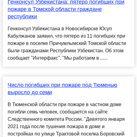
Генконсул Узбекистана: пятеро погибших при
пожаре в Томской области граждане
республики
Генконсул Узбекистана в Новосибирске Юсуп
Кабулжанов заявил, что пятеро из 11 погибших при
пожаре в поселке Причумлымский Томской области
были гражданами Республики Узбекистан. Об этом
сообщает "Интерфакс". "Мы работаем в ......
Число погибших при пожаре под Тюменью
выросло до семи
В Тюменской области при пожаре в частном доме
погибли семь человек, сообщается на сайте
Следственного комитета России. "Девятого января
2021 года после тушения пожара в доме и
постройках по улице Трактовой поселка Боровский