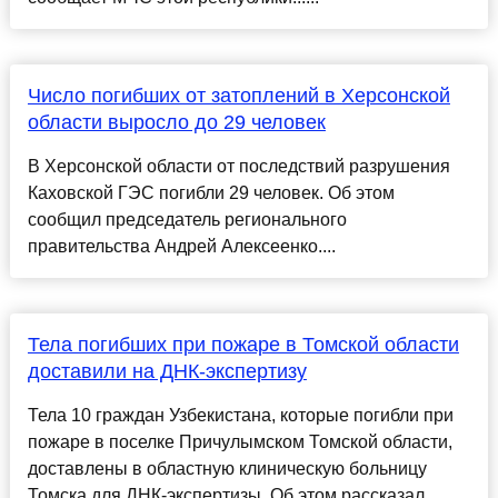
Число погибших от затоплений в Херсонской
области выросло до 29 человек
В Херсонской области от последствий разрушения
Каховской ГЭС погибли 29 человек. Об этом
сообщил председатель регионального
правительства Андрей Алексеенко....
Тела погибших при пожаре в Томской области
доставили на ДНК-экспертизу
Тела 10 граждан Узбекистана, которые погибли при
пожаре в поселке Причулымском Томской области,
доставлены в областную клиническую больницу
Томска для ДНК-экспертизы. Об этом рассказал