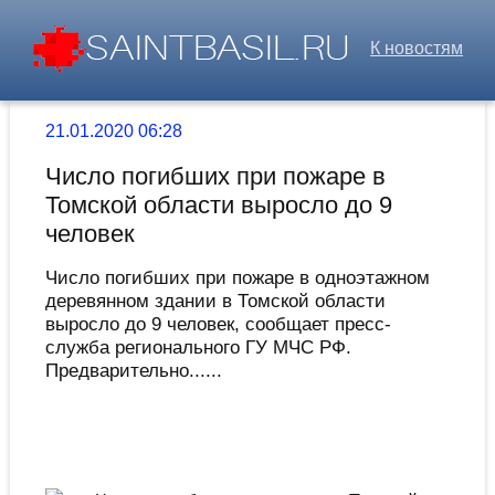
К новостям
21.01.2020 06:28
Число погибших при пожаре в
Томской области выросло до 9
человек
Число погибших при пожаре в одноэтажном
деревянном здании в Томской области
выросло до 9 человек, сообщает пресс-
служба регионального ГУ МЧС РФ.
Предварительно......