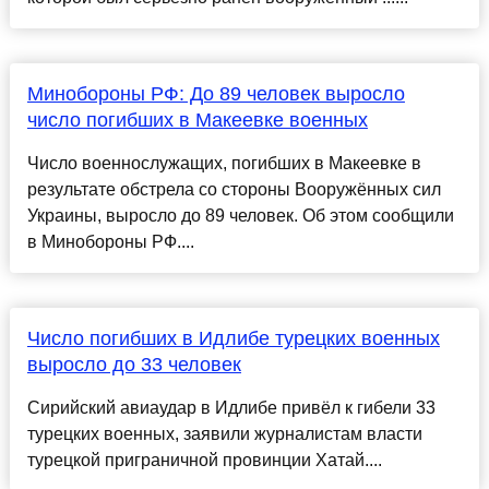
Минобороны РФ: До 89 человек выросло
число погибших в Макеевке военных
Число военнослужащих, погибших в Макеевке в
результате обстрела со стороны Вооружённых сил
Украины, выросло до 89 человек. Об этом сообщили
в Минобороны РФ....
Число погибших в Идлибе турецких военных
выросло до 33 человек
Сирийский авиаудар в Идлибе привёл к гибели 33
турецких военных, заявили журналистам власти
турецкой приграничной провинции Хатай....