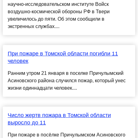
научно-исследовательском институте Войск
воздушно-космической обороны РФ в Твери
увеличилось до пяти. Об этом сообщили в
экстренных службах....
При пожаре в Томской области погибли 11
человек
Ранним утром 21 января в поселке Причулымский
Асиновского района случился пожар, который унес
жизни одиннадцати человек....
Число жертв пожара в Томской области
выросло до 11
При пожаре в посёлке Причулымском Асиновского