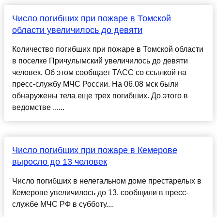
Число погибших при пожаре в Томской
области увеличилось до девяти
Количество погибших при пожаре в Томской области
в поселке Причулымский увеличилось до девяти
человек. Об этом сообщает ТАСС со ссылкой на
пресс-службу МЧС России. На 06.08 мск были
обнаружены тела еще трех погибших. До этого в
ведомстве ......
Число погибших при пожаре в Кемерове
выросло до 13 человек
Число погибших в нелегальном доме престарелых в
Кемерове увеличилось до 13, сообщили в пресс-
службе МЧС РФ в субботу....