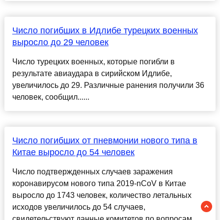
Число погибших в Идлибе турецких военных
выросло до 29 человек
Число турецких военных, которые погибли в
результате авиаудара в сирийском Идлибе,
увеличилось до 29. Различные ранения получили 36
человек, сообщил......
Число погибших от пневмонии нового типа в
Китае выросло до 54 человек
Число подтвержденных случаев заражения
коронавирусом нового типа 2019-nCoV в Китае
выросло до 1743 человек, количество летальных
исходов увеличилось до 54 случаев,
свидетельствуют данные комитетов по вопросам