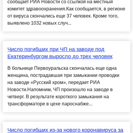
сообщает РИА Новости со ссылкой на местный
комитет здравоохранения.Как сообщается, в регионе
от вируса скончались еще 37 человек. Кроме того,
выявлено 1032 новых случ...
Число погибших при ЧП на заводе под
Екатеринбургом выросло до трех человек
В больнице Первоуральска скончалась еще одна
женщина, пострадавшая при замыкании проводки
на заводе «Русский хром», передает РИА
Новости.Напомним, ЧП произошло на заводе в
четверг. В результате короткого замыкания на
трансформаторе в цехе пароснабже...
Число погибших из-за нового коронавируса за