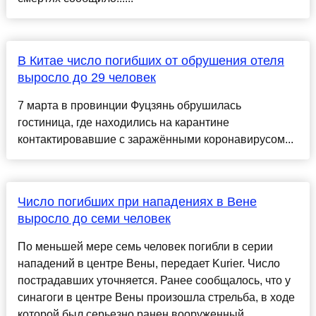
В Китае число погибших от обрушения отеля
выросло до 29 человек
7 марта в провинции Фуцзянь обрушилась
гостиница, где находились на карантине
контактировавшие с заражёнными коронавирусом...
Число погибших при нападениях в Вене
выросло до семи человек
По меньшей мере семь человек погибли в серии
нападений в центре Вены, передает Kurier. Число
пострадавших уточняется. Ранее сообщалось, что у
синагоги в центре Вены произошла стрельба, в ходе
которой был серьезно ранен вооруженный ......