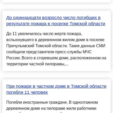
До одиннадцати возросло число погибших в
результате пожара в поселке Томской области
До 11 увеличилось число жертв пожара,
вспыхнувшего в деревянном жилом доме в поселке
Причулымский Томской области. Такие данные СМИ
сообщили представители пресс-службы МЧС
России. Всего в сгоревшем доме, расположенном на
территории частной пилорамы,...
При пожаре в частном доме в Томской области
погибли 11 человек
Погибли иностранные граждане. В одноэтажном
деревянном доме на пилораме жили работники