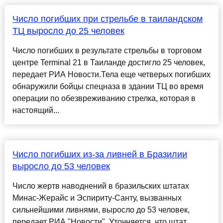
Число погибших при стрельбе в таиландском
ТЦ выросло до 25 человек
Число погибших в результате стрельбы в торговом
центре Terminal 21 в Таиланде достигло 25 человек,
передает РИА Новости.Тела еще четверых погибших
обнаружили бойцы спецназа в здании ТЦ во время
операции по обезвреживанию стрелка, которая в
настоящий...
Число погибших из-за ливней в Бразилии
выросло до 53 человек
Число жертв наводнений в бразильских штатах
Минас-Жерайс и Эспириту-Санту, вызванных
сильнейшими ливнями, выросло до 53 человек,
передает РИА "Новости". Уточняется, что штат