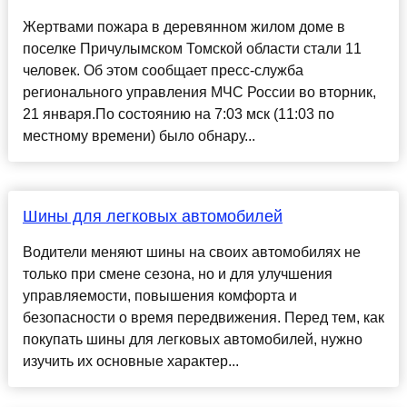
Жертвами пожара в деревянном жилом доме в
поселке Причулымском Томской области стали 11
человек. Об этом сообщает пресс-служба
регионального управления МЧС России во вторник,
21 января.По состоянию на 7:03 мск (11:03 по
местному времени) было обнару...
Шины для легковых автомобилей
Водители меняют шины на своих автомобилях не
только при смене сезона, но и для улучшения
управляемости, повышения комфорта и
безопасности о время передвижения. Перед тем, как
покупать шины для легковых автомобилей, нужно
изучить их основные характер...