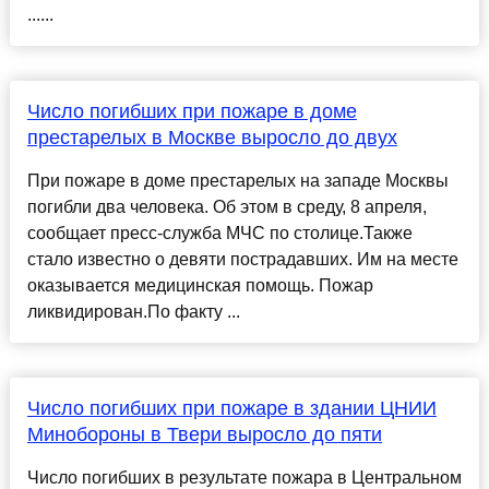
......
Число погибших при пожаре в доме
престарелых в Москве выросло до двух
При пожаре в доме престарелых на западе Москвы
погибли два человека. Об этом в среду, 8 апреля,
сообщает пресс-служба МЧС по столице.Также
стало известно о девяти пострадавших. Им на месте
оказывается медицинская помощь. Пожар
ликвидирован.По факту ...
Число погибших при пожаре в здании ЦНИИ
Минобороны в Твери выросло до пяти
Число погибших в результате пожара в Центральном