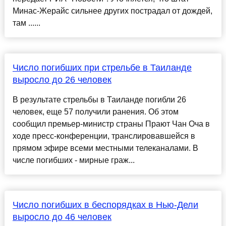
Минас-Жерайс сильнее других пострадал от дождей,
там ......
Число погибших при стрельбе в Таиланде
выросло до 26 человек
В результате стрельбы в Таиланде погибли 26
человек, еще 57 получили ранения. Об этом
сообщил премьер-министр страны Прают Чан Оча в
ходе пресс-конференции, транслировавшейся в
прямом эфире всеми местными телеканалами. В
числе погибших - мирные граж...
Число погибших в беспорядках в Нью-Дели
выросло до 46 человек