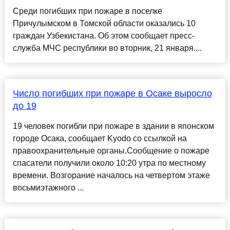
Среди погибших при пожаре в поселке
Причулымском в Томской области оказались 10
граждан Узбекистана. Об этом сообщает пресс-
служба МЧС республики во вторник, 21 января....
Число погибших при пожаре в Осаке выросло
до 19
19 человек погибли при пожаре в здании в японском
городе Осака, сообщает Kyodo со ссылкой на
правоохранительные органы.Сообщение о пожаре
спасатели получили около 10:20 утра по местному
времени. Возгорание началось на четвертом этаже
восьмиэтажного ...