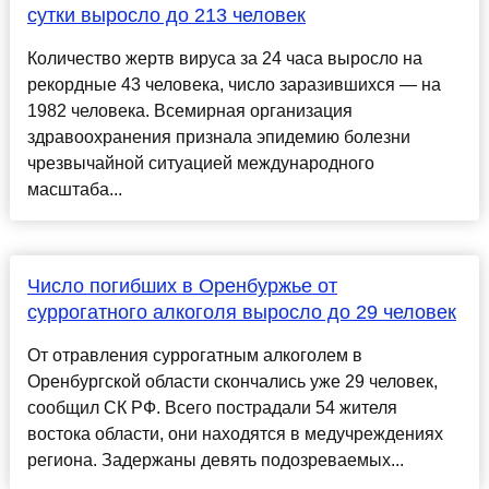
сутки выросло до 213 человек
Количество жертв вируса за 24 часа выросло на
рекордные 43 человека, число заразившихся — на
1982 человека. Всемирная организация
здравоохранения признала эпидемию болезни
чрезвычайной ситуацией международного
масштаба...
Число погибших в Оренбуржье от
суррогатного алкоголя выросло до 29 человек
От отравления суррогатным алкоголем в
Оренбургской области скончались уже 29 человек,
сообщил СК РФ. Всего пострадали 54 жителя
востока области, они находятся в медучреждениях
региона. Задержаны девять подозреваемых...