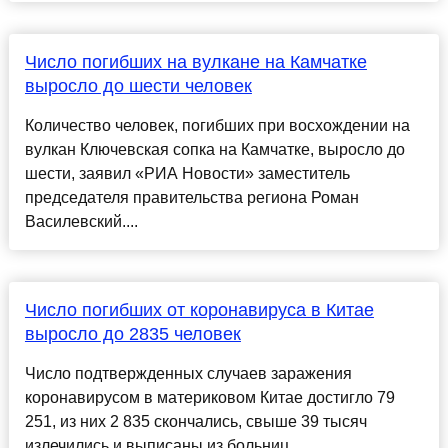
Число погибших на вулкане на Камчатке
выросло до шести человек
Количество человек, погибших при восхождении на
вулкан Ключевская сопка на Камчатке, выросло до
шести, заявил «РИА Новости» заместитель
председателя правительства региона Роман
Василевский....
Число погибших от коронавируса в Китае
выросло до 2835 человек
Число подтвержденных случаев заражения
коронавирусом в материковом Китае достигло 79
251, из них 2 835 скончались, свыше 39 тысяч
излечились и выписаны из больниц…...