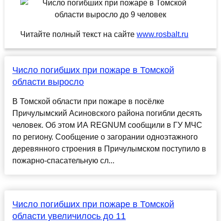
Читайте полный текст на сайте
www.rosbalt.ru
Число погибших при пожаре в Томской
области выросло
В Томской области при пожаре в посёлке
Причулымский Асиновского района погибли десять
человек. Об этом ИА REGNUM сообщили в ГУ МЧС
по региону. Сообщение о загорании одноэтажного
деревянного строения в Причулымском поступило в
пожарно-спасательную сл...
Число погибших при пожаре в Томской
области увеличилось до 11