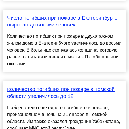
Число погибших при пожаре в Екатеринбурге
выросло до восьми человек
Количество погибших при пожаре в двухэтажном
жилом доме в Екатеринбурге увеличилось до восьми
человек. В больнице скончалась женщина, которую
ранее госпитализировали с места ЧП с обширными
ожогами...
Количество погибших при пожаре в Томской
области увеличилось до 12
Найдено тело еще одного погибшего в пожаре,
произошедшем в ночь на 21 января в Томской
области. Им также оказался гражданин Узбекистана,
сообщает МЧС этой республики......