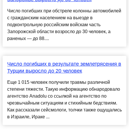
Число погибших при обстреле колонны автомобилей
с гражданским населением на выезде в
подконтрольную российским войскам часть
Запорожской области возросло до 30 человек, а
раненых — до 88....
Число погибших в результате землетрясения в
Турции выросло до 20 человек
Еще 1 015 человек получили травмы различной
степени тяжести. Такую информацию обнародовало
агентство Anadolu со ссылкой на агентство по
чрезвычайным ситуациям и стихийным бедствиям.
Как рассказали сейсмологи, толчки также ощущались
в Израиле, Ираке ...