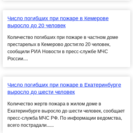
Число погибших при пожаре в Кемерове
выросло до 20 человек
Количество погибших при пожаре в частном доме
престарелых в Кемерово достигло 20 человек,
сообщили РИА Новости в пресс-службе МЧС
России....
Число погибших при пожаре в Екатеринбурге
выросло до шести человек
Количество жертв пожара в жилом доме в
Екатеринбурге выросло до шести человек, сообщает
пресс-служба МЧС РФ. По информации ведомства,
всего пострадали......