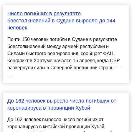
Число погибших в результате
боестолкновений в Судане выросло до 144
человек
Почти 150 человек погибли в Судане в результате
боестолкновений между армией республики и
Силами быстрого реагирования, сообщает ФАН.
Конфликт в Хартуме начался 15 апреля, когда СБР
развернули силы в Северной провинции страны —
......
До 162 человек выросло число погибших от
коронавируса в провинции Хубэй
До 162 человек выросло число погибших от
коронавируса в китайской провинции Хубэй,