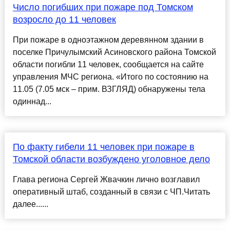
Число погибших при пожаре под Томском
возросло до 11 человек
При пожаре в одноэтажном деревянном здании в
поселке Причулымский Асиновского района Томской
области погибли 11 человек, сообщается на сайте
управления МЧС региона. «Итого по состоянию на
11.05 (7.05 мск – прим. ВЗГЛЯД) обнаружены тела
одиннад...
По факту гибели 11 человек при пожаре в
Томской области возбуждено уголовное дело
Глава региона Сергей Жвачкин лично возглавил
оперативный штаб, созданный в связи с ЧП.Читать
далее......