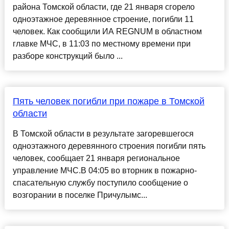
района Томской области, где 21 января сгорело
одноэтажное деревянное строение, погибли 11
человек. Как сообщили ИА REGNUM в областном
главке МЧС, в 11:03 по местному времени при
разборе конструкций было ...
Пять человек погибли при пожаре в Томской
области
В Томской области в результате загоревшегося
одноэтажного деревянного строения погибли пять
человек, сообщает 21 января региональное
управление МЧС.В 04:05 во вторник в пожарно-
спасательную службу поступило сообщение о
возгорании в поселке Причулымс...