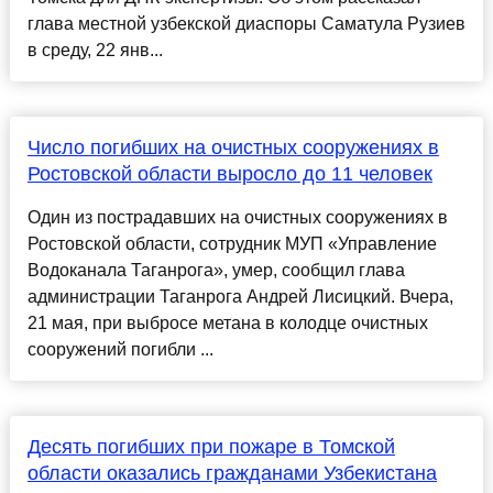
глава местной узбекской диаспоры Саматула Рузиев
в среду, 22 янв...
Число погибших на очистных сооружениях в
Ростовской области выросло до 11 человек
Один из пострадавших на очистных сооружениях в
Ростовской области, сотрудник МУП «Управление
Водоканала Таганрога», умер, сообщил глава
администрации Таганрога Андрей Лисицкий. Вчера,
21 мая, при выбросе метана в колодце очистных
сооружений погибли ...
Десять погибших при пожаре в Томской
области оказались гражданами Узбекистана