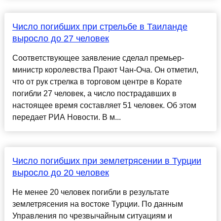
Число погибших при стрельбе в Таиланде
выросло до 27 человек
Соответствующее заявление сделал премьер-
министр королевства Прают Чан-Оча. Он отметил,
что от рук стрелка в торговом центре в Корате
погибли 27 человек, а число пострадавших в
настоящее время составляет 51 человек. Об этом
передает РИА Новости. В м...
Число погибших при землетрясении в Турции
выросло до 20 человек
Не менее 20 человек погибли в результате
землетрясения на востоке Турции. По данным
Управления по чрезвычайным ситуациям и