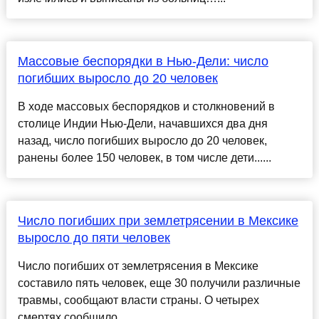
Массовые беспорядки в Нью-Дели: число
погибших выросло до 20 человек
В ходе массовых беспорядков и столкновений в
столице Индии Нью-Дели, начавшихся два дня
назад, число погибших выросло до 20 человек,
ранены более 150 человек, в том числе дети......
Число погибших при землетрясении в Мексике
выросло до пяти человек
Число погибших от землетрясения в Мексике
составило пять человек, еще 30 получили различные
травмы, сообщают власти страны. О четырех
смертях сообщило......