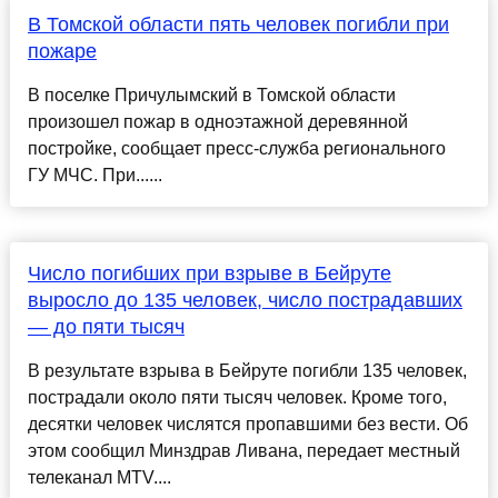
В Томской области пять человек погибли при
пожаре
В поселке Причулымский в Томской области
произошел пожар в одноэтажной деревянной
постройке, сообщает пресс-служба регионального
ГУ МЧС. При......
Число погибших при взрыве в Бейруте
выросло до 135 человек, число пострадавших
— до пяти тысяч
В результате взрыва в Бейруте погибли 135 человек,
пострадали около пяти тысяч человек. Кроме того,
десятки человек числятся пропавшими без вести. Об
этом сообщил Минздрав Ливана, передает местный
телеканал MTV....