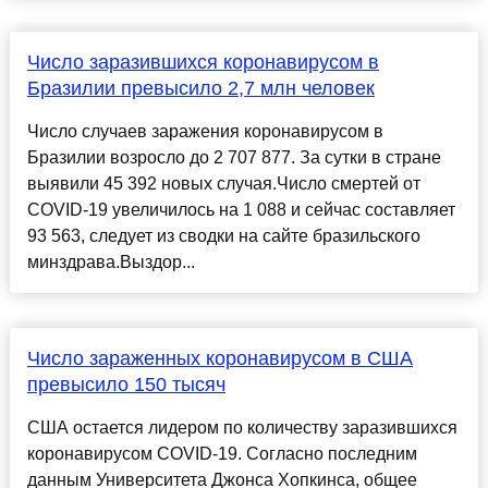
Число заразившихся коронавирусом в
Бразилии превысило 2,7 млн человек
Число случаев заражения коронавирусом в
Бразилии возросло до 2 707 877. За сутки в стране
выявили 45 392 новых случая.Число смертей от
COVID-19 увеличилось на 1 088 и сейчас составляет
93 563, следует из сводки на сайте бразильского
минздрава.Выздор...
Число зараженных коронавирусом в США
превысило 150 тысяч
США остается лидером по количеству заразившихся
коронавирусом COVID-19. Согласно последним
данным Университета Джонса Хопкинса, общее