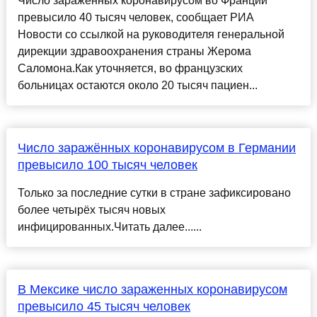
Число зараженных коронавирусом во Франции
превысило 40 тысяч человек, сообщает РИА
Новости со ссылкой на руководителя генеральной
дирекции здравоохранения страны Жерома
Саломона.Как уточняется, во французских
больницах остаются около 20 тысяч пациен...
Число заражённых коронавирусом в Германии
превысило 100 тысяч человек
Только за последние сутки в стране зафиксировано
более четырёх тысяч новых
инфицированных.Читать далее......
В Мексике число зараженных коронавирусом
превысило 45 тысяч человек