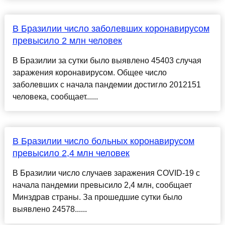
В Бразилии число заболевших коронавирусом
превысило 2 млн человек
В Бразилии за сутки было выявлено 45403 случая
заражения коронавирусом. Общее число
заболевших с начала пандемии достигло 2012151
человека, сообщает......
В Бразилии число больных коронавирусом
превысило 2,4 млн человек
В Бразилии число случаев заражения COVID-19 с
начала пандемии превысило 2,4 млн, сообщает
Минздрав страны. За прошедшие сутки было
выявлено 24578......