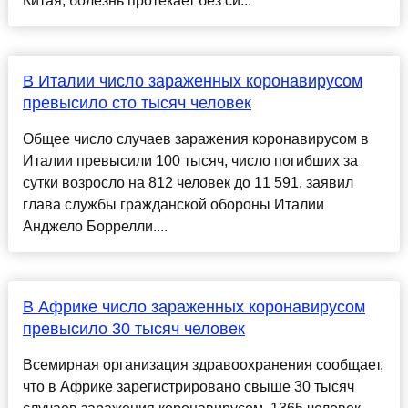
Китая, болезнь протекает без си...
В Италии число зараженных коронавирусом
превысило сто тысяч человек
Общее число случаев заражения коронавирусом в
Италии превысили 100 тысяч, число погибших за
сутки возросло на 812 человек до 11 591, заявил
глава службы гражданской обороны Италии
Анджело Боррелли....
В Африке число зараженных коронавирусом
превысило 30 тысяч человек
Всемирная организация здравоохранения сообщает,
что в Африке зарегистрировано свыше 30 тысяч