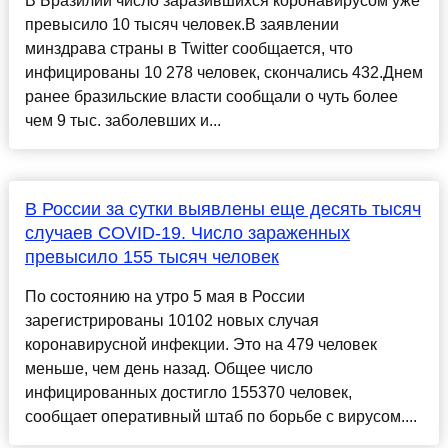
В Бразилии число заразившихся коронавирусом уже
превысило 10 тысяч человек.В заявлении
минздрава страны в Twitter сообщается, что
инфицированы 10 278 человек, скончались 432.Днем
ранее бразильские власти сообщали о чуть более
чем 9 тыс. заболевших и...
В России за сутки выявлены еще десять тысяч
случаев COVID-19. Число зараженных
превысило 155 тысяч человек
По состоянию на утро 5 мая в России
зарегистрированы 10102 новых случая
коронавирусной инфекции. Это на 479 человек
меньше, чем день назад. Общее число
инфицированных достигло 155370 человек,
сообщает оперативный штаб по борьбе с вирусом....