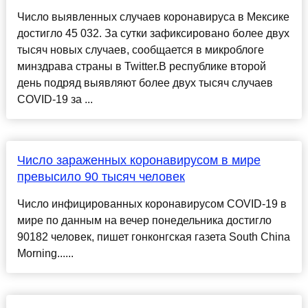
Число выявленных случаев коронавируса в Мексике
достигло 45 032. За сутки зафиксировано более двух
тысяч новых случаев, сообщается в микроблоге
минздрава страны в Twitter.В республике второй
день подряд выявляют более двух тысяч случаев
COVID-19 за ...
Число зараженных коронавирусом в мире
превысило 90 тысяч человек
Число инфицированных коронавирусом COVID-19 в
мире по данным на вечер понедельника достигло
90182 человек, пишет гонконгская газета South China
Morning......