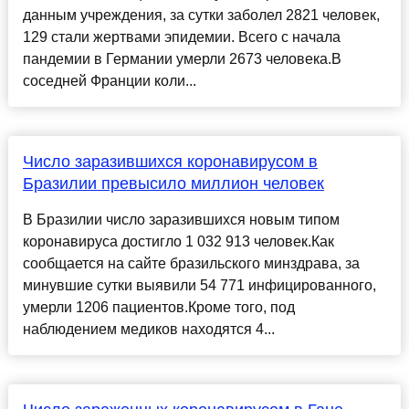
данным учреждения, за сутки заболел 2821 человек,
129 стали жертвами эпидемии. Всего с начала
пандемии в Германии умерли 2673 человека.В
соседней Франции коли...
Число заразившихся коронавирусом в
Бразилии превысило миллион человек
В Бразилии число заразившихся новым типом
коронавируса достигло 1 032 913 человек.Как
сообщается на сайте бразильского минздрава, за
минувшие сутки выявили 54 771 инфицированного,
умерли 1206 пациентов.Кроме того, под
наблюдением медиков находятся 4...