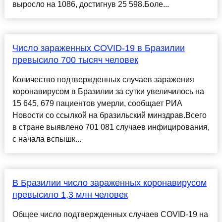
выросло на 1086, достигнув 25 598.Боле...
Число зараженных COVID-19 в Бразилии
превысило 700 тысяч человек
Количество подтвержденных случаев заражения
коронавирусом в Бразилии за сутки увеличилось на
15 645, 679 пациентов умерли, сообщает РИА
Новости со ссылкой на бразильский минздрав.Всего
в стране выявлено 701 081 случаев инфицирования,
с начала вспышк...
В Бразилии число зараженных коронавирусом
превысило 1,3 млн человек
Общее число подтвержденных случаев COVID-19 на