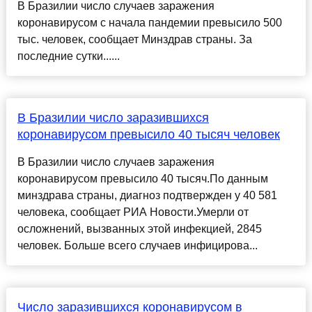
В Бразилии число случаев заражения
коронавирусом с начала пандемии превысило 500
тыс. человек, сообщает Минздрав страны. За
последние сутки......
В Бразилии число заразившихся
коронавирусом превысило 40 тысяч человек
В Бразилии число случаев заражения
коронавирусом превысило 40 тысяч.По данным
минздрава страны, диагноз подтвержден у 40 581
человека, сообщает РИА Новости.Умерли от
осложнений, вызванных этой инфекцией, 2845
человек. Больше всего случаев инфицирова...
Число заразившихся коронавирусом в