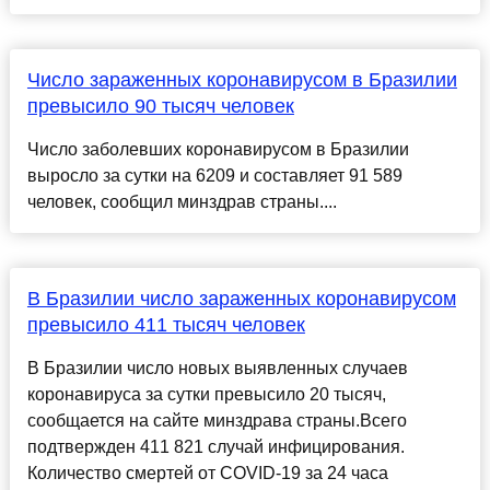
Число зараженных коронавирусом в Бразилии
превысило 90 тысяч человек
Число заболевших коронавирусом в Бразилии
выросло за сутки на 6209 и составляет 91 589
человек, сообщил минздрав страны....
В Бразилии число зараженных коронавирусом
превысило 411 тысяч человек
В Бразилии число новых выявленных случаев
коронавируса за сутки превысило 20 тысяч,
сообщается на сайте минздрава страны.Всего
подтвержден 411 821 случай инфицирования.
Количество смертей от COVID-19 за 24 часа