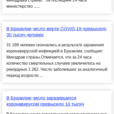
минздрава страны. "За последние 24 часа
министерство ......
В Бразилии число жертв COVID-19 превысило
30 тысяч человек
31 199 человек скончались в результате заражения
коронавирусной инфекцией в Бразилии, сообщает
Минздрав страны.Отмечается, что за 24 часа
количество смертельных случаев увеличилось на
рекордные 1 262. Число заболевших за аналогичный
период возросло ...
В Бразилии число заразившихся
коронавирусом превысило 10 тысяч