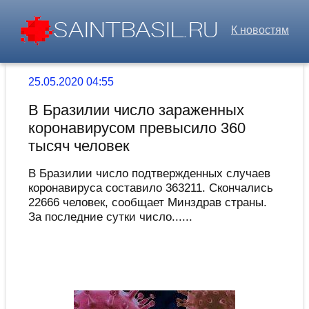
К новостям
25.05.2020 04:55
В Бразилии число зараженных
коронавирусом превысило 360
тысяч человек
В Бразилии число подтвержденных случаев
коронавируса составило 363211. Скончались
22666 человек, сообщает Минздрав страны.
За последние сутки число......