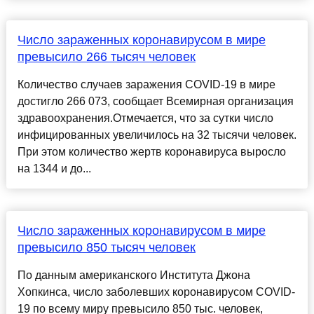
Число зараженных коронавирусом в мире
превысило 266 тысяч человек
Количество случаев заражения COVID-19 в мире
достигло 266 073, сообщает Всемирная организация
здравоохранения.Отмечается, что за сутки число
инфицированных увеличилось на 32 тысячи человек.
При этом количество жертв коронавируса выросло
на 1344 и до...
Число зараженных коронавирусом в мире
превысило 850 тысяч человек
По данным американского Института Джона
Хопкинса, число заболевших коронавирусом COVID-
19 по всему миру превысило 850 тыс. человек,