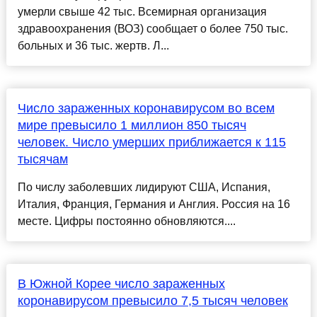
умерли свыше 42 тыс. Всемирная организация
здравоохранения (ВОЗ) сообщает о более 750 тыс.
больных и 36 тыс. жертв. Л...
Число зараженных коронавирусом во всем
мире превысило 1 миллион 850 тысяч
человек. Число умерших приближается к 115
тысячам
По числу заболевших лидируют США, Испания,
Италия, Франция, Германия и Англия. Россия на 16
месте. Цифры постоянно обновляются....
В Южной Корее число зараженных
коронавирусом превысило 7,5 тысяч человек