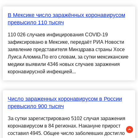
В Мексике число заражённых коронавирусом
превысило 110 тысяч
110 026 случаев инфицирования COVID-19
зафиксировано в Мексике, передаёт РИА Новости
заявление представителя Минздрава страны Хосе
Луиса Аломиа.По его словам, за сутки мексиканские
медики выявили 4346 новых случаев заражения
коронавирусной инфекцией...
Число зараженных коронавирусом в России
превысило 900 тысяч
За сутки зарегистрировано 5102 случая заражения
коронавирусом в 84 регионах. Накануне прирост
составил 4945. Общее число заболевших достигло