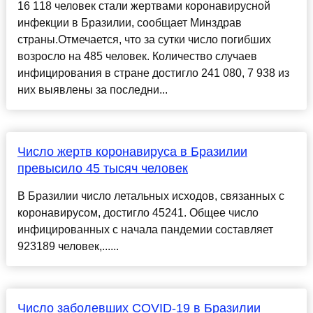
16 118 человек стали жертвами коронавирусной
инфекции в Бразилии, сообщает Минздрав
страны.Отмечается, что за сутки число погибших
возросло на 485 человек. Количество случаев
инфицирования в стране достигло 241 080, 7 938 из
них выявлены за последни...
Число жертв коронавируса в Бразилии
превысило 45 тысяч человек
В Бразилии число летальных исходов, связанных с
коронавирусом, достигло 45241. Общее число
инфицированных с начала пандемии составляет
923189 человек,......
Число заболевших COVID-19 в Бразилии