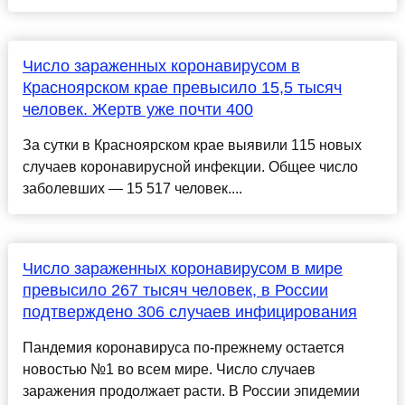
Число зараженных коронавирусом в
Красноярском крае превысило 15,5 тысяч
человек. Жертв уже почти 400
За сутки в Красноярском крае выявили 115 новых
случаев коронавирусной инфекции. Общее число
заболевших — 15 517 человек....
Число зараженных коронавирусом в мире
превысило 267 тысяч человек, в России
подтверждено 306 случаев инфицирования
Пандемия коронавируса по-прежнему остается
новостью №1 во всем мире. Число случаев
заражения продолжает расти. В России эпидемии