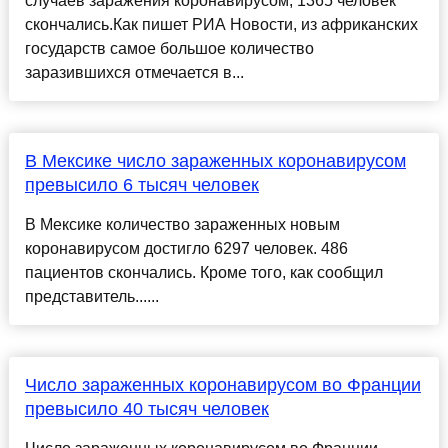
случаев заражения коронавирусом, 1365 человек
скончались.Как пишет РИА Новости, из африканских
государств самое большое количество
заразившихся отмечается в...
В Мексике число зараженных коронавирусом
превысило 6 тысяч человек
В Мексике количество зараженных новым
коронавирусом достигло 6297 человек. 486
пациентов скончались. Кроме того, как сообщил
представитель......
Число зараженных коронавирусом во Франции
превысило 40 тысяч человек