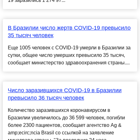
19 заразились 1 274 97...
В Бразилии число жертв COVID-19 превысило
35 тысяч человек
Еще 1005 человек с COVID-19 умерли в Бразилии за
сутки, общее число умерших превысило 35 тысяч,
сообщает министерство здравоохранения страны....
Число заразившихся COVID-19 в Бразилии
превысило 36 тысяч человек
Количество заразившихся коронавирусом в
Бразилии увеличилось до 36 599 человек, погибли
более 2300 пациентов, сообщает агентство Ag &
amp;ecirc;ncia Brasil со ссылкой на заявление