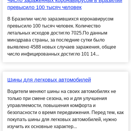
Число зараженных коронавирусом в Бразилии
превысило 100 тысяч человек
В Бразилии число заразившихся коронавирусом
превысило 100 тысяч человек. Количество
летальных исходов достигло 7025.По данным
минздрава страны, за последние сутки было
выявлено 4588 новых случаев заражения, общее
число инфицированных достигло 101 14...
Шины для легковых автомобилей
Водители меняют шины на своих автомобилях не
только при смене сезона, но и для улучшения
управляемости, повышения комфорта и
безопасности о время передвижения. Перед тем, как
покупать шины для легковых автомобилей, нужно
изучить их основные характер...