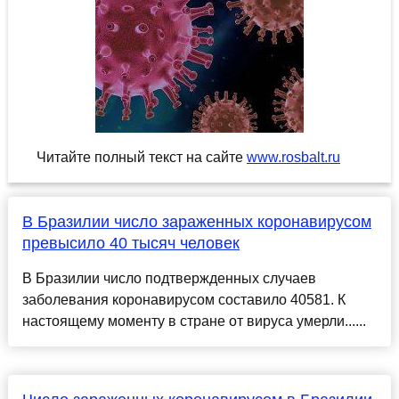
Читайте полный текст на сайте
www.rosbalt.ru
В Бразилии число зараженных коронавирусом
превысило 40 тысяч человек
В Бразилии число подтвержденных случаев
заболевания коронавирусом составило 40581. К
настоящему моменту в стране от вируса умерли......