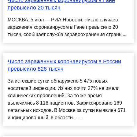
Число зараженных коронавирусом в Гане
превысило 20 тысяч
МОСКВА, 5 июл — РИА Новости. Число случаев
заражения коронавирусом в Гане превысило 20
тысяч, сообщает служба здравоохранения страны....
Число зараженных коронавирусом в России
превысило 828 тысяч
За истекшие сутки обнаружено 5 475 новых
носителей инфекции. Из них почти 27% не имели
клинических проявлений. За то же время
вылечились 8 116 пациентов. Зафиксировано 169
летальных исходов. В Москве за сутки выявлен 671
инфицированный, в области – ...