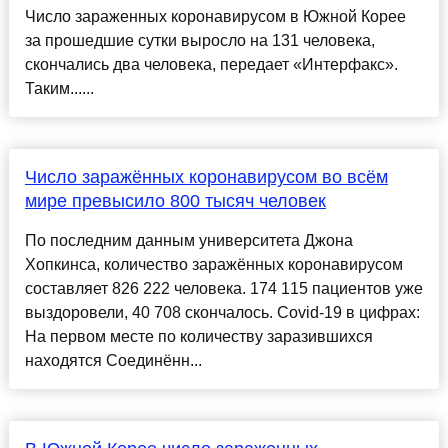
Число зараженных коронавирусом в Южной Корее
за прошедшие сутки выросло на 131 человека,
скончались два человека, передает «Интерфакс».
Таким......
Число заражённых коронавирусом во всём
мире превысило 800 тысяч человек
По последним данным университета Джона
Хопкинса, количество заражённых коронавирусом
составляет 826 222 человека. 174 115 пациентов уже
выздоровели, 40 708 скончалось. Covid-19 в цифрах:
На первом месте по количеству заразившихся
находятся Соединённ...