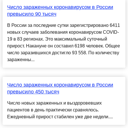
Число зараженных коронавирусом в России
превысило 90 тысяч
В России за последние сутки зарегистрировано 6411
новых случаев заболевания коронавирусом COVID-
19 в 83 регионах. Это максимальный суточный
прирост. Накануне он составил 6198 человек. Общее
число заразившихся достигло 93 558. По количеству
зараженны...
Число зараженных коронавирусом в России
превысило 450 тысяч
Число новых зараженных и выздоровевших
пациентов в день практически сравнялось.
Ежедневный прирост стабилен уже две недели....