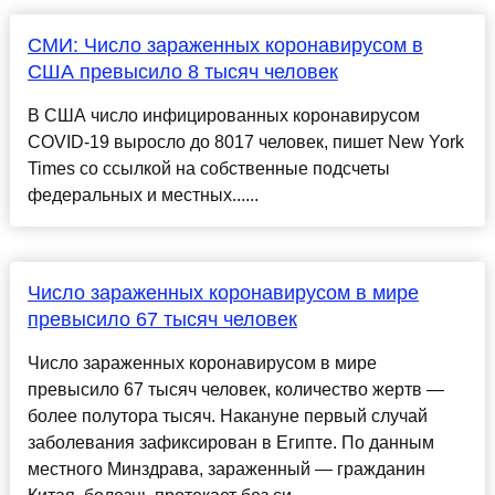
СМИ: Число зараженных коронавирусом в
США превысило 8 тысяч человек
В США число инфицированных коронавирусом
COVID-19 выросло до 8017 человек, пишет New York
Times со ссылкой на собственные подсчеты
федеральных и местных......
Число зараженных коронавирусом в мире
превысило 67 тысяч человек
Число зараженных коронавирусом в мире
превысило 67 тысяч человек, количество жертв —
более полутора тысяч. Накануне первый случай
заболевания зафиксирован в Египте. По данным
местного Минздрава, зараженный — гражданин