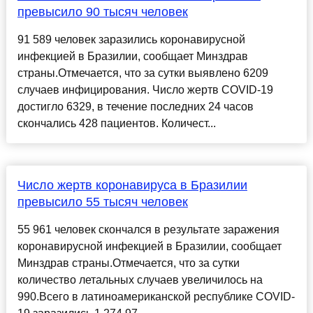
превысило 90 тысяч человек
91 589 человек заразились коронавирусной
инфекцией в Бразилии, сообщает Минздрав
страны.Отмечается, что за сутки выявлено 6209
случаев инфицирования. Число жертв COVID-19
достигло 6329, в течение последних 24 часов
скончались 428 пациентов. Количест...
Число жертв коронавируса в Бразилии
превысило 55 тысяч человек
55 961 человек скончался в результате заражения
коронавирусной инфекцией в Бразилии, сообщает
Минздрав страны.Отмечается, что за сутки
количество летальных случаев увеличилось на
990.Всего в латиноамериканской республике COVID-