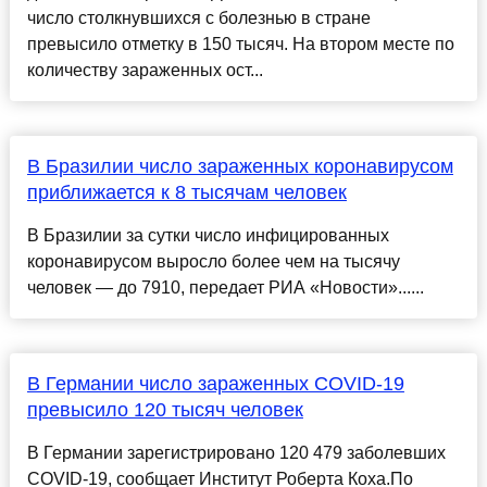
число столкнувшихся с болезнью в стране
превысило отметку в 150 тысяч. На втором месте по
количеству зараженных ост...
В Бразилии число зараженных коронавирусом
приближается к 8 тысячам человек
В Бразилии за сутки число инфицированных
коронавирусом выросло более чем на тысячу
человек — до 7910, передает РИА «Новости»......
В Германии число зараженных COVID-19
превысило 120 тысяч человек
В Германии зарегистрировано 120 479 заболевших
COVID-19, сообщает Институт Роберта Коха.По