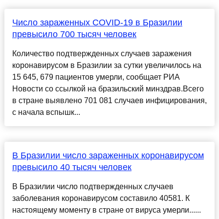
Число зараженных COVID-19 в Бразилии
превысило 700 тысяч человек
Количество подтвержденных случаев заражения
коронавирусом в Бразилии за сутки увеличилось на
15 645, 679 пациентов умерли, сообщает РИА
Новости со ссылкой на бразильский минздрав.Всего
в стране выявлено 701 081 случаев инфицирования,
с начала вспышк...
В Бразилии число зараженных коронавирусом
превысило 40 тысяч человек
В Бразилии число подтвержденных случаев
заболевания коронавирусом составило 40581. К
настоящему моменту в стране от вируса умерли......