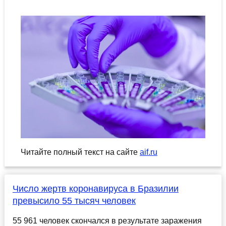
Читайте полный текст на сайте
aif.ru
Число жертв коронавируса в Бразилии
превысило 55 тысяч человек
55 961 человек скончался в результате заражения