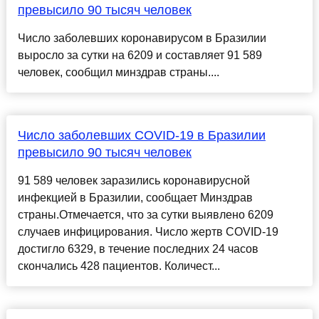
превысило 90 тысяч человек
Число заболевших коронавирусом в Бразилии
выросло за сутки на 6209 и составляет 91 589
человек, сообщил минздрав страны....
Число заболевших COVID-19 в Бразилии
превысило 90 тысяч человек
91 589 человек заразились коронавирусной
инфекцией в Бразилии, сообщает Минздрав
страны.Отмечается, что за сутки выявлено 6209
случаев инфицирования. Число жертв COVID-19
достигло 6329, в течение последних 24 часов
скончались 428 пациентов. Количест...