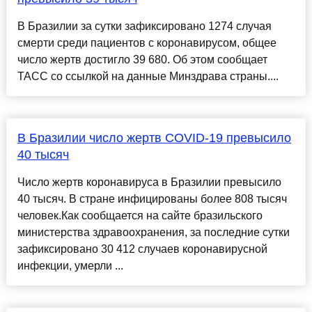
В Бразилии за сутки зафиксировано 1274 случая
смерти среди пациентов с коронавирусом, общее
число жертв достигло 39 680. Об этом сообщает
ТАСС со ссылкой на данные Минздрава страны....
В Бразилии число жертв COVID-19 превысило
40 тысяч
Число жертв коронавируса в Бразилии превысило
40 тысяч. В стране инфицированы более 808 тысяч
человек.Как сообщается на сайте бразильского
министерства здравоохранения, за последние сутки
зафиксировано 30 412 случаев коронавирусной
инфекции, умерли ...