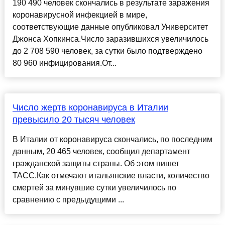
190 490 человек скончались в результате заражения
коронавирусной инфекцией в мире,
соответствующие данные опубликовал Университет
Джонса Хопкинса.Число заразившихся увеличилось
до 2 708 590 человек, за сутки было подтверждено
80 960 инфицирования.От...
Число жертв коронавируса в Италии
превысило 20 тысяч человек
В Италии от коронавируса скончались, по последним
данным, 20 465 человек, сообщил департамент
гражданской защиты страны. Об этом пишет
ТАСС.Как отмечают итальянские власти, количество
смертей за минувшие сутки увеличилось по
сравнению с предыдущими ...