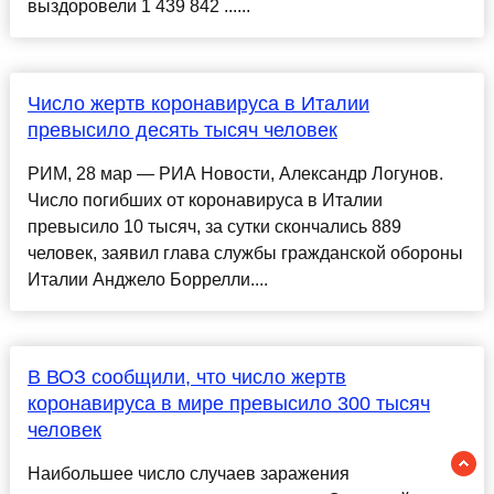
выздоровели 1 439 842 ......
Число жертв коронавируса в Италии
превысило десять тысяч человек
РИМ, 28 мар — РИА Новости, Александр Логунов.
Число погибших от коронавируса в Италии
превысило 10 тысяч, за сутки скончались 889
человек, заявил глава службы гражданской обороны
Италии Анджело Боррелли....
В ВОЗ сообщили, что число жертв
коронавируса в мире превысило 300 тысяч
человек
Наибольшее число случаев заражения