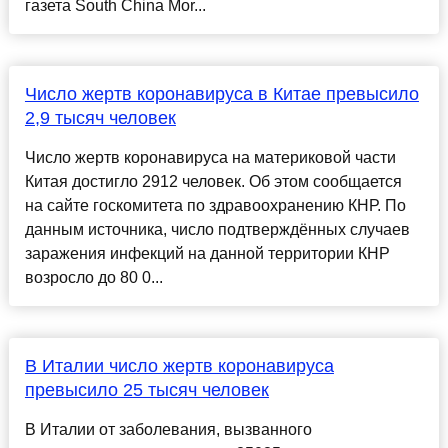
газета South China Mor...
Число жертв коронавируса в Китае превысило
2,9 тысяч человек
Число жертв коронавируса на материковой части
Китая достигло 2912 человек. Об этом сообщается
на сайте госкомитета по здравоохранению КНР. По
данным источника, число подтверждённых случаев
заражения инфекций на данной территории КНР
возросло до 80 0...
В Италии число жертв коронавируса
превысило 25 тысяч человек
В Италии от заболевания, вызванного