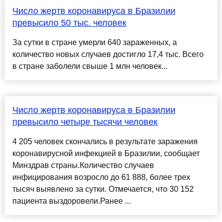
Число жертв коронавируса в Бразилии
превысило 50 тыс. человек
За сутки в стране умерли 640 зараженных, а
количество новых случаев достигло 17,4 тыс. Всего
в стране заболели свыше 1 млн человек...
Число жертв коронавируса в Бразилии
превысило четыре тысячи человек
4 205 человек скончались в результате заражения
коронавирусной инфекцией в Бразилии, сообщает
Минздрав страны.Количество случаев
инфицирования возросло до 61 888, более трех
тысяч выявлено за сутки. Отмечается, что 30 152
пациента выздоровели.Ранее ...