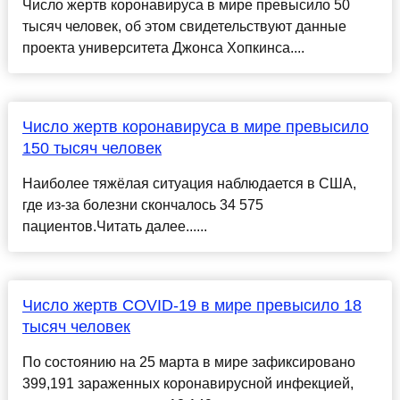
Число жертв коронавируса в мире превысило 50
тысяч человек, об этом свидетельствуют данные
проекта университета Джонса Хопкинса....
Число жертв коронавируса в мире превысило
150 тысяч человек
Наиболее тяжёлая ситуация наблюдается в США,
где из-за болезни скончалось 34 575
пациентов.Читать далее......
Число жертв COVID-19 в мире превысило 18
тысяч человек
По состоянию на 25 марта в мире зафиксировано
399,191 зараженных коронавирусной инфекцией,