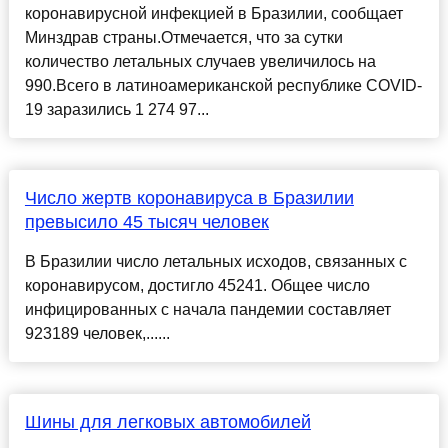
коронавирусной инфекцией в Бразилии, сообщает
Минздрав страны.Отмечается, что за сутки
количество летальных случаев увеличилось на
990.Всего в латиноамериканской республике COVID-
19 заразились 1 274 97...
Число жертв коронавируса в Бразилии
превысило 45 тысяч человек
В Бразилии число летальных исходов, связанных с
коронавирусом, достигло 45241. Общее число
инфицированных с начала пандемии составляет
923189 человек,......
Шины для легковых автомобилей