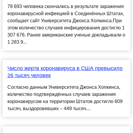
78 693 человека скончались в результате заражения
коронавирусной инфекцией в Соединённых Штатах,
сообщает сайт Университета Джонса Хопкинса.При
этом количество случаев инфицирования достигло 1
307 676. Ранее американские ученые докладывали о
1 283 9...
Число жертв коронавируса в США превысило
26 тысяч человек
Согласно данным Университета Джонса Хопкинса,
количество подтверждённых случаев заражения
коронавирусом на территории Штатов достигло 609
тысяч, выздоровевших – 449 тысяч....