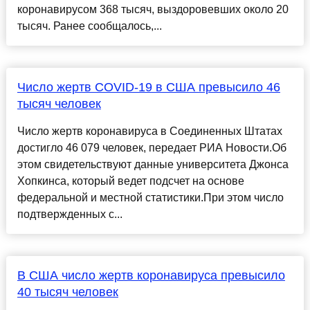
коронавирусом 368 тысяч, выздоровевших около 20
тысяч. Ранее сообщалось,...
Число жертв COVID-19 в США превысило 46
тысяч человек
Число жертв коронавируса в Соединенных Штатах
достигло 46 079 человек, передает РИА Новости.Об
этом свидетельствуют данные университета Джонса
Хопкинса, который ведет подсчет на основе
федеральной и местной статистики.При этом число
подтвержденных с...
В США число жертв коронавируса превысило
40 тысяч человек