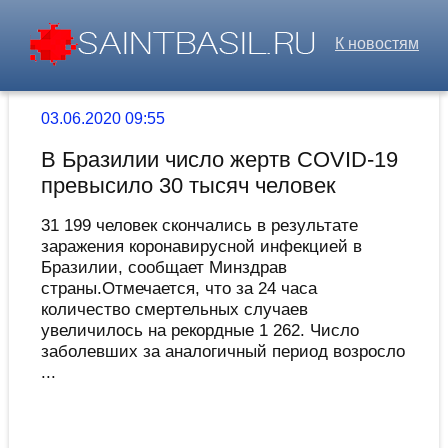
К новостям
03.06.2020 09:55
В Бразилии число жертв COVID-19
превысило 30 тысяч человек
31 199 человек скончались в результате
заражения коронавирусной инфекцией в
Бразилии, сообщает Минздрав
страны.Отмечается, что за 24 часа
количество смертельных случаев
увеличилось на рекордные 1 262. Число
заболевших за аналогичный период возросло
...