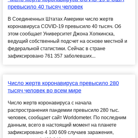
превысило 40 тысяч человек
В Соединенных Штатах Америки число жертв
коронавируса COVID-19 превысило 40 тысяч. Об
этом сообщает Университет Джона Хопкинска,
ведущий собственный подсчет на основе местной и
федеральной статистики. Сейчас в стране
зафиксировано 761 357 заболевших...
Число жертв коронавируса превысило 280
тысяч человек во всем мире
Число жертв коронавируса с начала
распространения пандемии превысило 280 тыс.
человек, сообщает сайт Worldometer. По последним
данным, всего в настоящий момент на планете
зафиксировано 4 100 609 случаев заражения,