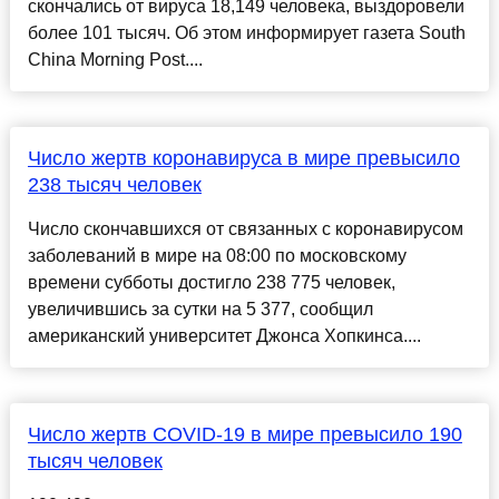
скончались от вируса 18,149 человека, выздоровели
более 101 тысяч. Об этом информирует газета South
China Morning Post....
Число жертв коронавируса в мире превысило
238 тысяч человек
Число скончавшихся от связанных с коронавирусом
заболеваний в мире на 08:00 по московскому
времени субботы достигло 238 775 человек,
увеличившись за сутки на 5 377, сообщил
американский университет Джонса Хопкинса....
Число жертв COVID-19 в мире превысило 190
тысяч человек