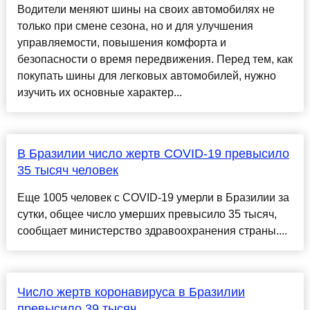
Водители меняют шины на своих автомобилях не
только при смене сезона, но и для улучшения
управляемости, повышения комфорта и
безопасности о время передвижения. Перед тем, как
покупать шины для легковых автомобилей, нужно
изучить их основные характер...
В Бразилии число жертв COVID-19 превысило
35 тысяч человек
Еще 1005 человек с COVID-19 умерли в Бразилии за
сутки, общее число умерших превысило 35 тысяч,
сообщает министерство здравоохранения страны....
Число жертв коронавируса в Бразилии
превысило 39 тысяч