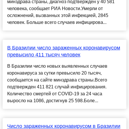
минздрава страны, диагноз подтвержден у 40 581
человека, сообщает РИА Новости.Умерли от
осложнений, вызванных этой инфекцией, 2845
человек. Больше всего случаев инфицирова...
В Бразилии число зараженных коронавирусом
превысило 411 тысяч человек
В Бразилии число новых выявленных случаев
коронавируса за сутки превысило 20 тысяч,
сообщается на сайте минздрава страны.Всего
подтвержден 411 821 случай инфицирования.
Количество смертей от COVID-19 за 24 часа
выросло на 1086, достигнув 25 598.Боле...
Число зараженных коронавирусом в Бразилии