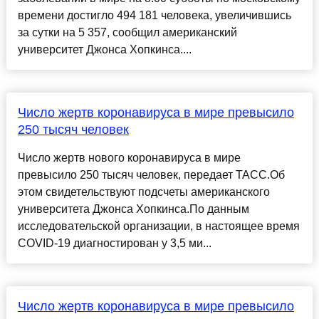
времени достигло 494 181 человека, увеличившись
за сутки на 5 357, сообщил американский
университет Джонса Хопкинса....
Число жертв коронавируса в мире превысило
250 тысяч человек
Число жертв нового коронавируса в мире
превысило 250 тысяч человек, передает ТАСС.Об
этом свидетельствуют подсчеты американского
университета Джонса Хопкинса.По данным
исследовательской организации, в настоящее время
COVID-19 диагностирован у 3,5 ми...
Число жертв коронавируса в мире превысило