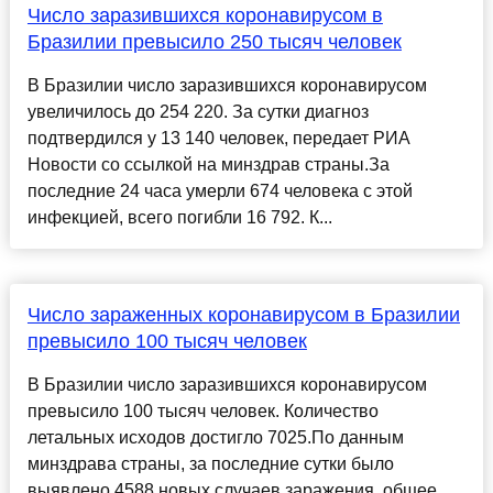
Число заразившихся коронавирусом в
Бразилии превысило 250 тысяч человек
В Бразилии число заразившихся коронавирусом
увеличилось до 254 220. За сутки диагноз
подтвердился у 13 140 человек, передает РИА
Новости со ссылкой на минздрав страны.За
последние 24 часа умерли 674 человека с этой
инфекцией, всего погибли 16 792. К...
Число зараженных коронавирусом в Бразилии
превысило 100 тысяч человек
В Бразилии число заразившихся коронавирусом
превысило 100 тысяч человек. Количество
летальных исходов достигло 7025.По данным
минздрава страны, за последние сутки было
выявлено 4588 новых случаев заражения, общее