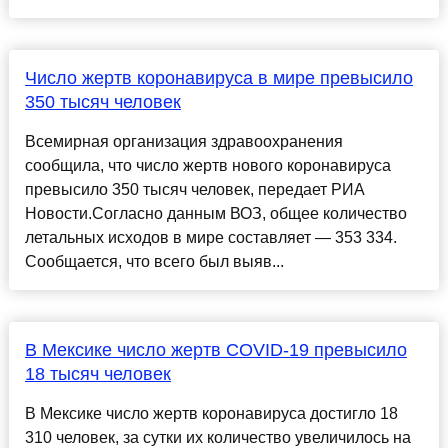
Число жертв коронавируса в мире превысило
350 тысяч человек
Всемирная организация здравоохранения
сообщила, что число жертв нового коронавируса
превысило 350 тысяч человек, передает РИА
Новости.Согласно данным ВОЗ, общее количество
летальных исходов в мире составляет — 353 334.
Сообщается, что всего был выяв...
В Мексике число жертв COVID-19 превысило
18 тысяч человек
В Мексике число жертв коронавируса достигло 18
310 человек, за сутки их количество увеличилось на