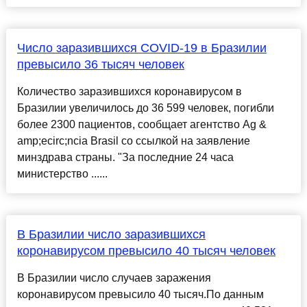
Число заразившихся COVID-19 в Бразилии
превысило 36 тысяч человек
Количество заразившихся коронавирусом в
Бразилии увеличилось до 36 599 человек, погибли
более 2300 пациентов, сообщает агентство Ag &
amp;ecirc;ncia Brasil со ссылкой на заявление
минздрава страны. "За последние 24 часа
министерство ......
В Бразилии число заразившихся
коронавирусом превысило 40 тысяч человек
В Бразилии число случаев заражения
коронавирусом превысило 40 тысяч.По данным