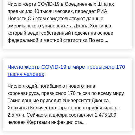
Число жертв COVID-19 в Соединенных Штатах
превысило 40 тысяч человек, передает РИА
Новости.Об этом свидетельствуют данные
американского университета Джона Хопкинса,
который ведет собственный подсчет на основе
федеральной и местной статистики.По его ...
Число жертв COVID-19 в мире превысило 170
тысяч человек
Число людей, погибших от нового типа
коронавируса, превысило 170 тысяч по всему миру.
Такие данные приводит Университет Джонса
Хопкинса.Количество зараженных приблизилось к
2,5 млн. Сейчас эта цифра составляет 2 473 209
человек.Жертвами инфекции ста...