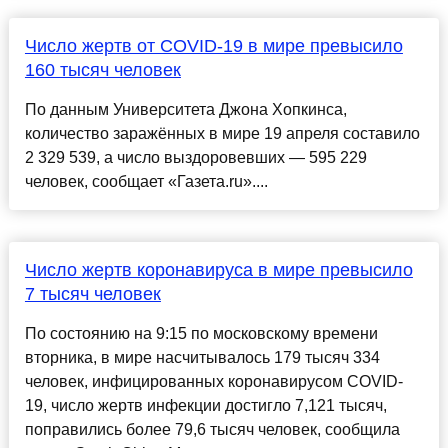
Число жертв от COVID-19 в мире превысило
160 тысяч человек
По данным Университета Джона Хопкинса,
количество заражённых в мире 19 апреля составило
2 329 539, а число выздоровевших — 595 229
человек, сообщает «Газета.ru»....
Число жертв коронавируса в мире превысило
7 тысяч человек
По состоянию на 9:15 по московскому времени
вторника, в мире насчитывалось 179 тысяч 334
человек, инфицированных коронавирусом COVID-
19, число жертв инфекции достигло 7,121 тысяч,
поправились более 79,6 тысяч человек, сообщила