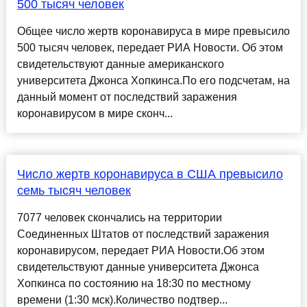
500 тысяч человек
Общее число жертв коронавируса в мире превысило
500 тысяч человек, передает РИА Новости. Об этом
свидетельствуют данные американского
университета Джонса Хопкинса.По его подсчетам, на
данный момент от последствий заражения
коронавирусом в мире сконч...
Число жертв коронавируса в США превысило
семь тысяч человек
7077 человек скончались на территории
Соединенных Штатов от последствий заражения
коронавирусом, передает РИА Новости.Об этом
свидетельствуют данные университета Джонса
Хопкинса по состоянию на 18:30 по местному
времени (1:30 мск).Количество подтвер...