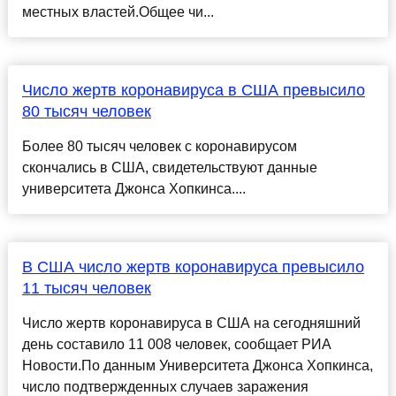
местных властей.Общее чи...
Число жертв коронавируса в США превысило
80 тысяч человек
Более 80 тысяч человек с коронавирусом
скончались в США, свидетельствуют данные
университета Джонса Хопкинса....
В США число жертв коронавируса превысило
11 тысяч человек
Число жертв коронавируса в США на сегодняшний
день составило 11 008 человек, сообщает РИА
Новости.По данным Университета Джонса Хопкинса,
число подтвержденных случаев заражения