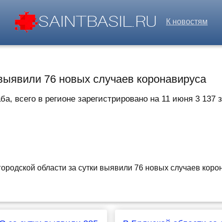
К новостям
 выявили 76 новых случаев коронавируса
а, всего в регионе зарегистрировано на 11 июня 3 137