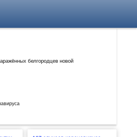
 заражённых белгородцев новой