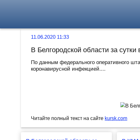
11.06.2020 11:33
В Белгородской области за сутки
По данным федерального оперативного штаб
коронавирусной инфекцией....
Читайте полный текст на сайте
kursk.com