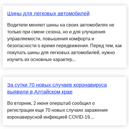
Шины для легковых автомобилей
Водители меняют шины на своих автомобилях не
только при смене сезона, но и для улучшения
управляемости, повышения комфорта и
безопасности о время передвижения. Перед тем, как
покупать шины для легковых автомобилей, нужно
изучить их основные характер...
За сутки 70 новых случаев коронавируса
выявили в Алтайском крае
Во вторник, 2 июня оперштаб сообщил о
регистрации еще 70 новых случаях заражения
коронавирусной инфекцией COVID-19....