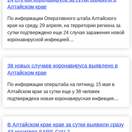
Алтайском крае
По информации Оперативного штаба Алтайского
края на среду, 29 апреля, на территории региона за
сутки подтверждено еще 24 случая заражения новой
коронавирусной инфекцией....
38 новых случаев коронавируса выявлено в
Алтайском крае
По информации оперштаба на пятницу, 15 мая в
Алтайском крае за сутки еще у 38 человек
подтверждена новая коронавирусная инфекция....
В Алтайском крае крае за сутки выявили сразу
43 носителя SARS-CoV-2