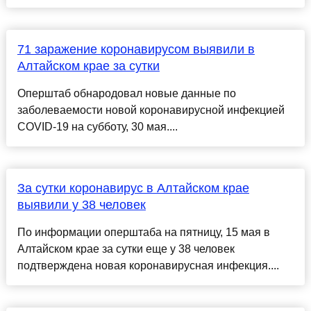
71 заражение коронавирусом выявили в
Алтайском крае за сутки
Оперштаб обнародовал новые данные по
заболеваемости новой коронавирусной инфекцией
COVID-19 на субботу, 30 мая....
За сутки коронавирус в Алтайском крае
выявили у 38 человек
По информации оперштаба на пятницу, 15 мая в
Алтайском крае за сутки еще у 38 человек
подтверждена новая коронавирусная инфекция....