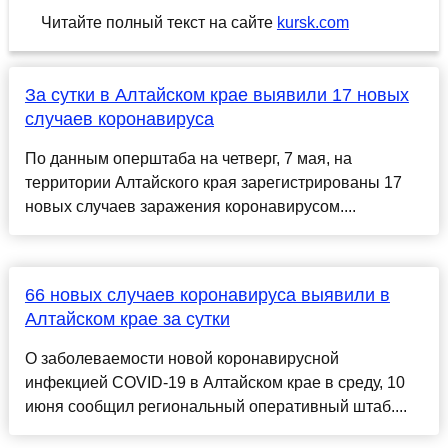
Читайте полный текст на сайте
kursk.com
За сутки в Алтайском крае выявили 17 новых
случаев коронавируса
По данным оперштаба на четверг, 7 мая, на
территории Алтайского края зарегистрированы 17
новых случаев заражения коронавирусом....
66 новых случаев коронавируса выявили в
Алтайском крае за сутки
О заболеваемости новой коронавирусной
инфекцией COVID-19 в Алтайском крае в среду, 10
июня сообщил региональный оперативный штаб....