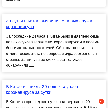
За сутки в Китае выявили 15 новых случаев
коронавируса
За последние 24 часа в Китае было выявлено семь
новых случаев заражения коронавирусом и восемь
бессимптомных носителей. Об этом говорится в
отчете госкомитета по вопросам здравоохранения
страны. За минувшие сутки шесть случаев
обнаружили ......
В Китае выявили 29 новых случаев
коронавируса за сутки
В Китае за прошедшие сутки подтверждено 29
новых случаев заражения коронавирусом. В 15 из