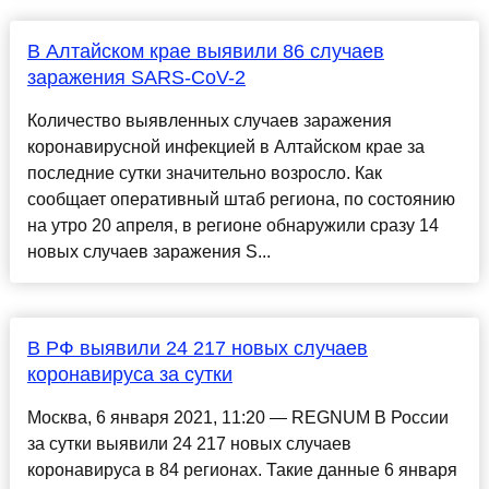
В Алтайском крае выявили 86 случаев
заражения SARS-CoV-2
Количество выявленных случаев заражения
коронавирусной инфекцией в Алтайском крае за
последние сутки значительно возросло. Как
сообщает оперативный штаб региона, по состоянию
на утро 20 апреля, в регионе обнаружили сразу 14
новых случаев заражения S...
В РФ выявили 24 217 новых случаев
коронавируса за сутки
Москва, 6 января 2021, 11:20 — REGNUM В России
за сутки выявили 24 217 новых случаев
коронавируса в 84 регионах. Такие данные 6 января