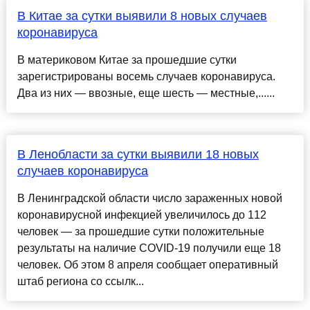
В Китае за сутки выявили 8 новых случаев
коронавируса
В материковом Китае за прошедшие сутки
зарегистрированы восемь случаев коронавируса.
Два из них — ввозные, еще шесть — местные,......
В Ленобласти за сутки выявили 18 новых
случаев коронавируса
В Ленинградской области число зараженных новой
коронавирусной инфекцией увеличилось до 112
человек — за прошедшие сутки положительные
результаты на наличие COVID-19 получили еще 18
человек. Об этом 8 апреля сообщает оперативный
штаб региона со ссылк...