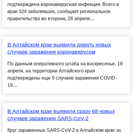
подтверждена коронавирусная инфекция. Всего в
крае 324 заболевших, сообщает региональное
правительство во вторник, 28 апреля....
В Алтайском крае выявили девять новых
случаев заражения коронавирусом
По данным оперативного штаба на воскресенье, 19
апреля, на территории Алтайского края
подтверждены еще 9 случаев заражения COVID-
19....
В Алтайском крае выявили сразу 68 новых
случаев заражения SARS-CoV-2
Круг зараженных SARS-CoV-2 в Алтайском крае за