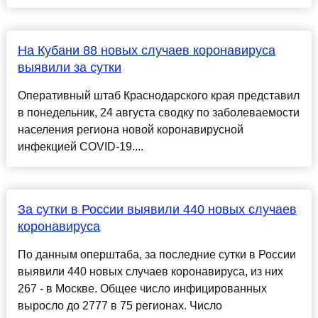
На Кубани 88 новых случаев коронавируса
выявили за сутки
Оперативный штаб Краснодарского края представил
в понедельник, 24 августа сводку по заболеваемости
населения региона новой коронавирусной
инфекцией COVID-19....
За сутки в России выявили 440 новых случаев
коронавируса
По данным оперштаба, за последние сутки в России
выявили 440 новых случаев коронавируса, из них
267 - в Москве. Общее число инфицированных
выросло до 2777 в 75 регионах. Число