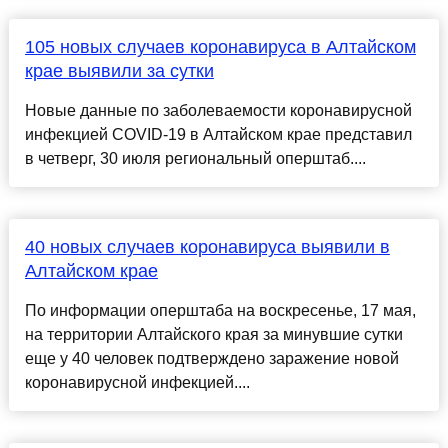
105 новых случаев коронавируса в Алтайском
крае выявили за сутки
Новые данные по заболеваемости коронавирусной
инфекцией COVID-19 в Алтайском крае представил
в четверг, 30 июля региональный оперштаб....
40 новых случаев коронавируса выявили в
Алтайском крае
По информации оперштаба на воскресенье, 17 мая,
на территории Алтайского края за минувшие сутки
еще у 40 человек подтверждено заражение новой
коронавирусной инфекцией....