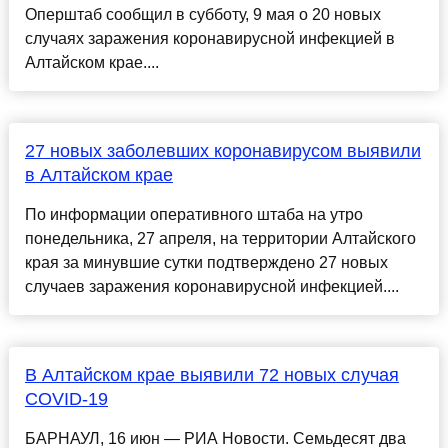
Оперштаб сообщил в субботу, 9 мая о 20 новых
случаях заражения коронавирусной инфекцией в
Алтайском крае....
27 новых заболевших коронавирусом выявили
в Алтайском крае
По информации оперативного штаба на утро
понедельника, 27 апреля, на территории Алтайского
края за минувшие сутки подтверждено 27 новых
случаев заражения коронавирусной инфекцией....
В Алтайском крае выявили 72 новых случая
COVID-19
БАРНАУЛ, 16 июн — РИА Новости. Семьдесят два