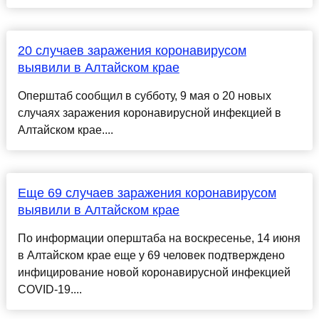
20 случаев заражения коронавирусом
выявили в Алтайском крае
Оперштаб сообщил в субботу, 9 мая о 20 новых
случаях заражения коронавирусной инфекцией в
Алтайском крае....
Еще 69 случаев заражения коронавирусом
выявили в Алтайском крае
По информации оперштаба на воскресенье, 14 июня
в Алтайском крае еще у 69 человек подтверждено
инфицирование новой коронавирусной инфекцией
COVID-19....