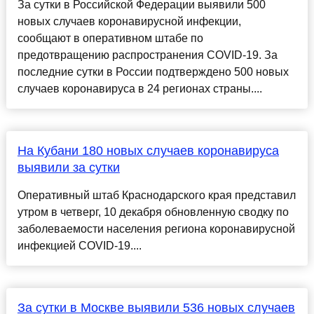
За сутки в Российской Федерации выявили 500
новых случаев коронавирусной инфекции,
сообщают в оперативном штабе по
предотвращению распространения COVID-19. За
последние сутки в России подтверждено 500 новых
случаев коронавируса в 24 регионах страны....
На Кубани 180 новых случаев коронавируса
выявили за сутки
Оперативный штаб Краснодарского края представил
утром в четверг, 10 декабря обновленную сводку по
заболеваемости населения региона коронавирусной
инфекцией COVID-19....
За сутки в Москве выявили 536 новых случаев