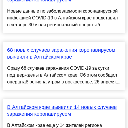
Новые данные по заболеваемости коронавирусной
инфекцией COVID-19 в Алтайском крае представил
в четверг, 30 июля региональный оперштаб....
68 новых случаев заражения коронавирусом
выявили в Алтайском крае
Сразу 68 случаев заражения COVID-19 за сутки
подтверждены в Алтайском крае. Об этом сообщил
оперштаб региона утром в воскресенье, 26 апреля....
В Алтайском крае выявили 14 новых случаев
заражения коронавирусом
В Алтайском крае еще у 14 жителей региона