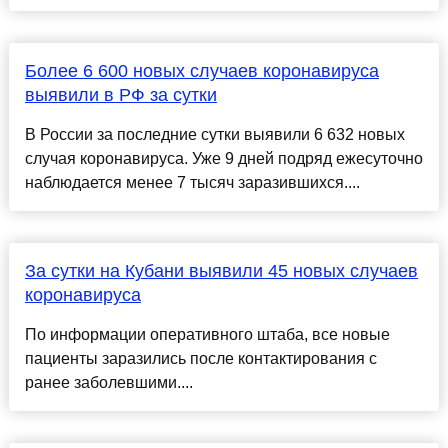
Более 6 600 новых случаев коронавируса
выявили в РФ за сутки
В России за последние сутки выявили 6 632 новых
случая коронавируса. Уже 9 дней подряд ежесуточно
наблюдается менее 7 тысяч заразившихся....
За сутки на Кубани выявили 45 новых случаев
коронавируса
По информации оперативного штаба, все новые
пациенты заразились после контактирования с
ранее заболевшими....