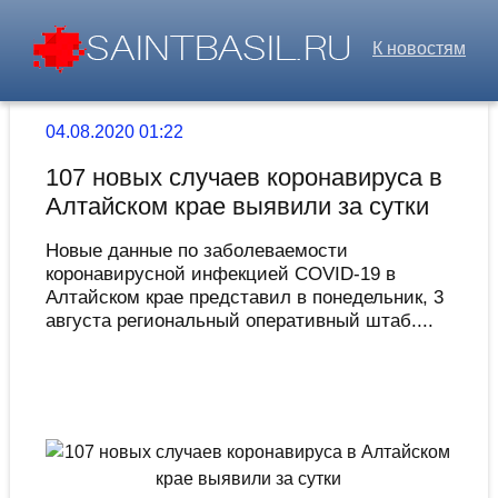
К новостям
04.08.2020 01:22
107 новых случаев коронавируса в
Алтайском крае выявили за сутки
Новые данные по заболеваемости
коронавирусной инфекцией COVID-19 в
Алтайском крае представил в понедельник, 3
августа региональный оперативный штаб....