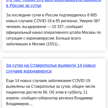
в России за сутки
За последние сутки в России подтвердилось 8 885
новых случаев COVID-19 в 85 регионах. Умерли 387
человек, выздоровели — 10 337, сообщает
официальный канал оперативного штаба Москвы по
ситуации с коронавирусом. Больше всего
заболевших в Москве (1551)...
За сутки на Ставрополье выявили 14 новых
случаев коронавируса
Еще 14 новых случаев заболевания COVID-19
выявлены на Ставрополье за сутки, общее число
пациентов достигло 66. Об этом в субботу, 11
апреля, сообщил губернатор региона Владимир
Владимиров....