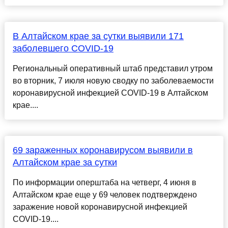
В Алтайском крае за сутки выявили 171
заболевшего COVID-19
Региональный оперативный штаб представил утром
во вторник, 7 июля новую сводку по заболеваемости
коронавирусной инфекцией COVID-19 в Алтайском
крае....
69 зараженных коронавирусом выявили в
Алтайском крае за сутки
По информации оперштаба на четверг, 4 июня в
Алтайском крае еще у 69 человек подтверждено
заражение новой коронавирусной инфекцией
COVID-19....