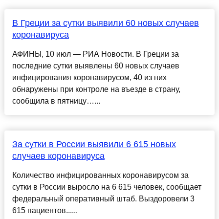
В Греции за сутки выявили 60 новых случаев
коронавируса
АФИНЫ, 10 июл — РИА Новости. В Греции за
последние сутки выявлены 60 новых случаев
инфицирования коронавирусом, 40 из них
обнаружены при контроле на въезде в страну,
сообщила в пятницу…...
За сутки в России выявили 6 615 новых
случаев коронавируса
Количество инфицированных коронавирусом за
сутки в России выросло на 6 615 человек, сообщает
федеральный оперативный штаб. Выздоровели 3
615 пациентов......