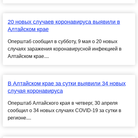
20 новых случаев коронавируса выявили в
Алтайском крае
Оперштаб сообщил в субботу, 9 мая о 20 новых
случаях заражения коронавирусной инфекцией в
Алтайском крае....
В Алтайском крае за сутки выявили 34 новых
случая коронавируса
Оперштаб Алтайского края в четверг, 30 апреля
сообщил о 34 новых случаях COVID-19 за сутки в
регионе....