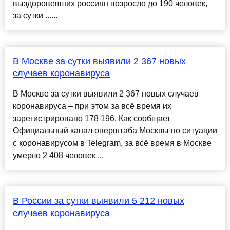
выздоровевших россиян возросло до 190 человек,
за сутки ......
В Москве за сутки выявили 2 367 новых
случаев коронавируса
В Москве за сутки выявили 2 367 новых случаев
коронавируса – при этом за всё время их
зарегистрировано 178 196. Как сообщает
Официальный канал оперштаба Москвы по ситуации
с коронавирусом в Telegram, за всё время в Москве
умерло 2 408 человек ...
В России за сутки выявили 5 212 новых
случаев коронавируса