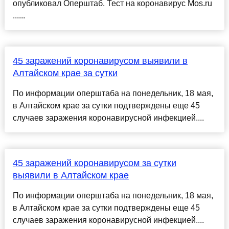
опубликовал Оперштаб. Тест на коронавирус Mos.ru
......
45 заражений коронавирусом выявили в
Алтайском крае за сутки
По информации оперштаба на понедельник, 18 мая,
в Алтайском крае за сутки подтверждены еще 45
случаев заражения коронавирусной инфекцией....
45 заражений коронавирусом за сутки
выявили в Алтайском крае
По информации оперштаба на понедельник, 18 мая,
в Алтайском крае за сутки подтверждены еще 45
случаев заражения коронавирусной инфекцией....