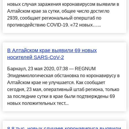
новых случая заражения коронавирусом выявили в
Алтайском крае за сутки, общее число достигло
2939, сообщает региональный оперштаб по
противодействию COVID-19. «72 новых…...
В Алтайском крае выявили 69 новых
носителей SARS-CoV-2
Барнаул, 23 мая 2020, 07:38 — REGNUM
Эпидемиологическая обстановка по коронавирусу в
Алтайском крае не улучшается. Как сообщает
сегодня, 23 мая, оперативный штаб региона, только
за последние сутки в крае были подтверждены 69
новых положительных тест...
8,8 тыс. новых случаев коронавируса выявили