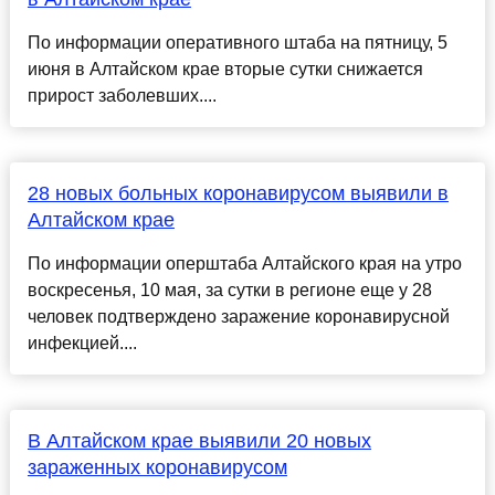
По информации оперативного штаба на пятницу, 5
июня в Алтайском крае вторые сутки снижается
прирост заболевших....
28 новых больных коронавирусом выявили в
Алтайском крае
По информации оперштаба Алтайского края на утро
воскресенья, 10 мая, за сутки в регионе еще у 28
человек подтверждено заражение коронавирусной
инфекцией....
В Алтайском крае выявили 20 новых
зараженных коронавирусом