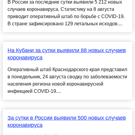
В России за последние сутки выявили 5 212 новых
случаев коронавируса. Статистику на 8 августа
приводит оперативный штаб по борьбе с COVID-19.
В стране зафиксировано 129 летальных исходов....
На Кубани за сутки выявили 88 новых случаев
коронавируса
Оперативный штаб Краснодарского края представил
в понедельник, 24 августа сводку по заболеваемости
населения региона новой коронавирусной
инфекцией COVID-19....
За сутки в России выявили 500 новых случаев
коронавируса