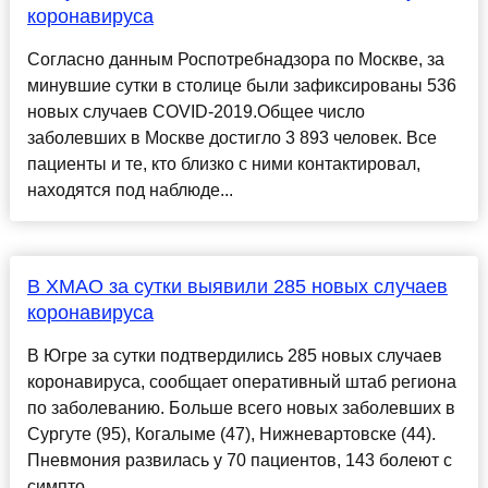
коронавируса
Согласно данным Роспотребнадзора по Москве, за
минувшие сутки в столице были зафиксированы 536
новых случаев COVID-2019.Общее число
заболевших в Москве достигло 3 893 человек. Все
пациенты и те, кто близко с ними контактировал,
находятся под наблюде...
В ХМАО за сутки выявили 285 новых случаев
коронавируса
В Югре за сутки подтвердились 285 новых случаев
коронавируса, сообщает оперативный штаб региона
по заболеванию. Больше всего новых заболевших в
Сургуте (95), Когалыме (47), Нижневартовске (44).
Пневмония развилась у 70 пациентов, 143 болеют с
симпто...