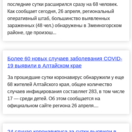
последние сутки расширился сразу на 68 человек.
Как сообщает сегодня, 26 апреля, региональный
оперативный штаб, большинство выявленных
зараженных (48 чел.) обнаружены в Змеиногорском
районе, где произош...
Более 60 новых случаев заболевания COVID-
19 выявили в Алтайском крае
За прошедшие сутки коронавирус обнаружили у еще
68 жителей Алтайского края, общее количество
случаев инфицирования составляет 283, в том числе
17 — среди детей. Об этом сообщается на
официальном сайте региона 26 апреля....
24 случая коронавируса за сутки выявили в