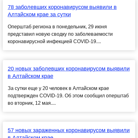
78 заболевших коронавирусом выявили в
Алтайском крае за сутки
Оперштаб региона в понедельник, 29 июня
представил новую сводку по заболеваемости
коронавирусной инфекцией COVID-19....
20 новых заболевших коронавирусом выявили
в Алтайском крае
За сутки еще у 20 человек в Алтайском крае
подтвержден COVID-19. Об этом сообщил оперштаб
во вторник, 12 мая....
57 новых зараженных коронавирусом выявили
в Алтайском крае