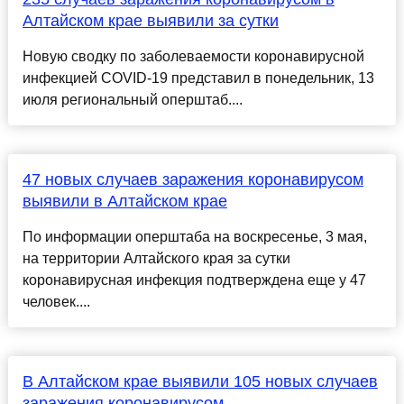
Алтайском крае выявили за сутки
Новую сводку по заболеваемости коронавирусной
инфекцией COVID-19 представил в понедельник, 13
июля региональный оперштаб....
47 новых случаев заражения коронавирусом
выявили в Алтайском крае
По информации оперштаба на воскресенье, 3 мая,
на территории Алтайского края за сутки
коронавирусная инфекция подтверждена еще у 47
человек....
В Алтайском крае выявили 105 новых случаев
заражения коронавирусом