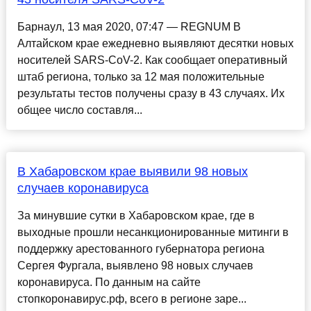
Барнаул, 13 мая 2020, 07:47 — REGNUM В
Алтайском крае ежедневно выявляют десятки новых
носителей SARS-CoV-2. Как сообщает оперативный
штаб региона, только за 12 мая положительные
результаты тестов получены сразу в 43 случаях. Их
общее число составля...
В Хабаровском крае выявили 98 новых
случаев коронавируса
За минувшие сутки в Хабаровском крае, где в
выходные прошли несанкционированные митинги в
поддержку арестованного губернатора региона
Сергея Фургала, выявлено 98 новых случаев
коронавируса. По данным на сайте
стопкоронавирус.рф, всего в регионе заре...