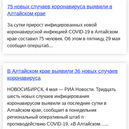
75 новых случаев коронавируса выявили в
Алтайском крае
За сутки прирост инфицированных новой
коронавирусной инфекцией COVID-19 в Алтайском
крае составил 75 человек. Об этом в пятницу, 29 мая
сообщил оперштаб....
В Алтайском крае выявили 36 новых случаев
коронавируса
НОВОСИБИРСК, 4 мая — РИА Новости. Тридцать
шесть новых случаев инфицирования
коронавирусом выявили за последние сутки в
Алтайском крае, сообщает в понедельник
региональный оперативный штаб п
противодействию COVID-19. «В Алтайском…...