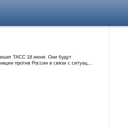
пишет ТАСС 18 июня. Они будут
кции против России в связи с ситуац...