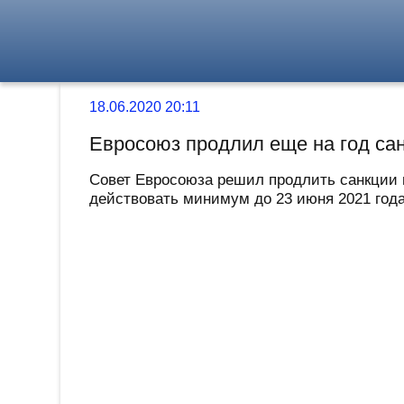
18.06.2020 20:11
Евросоюз продлил еще на год сан
Совет Евросоюза решил продлить санкции 
действовать минимум до 23 июня 2021 года