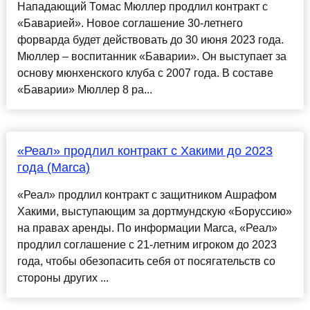
Нападающий Томас Мюллер продлил контракт с
«Баварией». Новое соглашение 30-летнего
форварда будет действовать до 30 июня 2023 года.
Мюллер – воспитанник «Баварии». Он выступает за
основу мюнхенского клуба с 2007 года. В составе
«Баварии» Мюллер 8 ра...
«Реал» продлил контракт с Хакими до 2023
года (Marca)
«Реал» продлил контракт с защитником Ашрафом
Хакими, выступающим за дортмундскую «Боруссию»
на правах аренды. По информации Marca, «Реал»
продлил соглашение с 21-летним игроком до 2023
года, чтобы обезопасить себя от посягательств со
стороны других ...