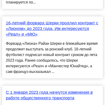
планируется по...
16-летний форвард Шерки продлил контракт с
«Лионом» до 2023 года. Им интересуются
«Реал» и «МЮ»
Форвард «Лиона» Райан Шерки в ближайшее время
продолжит выступать за ронский клуб. 16-летний
футболист подписал новый контракт сроком до лета
2023 года. Ранее сообщалось, что Шерки
интересуются «Реал» и «Манчестер Юнайтед», а
сам француз высказывал ...
С 1 января 2023 года начнутся изменения в
работе общественного транспорта