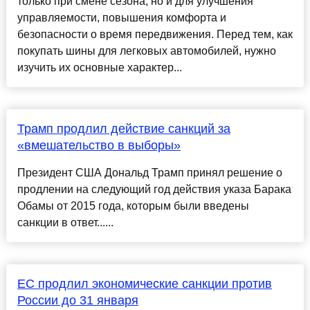
только при смене сезона, но и для улучшения
управляемости, повышения комфорта и
безопасности о время передвижения. Перед тем, как
покупать шины для легковых автомобилей, нужно
изучить их основные характер...
Трамп продлил действие санкций за
«вмешательство в выборы»
Президент США Дональд Трамп принял решение о
продлении на следующий год действия указа Барака
Обамы от 2015 года, которым были введены
санкции в ответ......
ЕС продлил экономические санкции против
России до 31 января