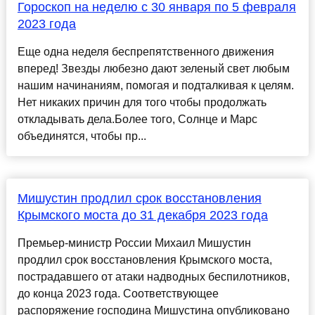
Гороскоп на неделю с 30 января по 5 февраля
2023 года
Еще одна неделя беспрепятственного движения
вперед! Звезды любезно дают зеленый свет любым
нашим начинаниям, помогая и подталкивая к целям.
Нет никаких причин для того чтобы продолжать
откладывать дела.Более того, Солнце и Марс
объединятся, чтобы пр...
Мишустин продлил срок восстановления
Крымского моста до 31 декабря 2023 года
Премьер-министр России Михаил Мишустин
продлил срок восстановления Крымского моста,
пострадавшего от атаки надводных беспилотников,
до конца 2023 года. Соответствующее
распоряжение господина Мишустина опубликовано