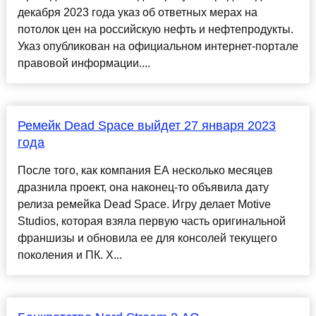
декабря 2023 года указ об ответных мерах на
потолок цен на российскую нефть и нефтепродукты.
Указ опубликован на официальном интернет-портале
правовой информации....
Ремейк Dead Space выйдет 27 января 2023
года
После того, как компания EA несколько месяцев
дразнила проект, она наконец-то объявила дату
релиза ремейка Dead Space. Игру делает Motive
Studios, которая взяла первую часть оригинальной
франшизы и обновила ее для консолей текущего
поколения и ПК. Х...