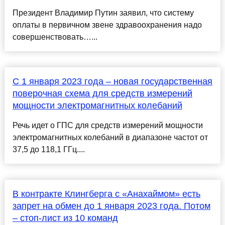
Президент Владимир Путин заявил, что систему
оплаты в первичном звене здравоохранения надо
совершенствовать…...
С 1 января 2023 года – новая государственная
поверочная схема для средств измерений
мощности электромагнитных колебаний
Речь идет о ГПС для средств измерений мощности
электромагнитных колебаний в диапазоне частот от
37,5 до 118,1 ГГц....
В контракте Клингберга с «Анахаймом» есть
запрет на обмен до 1 января 2023 года. Потом
– стоп-лист из 10 команд