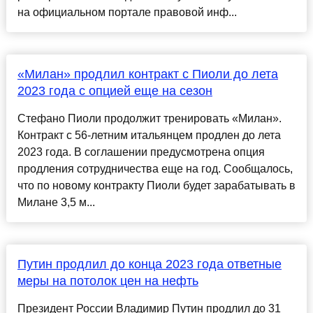
на официальном портале правовой инф...
«Милан» продлил контракт с Пиоли до лета
2023 года с опцией еще на сезон
Стефано Пиоли продолжит тренировать «Милан».
Контракт с 56-летним итальянцем продлен до лета
2023 года. В соглашении предусмотрена опция
продления сотрудничества еще на год. Сообщалось,
что по новому контракту Пиоли будет зарабатывать в
Милане 3,5 м...
Путин продлил до конца 2023 года ответные
меры на потолок цен на нефть
Президент России Владимир Путин продлил до 31