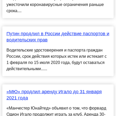
ужесточили коронавирусные ограничения раньше
срока....
Путин продлил в России действие паспортов и
водительских прав
Водительские удостоверения и паспорта граждан
России, срок действия которых истек или истекает с
1 февраля по 15 июля 2020 года, будут оставаться
действительными......
«МЮ» продлил аренду Игало до 31 января
2021 года
«Манчестер Юнайтед» объявил о том, что форвард
Одион Игало продолжит играть за клуб. Аренда 30-