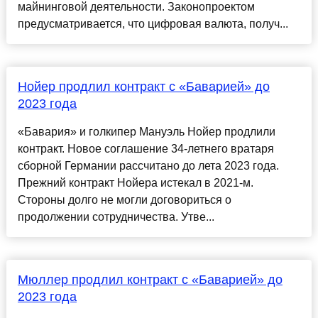
майнинговой деятельности. Законопроектом
предусматривается, что цифровая валюта, получ...
Нойер продлил контракт с «Баварией» до
2023 года
«Бавария» и голкипер Мануэль Нойер продлили
контракт. Новое соглашение 34-летнего вратаря
сборной Германии рассчитано до лета 2023 года.
Прежний контракт Нойера истекал в 2021-м.
Стороны долго не могли договориться о
продолжении сотрудничества. Утве...
Мюллер продлил контракт с «Баварией» до
2023 года