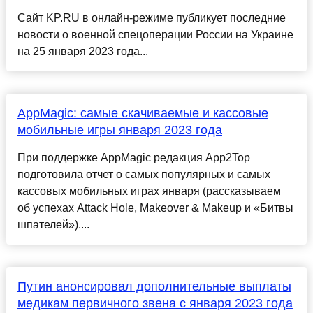
Сайт KP.RU в онлайн-режиме публикует последние
новости о военной спецоперации России на Украине
на 25 января 2023 года...
AppMagic: самые скачиваемые и кассовые
мобильные игры января 2023 года
При поддержке AppMagic редакция App2Top
подготовила отчет о самых популярных и самых
кассовых мобильных играх января (рассказываем
об успехах Attack Hole, Makeover & Makeup и «Битвы
шпателей»)....
Путин анонсировал дополнительные выплаты
медикам первичного звена с января 2023 года