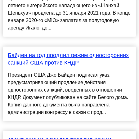
летнего нигерийского нападающего из «Шанхай
Шеньхуа» продлена до 31 января 2021 года. В конце
января 2020-го «МЮ» заплатил за полугодовую
аренду Игало, до...
Байден на год продлил режим односторонних
санкций США против КНДР
Президент США Джо Байден подписал указ,
предусматривающий продление действия
односторонних санкций, введенных в отношении
КНДР. Документ опубликован на сайте Белого дома.
Копия данного документа была направлена
администрации конгрессу в связи с прод...