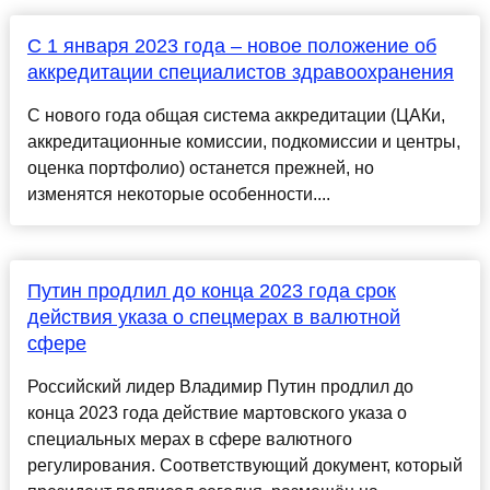
С 1 января 2023 года – новое положение об
аккредитации специалистов здравоохранения
С нового года общая система аккредитации (ЦАКи,
аккредитационные комиссии, подкомиссии и центры,
оценка портфолио) останется прежней, но
изменятся некоторые особенности....
Путин продлил до конца 2023 года срок
действия указа о спецмерах в валютной
сфере
Российский лидер Владимир Путин продлил до
конца 2023 года действие мартовского указа о
специальных мерах в сфере валютного
регулирования. Соответствующий документ, который