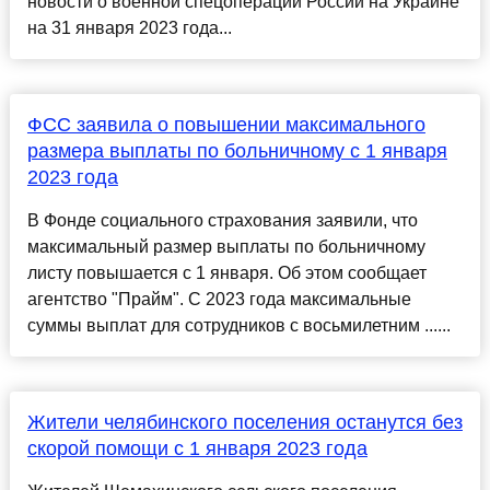
новости о военной спецоперации России на Украине
на 31 января 2023 года...
ФСС заявила о повышении максимального
размера выплаты по больничному с 1 января
2023 года
В Фонде социального страхования заявили, что
максимальный размер выплаты по больничному
листу повышается с 1 января. Об этом сообщает
агентство "Прайм". С 2023 года максимальные
суммы выплат для сотрудников с восьмилетним ......
Жители челябинского поселения останутся без
скорой помощи с 1 января 2023 года