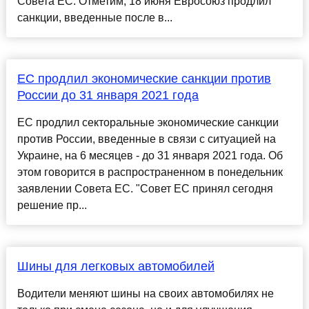
Совета ЕС. Отметим, 18 июня Евросоюз продлил
санкции, введенные после в...
ЕС продлил экономические санкции против
России до 31 января 2021 года
ЕС продлил секторальные экономические санкции
против России, введенные в связи с ситуацией на
Украине, на 6 месяцев - до 31 января 2021 года. Об
этом говорится в распространенном в понедельник
заявлении Совета ЕС. "Совет ЕС принял сегодня
решение пр...
Шины для легковых автомобилей
Водители меняют шины на своих автомобилях не