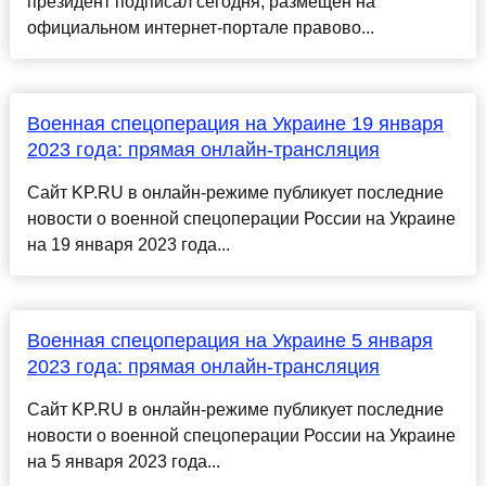
президент подписал сегодня, размещён на
официальном интернет-портале правово...
Военная спецоперация на Украине 19 января
2023 года: прямая онлайн-трансляция
Сайт KP.RU в онлайн-режиме публикует последние
новости о военной спецоперации России на Украине
на 19 января 2023 года...
Военная спецоперация на Украине 5 января
2023 года: прямая онлайн-трансляция
Сайт KP.RU в онлайн-режиме публикует последние
новости о военной спецоперации России на Украине
на 5 января 2023 года...