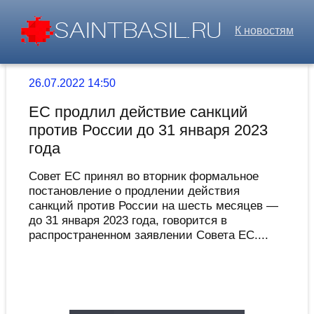
К новостям
26.07.2022 14:50
ЕС продлил действие санкций
против России до 31 января 2023
года
Совет ЕС принял во вторник формальное
постановление о продлении действия
санкций против России на шесть месяцев —
до 31 января 2023 года, говорится в
распространенном заявлении Совета ЕС....