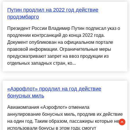
Путин продлил на 2022 год действие
продэмбарго
Президент России Владимир Путин подписал указ о
продлении контрсанкций до конца 2022 года.
Документ опубликован на официальном портале
правовой информации. Ограничительные меры
предусматривают запрет на ввоз продукции из
отдельных западных стран, ко...
«Аэрофлот» продлил на год действие
бонусных миль
Авиакомпания «Аэрофлот» отменила
аннулирование бонусных миль, продлив их действие
на один год. Таким образом, пассажиры которые не
использовали бонусы в этом году, смогут