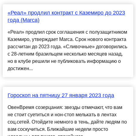
«Реал» продлил контракт с Каземиро до 2023
года (Marca)
«Реал» продлил срок соглашения с полузащитником
Каземиро, утверждает Marca. Срок нового контракта
рассчитан до 2023 года. «Сливочные» договорились
с 28-летним бразильцем несколько месяцев назад,
но в клубе решили не публиковать информацию о
достижен...
Гороскоп на пятницу 27 января 2023 года
ОвенВремя созерцания: звезды отмечают, что вам
не стоит суетиться и нон-стоп мелькать в лентах
соц.сетей. Отойдите немного в тень, дайте людям по
вам соскучиться. Ближайшие недели просто