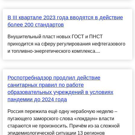
В III квартале 2023 года вводятся в действие
более 200 стандартов
Внушительный пласт новых ГОСТ и ПНСТ
приходится на сферу регулирования нефтегазового
и топливно-энергетического комплекса....
Роспотребнадзор продлил действие
санитарных правил по работе
образовательных учреждений в условиях
пандемии до 2024 года
Россия пережила ещё одну нерабочую неделю –
пугающего заморского слова «локдаун» власти
стараются не произносить. Причём из-за сложной
эпидемиологической ситуации 13 регионов