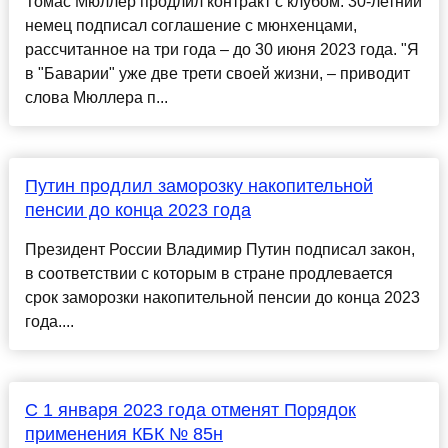
Томас Мюллер продлил контракт с клубом. 30-летний
немец подписал соглашение с мюнхенцами,
рассчитанное на три года – до 30 июня 2023 года. "Я
в "Баварии" уже две трети своей жизни, – приводит
слова Мюллера п...
Путин продлил заморозку накопительной
пенсии до конца 2023 года
Президент России Владимир Путин подписал закон,
в соответствии с которым в стране продлевается
срок заморозки накопительной пенсии до конца 2023
года....
С 1 января 2023 года отменят Порядок
применения КБК № 85н