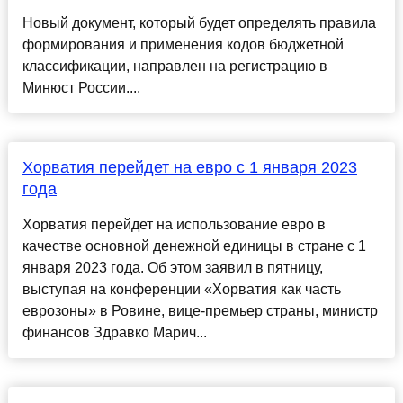
Новый документ, который будет определять правила
формирования и применения кодов бюджетной
классификации, направлен на регистрацию в
Минюст России....
Хорватия перейдет на евро с 1 января 2023
года
Хорватия перейдет на использование евро в
качестве основной денежной единицы в стране с 1
января 2023 года. Об этом заявил в пятницу,
выступая на конференции «Хорватия как часть
еврозоны» в Ровине, вице-премьер страны, министр
финансов Здравко Марич...