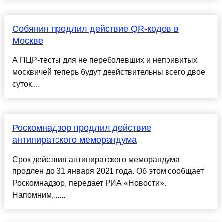
Собянин продлил действие QR-кодов в
Москве
А ПЦР-тесты для не переболевших и непривитых
москвичей теперь будут деействительны всего двое
суток....
Роскомнадзор продлил действие
антипиратского меморандума
Срок действия антипиратского меморандума
продлен до 31 января 2021 года. Об этом сообщает
Роскомнадзор, передает РИА «Новости».
Напомним,......