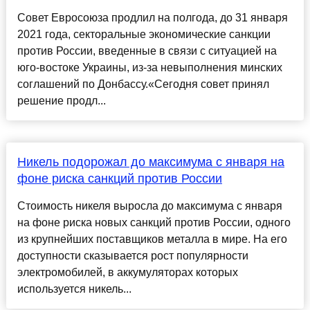
Совет Евросоюза продлил на полгода, до 31 января
2021 года, секторальные экономические санкции
против России, введенные в связи с ситуацией на
юго-востоке Украины, из-за невыполнения минских
соглашений по Донбассу.«Сегодня cовет принял
решение продл...
Никель подорожал до максимума с января на
фоне риска санкций против России
Стоимость никеля выросла до максимума с января
на фоне риска новых санкций против России, одного
из крупнейших поставщиков металла в мире. На его
доступности сказывается рост популярности
электромобилей, в аккумуляторах которых
используется никель...