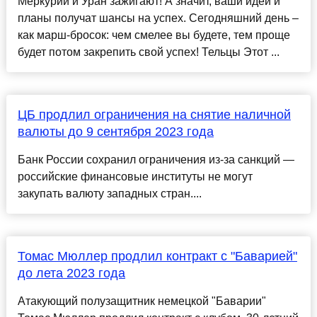
Меркурий и Уран зажигают! А значит, ваши идеи и
планы получат шансы на успех. Сегодняшний день –
как марш-бросок: чем смелее вы будете, тем проще
будет потом закрепить свой успех! Тельцы Этот ...
ЦБ продлил ограничения на снятие наличной
валюты до 9 сентября 2023 года
Банк России сохранил ограничения из-за санкций —
российские финансовые институты не могут
закупать валюту западных стран....
Томас Мюллер продлил контракт с "Баварией"
до лета 2023 года
Атакующий полузащитник немецкой "Баварии"