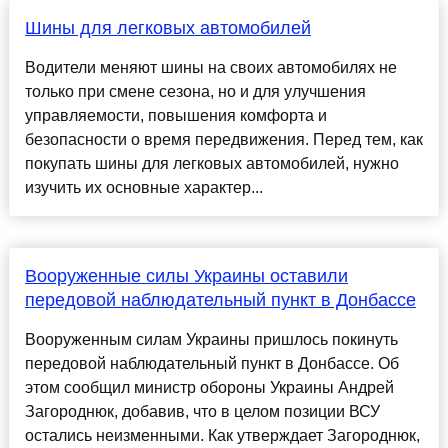
Шины для легковых автомобилей
Водители меняют шины на своих автомобилях не
только при смене сезона, но и для улучшения
управляемости, повышения комфорта и
безопасности о время передвижения. Перед тем, как
покупать шины для легковых автомобилей, нужно
изучить их основные характер...
Вооруженные силы Украины оставили
передовой наблюдательный пункт в Донбассе
Вооруженным силам Украины пришлось покинуть
передовой наблюдательный пункт в Донбассе. Об
этом сообщил министр обороны Украины Андрей
Загороднюк, добавив, что в целом позиции ВСУ
остались неизменными. Как утверждает Загороднюк,