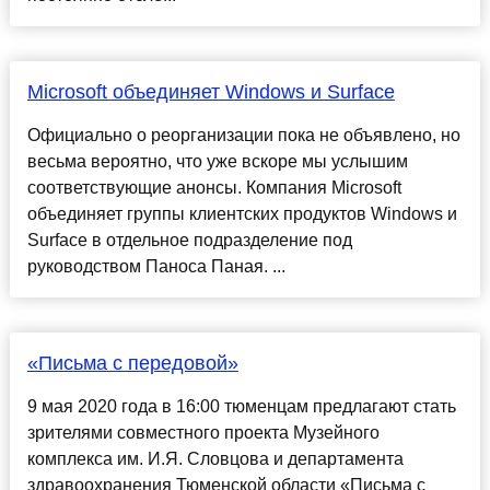
Microsoft объединяет Windows и Surface
Официально о реорганизации пока не объявлено, но
весьма вероятно, что уже вскоре мы услышим
соответствующие анонсы. Компания Microsoft
объединяет группы клиентских продуктов Windows и
Surface в отдельное подразделение под
руководством Паноса Паная. ...
«Письма с передовой»
9 мая 2020 года в 16:00 тюменцам предлагают стать
зрителями совместного проекта Музейного
комплекса им. И.Я. Словцова и департамента
здравоохранения Тюменской области «Письма с