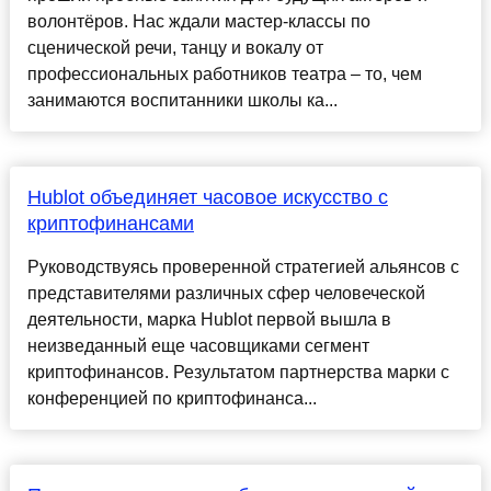
волонтёров. Нас ждали мастер-классы по
сценической речи, танцу и вокалу от
профессиональных работников театра – то, чем
занимаются воспитанники школы ка...
Hublot объединяет часовое искусство с
криптофинансами
Руководствуясь проверенной стратегией альянсов с
представителями различных сфер человеческой
деятельности, марка Hublot первой вышла в
неизведанный еще часовщиками сегмент
криптофинансов. Результатом партнерства марки с
конференцией по криптофинанса...