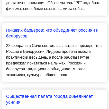
достаточно внимания. Обозреватель "РГ" подобрал
фильмы, способные сказать сами за себя...
Никаких барьеров: что объединяет россиян и
белорусов
22 февраля в Сочи состоялась встреча президентов
России и Белоруссии. Лидеры провели вместе
практически весь день, а после работы Путин
предложил покататься на лыжах. Россиян и
белорусов традиционно объединяет многое:
экономика, культура, общее прош...
Общественная палата города объединяет
усилия