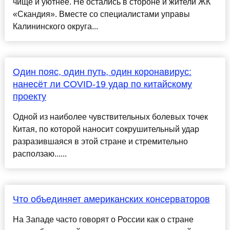
чище и уютнее. Не остались в стороне и жители ЖК
«Скандия». Вместе со специалистами управы
Калининского округа...
Один пояс, один путь, один коронавирус:
нанесёт ли COVID-19 удар по китайскому
проекту
Одной из наиболее чувствительных болевых точек
Китая, по которой наносит сокрушительный удар
разразившаяся в этой стране и стремительно
расползаю......
Что объединяет американских консерваторов
На Западе часто говорят о России как о стране