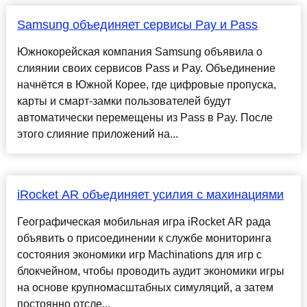
Samsung объединяет сервисы Pay и Pass
Южнокорейская компания Samsung объявила о
слиянии своих сервисов Pass и Pay. Объединение
начнётся в Южной Корее, где цифровые пропуска,
карты и смарт-замки пользователей будут
автоматически перемещены из Pass в Pay. После
этого слияние приложений на...
iRocket AR объединяет усилия с махинациями
Географическая мобильная игра iRocket AR рада
объявить о присоединении к службе мониторинга
состояния экономики игр Machinations для игр с
блокчейном, чтобы проводить аудит экономики игры
на основе крупномасштабных симуляций, а затем
постоянно отсле...