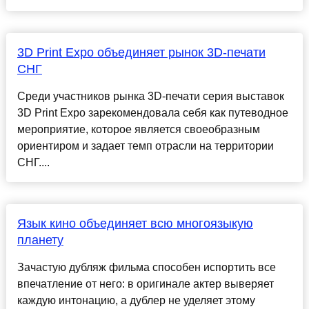
3D Print Expo объединяет рынок 3D-печати
СНГ
Среди участников рынка 3D-печати серия выставок
3D Print Expo зарекомендовала себя как путеводное
мероприятие, которое является своеобразным
ориентиром и задает темп отрасли на территории
СНГ....
Язык кино объединяет всю многоязыкую
планету
Зачастую дубляж фильма способен испортить все
впечатление от него: в оригинале актер выверяет
каждую интонацию, а дублер не уделяет этому