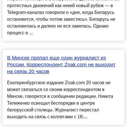
протестных движений как некий новый рубеж — в
Telegram-каналах говорили о «дне, когда Беларусь
остановится, чтобы потом завестись». Беларусь не
остановилась и далеко не вся завелась. Однако
процесс в ...
В Минске пропал еще один журналист из
России. Корреспондент Znak.com не выходит
на связь 20 часов
Екатеринбургское издание Znak.com 20 часов не
может связаться со своим корреспондентом в
Минске, говорится в сообщении редакции. Никита
Телиженко освещал беспорядки в центре
белорусской столицы. Журналист перестал
выходить на связь с коллегами с 18:...