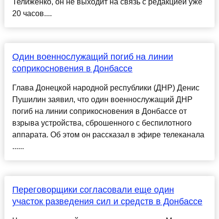
Телиженко, он не выходит на связь с редакцией уже
20 часов....
Один военнослужащий погиб на линии
соприкосновения в Донбассе
Глава Донецкой народной республики (ДНР) Денис
Пушилин заявил, что один военнослужащий ДНР
погиб на линии соприкосновения в Донбассе от
взрыва устройства, сброшенного с беспилотного
аппарата. Об этом он рассказал в эфире телеканала
......
Переговорщики согласовали еще один
участок разведения сил и средств в Донбассе