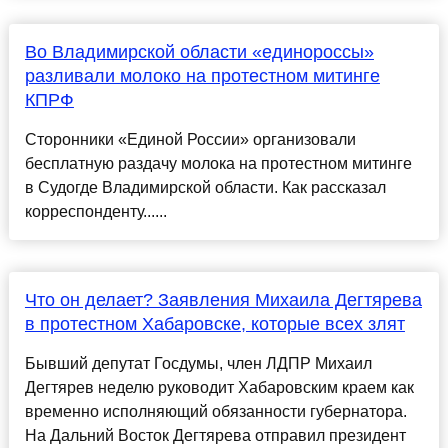
Во Владимирской области «единороссы»
разливали молоко на протестном митинге
КПРФ
Сторонники «Единой России» организовали
бесплатную раздачу молока на протестном митинге
в Судогде Владимирской области. Как рассказал
корреспонденту......
Что он делает? Заявления Михаила Дегтярева
в протестном Хабаровске, которые всех злят
Бывший депутат Госдумы, член ЛДПР Михаил
Дегтярев неделю руководит Хабаровским краем как
временно исполняющий обязанности губернатора.
На Дальний Восток Дегтярева отправил президент