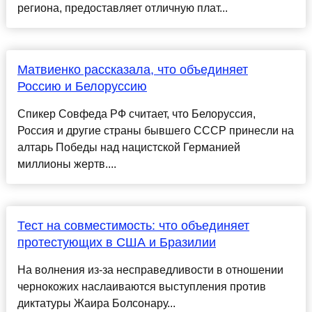
региона, предоставляет отличную плат...
Матвиенко рассказала, что объединяет
Россию и Белоруссию
Спикер Совфеда РФ считает, что Белоруссия,
Россия и другие страны бывшего СССР принесли на
алтарь Победы над нацистской Германией
миллионы жертв....
Тест на совместимость: что объединяет
протестующих в США и Бразилии
На волнения из-за несправедливости в отношении
чернокожих наслаиваются выступления против
диктатуры Жаира Болсонару...