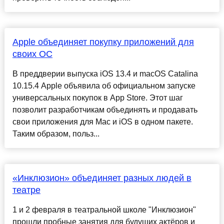
Apple объединяет покупку приложений для
своих ОС
В преддверии выпуска iOS 13.4 и macOS Catalina
10.15.4 Apple объявила об официальном запуске
универсальных покупок в App Store. Этот шаг
позволит разработчикам объединять и продавать
свои приложения для Mac и iOS в одном пакете.
Таким образом, польз...
«Инклюзион» объединяет разных людей в
театре
1 и 2 февраля в театральной школе "Инклюзион"
прошли пробные занятия для будущих актёров и