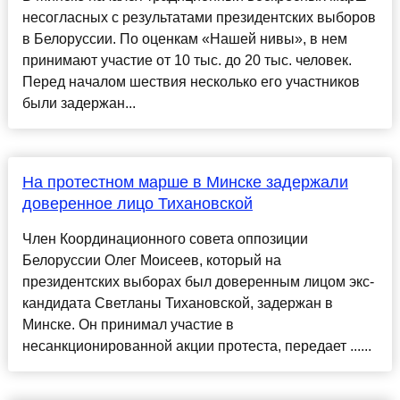
несогласных с результатами президентских выборов
в Белоруссии. По оценкам «Нашей нивы», в нем
принимают участие от 10 тыс. до 20 тыс. человек.
Перед началом шествия несколько его участников
были задержан...
На протестном марше в Минске задержали
доверенное лицо Тихановской
Член Координационного совета оппозиции
Белоруссии Олег Моисеев, который на
президентских выборах был доверенным лицом экс-
кандидата Светланы Тихановской, задержан в
Минске. Он принимал участие в
несанкционированной акции протеста, передает ......