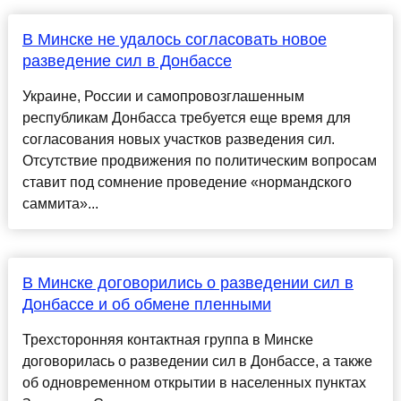
В Минске не удалось согласовать новое
разведение сил в Донбассе
Украине, России и самопровозглашенным
республикам Донбасса требуется еще время для
согласования новых участков разведения сил.
Отсутствие продвижения по политическим вопросам
ставит под сомнение проведение «нормандского
саммита»...
В Минске договорились о разведении сил в
Донбассе и об обмене пленными
Трехсторонняя контактная группа в Минске
договорилась о разведении сил в Донбассе, а также
об одновременном открытии в населенных пунктах