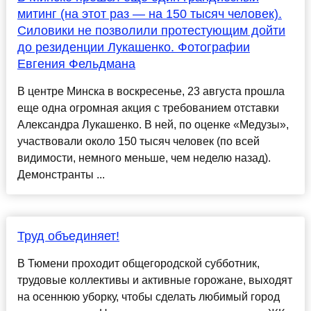
митинг (на этот раз — на 150 тысяч человек).
Силовики не позволили протестующим дойти
до резиденции Лукашенко. Фотографии
Евгения Фельдмана
В центре Минска в воскресенье, 23 августа прошла
еще одна огромная акция с требованием отставки
Александра Лукашенко. В ней, по оценке «Медузы»,
участвовали около 150 тысяч человек (по всей
видимости, немного меньше, чем неделю назад).
Демонстранты ...
Труд объединяет!
В Тюмени проходит общегородской субботник,
трудовые коллективы и активные горожане, выходят
на осеннюю уборку, чтобы сделать любимый город