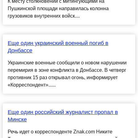
К месту столкновений с митингующими на
Пушкинской площади направилась колонна
грузовиков внутренних войск....
Еще один украинский военный погиб в
Донбассе
Украинские военные сообщили о новом нарушении
перемирия в зоне конфликта в Донбассе. В четверг
противник 15 раз открывал огонь, информирует
«Корреспондент»......
Еще один российский журналист пропал в
Минске
Речь идет о корреспонденте Znak.com Никите