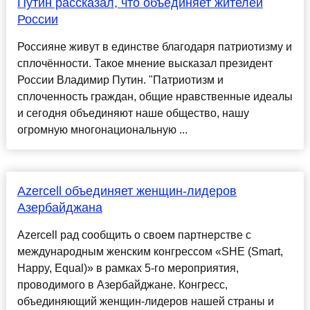
Путин рассказал, что объединяет жителей
России
Россияне живут в единстве благодаря патриотизму и
сплочённости. Такое мнение высказал президент
России Владимир Путин. "Патриотизм и
сплоченность граждан, общие нравственные идеалы
и сегодня объединяют наше общество, нашу
огромную многонациональную ...
Azercell объединяет женщин-лидеров
Азербайджана
Azercell рад сообщить о своем партнерстве с
международным женским конгрессом «SHE (Smart,
Happy, Equal)» в рамках 5-го мероприятия,
проводимого в Азербайджане. Конгресс,
объединяющий женщин-лидеров нашей страны и