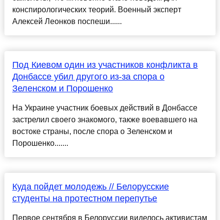
конспирологических теорий. Военный эксперт
Алексей Леонков поспеши......
Под Киевом один из участников конфликта в
Донбассе убил другого из-за спора о
Зеленском и Порошенко
На Украине участник боевых действий в Донбассе
застрелил своего знакомого, также воевавшего на
востоке страны, после спора о Зеленском и
Порошенко.......
Куда пойдет молодежь // Белорусские
студенты на протестном перепутье
Первое сентября в Белоруссии виделось активистам