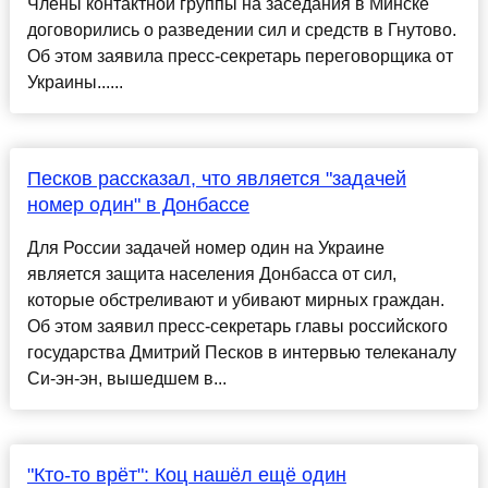
Члены контактной группы на заседания в Минске
договорились о разведении сил и средств в Гнутово.
Об этом заявила пресс-секретарь переговорщика от
Украины......
Песков рассказал, что является "задачей
номер один" в Донбассе
Для России задачей номер один на Украине
является защита населения Донбасса от сил,
которые обстреливают и убивают мирных граждан.
Об этом заявил пресс-секретарь главы российского
государства Дмитрий Песков в интервью телеканалу
Си-эн-эн, вышедшем в...
"Кто-то врёт": Коц нашёл ещё один