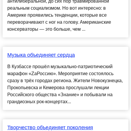
антилиберальной, до сих пор травмированной
реальным социализмом. Но вот интересно: в
Америке проявились тенденции, которые все
переворачивают с ног на голову. Американские
консерваторы — это больше, чем ...
Музыка объединяет сердца
В Кузбассе прошёл музыкально-патриотический
марафон «ZaРоссию». Мероприятие состоялось
сразу в трёх городах региона. Жители Новокузнецка,
Прокопьевска и Кемерова прослушали лекции
Российского общества «Знание» и побывали на
грандиозных рок-концертах...
Творчество объединяет поколения