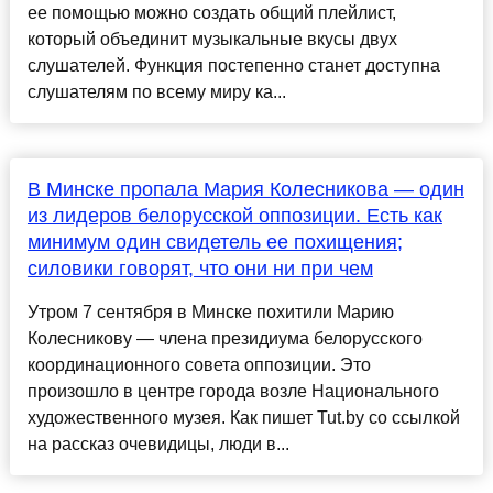
ее помощью можно создать общий плейлист,
который объединит музыкальные вкусы двух
слушателей. Функция постепенно станет доступна
слушателям по всему миру ка...
В Минске пропала Мария Колесникова — один
из лидеров белорусской оппозиции. Есть как
минимум один свидетель ее похищения;
силовики говорят, что они ни при чем
Утром 7 сентября в Минске похитили Марию
Колесникову — члена президиума белорусского
координационного совета оппозиции. Это
произошло в центре города возле Национального
художественного музея. Как пишет Tut.by со ссылкой
на рассказ очевидицы, люди в...