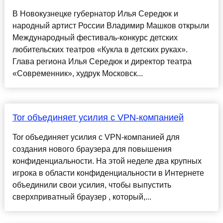
В Новокузнецке губернатор Илья Середюк и
народный артист России Владимир Машков открыли
Международный фестиваль-конкурс детских
любительских театров «Кукла в детских руках».
Глава региона Илья Середюк и директор театра
«Современник», худрук Московск...
Tor объединяет усилия с VPN-компанией
Tor объединяет усилия с VPN-компанией для
создания нового браузера для повышения
конфиденциальности. На этой неделе два крупных
игрока в области конфиденциальности в Интернете
объединили свои усилия, чтобы выпустить
сверхприватный браузер , который,...