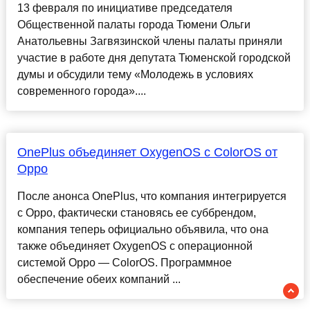
13 февраля по инициативе председателя
Общественной палаты города Тюмени Ольги
Анатольевны Загвязинской члены палаты приняли
участие в работе дня депутата Тюменской городской
думы и обсудили тему «Молодежь в условиях
современного города»....
OnePlus объединяет OxygenOS с ColorOS от
Oppo
После анонса OnePlus, что компания интегрируется
с Oppo, фактически становясь ее суббрендом,
компания теперь официально объявила, что она
также объединяет OxygenOS с операционной
системой Oppo — ColorOS. Программное
обеспечение обеих компаний ...