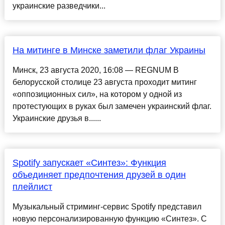
украинские разведчики...
На митинге в Минске заметили флаг Украины
Минск, 23 августа 2020, 16:08 — REGNUM В
белорусской столице 23 августа проходит митинг
«оппозиционных сил», на котором у одной из
протестующих в руках был замечен украинский флаг.
Украинские друзья в......
Spotify запускает «Синтез»: Функция
объединяет предпочтения друзей в один
плейлист
Музыкальный стриминг-сервис Spotify представил
новую персонализированную функцию «Синтез». С