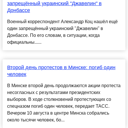
запрещённый украинский "Джавелин" в
Донбассе
Военный корреспондент Александр Коц нашёл ещё
один запрещённый украинский "Джавелин" в
Донбассе. По его словам, в ситуации, когда
официальны......
Второй день протестов в Минске: погиб один
человек
В Минске второй день продолжаются акции протеста
несогласных с результатами президентских
выборов. В ходе столкновений протестующих со
спецназом погиб один человек, передает ТАСС.
Вечером 10 августа в центре Минска собрались
около тысячи человек, бо...