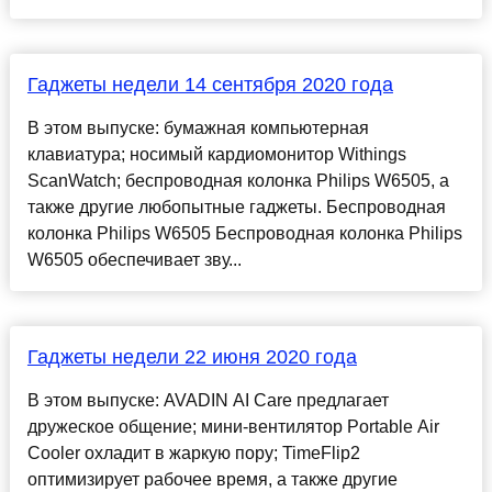
Гаджеты недели 14 сентября 2020 года
В этом выпуске: бумажная компьютерная
клавиатура; носимый кардиомонитор Withings
ScanWatch; беспроводная колонка Philips W6505, а
также другие любопытные гаджеты. Беспроводная
колонка Philips W6505 Беспроводная колонка Philips
W6505 обеспечивает зву...
Гаджеты недели 22 июня 2020 года
В этом выпуске: AVADIN AI Care предлагает
дружеское общение; мини-вентилятор Portable Air
Cooler охладит в жаркую пору; TimeFlip2
оптимизирует рабочее время, а также другие