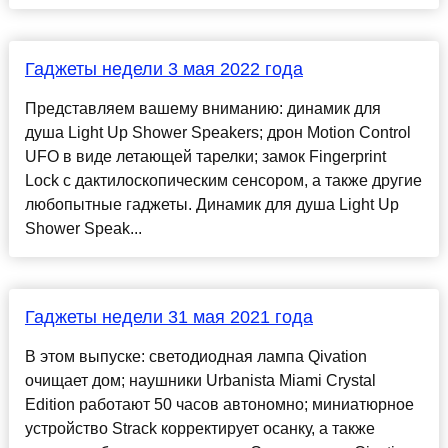
Гаджеты недели 3 мая 2022 года
Представляем вашему вниманию: динамик для
душа Light Up Shower Speakers; дрон Motion Control
UFO в виде летающей тарелки; замок Fingerprint
Lock с дактилоскопическим сенсором, а также другие
любопытные гаджеты. Динамик для душа Light Up
Shower Speak...
Гаджеты недели 31 мая 2021 года
В этом выпуске: светодиодная лампа Qivation
очищает дом; наушники Urbanista Miami Crystal
Edition работают 50 часов автономно; миниатюрное
устройство Strack корректирует осанку, а также