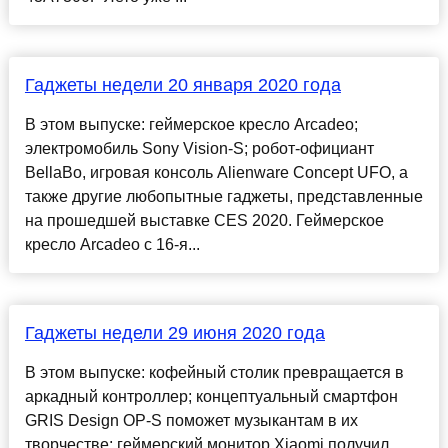
Гаджеты недели 20 января 2020 года
В этом выпуске: геймерское кресло Arcadeo;
электромобиль Sony Vision-S; робот-официант
BellaBo, игровая консоль Alienware Concept UFO, а
также другие любопытные гаджеты, представленные
на прошедшей выставке CES 2020. Геймерское
кресло Arcadeo с 16-я...
Гаджеты недели 29 июня 2020 года
В этом выпуске: кофейный столик превращается в
аркадный контроллер; концептуальный смартфон
GRIS Design OP-S поможет музыкантам в их
творчестве; геймерский монитор Xiaomi получил