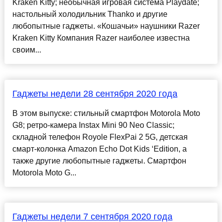
Kraken Kitty; необычная игровая система Playdate;
настольный холодильник Thanko и другие
любопытные гаджеты. «Кошачьи» наушники Razer
Kraken Kitty Компания Razer наиболее известна
своим...
Гаджеты недели 28 сентября 2020 года
В этом выпуске: стильный смартфон Motorola Moto
G8; ретро-камера Instax Mini 90 Neo Classic;
складной телефон Royole FlexPai 2 5G, детская
смарт-колонка Amazon Echo Dot Kids ‘Edition, а
также другие любопытные гаджеты. Смартфон
Motorola Moto G...
Гаджеты недели 7 сентября 2020 года