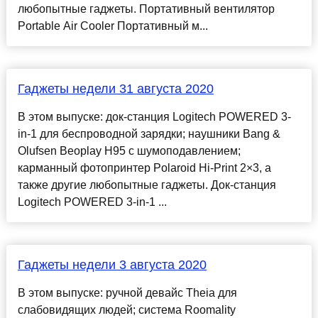
любопытные гаджеты. Портативный вентилятор
Portable Air Cooler Портативный м...
Гаджеты недели 31 августа 2020
В этом выпуске: док-станция Logitech POWERED 3-
in-1 для беспроводной зарядки; наушники Bang &
Olufsen Beoplay H95 с шумоподавлением;
карманный фотопринтер Polaroid Hi-Print 2×3, а
также другие любопытные гаджеты. Док-станция
Logitech POWERED 3-in-1 ...
Гаджеты недели 3 августа 2020
В этом выпуске: ручной девайс Theia для
слабовидящих людей; система Roomality