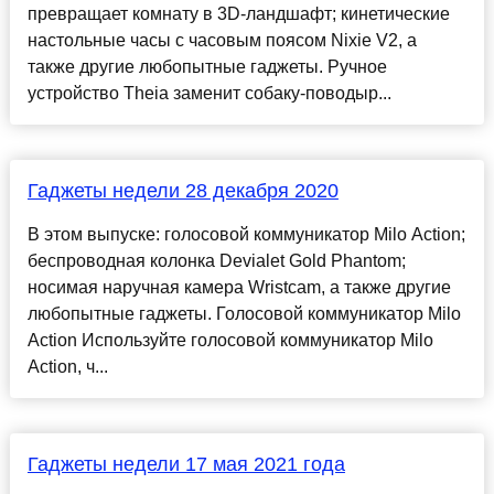
превращает комнату в 3D-ландшафт; кинетические
настольные часы с часовым поясом Nixie V2, а
также другие любопытные гаджеты. Ручное
устройство Theia заменит собаку-поводыр...
Гаджеты недели 28 декабря 2020
В этом выпуске: голосовой коммуникатор Milo Action;
беспроводная колонка Devialet Gold Phantom;
носимая наручная камера Wristcam, а также другие
любопытные гаджеты. Голосовой коммуникатор Milo
Action Используйте голосовой коммуникатор Milo
Action, ч...
Гаджеты недели 17 мая 2021 года