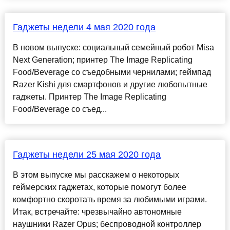
Гаджеты недели 4 мая 2020 года
В новом выпуске: социальный семейный робот Misa
Next Generation; принтер The Image Replicating
Food/Beverage со съедобными чернилами; геймпад
Razer Kishi для смартфонов и другие любопытные
гаджеты. Принтер The Image Replicating
Food/Beverage со съед...
Гаджеты недели 25 мая 2020 года
В этом выпуске мы расскажем о некоторых
геймерских гаджетах, которые помогут более
комфортно скоротать время за любимыми играми.
Итак, встречайте: чрезвычайно автономные
наушники Razer Opus; беспроводной контроллер