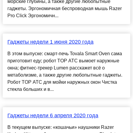
морские глубины, а также другие любопытные
гаджеты. Эргономичная беспроводная мышь Razer
Pro Click Эргономичн...
Гаджеты недели 1 июня 2020 года
В этом выпуске: смарт-печь Tovala Smart Oven сама
приготовит еду; робот TOP ATC вымоет наружные
окна; фитнес-трекер Lumen расскажет всё о
метаболизме, а также другие любопытные гаджеты.
Робот TOP ATC для мойки наружных окон Чистка
стекла больших и в...
Гаджеты недели 6 апреля 2020 года
В текущем выпуске: «кошачьи» наушники Razer