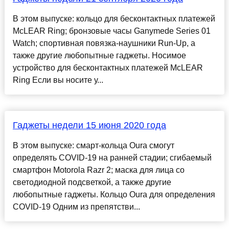
В этом выпуске: кольцо для бесконтактных платежей
McLEAR Ring; бронзовые часы Ganymede Series 01
Watch; спортивная повязка-наушники Run-Up, а
также другие любопытные гаджеты. Носимое
устройство для бесконтактных платежей McLEAR
Ring Если вы носите у...
Гаджеты недели 15 июня 2020 года
В этом выпуске: смарт-кольца Oura смогут
определять COVID-19 на ранней стадии; сгибаемый
смартфон Motorola Razr 2; маска для лица со
светодиодной подсветкой, а также другие
любопытные гаджеты. Кольцо Oura для определения
COVID-19 Одним из препятстви...