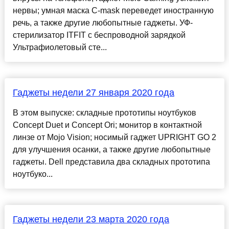
нервы; умная маска C-mask переведет иностранную
речь, а также другие любопытные гаджеты. УФ-
стерилизатор ITFIT с беспроводной зарядкой
Ультрафиолетовый сте...
Гаджеты недели 27 января 2020 года
В этом выпуске: складные прототипы ноутбуков
Concept Duet и Concept Ori; монитор в контактной
линзе от Mojo Vision; носимый гаджет UPRIGHT GO 2
для улучшения осанки, а также другие любопытные
гаджеты. Dell представила два складных прототипа
ноутбуко...
Гаджеты недели 23 марта 2020 года