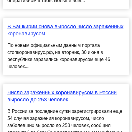
оперативном штабе. Больше всег...
В Башкирии снова выросло число зараженных
коронавирусом
По новым официальным данным портала
стопкоронавирус.рф, на вторник, 30 июня в
республике заразились коронавирусом еще 46
человек....
Число зараженных коронавирусом в России
выросло до 253 человек
В России за последние сутки зарегистрировали еще
54 случая заражения коронавирусом, число
заболевших выросло до 253 человек, сообщил