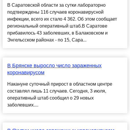
В Саратовской области за сутки лабораторно
подтверждены 116 случаев коронавирусной
инфекции, всего их стало 4 362. Об этом сообщает
региональный оперативный штаб.В Саратове
прибавилось 43 заболевших, в Балаковском и
Энгельсском районах - по 15, Сара...
В Брянске выросло число зараженных
коронавирусом
Накануне суточный прирост в областном центре
составлял лишь 11 случаев. Сегодня, 3 июля,
оперативный штаб сообщил о 29 новых
заболевших....