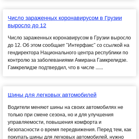
Число зараженных коронавирусом в Грузии
выросло до 12
Число зараженных коронавирусом в Грузии выросло
до 12. Об этом сообщает "Интерфакс" со ссылкой на
гендиректора Национального центра республики по
контролю за заболеваниями Амирана Гамкрелидзе.
Гамкрелидзе подтвердил, что в числе ......
Шины для легковых автомобилей
Водители меняют шины на своих автомобилях не
только при смене сезона, но и для улучшения
управляемости, повышения комфорта и
безопасности о время передвижения. Перед тем, как
покупать шины для легковых автомобилей, нужно