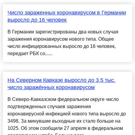
Число зараженных коронавирусом в Германии
выросло до 16 человек
В Германии зарегистрированы два новых случая
заражения коронавирусом нового типа. Общее
число инфицированных выросло до 16 человек,
передает РБК со......
На Северном Кавказе выросло до 3,5 тыс.
число заражённых коронавирусом
В Северо-Кавказском федеральном округе число
подтвержденных случаев заражения
коронавирусной инфекцией нового типа выросло до
3498. За минувшие выходные их стало больше на
1025. Об этом сообщили 27 апреля в федеральном