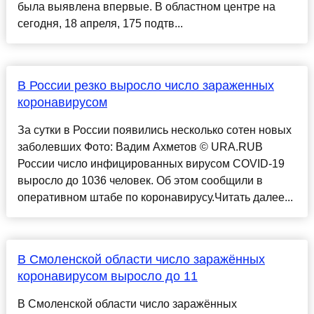
была выявлена впервые. В областном центре на
сегодня, 18 апреля, 175 подтв...
В России резко выросло число зараженных
коронавирусом
За сутки в России появились несколько сотен новых
заболевших Фото: Вадим Ахметов © URA.RUВ
России число инфицированных вирусом COVID-19
выросло до 1036 человек. Об этом сообщили в
оперативном штабе по коронавирусу.Читать далее...
В Смоленской области число заражённых
коронавирусом выросло до 11
В Смоленской области число заражённых