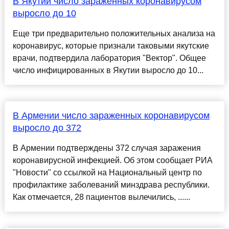
В Якутии число зараженных коронавирусом
выросло до 10
Еще три предварительно положительных анализа на
коронавирус, которые признали таковыми якутские
врачи, подтвердила лаборатория "Вектор". Общее
число инфицированных в Якутии выросло до 10...
В Армении число зараженных коронавирусом
выросло до 372
В Армении подтверждены 372 случая заражения
коронавирусной инфекцией. Об этом сообщает РИА
"Новости" со ссылкой на Национальный центр по
профилактике заболеваний минздрава республики.
Как отмечается, 28 пациентов вылечились, ......