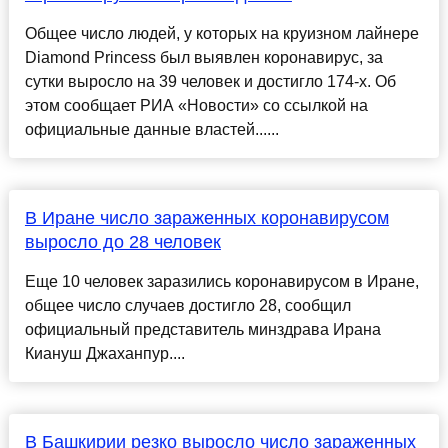
Общее число людей, у которых на круизном лайнере
Diamond Princess был выявлен коронавирус, за
сутки выросло на 39 человек и достигло 174-х. Об
этом сообщает РИА «Новости» со ссылкой на
официальные данные властей......
В Иране число зараженных коронавирусом
выросло до 28 человек
Еще 10 человек заразились коронавирусом в Иране,
общее число случаев достигло 28, сообщил
официальный представитель минздрава Ирана
Киануш Джаханпур....
В Башкирии резко выросло число зараженных