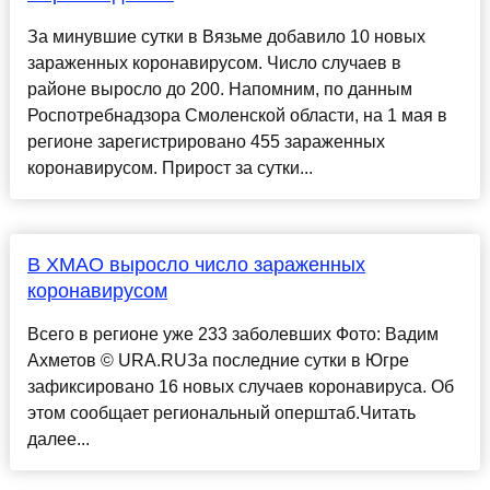
За минувшие сутки в Вязьме добавило 10 новых
зараженных коронавирусом. Число случаев в
районе выросло до 200. Напомним, по данным
Роспотребнадзора Смоленской области, на 1 мая в
регионе зарегистрировано 455 зараженных
коронавирусом. Прирост за сутки...
В ХМАО выросло число зараженных
коронавирусом
Всего в регионе уже 233 заболевших Фото: Вадим
Ахметов © URA.RUЗа последние сутки в Югре
зафиксировано 16 новых случаев коронавируса. Об
этом сообщает региональный оперштаб.Читать
далее...