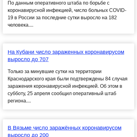
По данным оперативного штаба по борьбе с
коронавирусной инфекцией, число больных COVID-
19 в России за последние сутки выросло на 182
человека....
На Кубани число зараженных коронавирусом
выросло до 707
Только за минувшие сутки на территории
Краснодарского края были подтверждены 84 случая
заражения коронавирусной инфекцией. Об этом в
субботу, 25 апреля сообщил оперативный штаб
региона....
В Вязьме число заражённых коронавирусом
выросло до 200