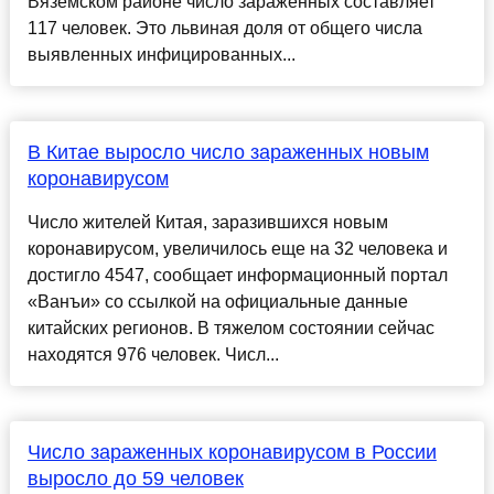
Вяземском районе число зараженных составляет
117 человек. Это львиная доля от общего числа
выявленных инфицированных...
В Китае выросло число зараженных новым
коронавирусом
Число жителей Китая, заразившихся новым
коронавирусом, увеличилось еще на 32 человека и
достигло 4547, сообщает информационный портал
«Ванъи» со ссылкой на официальные данные
китайских регионов. В тяжелом состоянии сейчас
находятся 976 человек. Числ...
Число зараженных коронавирусом в России
выросло до 59 человек