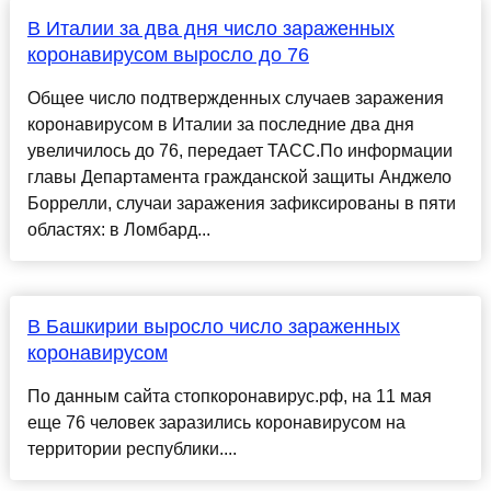
В Италии за два дня число зараженных
коронавирусом выросло до 76
Общее число подтвержденных случаев заражения
коронавирусом в Италии за последние два дня
увеличилось до 76, передает ТАСС.По информации
главы Департамента гражданской защиты Анджело
Боррелли, случаи заражения зафиксированы в пяти
областях: в Ломбард...
В Башкирии выросло число зараженных
коронавирусом
По данным сайта стопкоронавирус.рф, на 11 мая
еще 76 человек заразились коронавирусом на
территории республики....