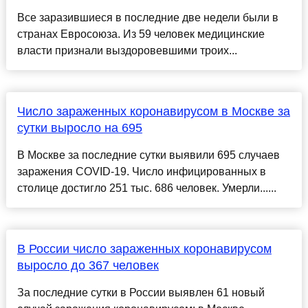
Все заразившиеся в последние две недели были в
странах Евросоюза. Из 59 человек медицинские
власти признали выздоровевшими троих...
Число зараженных коронавирусом в Москве за
сутки выросло на 695
В Москве за последние сутки выявили 695 случаев
заражения COVID-19. Число инфицированных в
столице достигло 251 тыс. 686 человек. Умерли......
В России число зараженных коронавирусом
выросло до 367 человек
За последние сутки в России выявлен 61 новый