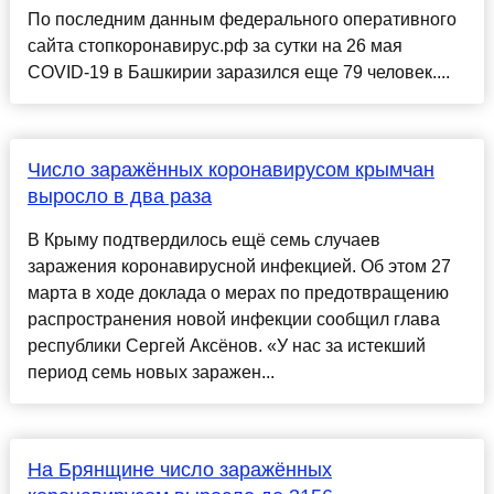
По последним данным федерального оперативного
сайта стопкоронавирус.рф за сутки на 26 мая
COVID-19 в Башкирии заразился еще 79 человек....
Число заражённых коронавирусом крымчан
выросло в два раза
В Крыму подтвердилось ещё семь случаев
заражения коронавирусной инфекцией. Об этом 27
марта в ходе доклада о мерах по предотвращению
распространения новой инфекции сообщил глава
республики Сергей Аксёнов. «У нас за истекший
период семь новых заражен...
На Брянщине число заражённых