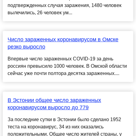
подтвержденных случая заражения, 1480 человек
вылечились, 26 человек ум...
Число зараженных коронавирусом в Омске
резко выросло
Впервые число зараженных COVID-19 за день
россиян превысило 1000 человек. В Омской области
сейчас уже почти полтора десятка зараженных....
В Эстонии общее число зараженных
коронавирусом выросло до 779
За последние сутки в Эстонии было сделано 1952
теста на коронавирус, 34 из них оказались
положительными. Общее число жителей страны, у