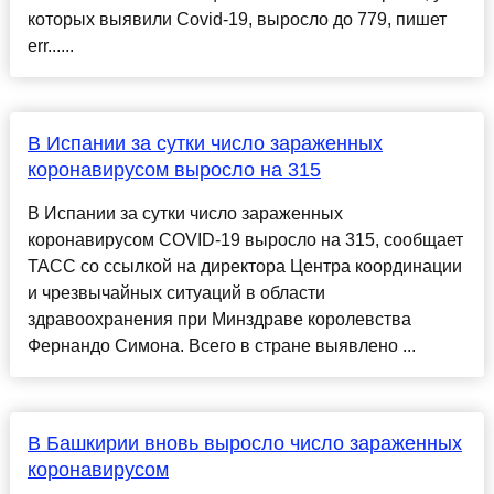
которых выявили Covid-19, выросло до 779, пишет
err......
В Испании за сутки число зараженных
коронавирусом выросло на 315
В Испании за сутки число зараженных
коронавирусом COVID-19 выросло на 315, сообщает
ТАСС со ссылкой на директора Центра координации
и чрезвычайных ситуаций в области
здравоохранения при Минздраве королевства
Фернандо Симона. Всего в стране выявлено ...
В Башкирии вновь выросло число зараженных
коронавирусом