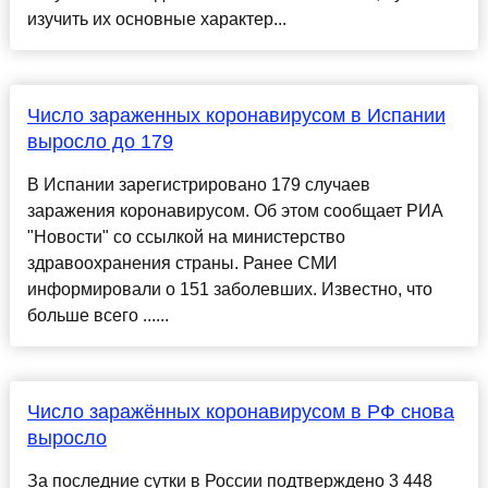
изучить их основные характер...
Число зараженных коронавирусом в Испании
выросло до 179
В Испании зарегистрировано 179 случаев
заражения коронавирусом. Об этом сообщает РИА
"Новости" со ссылкой на министерство
здравоохранения страны. Ранее СМИ
информировали о 151 заболевших. Известно, что
больше всего ......
Число заражённых коронавирусом в РФ снова
выросло
За последние сутки в России подтверждено 3 448