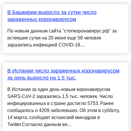
В Башкирии выросло за сутки число
зараженных коронавирусом
По новым данным сайта "стопкоронавирус.рф" за
истекшие сутки на 20 июня еще 58 человек
заразились инфекцией COVID-19....
В Испании число зараженных коронавирусом
за день выросло на 1,5 тыс.
В Испании за один день новым коронавирусом
SARS-CoV-2 заразились 1,5 тыс. человек. Число
инфицированных в стране достигло 5753. Ранее
сообщалось о 4209 заболевших. Об этом в субботу,
14 марта, сообщает испанский минздрав в
Twitter.Согласно данным ве...