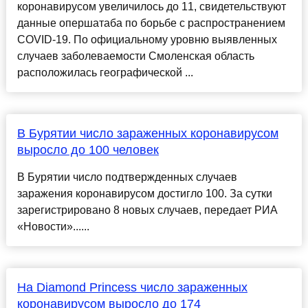
коронавирусом увеличилось до 11, свидетельствуют
данные опершатаба по борьбе с распространением
COVID-19. По официальному уровню выявленных
случаев заболеваемости Смоленская область
расположилась географической ...
В Бурятии число зараженных коронавирусом
выросло до 100 человек
В Бурятии число подтвержденных случаев
заражения коронавирусом достигло 100. За сутки
зарегистрировано 8 новых случаев, передает РИА
«Новости»......
На Diamond Princess число зараженных
коронавирусом выросло до 174