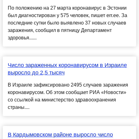
По положению на 27 марта коронавирус в Эстонии
был диагностирован у 575 человек, пишет err.ee. За
последние сутки было выявлено 37 новых случаев
заражения, сообщил в пятницу Департамент
здоровья......
Число зараженных коронавирусом в Израиле
выросло до 2,5 тысяч
В Израиле зафиксировано 2495 случаев заражения
коронавирусом. Об этом сообщает РИА «Новости»
со ссылкой на министерство здравоохранения
страны....
В Кардымовском районе выросло число