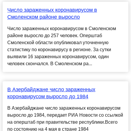
Число зараженных коронавирусом в
Смоленском районе выросло
Число зараженных коронавирусом в Смоленском
районе выросло до 257 человек. Оперштаб
Смоленской области опубликовал уточненную
статистику по коронавирусу в регионе. За сутки
выявили 16 зараженных коронавирусом, один
человек скончался. В Смоленском ра...
В Азербайджане число зараженных
коронавирусом выросло до 1984
В Азербайджане число зараженных коронавирусом
выросло до 1984, передает РИА Новости со ссылкой
на оперштаб при правительстве республики.Всего
по состоянию на 4 мая в стране 1984