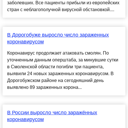
заболевших. Все пациенты прибыли из европейских
стран с неблагополучной вирусной обстановкой....
В Дорогобуже выросло число зараженных
коронавирусом
Коронавирус продолжает атаковать смолян. По
уточненным данным оперштаба, за минувшие сутки
в Смоленской области погибли три пациента,
выявили 24 новых зараженных коронавирусом. В
Дорогобужском районе на сегодняшний день
выявлено 89 зараженных корона...
В России выросло число заражённых
коронавирусом