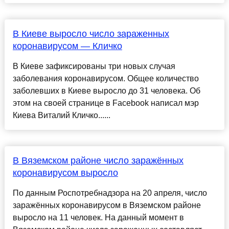
В Киеве выросло число зараженных
коронавирусом — Кличко
В Киеве зафиксированы три новых случая
заболевания коронавирусом. Общее количество
заболевших в Киеве выросло до 31 человека. Об
этом на своей странице в Facebook написал мэр
Киева Виталий Кличко......
В Вяземском районе число заражённых
коронавирусом выросло
По данным Роспотребнадзора на 20 апреля, число
заражённых коронавирусом в Вяземском районе
выросло на 11 человек. На данный момент в