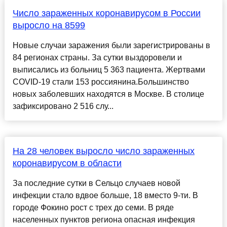
Число зараженных коронавирусом в России
выросло на 8599
Новые случаи заражения были зарегистрированы в
84 регионах страны. За сутки выздоровели и
выписались из больниц 5 363 пациента. Жертвами
COVID-19 стали 153 россиянина.Большинство
новых заболевших находятся в Москве. В столице
зафиксировано 2 516 слу...
На 28 человек выросло число зараженных
коронавирусом в области
За последние сутки в Сельцо случаев новой
инфекции стало вдвое больше, 18 вместо 9-ти. В
городе Фокино рост с трех до семи. В ряде
населенных пунктов региона опасная инфекция