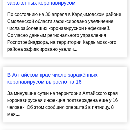
зараженных коронавирусом
По состоянию на 30 апреля в Кардымовском районе
Смоленской области зафиксировано увеличение
числа заболевших коронавирусной инфекцией.
Согласно данным регионального управления
Роспотребнадзора, на территории Кардымовского
района зафиксировано увелич...
В Алтайском крае число заражённых
коронавирусом выросло на 16
За минувшие сутки на территории Алтайского края
коронавирусная инфекция подтверждена еще у 16
человек. Об этом сообщил оперштаб в пятницу, 8
мая....