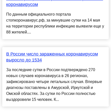
коронавирусом
По данным официального портала
стопкоронавирус.рф, за минувшие сутки на 14 мая
на территории республики инфекцию выявили еще у
88 жителей....
В России число зараженных коронавирусом
выросло до 1534
За последние сутки в России подтверждено 270
новых случаев коронавируса в 26 регионах,
зафиксировано четыре летальных случая. Впервые
диагнозы поставлены в Амурской, Иркутской и
Омской областях. За сутки по России полностью
выздоровели 15 человек. К...