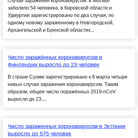
случай заражения коронавирусом: в Москве
заболело 54 человека, в Кировской области и
Удмуртии зарегистрировано по два случая, по
одному новому зараженному в Новгородской,
Архангельской и Брянской областях...
Число заражённых коронавирусом в
Финляндии выросло до 23 человек
В стране Суоми зарегистрировано к 8 марта четыре
новых случая заражения коронавирусом. Таким
образом, общее число поражённых 2019-nCoV
выросло до 23....
Число зараженных коронавирусом в Эстонии
выросло до 575 человек