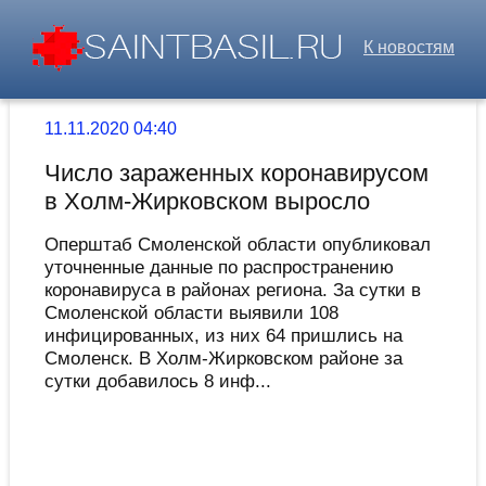
К новостям
11.11.2020 04:40
Число зараженных коронавирусом
в Холм-Жирковском выросло
Оперштаб Смоленской области опубликовал
уточненные данные по распространению
коронавируса в районах региона. За сутки в
Смоленской области выявили 108
инфицированных, из них 64 пришлись на
Смоленск. В Холм-Жирковском районе за
сутки добавилось 8 инф...