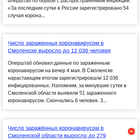
оперштаб по борьбе с распространением инфекции.
«За последние сутки в России зарегистрировано 54
случая корона...
Число зараженных коронавирусом в
Смоленске выросло до 12 036 человек
Оперштаб обновил данные по зараженным
коронавирусом на вечер 4 мая. В Смоленске
нарастающим итогом зарегистрировали 12 036
инфицированных. Напомним, за минувшие сутки в
Смоленской области выявили 51 зараженного
коронавирусом. Скончались 6 человек. З...
Число заражённых коронавирусом в
Смоленской области выросло до 279