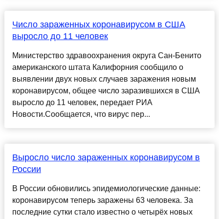
Число зараженных коронавирусом в США
выросло до 11 человек
Министерство здравоохранения округа Сан-Бенито
американского штата Калифорния сообщило о
выявлении двух новых случаев заражения новым
коронавирусом, общее число заразившихся в США
выросло до 11 человек, передает РИА
Новости.Сообщается, что вирус пер...
Выросло число зараженных коронавирусом в
России
В России обновились эпидемиологические данные:
коронавирусом теперь заражены 63 человека. За
последние сутки стало известно о четырёх новых