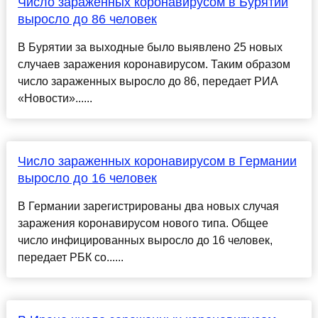
Число зараженных коронавирусом в Бурятии
выросло до 86 человек
В Бурятии за выходные было выявлено 25 новых
случаев заражения коронавирусом. Таким образом
число зараженных выросло до 86, передает РИА
«Новости»......
Число зараженных коронавирусом в Германии
выросло до 16 человек
В Германии зарегистрированы два новых случая
заражения коронавирусом нового типа. Общее
число инфицированных выросло до 16 человек,
передает РБК со......