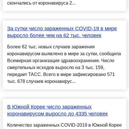
скончались от коронавируса 2...
За сутки число зараженных COVID-19 в мире
выросло более чем на 62 тыс. человек
Более 62 тыс. новых случаев заражения
коронавирусом выявлено в мире за сутки, сообщила
Всемирная организация здравоохранения. Число
смертельных исходов выросло на 3 тыс. 159,
передает ТАСС. Всего в мире зафиксировано 571
тыс. 678 случаев коронавирус...
В Южной Корее число зараженных
коронавирусом выросло до 4335 человек
Количество зараженных COVID-2019 в Южной Корее