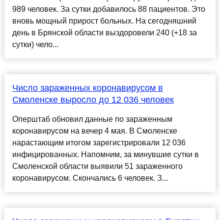
989 человек. За сутки добавилось 88 пациентов. Это
вновь мощный прирост больных. На сегодняшний
день в Брянской области выздоровели 240 (+18 за
сутки) чело...
Число зараженных коронавирусом в
Смоленске выросло до 12 036 человек
Оперштаб обновил данные по зараженным
коронавирусом на вечер 4 мая. В Смоленске
нарастающим итогом зарегистрировали 12 036
инфицированных. Напомним, за минувшие сутки в
Смоленской области выявили 51 зараженного
коронавирусом. Скончались 6 человек. З...