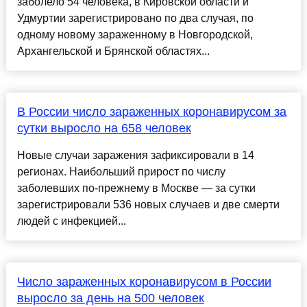
заболело 54 человека, в Кировской области и
Удмуртии зарегистрировано по два случая, по
одному новому зараженному в Новгородской,
Архангельской и Брянской областях...
В России число зараженных коронавирусом за
сутки выросло на 658 человек
Новые случаи заражения зафиксировали в 14
регионах. Наибольший прирост по числу
заболевших по-прежнему в Москве — за сутки
зарегистрировали 536 новых случаев и две смерти
людей с инфекцией...
Число зараженных коронавирусом в России
выросло за день на 500 человек