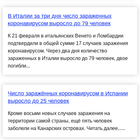
В Италии за три дня число зараженных
коронавирусом выросло до 79 человек
К 21 февраля в итальянских Венето и Ломбардии
подтвердили в общей сумме 17 случаев заражения
коронавирусом. Через два дня количество
зараженных в Италии выросло до 79 человек, двое
погибли...
Число заражённых коронавирусом в Испании
выросло до 25 человек
Кроме восьми новых случаев заражения на
территории самой страны, ещё пять человек
заболели на Канарских островах. Читать далее......