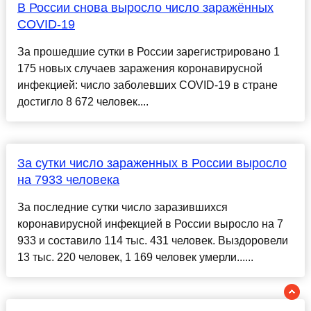
В России снова выросло число заражённых
COVID-19
За прошедшие сутки в России зарегистрировано 1
175 новых случаев заражения коронавирусной
инфекцией: число заболевших COVID-19 в стране
достигло 8 672 человек....
За сутки число зараженных в России выросло
на 7933 человека
За последние сутки число заразившихся
коронавирусной инфекцией в России выросло на 7
933 и составило 114 тыс. 431 человек. Выздоровели
13 тыс. 220 человек, 1 169 человек умерли......