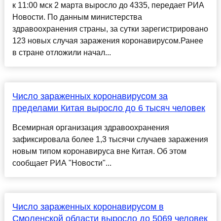
к 11:00 мск 2 марта выросло до 4335, передает РИА
Новости. По данным министерства
здравоохранения страны, за сутки зарегистрировано
123 новых случая заражения коронавирусом.Ранее
в стране отложили начал...
Число зараженных коронавирусом за
пределами Китая выросло до 6 тысяч человек
Всемирная организация здравоохранения
зафиксировала более 1,3 тысячи случаев заражения
новым типом коронавируса вне Китая. Об этом
сообщает РИА "Новости"...
Число зараженных коронавирусом в
Смоленской области выросло до 5069 человек