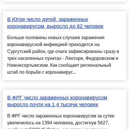
В Югре число детей, зараженных
коронавирусом, выросло до 62 человек
Больше половины новых случаев заражения
коронавирусной инфекцией приходится на
Сургутский район, где очаги зафиксированы сразу в
трех населенных пунктах - Лянторе, Федоровском и
Нижнесортымском. Как сообщает региональный
штаб по борьбе с коронавирус...
В ФРГ число зараженных коронавирусом
выросло почти на 1,4 тысячи человек
В ФРГ число зараженных коронавирусом за сутки
увеличилось на 1394 человека, достигнув 5627,