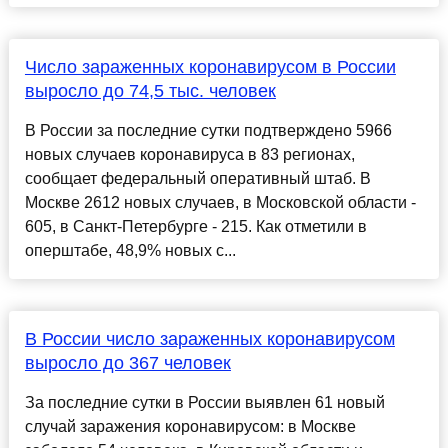
Число зараженных коронавирусом в России
выросло до 74,5 тыс. человек
В России за последние сутки подтверждено 5966
новых случаев коронавируса в 83 регионах,
сообщает федеральный оперативный штаб. В
Москве 2612 новых случаев, в Московской области -
605, в Санкт-Петербурге - 215. Как отметили в
оперштабе, 48,9% новых с...
В России число зараженных коронавирусом
выросло до 367 человек
За последние сутки в России выявлен 61 новый
случай заражения коронавирусом: в Москве