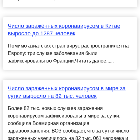
Число заражённых коронавирусом в Китае
выросло до 1287 человек
Помимо азиатских стран вирус распространился на
Европу: три случая заболевания были
зафиксированы во Франции.Читать далее......
Число зараженных коронавирусом в мире за
сутки выросло на 82 тыс. человек
Более 82 тыс. новых случаев заражения
коронавирусом зафиксированы в мире за сутки,
сообщила Всемирная организация
здравоохранения. ВОЗ сообщает, что за сутки число
зараженных увеличилось на 82 тыс. 061 человека и