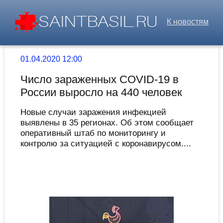
К новостям
01.04.2020 12:00
Число зараженных COVID-19 в
России выросло на 440 человек
Новые случаи заражения инфекцией
выявлены в 35 регионах. Об этом сообщает
оперативный штаб по мониторингу и
контролю за ситуацией с коронавирусом....