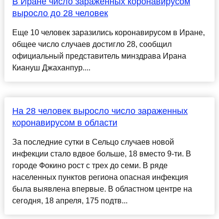
В Иране число зараженных коронавирусом
выросло до 28 человек
Еще 10 человек заразились коронавирусом в Иране,
общее число случаев достигло 28, сообщил
официальный представитель минздрава Ирана
Киануш Джаханпур....
На 28 человек выросло число зараженных
коронавирусом в области
За последние сутки в Сельцо случаев новой
инфекции стало вдвое больше, 18 вместо 9-ти. В
городе Фокино рост с трех до семи. В ряде
населенных пунктов региона опасная инфекция
была выявлена впервые. В областном центре на
сегодня, 18 апреля, 175 подтв...