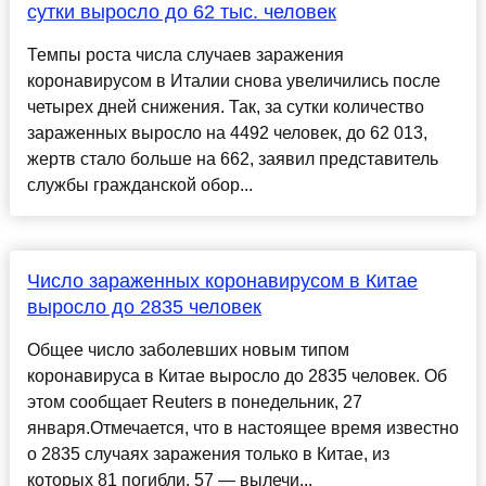
сутки выросло до 62 тыс. человек
Темпы роста числа случаев заражения
коронавирусом в Италии снова увеличились после
четырех дней снижения. Так, за сутки количество
зараженных выросло на 4492 человек, до 62 013,
жертв стало больше на 662, заявил представитель
службы гражданской обор...
Число зараженных коронавирусом в Китае
выросло до 2835 человек
Общее число заболевших новым типом
коронавируса в Китае выросло до 2835 человек. Об
этом сообщает Reuters в понедельник, 27
января.Отмечается, что в настоящее время известно
о 2835 случаях заражения только в Китае, из
которых 81 погибли, 57 — вылечи...