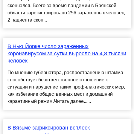
скончался. Всего за время пандемии в Брянской
области зарегистрировано 256 зараженных человек,
2 пациента скон...
В Нью-Йорке число заражённых
коронавирусом за сутки выросло на 4,8 тысячи
человек
По мнению губернатора, распространению штамма
способствует безответственное отношение к
ситуации и нарушение таких профилактических мер,
как избегание общественных мест и домашний
карантинный режим.Читать далее......
В Вязьме зафиксирован всплеск