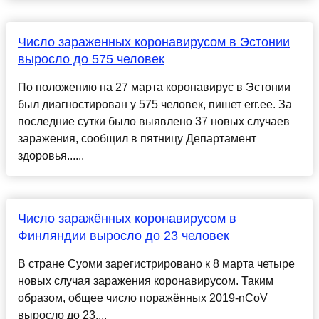
Число зараженных коронавирусом в Эстонии
выросло до 575 человек
По положению на 27 марта коронавирус в Эстонии
был диагностирован у 575 человек, пишет err.ee. За
последние сутки было выявлено 37 новых случаев
заражения, сообщил в пятницу Департамент
здоровья......
Число заражённых коронавирусом в
Финляндии выросло до 23 человек
В стране Суоми зарегистрировано к 8 марта четыре
новых случая заражения коронавирусом. Таким
образом, общее число поражённых 2019-nCoV
выросло до 23....