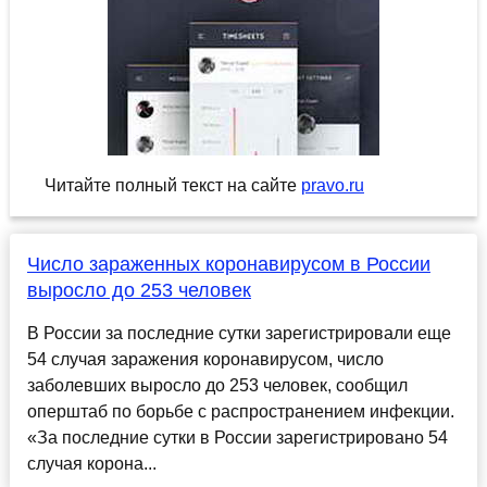
Читайте полный текст на сайте
pravo.ru
Число зараженных коронавирусом в России
выросло до 253 человек
В России за последние сутки зарегистрировали еще
54 случая заражения коронавирусом, число
заболевших выросло до 253 человек, сообщил
оперштаб по борьбе с распространением инфекции.
«За последние сутки в России зарегистрировано 54
случая корона...