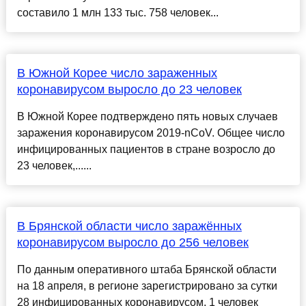
составило 1 млн 133 тыс. 758 человек...
В Южной Корее число зараженных
коронавирусом выросло до 23 человек
В Южной Корее подтверждено пять новых случаев
заражения коронавирусом 2019-nCoV. Общее число
инфицированных пациентов в стране возросло до
23 человек,......
В Брянской области число заражённых
коронавирусом выросло до 256 человек
По данным оперативного штаба Брянской области
на 18 апреля, в регионе зарегистрировано за сутки
28 инфицированных коронавирусом, 1 человек