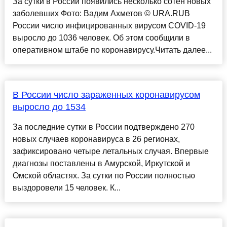
За сутки в России появились несколько сотен новых
заболевших Фото: Вадим Ахметов © URA.RUВ
России число инфицированных вирусом COVID-19
выросло до 1036 человек. Об этом сообщили в
оперативном штабе по коронавирусу.Читать далее...
В России число зараженных коронавирусом
выросло до 1534
За последние сутки в России подтверждено 270
новых случаев коронавируса в 26 регионах,
зафиксировано четыре летальных случая. Впервые
диагнозы поставлены в Амурской, Иркутской и
Омской областях. За сутки по России полностью
выздоровели 15 человек. К...