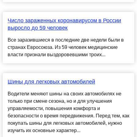
Число зараженных коронавирусом в России
выросло до 59 человек
Все заразившиеся в последние две недели были в
странах Евросоюза. Из 59 человек медицинские
власти признали выздоровевшими троих...
Шины для легковых автомобилей
Водители меняют шины на своих автомобилях не
только при смене сезона, но и для улучшения
управляемости, повышения комфорта и
безопасности о время передвижения. Перед тем, как
покупать шины для легковых автомобилей, нужно
изучить их основные характер...