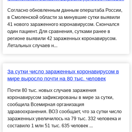
Согласно обновленным данным оперштаба России,
в Смоленской области за минувшие сутки выявили
41 нового зараженного коронавирусом. Скончался
один пациент. Для сравнения, сутками ранее в
регионе выявили 42 зараженных коронавирусом.
Летальных случаев н...
За сутки число зараженных коронавирусом в
мире выросло почти на 80 тыс. человек
Почти 80 тыс. новых случаев заражения
коронавирусом зафиксированы в мире за сутки,
сообщила Всемирная организация
здравоохранения. ВОЗ сообщает, что за сутки число
зараженных увеличилось на 79 тыс. 332 человека и
составило 1 млн 51 тыс. 635 человек ...