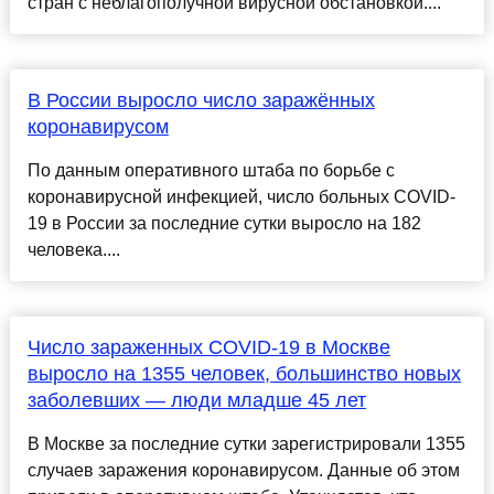
стран с неблагополучной вирусной обстановкой....
В России выросло число заражённых
коронавирусом
По данным оперативного штаба по борьбе с
коронавирусной инфекцией, число больных COVID-
19 в России за последние сутки выросло на 182
человека....
Число зараженных COVID-19 в Москве
выросло на 1355 человек, большинство новых
заболевших — люди младше 45 лет
В Москве за последние сутки зарегистрировали 1355
случаев заражения коронавирусом. Данные об этом