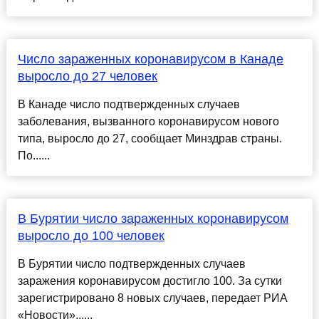
Число зараженных коронавирусом в Канаде
выросло до 27 человек
В Канаде число подтвержденных случаев
заболевания, вызванного коронавирусом нового
типа, выросло до 27, сообщает Минздрав страны.
По......
В Бурятии число зараженных коронавирусом
выросло до 100 человек
В Бурятии число подтвержденных случаев
заражения коронавирусом достигло 100. За сутки
зарегистрировано 8 новых случаев, передает РИА
«Новости»......