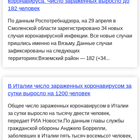
коронавируса. Число зараженных выросло до
182 человек
По данным Роспотребнадзора, на 29 апреля в
Смоленской области зарегистрировано 34 новых
случая коронавирусной инфекции. Все новые случаи
пришлись именно на Вязьму. Данные случаи
зафиксированы на следующих
территориях:Вяземский район — 182 (+34...
В Италии число зараженных коронавирусом за
сутки выросло на 1200 человек
Общее число зараженных коронавирусом в Италии
за сутки выросло на тысячу двести человек,
передает РИА Новости.По данным главы службы
гражданской обороны Анджело Боррелли,
заболевших в Италии пять тысяч восемьсот человек,