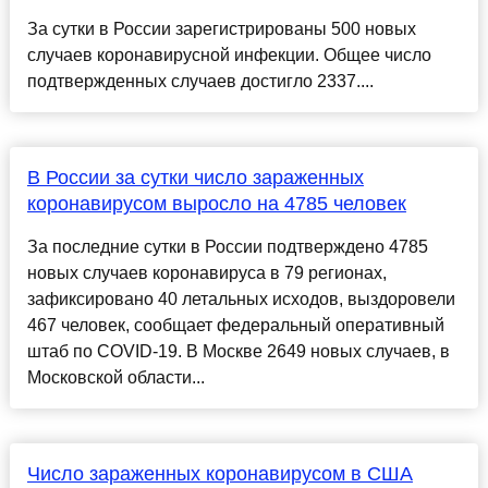
За сутки в России зарегистрированы 500 новых
случаев коронавирусной инфекции. Общее число
подтвержденных случаев достигло 2337....
В России за сутки число зараженных
коронавирусом выросло на 4785 человек
За последние сутки в России подтверждено 4785
новых случаев коронавируса в 79 регионах,
зафиксировано 40 летальных исходов, выздоровели
467 человек, сообщает федеральный оперативный
штаб по COVID-19. В Москве 2649 новых случаев, в
Московской области...
Число зараженных коронавирусом в США