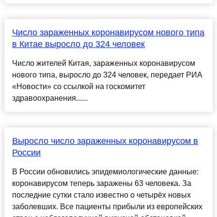
Число зараженных коронавирусом нового типа
в Китае выросло до 324 человек
Число жителей Китая, зараженных коронавирусом
нового типа, выросло до 324 человек, передает РИА
«Новости» со ссылкой на госкомитет
здравоохранения......
Выросло число зараженных коронавирусом в
России
В России обновились эпидемиологические данные:
коронавирусом теперь заражены 63 человека. За
последние сутки стало известно о четырёх новых
заболевших. Все пациенты прибыли из европейских