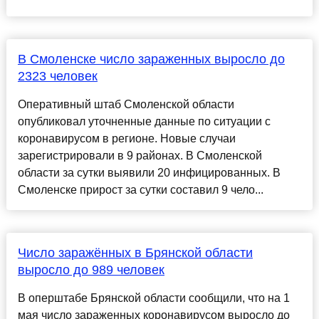
В Смоленске число зараженных выросло до
2323 человек
Оперативный штаб Смоленской области
опубликовал уточненные данные по ситуации с
коронавирусом в регионе. Новые случаи
зарегистрировали в 9 районах. В Смоленской
области за сутки выявили 20 инфицированных. В
Смоленске прирост за сутки составил 9 чело...
Число заражённых в Брянской области
выросло до 989 человек
В оперштабе Брянской области сообщили, что на 1
мая число зараженных коронавирусом выросло до