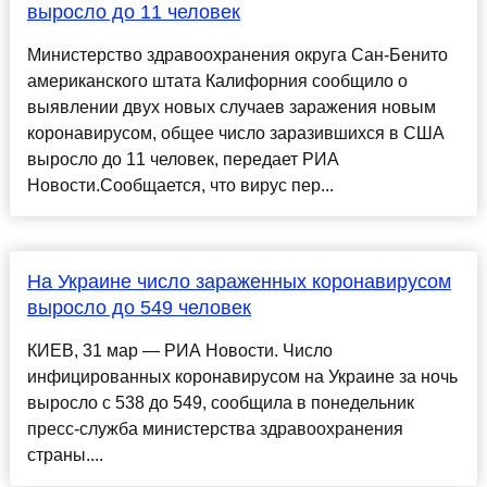
выросло до 11 человек
Министерство здравоохранения округа Сан-Бенито
американского штата Калифорния сообщило о
выявлении двух новых случаев заражения новым
коронавирусом, общее число заразившихся в США
выросло до 11 человек, передает РИА
Новости.Сообщается, что вирус пер...
На Украине число зараженных коронавирусом
выросло до 549 человек
КИЕВ, 31 мар — РИА Новости. Число
инфицированных коронавирусом на Украине за ночь
выросло с 538 до 549, сообщила в понедельник
пресс-служба министерства здравоохранения
страны....