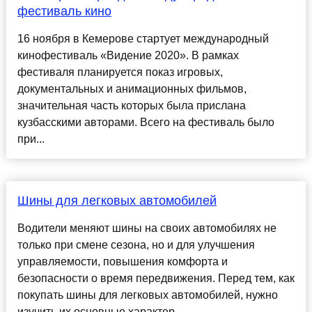
фестиваль кино
16 ноября в Кемерове стартует международный
кинофестиваль «Видение 2020». В рамках
фестиваля планируется показ игровых,
документальных и анимационных фильмов,
значительная часть которых была прислана
кузбасскими авторами. Всего на фестиваль было
при...
Шины для легковых автомобилей
Водители меняют шины на своих автомобилях не
только при смене сезона, но и для улучшения
управляемости, повышения комфорта и
безопасности о время передвижения. Перед тем, как
покупать шины для легковых автомобилей, нужно
изучить их основные характер...