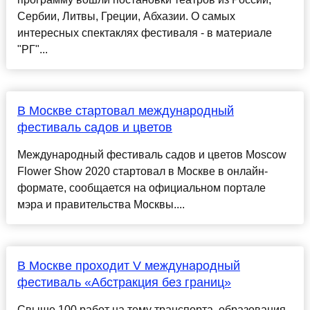
Сербии, Литвы, Греции, Абхазии. О самых
интересных спектаклях фестиваля - в материале
"РГ"...
В Москве стартовал международный
фестиваль садов и цветов
Международный фестиваль садов и цветов Moscow
Flower Show 2020 стартовал в Москве в онлайн-
формате, сообщается на официальном портале
мэра и правительства Москвы....
В Москве проходит V международный
фестиваль «Абстракция без границ»
Свыше 100 работ на тему транспорта, образования