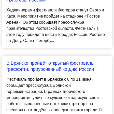
«Блогеры России»
Хедлайнерами фестиваля блогеров станут Серго и
Каха. Мероприятие пройдет на стадионе «Ростов
Арена». Об этом сообщает пресс-служба
правительства Ростовской области. Фестиваль в
этом году пройдет в шести городах России: Ростове-
на-Дону, Санкт-Петербу...
В Брянске пройдёт открытый фестиваль
граффити, приуроченный ко Дню России
Фестиваль пройдет в Брянске с 8 по 11 июня,
сообщает пресс-служба Брянской
горадминистрации. В рамках творческого
мероприятия уличные художники нарисуют свои
работы, выполненные в технике стрит-арт, на
специально отведённых поверхностях в городе. Ге...