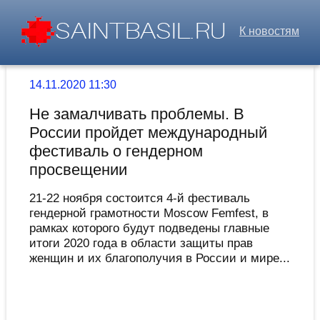
К новостям
14.11.2020 11:30
Не замалчивать проблемы. В
России пройдет международный
фестиваль о гендерном
просвещении
21-22 ноября состоится 4-й фестиваль
гендерной грамотности Moscow Femfest, в
рамках которого будут подведены главные
итоги 2020 года в области защиты прав
женщин и их благополучия в России и мире...