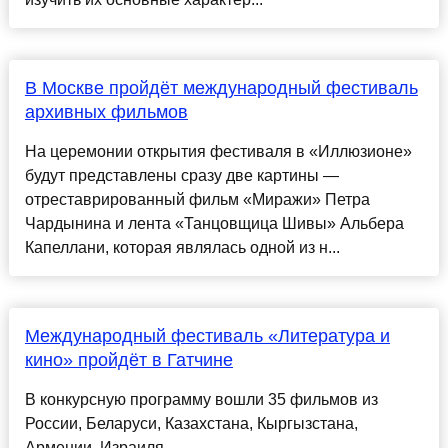
В Москве пройдёт международный фестиваль
архивных фильмов
На церемонии открытия фестиваля в «Иллюзионе»
будут представлены сразу две картины —
отреставрированный фильм «Миражи» Петра
Чардынина и лента «Танцовщица Шивы» Альбера
Капеллани, которая являлась одной из н...
Международный фестиваль «Литература и
кино» пройдёт в Гатчине
В конкурсную программу вошли 35 фильмов из
России, Беларуси, Казахстана, Кыргызстана,
Армении, Израиля....