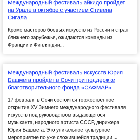
Международный фестиваль айкидо пройдет
на Урале в октябре с участием Стивена
Сигала
Кроме мастеров боевых искусств из России и стран
ближнего зарубежья, ожидаются команды из
Франции и Финляндии...
Международный фестиваль искусств Юрия
Башмета пройдёт в Сочи при поддержке
благотворительного фонда «САФМАР»
17 февраля в Сочи состоится торжественное
открытие XV Зимнего международного фестиваля
искусств под руководством выдающегося
музыканта, народного артиста СССР, дирижера
Юрия Башмета. Это уникальное культурное
мероприятие по уже сложившейся традиции ...