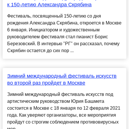
к 150-летию Александра Скрябина
Фестиваль, посвященный 150-летию со дня
рождения Александра Скрябина, откроется в Москве
6 января. Инициатором и художественным
руководителем фестиваля стал пианист Борис
Березовский. В интервью "РГ" он рассказал, почему
Скрябин остается до сих пор ...
Зимний международный фестиваль искусств
во второй раз пройдет в Москве
Зимний международный фестиваль искусств под
артистическим руководством Юрия Башмета
состоится в Москве с 18 января по 12 февраля 2021
года. Как уверяют организаторы, все мероприятия
пройдут со строгим соблюдением противовирусных
мер...