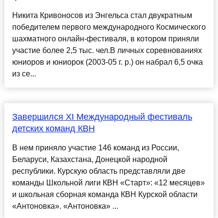
Никита Кривоносов из Энгельса стал двукратным
победителем первого международного Космического
шахматного онлайн-фестиваля, в котором приняли
участие более 2,5 тыс. чел.В личных соревнованиях
юниоров и юниорок (2003-05 г. р.) он набрал 6,5 очка
из се...
Завершился XI Международный фестиваль
детских команд КВН
В нем приняло участие 146 команд из России,
Беларуси, Казахстана, Донецкой народной
республики. Курскую область представляли две
команды Школьной лиги КВН «Старт»: «12 месяцев»
и школьная сборная команда КВН Курской области
«Антоновка». «Антоновка» ...