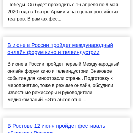
Победы. Он будет проходить с 16 апреля по 9 мая
2020 года в Театре Армии и на сценах российских
театров. В рамках фес...
В июне в России пройдет международный
онлайн форум кино и телеиндустрии
В июне в России пройдет первый Международный
онлайн форум кино и телеиндустрии. Знаковое
событие для киноотрасли страны. Подготовку к
мероприятию, тоже в режиме онлайн, обсудили
известные режиссеры и руководители
медиакомпаний. «Это абсолютно ...
В Ростове 12 июня пройдет фестиваль