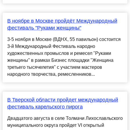
В ноябре в Москве пройдёт Международный
фестиваль "Руками женщины"
3-5 ноября в Москве (ВДНХ, 55 павильон) состоится
3-й Международный Фестиваль народно
художественных промыслов и ремесел "Руками
женщины" в рамках Бизнес площадки "Женщина
третьего тысячелетия" с участием мастеров
народного творчества, ремесленников...
В Тверской области пройдет международный
фестиваль карельского пирога
Двадцатого августа в селе Толмачи Лихославльского
муниципального округа пройдет VI открытый