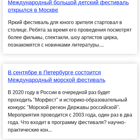
Международный большой детский фестиваль
открылся в Москве
Яркий фестиваль для юного зрителя стартовал в
столице. Ребята за время его проведения посмотрят
более фильмы, спектакли, шоу артистов цирка,
познакомятся с новинками литературы....
В сентябре в Петербурге состоится
Международный морской фестиваль
В 2020 году в России в очередной раз будет
проходить "Морфест" и историко-образовательный
конкурс "Морской регион Державы российской".
Мероприятия проводится с 2003 года, один раз в два
года. Что входит в программу фестиваля? научно-
практические кон...