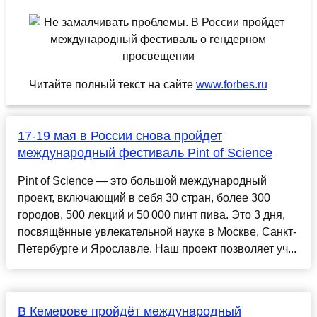
Читайте полный текст на сайте
www.forbes.ru
17-19 мая в России снова пройдет
международный фестиваль Pint of Science
Pint of Science — это большой международный
проект, включающий в себя 30 стран, более 300
городов, 500 лекций и 50 000 пинт пива. Это 3 дня,
посвящённые увлекательной науке в Москве, Санкт-
Петербурге и Ярославле. Наш проект позволяет уч...
В Кемерове пройдёт международный