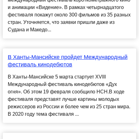
и анимации «Видение». В рамках четырнадцатого
фестиваля покажут около 300 фильмов из 35 разных
стран. Уточняется, что заявки пришли даже из
Судана и Македо...
В Ханты-Мансийске пройдет Международный
фестиваль кинодебютов
В Ханты-Мансийске 5 марта стартует XVIII
Международный фестиваль кинодебютов «Дух
огня». Об этом 19 февраля сообщило НСН.В ходе
фестиваля представят лучше картины молодых
режиссеров из России и более чем из 25 стран мира.
В 2020 году тема фестиваля ...