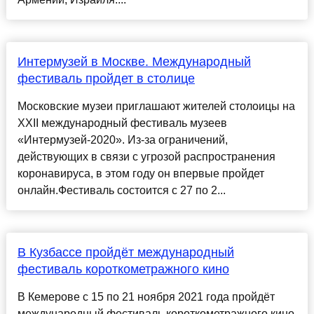
Интермузей в Москве. Международный
фестиваль пройдет в столице
Московские музеи приглашают жителей столоицы на
XXII международный фестиваль музеев
«Интермузей-2020». Из-за ограничений,
действующих в связи с угрозой распространения
коронавируса, в этом году он впервые пройдет
онлайн.Фестиваль состоится с 27 по 2...
В Кузбассе пройдёт международный
фестиваль короткометражного кино
В Кемерове с 15 по 21 ноября 2021 года пройдёт
международный фестиваль короткометражного кино