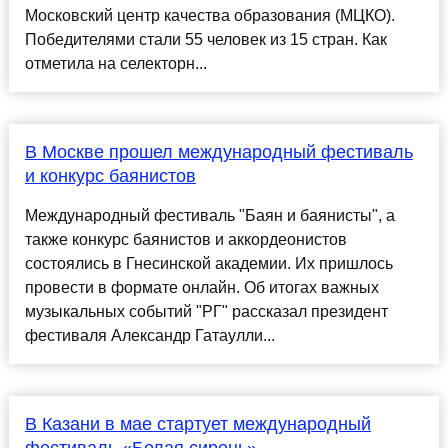
Московский центр качества образования (МЦКО).
Победителями стали 55 человек из 15 стран. Как
отметила на селекторн...
В Москве прошел международный фестиваль
и конкурс баянистов
Международный фестиваль "Баян и баянисты", а
также конкурс баянистов и аккордеонистов
состоялись в Гнесинской академии. Их пришлось
провести в формате онлайн. Об итогах важных
музыкальных событий "РГ" рассказал президент
фестиваля Александр Гатаулли...
В Казани в мае стартует международный