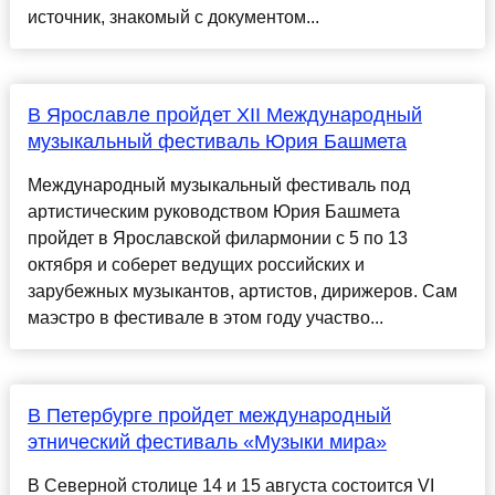
источник, знакомый с документом...
В Ярославле пройдет XII Международный
музыкальный фестиваль Юрия Башмета
Международный музыкальный фестиваль под
артистическим руководством Юрия Башмета
пройдет в Ярославской филармонии с 5 по 13
октября и соберет ведущих российских и
зарубежных музыкантов, артистов, дирижеров. Сам
маэстро в фестивале в этом году участво...
В Петербурге пройдет международный
этнический фестиваль «Музыки мира»
В Северной столице 14 и 15 августа состоится VI