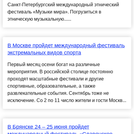
Санкт-Петербургский международный этнический
фестиваль «Музыки мира». Погрузиться в
этническую музыкальную......
В Москве пройдет международный фестиваль
экстремальных видов спорта
Первый месяц осени богат на различные
мероприятия. В российской столице постоянно
проходят масштабные фестивали и другие
спортивные, образовательные, а также
развлекательные события. Сентябрь тоже не
исключение. Со 2 по 11 число жители и гости Москв...
В Брянске 24 – 25 июня пройдет