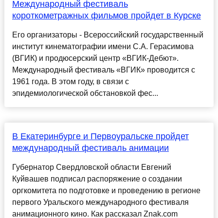
Международный фестиваль
короткометражных фильмов пройдет в Курске
Его организаторы - Всероссийский государственный
институт кинематографии имени С.А. Герасимова
(ВГИК) и продюсерский центр «ВГИК-Дебют».
Международный фестиваль «ВГИК» проводится с
1961 года. В этом году, в связи с
эпидемиологической обстановкой фес...
В Екатеринбурге и Первоуральске пройдет
международный фестиваль анимации
Губернатор Свердловской области Евгений
Куйвашев подписал распоряжение о создании
оргкомитета по подготовке и проведению в регионе
первого Уральского международного фестиваля
анимационного кино. Как рассказал Znak.com