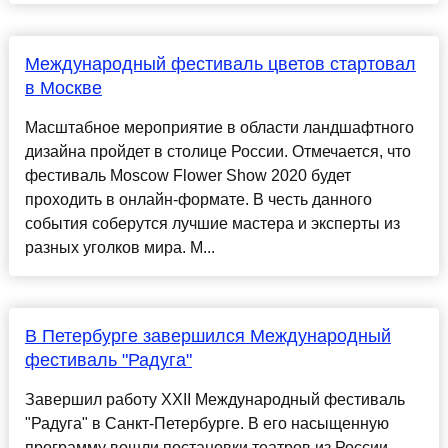
Международный фестиваль цветов стартовал
в Москве
Масштабное мероприятие в области ландшафтного
дизайна пройдет в столице России. Отмечается, что
фестиваль Moscow Flower Show 2020 будет
проходить в онлайн-формате. В честь данного
события соберутся лучшие мастера и эксперты из
разных уголков мира. М...
В Петербурге завершился Международный
фестиваль "Радуга"
Завершил работу XXII Международный фестиваль
"Радуга" в Санкт-Петербурге. В его насыщенную
программу вошли постановки театров из России,