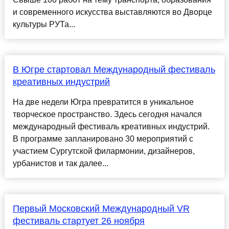
и современного искусства выставляются во Дворце
культуры РУТа...
В Югре стартовал Международный фестиваль
креативных индустрий
На две недели Югра превратится в уникальное
творческое пространство. Здесь сегодня начался
международный фестиваль креативных индустрий.
В программе запланировано 30 мероприятий с
участием Сургутской филармонии, дизайнеров,
урбанистов и так далее...
Первый Московский Международный VR
фестиваль стартует 26 ноября