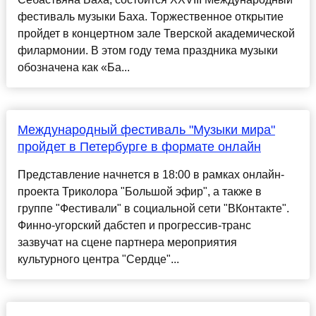
фестиваль музыки Баха. Торжественное открытие
пройдет в концертном зале Тверской академической
филармонии. В этом году тема праздника музыки
обозначена как «Ба...
Международный фестиваль "Музыки мира"
пройдет в Петербурге в формате онлайн
Представление начнется в 18:00 в рамках онлайн-
проекта Триколора "Большой эфир", а также в
группе "Фестивали" в социальной сети "ВКонтакте".
Финно-угорский дабстеп и прогрессив-транс
зазвучат на сцене партнера мероприятия
культурного центра "Сердце"...