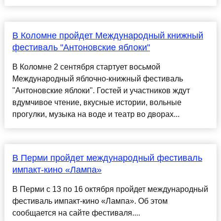
В Коломне пройдет Международный книжный
фестиваль "Антоновские яблоки"
В Коломне 2 сентября стартует восьмой
Международный яблочно-книжный фестиваль
"Антоновские яблоки". Гостей и участников ждут
вдумчивое чтение, вкусные истории, вольные
прогулки, музыка на воде и театр во дворах...
В Перми пройдет международный фестиваль
импакт-кино «Лампа»
В Перми с 13 по 16 октября пройдет международный
фестиваль импакт-кино «Лампа». Об этом
сообщается на сайте фестиваля....