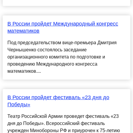
В России пройдет Международный конгресс
математиков
Под председательством вице-премьера Дмитрия
Чернышенко состоялось заседание
организационного комитета по подготовке и
проведению Международного конгресса
математиков....
В России пройдет фестиваль «23 дня до
Победы»
Театр Российской Армии проведет фестиваль «23
дня до Победы». Всероссийский фестиваль
учрежден Минобороны РФ и приурочен к 75-летию