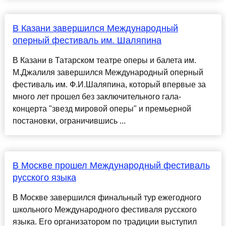
В Казани завершился Международный
оперный фестиваль им. Шаляпина
В Казани в Татарском театре оперы и балета им.
М.Джалиля завершился Международный оперный
фестиваль им. Ф.И.Шаляпина, который впервые за
много лет прошел без заключительного гала-
концерта "звезд мировой оперы" и премьерной
постановки, ограничившись ...
В Москве прошел Международный фестиваль
русского языка
В Москве завершился финальный тур ежегодного
школьного Международного фестиваля русского
языка. Его организатором по традиции выступил