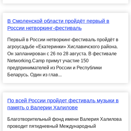
В Смоленской области пройдёт первый в
России нетворкинг-фестиваль
Первый в России нетворкинг-фестиваль пройдёт в
агроусадьбе «Екатеринки» Хиславичского района.
Он запланирован с 26 по 28 августа. В фестивале
Networking.Camp примут участие 150
предпринимателей из России и Республики
Беларусь. Один из глав...
По всей России пройдет фестиваль музыки в
память о Валерии Халилове
Благотворительный фонд имени Валерия Халилова
проводит пятидневный Международный