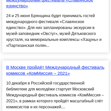
международный фестиваль «Славянское
единство»
24 и 25 июня Брянщина будет принимать гостей
международного фестиваля «Славянское
единство». Для них запланированы экскурсии в
музей-заповедник «Овстуг», музей Дятьковского
хрусталя, на мемориальные комплексы «Хацунь» и
«Партизанская полян...
В Москве пройдёт Международный фестиваль
комиксов «КомМиссия – 2021»
10 декабря в Российской государственной
библиотеке для молодёжи стартует Московский
Международный фестиваль комиксов «КомМиссия –
2021», в рамках которого пройдёт масштабный слёт
комиксистов и их персонажей....