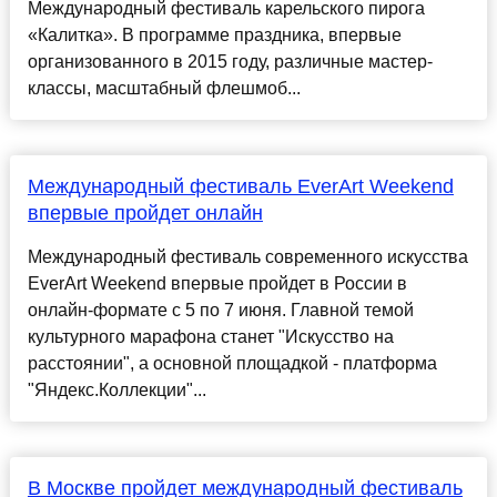
Международный фестиваль карельского пирога
«Калитка». В программе праздника, впервые
организованного в 2015 году, различные мастер-
классы, масштабный флешмоб...
Международный фестиваль EverArt Weekend
впервые пройдет онлайн
Международный фестиваль современного искусства
EverArt Weekend впервые пройдет в России в
онлайн-формате с 5 по 7 июня. Главной темой
культурного марафона станет "Искусство на
расстоянии", а основной площадкой - платформа
"Яндекс.Коллекции"...
В Москве пройдет международный фестиваль