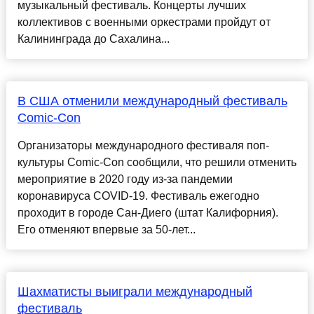
музыкальный фестиваль. Концерты лучших
коллективов с военными оркестрами пройдут от
Калининграда до Сахалина...
В США отменили международный фестиваль
Comic-Con
Организаторы международного фестиваля поп-
культуры Comic-Con сообщили, что решили отменить
мероприятие в 2020 году из-за пандемии
коронавируса COVID-19. Фестиваль ежегодно
проходит в городе Сан-Диего (штат Калифорния).
Его отменяют впервые за 50-лет...
Шахматисты выиграли международный
фестиваль