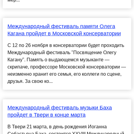
Международный фестиваль памяти Олега
Кагана пройдет в Московской консерватории
C 12 по 26 ноября в консерватории будет проходить
Международный фестиваль "Посвящение Олегу
Кагану". Память о выдающемся музыканте —
скрипаче, профессоре Московской консерватории —
неизменно хранит его семья, его коллеги по сцене,
друзья. За свою ко...
Международный фестиваль музыки Баха
пройдет в Твери в конце марта
В Твери 21 марта, в день рождения Иоганна
Себастьяна Баха, состоится XXVIII Международный