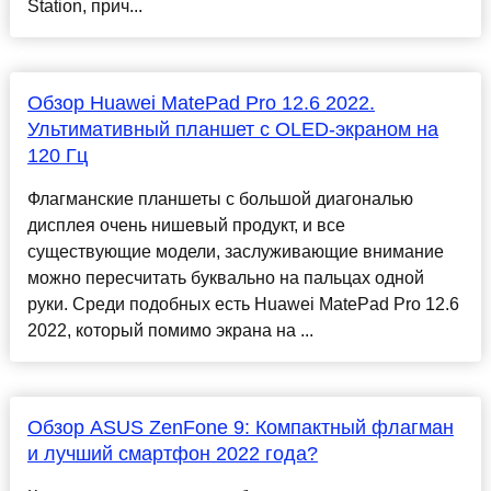
Station, прич...
Обзор Huawei MatePad Pro 12.6 2022.
Ультимативный планшет с OLED-экраном на
120 Гц
Флагманские планшеты с большой диагональю
дисплея очень нишевый продукт, и все
существующие модели, заслуживающие внимание
можно пересчитать буквально на пальцах одной
руки. Среди подобных есть Huawei MatePad Pro 12.6
2022, который помимо экрана на ...
Обзор ASUS ZenFone 9: Компактный флагман
и лучший смартфон 2022 года?