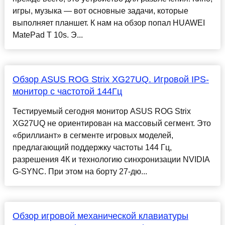
игры, музыка — вот основные задачи, которые
выполняет планшет. К нам на обзор попал HUAWEI
MatePad T 10s. Э...
Обзор ASUS ROG Strix XG27UQ. Игровой IPS-
монитор с частотой 144Гц
Тестируемый сегодня монитор ASUS ROG Strix
XG27UQ не ориентирован на массовый сегмент. Это
«бриллиант» в сегменте игровых моделей,
предлагающий поддержку частоты 144 Гц,
разрешения 4К и технологию синхронизации NVIDIA
G-SYNC. При этом на борту 27-дю...
Обзор игровой механической клавиатуры