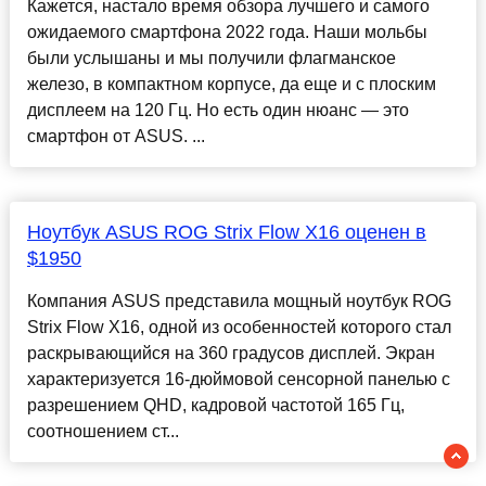
Кажется, настало время обзора лучшего и самого
ожидаемого смартфона 2022 года. Наши мольбы
были услышаны и мы получили флагманское
железо, в компактном корпусе, да еще и с плоским
дисплеем на 120 Гц. Но есть один нюанс — это
смартфон от ASUS. ...
Ноутбук ASUS ROG Strix Flow X16 оценен в
$1950
Компания ASUS представила мощный ноутбук ROG
Strix Flow X16, одной из особенностей которого стал
раскрывающийся на 360 градусов дисплей. Экран
характеризуется 16-дюймовой сенсорной панелью с
разрешением QHD, кадровой частотой 165 Гц,
соотношением ст...