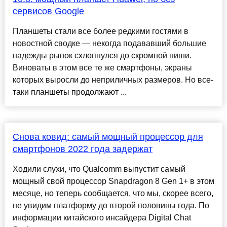
сервисов Google
Планшеты стали все более редкими гостями в
новостной сводке — некогда подававший большие
надежды рынок схлопнулся до скромной ниши.
Виноваты в этом все те же смартфоны, экраны
которых выросли до неприличных размеров. Но все-
таки планшеты продолжают ...
Снова ковид: самый мощный процессор для
смартфонов 2022 года задержат
Ходили слухи, что Qualcomm выпустит самый
мощный свой процессор Snapdragon 8 Gen 1+ в этом
месяце, но теперь сообщается, что мы, скорее всего,
не увидим платформу до второй половины года. По
информации китайского инсайдера Digital Chat