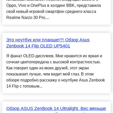
Oppo, Vivo и OnePlus в холдинг BBK, представила
свой новый игровой смартфон среднего класса
Realme Narzo 30 Pro....
Это ноутбук или планшет?! Обзор Asus
Zenbook 14 Flip OLED UP5401
Я фанат OLED-дисплеев. Мне нравится их яркая и
сочная цветопередача с высокой контрастностью.
Как говорит один из моих друзей, этот экран
показывает лучше, чем видит мой глаз. В этом
обзоре подробно расскажу о ноутбуке Asus Zenbook
14 Flip с топовым...
Обзор ASUS ZenBook 14 Ultralight. Вес меньше