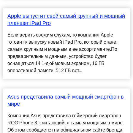
Apple выпустит свой самый крупный и мощный
планшет iPad Pro
Если верить свежим слухам, то компания Apple
готовит к выпуску новый iPad Pro, который станет
самым крупным и мощным в ее ассортименте.По
предварительным данным, устройство будет
оснащаться 14.1-дюймовым экраном, 16 ГБ
оперативной памяти, 512 ГБ вст...
Asus представила самый мощный смартфон в
мире
Компания Asus представила геймерский смартфон
ROG Phone 3, считающийся самым мощным в мире.
Об этом сообщается на официальном сайте бренда.