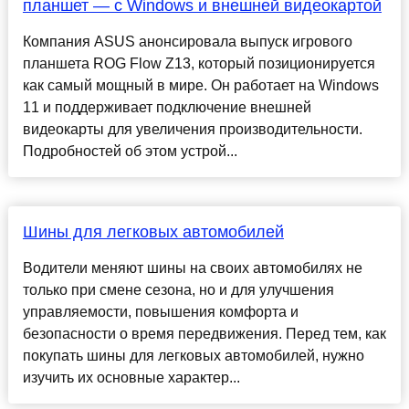
планшет — с Windows и внешней видеокартой
Компания ASUS анонсировала выпуск игрового
планшета ROG Flow Z13, который позиционируется
как самый мощный в мире. Он работает на Windows
11 и поддерживает подключение внешней
видеокарты для увеличения производительности.
Подробностей об этом устрой...
Шины для легковых автомобилей
Водители меняют шины на своих автомобилях не
только при смене сезона, но и для улучшения
управляемости, повышения комфорта и
безопасности о время передвижения. Перед тем, как
покупать шины для легковых автомобилей, нужно
изучить их основные характер...