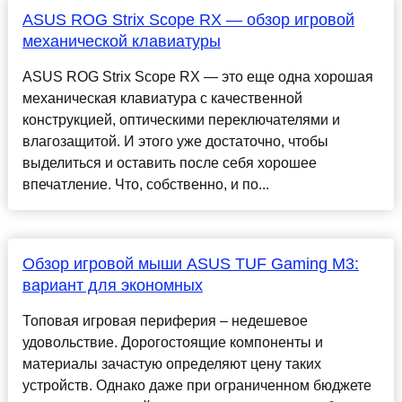
ASUS ROG Strix Scope RX — обзор игровой
механической клавиатуры
ASUS ROG Strix Scope RX — это еще одна хорошая
механическая клавиатура с качественной
конструкцией, оптическими переключателями и
влагозащитой. И этого уже достаточно, чтобы
выделиться и оставить после себя хорошее
впечатление. Что, собственно, и по...
Обзор игровой мыши ASUS TUF Gaming M3:
вариант для экономных
Топовая игровая периферия – недешевое
удовольствие. Дорогостоящие компоненты и
материалы зачастую определяют цену таких
устройств. Однако даже при ограниченном бюджете