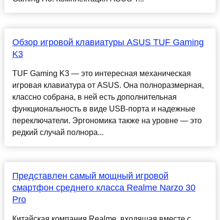
Обзор игровой клавиатуры ASUS TUF Gaming
K3
TUF Gaming K3 — это интересная механическая
игровая клавиатура от ASUS. Она полноразмерная,
классно собрана, в ней есть дополнительная
функциональность в виде USB-порта и надежные
переключатели. Эргономика также на уровне — это
редкий случай полнора...
Представлен самый мощный игровой
смартфон среднего класса Realme Narzo 30
Pro
Китайская компания Realme, входящая вместе с