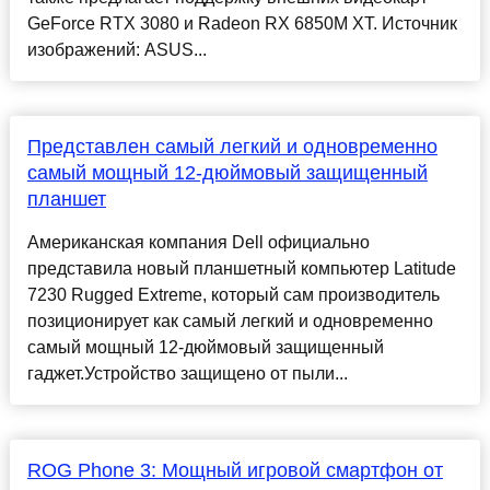
GeForce RTX 3080 и Radeon RX 6850M XT. Источник
изображений: ASUS...
Представлен самый легкий и одновременно
самый мощный 12-дюймовый защищенный
планшет
Американская компания Dell официально
представила новый планшетный компьютер Latitude
7230 Rugged Extreme, который сам производитель
позиционирует как самый легкий и одновременно
самый мощный 12-дюймовый защищенный
гаджет.Устройство защищено от пыли...
ROG Phone 3: Мощный игровой смартфон от