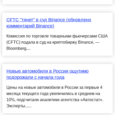
CFTC "тянет" в суд Binance (обновлено
комментарий Binance)
Комиссия по торговле товарными фьючерсами США
(CFTC) подала в суд на криптобиржу Binance, —
Bloomberg....
Новые автомобили в России ощутимо
подорожали с начала года
Цены на новые автомобили в России за первые 4
месяца текущего года увеличились в среднем на
10%, подсчитали аналитики агентства «Автостат».
Эксперты......