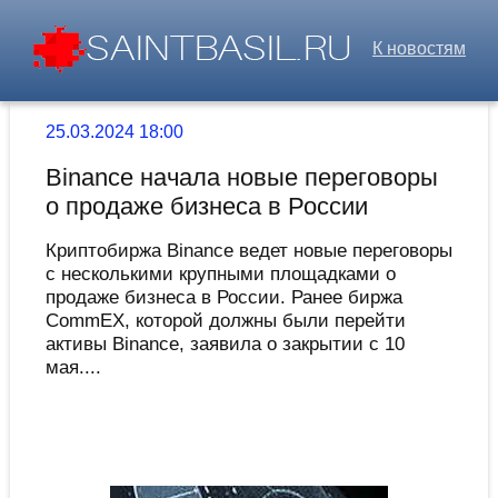
К новостям
25.03.2024 18:00
Binance начала новые переговоры
о продаже бизнеса в России
Криптобиржа Binance ведет новые переговоры
с несколькими крупными площадками о
продаже бизнеса в России. Ранее биржа
CommEX, которой должны были перейти
активы Binance, заявила о закрытии с 10
мая....