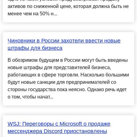
активов по сниженной цене, которая должна быть не
менее чем на 50% н...
Чиновники в России захотели ввести новые
штрафы для бизнеса
В обозримом будущем в России могут быть введены
новые штрафы для представителей бизнеса,
работающих в сфере торговли. Насколько большими
будут новые санкции для предпринимателей со
стороны государства пока неясно. Однако речь идет
о том, чтобы начат...
WSJ: Переговоры с Microsoft о продаже
мессенджера Discord приостановлены