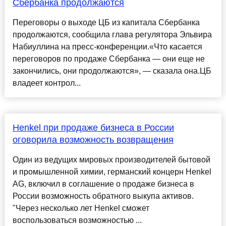
Сбербанка продолжаются
Переговоры о выходе ЦБ из капитала Сбербанка
продолжаются, сообщила глава регулятора Эльвира
Набиуллина на пресс-конференции.«Что касается
переговоров по продаже Сбербанка — они еще не
закончились, они продолжаются», — сказала она.ЦБ
владеет контрол...
Henkel при продаже бизнеса в России
оговорила возможность возвращения
Один из ведущих мировых производителей бытовой
и промышленной химии, германский концерн Henkel
AG, включил в соглашение о продаже бизнеса в
России возможность обратного выкупа активов.
"Через несколько лет Henkel сможет
воспользоваться возможностью ...