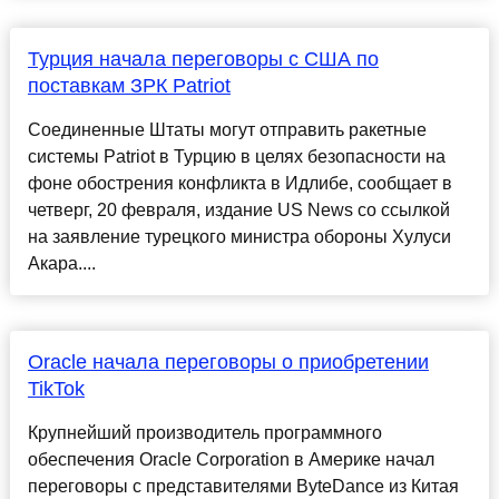
Турция начала переговоры с США по
поставкам ЗРК Patriot
Соединенные Штаты могут отправить ракетные
системы Patriot в Турцию в целях безопасности на
фоне обострения конфликта в Идлибе, сообщает в
четверг, 20 февраля, издание US News со ссылкой
на заявление турецкого министра обороны Хулуси
Акара....
Oracle начала переговоры о приобретении
TikTok
Крупнейший производитель программного
обеспечения Oracle Corporation в Америке начал
переговоры с представителями ByteDance из Китая