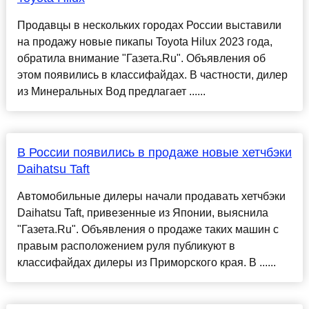
Продавцы в нескольких городах России выставили
на продажу новые пикапы Toyota Hilux 2023 года,
обратила внимание "Газета.Ru". Объявления об
этом появились в классифайдах. В частности, дилер
из Минеральных Вод предлагает ......
В России появились в продаже новые хетчбэки
Daihatsu Taft
Автомобильные дилеры начали продавать хетчбэки
Daihatsu Taft, привезенные из Японии, выяснила
"Газета.Ru". Объявления о продаже таких машин с
правым расположением руля публикуют в
классифайдах дилеры из Приморского края. В ......