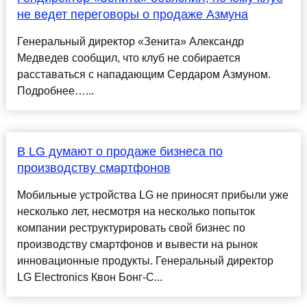
не ведет переговоры о продаже Азмуна
Генеральный директор «Зенита» Александр
Медведев сообщил, что клуб не собирается
расставаться с нападающим Сердаром Азмуном.
Подробнее…...
В LG думают о продаже бизнеса по
производству смартфонов
Мобильные устройства LG не приносят прибыли уже
несколько лет, несмотря на несколько попыток
компании реструктурировать свой бизнес по
производству смартфонов и вывести на рынок
инновационные продукты. Генеральный директор
LG Electronics Квон Бонг-С...