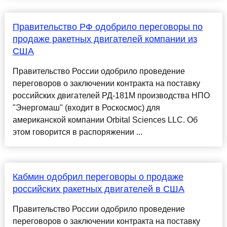
Правительство РФ одобрило переговоры по
продаже ракетных двигателей компании из
США
Правительство России одобрило проведение
переговоров о заключении контракта на поставку
российских двигателей РД-181М производства НПО
"Энергомаш" (входит в Роскосмос) для
американской компании Orbital Sciences LLC. Об
этом говорится в распоряжении ...
Кабмин одобрил переговоры о продаже
российских ракетных двигателей в США
Правительство России одобрило проведение
переговоров о заключении контракта на поставку