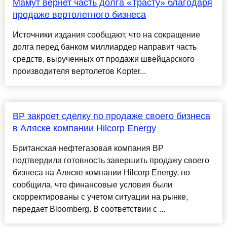
Мамут вернет часть долга «Трасту» благодаря
продаже вертолетного бизнеса
Источники издания сообщают, что на сокращение
долга перед банком миллиардер направит часть
средств, вырученных от продажи швейцарского
производителя вертолетов Kopter...
BP закроет сделку по продаже своего бизнеса
в Аляске компании Hilcorp Energy
Британская нефтегазовая компания BP
подтвердила готовность завершить продажу своего
бизнеса на Аляске компании Hilcorp Energy, но
сообщила, что финансовые условия были
скорректированы с учетом ситуации на рынке,
передает Bloomberg. В соответствии с ...