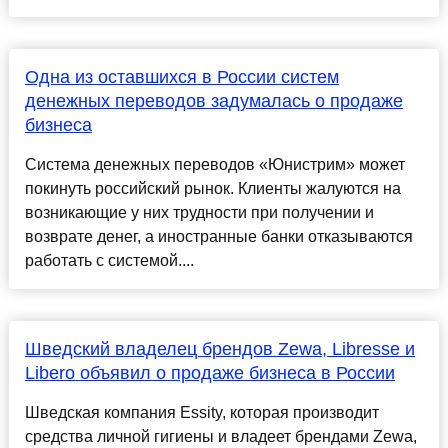
Одна из оставшихся в России систем
денежных переводов задумалась о продаже
бизнеса
Система денежных переводов «Юнистрим» может
покинуть российский рынок. Клиенты жалуются на
возникающие у них трудности при получении и
возврате денег, а иностранные банки отказываются
работать с системой....
Шведский владелец брендов Zewa, Libresse и
Libero объявил о продаже бизнеса в России
Шведская компания Essity, которая производит
средства личной гигиены и владеет брендами Zewa,