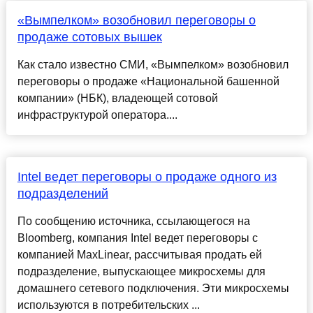
«Вымпелком» возобновил переговоры о
продаже сотовых вышек
Как стало известно СМИ, «Вымпелком» возобновил
переговоры о продаже «Национальной башенной
компании» (НБК), владеющей сотовой
инфраструктурой оператора....
Intel ведет переговоры о продаже одного из
подразделений
По сообщению источника, ссылающегося на
Bloomberg, компания Intel ведет переговоры с
компанией MaxLinear, рассчитывая продать ей
подразделение, выпускающее микросхемы для
домашнего сетевого подключения. Эти микросхемы
используются в потребительских ...