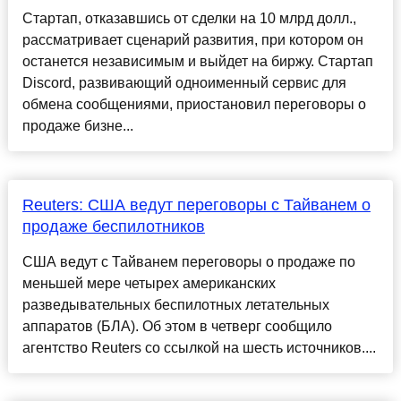
Стартап, отказавшись от сделки на 10 млрд долл.,
рассматривает сценарий развития, при котором он
останется независимым и выйдет на биржу. Стартап
Discord, развивающий одноименный сервис для
обмена сообщениями, приостановил переговоры о
продаже бизне...
Reuters: США ведут переговоры с Тайванем о
продаже беспилотников
США ведут с Тайванем переговоры о продаже по
меньшей мере четырех американских
разведывательных беспилотных летательных
аппаратов (БЛА). Об этом в четверг сообщило
агентство Reuters со ссылкой на шесть источников....