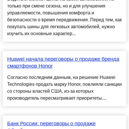
только при смене сезона, но и для улучшения
управляемости, повышения комфорта и
безопасности о время передвижения. Перед тем, как
покупать шины для легковых автомобилей, нужно
изучить их основные характер...
Huawei начала переговоры о продаже бренда
смартфонов Honor
Согласно последним данным, на решение Huawei
Technologies продать марку Honor, повлияли санкции
со стороны властей США, из-за которых
производитель пересматривает приоритеты....
Банк России: переговоры о продаже