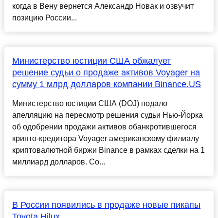
когда в Вену вернется Александр Новак и озвучит
позицию России...
Министерство юстиции США обжалует
решение судьи о продаже активов Voyager на
сумму 1 млрд долларов компании Binance.US
Министерство юстиции США (DOJ) подало
апелляцию на пересмотр решения судьи Нью-Йорка
об одобрении продажи активов обанкротившегося
крипто-кредитора Voyager американскому филиалу
криптовалютной биржи Binance в рамках сделки на 1
миллиард долларов. Со...
В России появились в продаже новые пикапы
Toyota Hilux