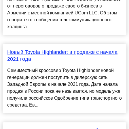
от переговоров о продаже своего бизнеса в
Армении с местной компанией UCom LLC. Об этом
говорится в сообщении телекоммуникационного
холдинга......
Новый Toyota Highlander: в продаже с начала
2021 года
Семиместный кроссовер Toyota Highlander новой
генерации должен поступить в дилерскую сеть
Западной Европы в начале 2021 года. Дата начала
продаж в России пока не называется, но модель уже
получила российское Одобрение типа транспортного
средства. Ев...