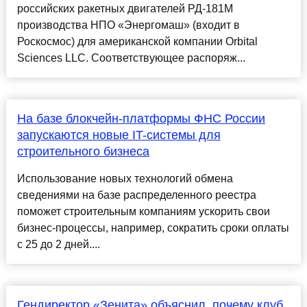
российских ракетных двигателей РД-181М
производства НПО «Энергомаш» (входит в
Роскосмос) для американской компании Orbital
Sciences LLC. Соответствующее распоряж...
На базе блокчейн-платформы ФНС России
запускаются новые IT-системы для
строительного бизнеса
Использование новых технологий обмена
сведениями на базе распределенного реестра
поможет строительным компаниям ускорить свои
бизнес-процессы, например, сократить сроки оплаты
с 25 до 2 дней....
Гендиректор «Зенита» объяснил, почему клуб