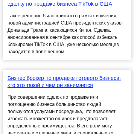
сделку по продаже бизнеса TikTok в США
Такое решение было принято в рамках изучения
новой администрацией США президентских указов
Дональда Трампа, касающихся Китая. Сделка,
анонсированная в сентябре как способ избежать
блокировки TikTok в США, уже несколько месяцев
находится в повешенном...
Бизнес брокер по продаже готового бизнеса:
кто это такой и чем он занимается
При совершении сделок по продаже или
поглощению бизнеса большинство людей
пользуются услугами посредника, что позволяет
избежать множество ошибок и предполагает
определенные преимущества. В его роли могут
выступать и отдельные лица, и специальные ко...