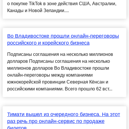
о покупке TikTok в зоне действия США, Австралии,
Канады и Новой Зеландии....
Во Владивостоке прошли онлайн-переговоры
российского и корейского бизнеса
Подписаны соглашения на несколько миллионов
долларов Подписаны соглашения на несколько
миллионов долларов Во Владивостоке прошли
онлайн-переговоры между компаниями
южнокорейской провинции Северная Кёнсан и
российскими компаниями. Всего прошло 62 вст...
Тимати вышел из очередного бизнеса. На этот
раз речь про онлайн-сервис по продаже
билетов