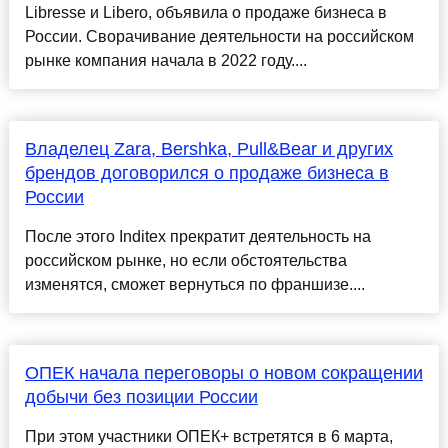
Libresse и Libero, объявила о продаже бизнеса в
России. Сворачивание деятельности на российском
рынке компания начала в 2022 году....
Владелец Zara, Bershka, Pull&Bear и других
брендов договорился о продаже бизнеса в
России
После этого Inditex прекратит деятельность на
российском рынке, но если обстоятельства
изменятся, сможет вернуться по франшизе....
ОПЕК начала переговоры о новом сокращении
добычи без позиции России
При этом участники ОПЕК+ встретятся в 6 марта,