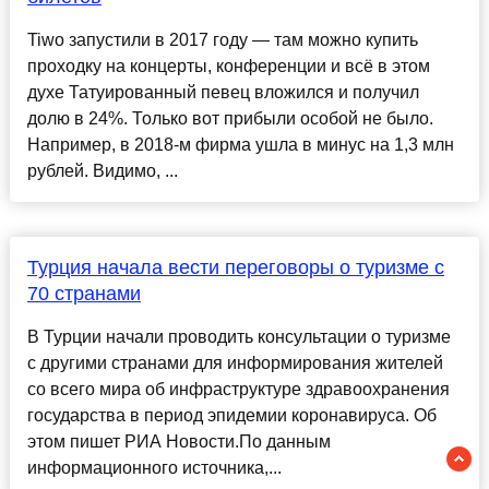
Tiwo запустили в 2017 году — там можно купить
проходку на концерты, конференции и всё в этом
духе Татуированный певец вложился и получил
долю в 24%. Только вот прибыли особой не было.
Например, в 2018-м фирма ушла в минус на 1,3 млн
рублей. Видимо, ...
Турция начала вести переговоры о туризме с
70 странами
В Турции начали проводить консультации о туризме
с другими странами для информирования жителей
со всего мира об инфраструктуре здравоохранения
государства в период эпидемии коронавируса. Об
этом пишет РИА Новости.По данным
информационного источника,...