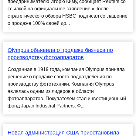
предпринимателю Игорю Киму, сообщает Reuters со
ссылкой на официальное заявление.«После
стратегического обзора HSBC подписал соглашение
о продаже 100% своей до...
Olympus объявила о продаже бизнеса по
производству фотоаппаратов
Созданная в 1919 года, компания Olympus приняла
решение о продаже своего подразделения по
производству фототехники. Компания Olympus
являлась одним из лидеров в области
фотоаппаратов. Покупателем стал инвестиционный
фонд Japan Industrial Partners. Ф...
Новая администрация США приостановила