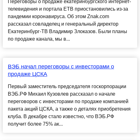
Переговоры о продаже екатеринбургского интернет-
телевидения и портала ЕТВ приостановились из-за
пандемии коронавируса. Об этом Znak.com
рассказал совладелец и генеральный директор
Екатеринбург-ТВ Владимир Злоказов. Были планы
по продаже канала, мы в...
ВЭБ начал переговоры с инвесторами о
продаже ЦСКА
Первый заместитель председателя госкорпорации
ВЭБ.РФ Михаил Кузовлев рассказал о начале
переговоров с инвесторами по продаже компанией
пакета акций ЦСКА, а также о деталях приобретения
клуба. В декабре стало известно, что ВЭБ.РФ
получит более 75% ак...