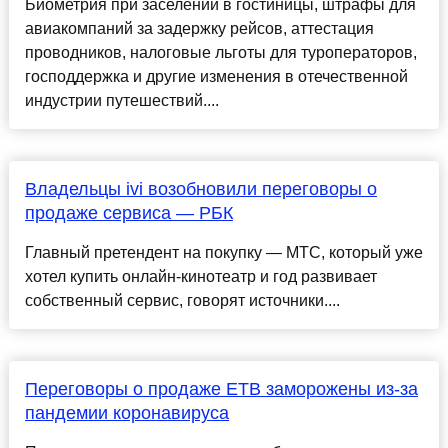
Биометрия при заселении в гостиницы, штрафы для
авиакомпаний за задержку рейсов, аттестация
проводников, налоговые льготы для туроператоров,
господдержка и другие изменения в отечественной
индустрии путешествий....
Владельцы ivi возобновили переговоры о
продаже сервиса — РБК
Главный претендент на покупку — МТС, который уже
хотел купить онлайн-кинотеатр и год развивает
собственный сервис, говорят источники....
Переговоры о продаже ЕТВ заморожены из-за
пандемии коронавируса