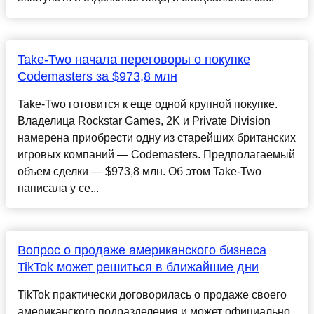
Take-Two начала переговоры о покупке
Codemasters за $973,8 млн
Take-Two готовится к еще одной крупной покупке.
Владелица Rockstar Games, 2K и Private Division
намерена приобрести одну из старейших британских
игровых компаний — Codemasters. Предполагаемый
объем сделки — $973,8 млн. Об этом Take-Two
написала у се...
Вопрос о продаже американского бизнеса
TikTok может решиться в ближайшие дни
TikTok практически договорилась о продаже своего
американского подразделения и может официально