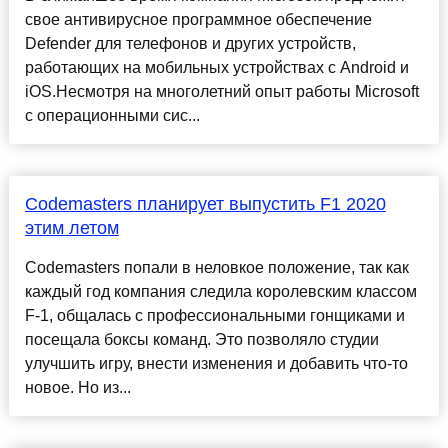
свое антивирусное программное обеспечение
Defender для телефонов и других устройств,
работающих на мобильных устройствах с Android и
iOS.Несмотря на многолетний опыт работы Microsoft
с операционными сис...
Codemasters планирует выпустить F1 2020
этим летом
Codemasters попали в неловкое положение, так как
каждый год компания следила королевским классом
F-1, общалась с профессиональными гонщиками и
посещала боксы команд. Это позволяло студии
улучшить игру, внести изменения и добавить что-то
новое. Но из...