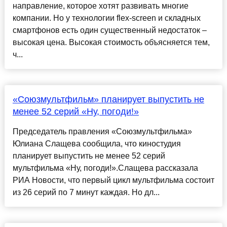
направление, которое хотят развивать многие
компании. Но у технологии flex-screen и складных
смартфонов есть один существенный недостаток –
высокая цена. Высокая стоимость объясняется тем,
ч...
«Союзмультфильм» планирует выпустить не
менее 52 серий «Ну, погоди!»
Председатель правления «Союзмультфильма»
Юлиана Слащева сообщила, что киностудия
планирует выпустить не менее 52 серий
мультфильма «Ну, погоди!».Слащева рассказала
РИА Новости, что первый цикл мультфильма состоит
из 26 серий по 7 минут каждая. Но дл...