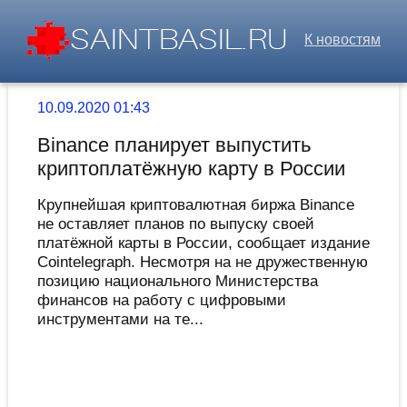
К новостям
10.09.2020 01:43
Binance планирует выпустить
криптоплатёжную карту в России
Крупнейшая криптовалютная биржа Binance
не оставляет планов по выпуску своей
платёжной карты в России, сообщает издание
Cointelegraph. Несмотря на не дружественную
позицию национального Министерства
финансов на работу с цифровыми
инструментами на те...