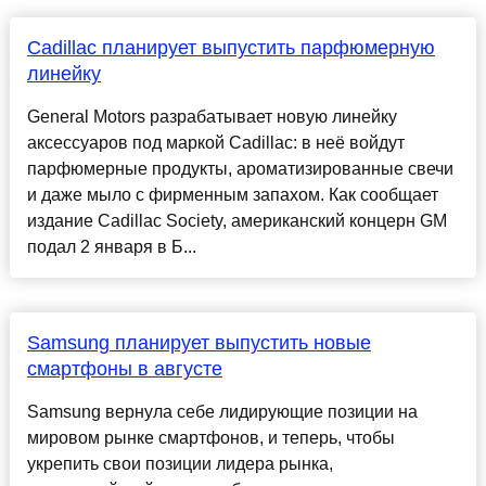
Cadillac планирует выпустить парфюмерную
линейку
General Motors разрабатывает новую линейку
аксессуаров под маркой Cadillac: в неё войдут
парфюмерные продукты, ароматизированные свечи
и даже мыло с фирменным запахом. Как сообщает
издание Cadillac Society, американский концерн GM
подал 2 января в Б...
Samsung планирует выпустить новые
смартфоны в августе
Samsung вернула себе лидирующие позиции на
мировом рынке смартфонов, и теперь, чтобы
укрепить свои позиции лидера рынка,