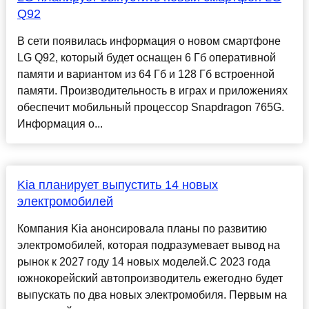
Q92
В сети появилась информация о новом смартфоне
LG Q92, который будет оснащен 6 Гб оперативной
памяти и вариантом из 64 Гб и 128 Гб встроенной
памяти. Производительность в играх и приложениях
обеспечит мобильный процессор Snapdragon 765G.
Информация о...
Kia планирует выпустить 14 новых
электромобилей
Компания Kia анонсировала планы по развитию
электромобилей, которая подразумевает вывод на
рынок к 2027 году 14 новых моделей.С 2023 года
южнокорейский автопроизводитель ежегодно будет
выпускать по два новых электромобиля. Первым на