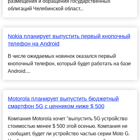
размещения и обращения государственных
облигаций Челябинской област...
Nokia планирует выпустить первый кнопочный
телефон на Android
В числе ожидаемых новинок оказался первый
кнопочный телефон, который будет работать на базе
Android....
Motorola планирует выпустить бюджетный
смартфон 5G с ценником ниже $ 500
Компания Motorola хочет "выпустить 5G устройство
стоимостью менее $ 500 этой осенью. Компания не
сообщает, будет ли устройство частью серии Moto G.