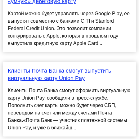
«умную» дебетовую карту
Картой можно будет управлять через Google Play, ее
выпустят совместно с банками CITI и Stanford
Federal Credit Union. Это позволит компании
конкурировать с Apple, которая в прошлом году
выпустила кредитную карту Apple Card...
Клиенты Почта Банка смогут выпустить
виртуальную карту Union Pay
Клиенты Почта Банка смогут оформить виртуальную
карту Union Pay, сообщили в пресс-службе.
Пополнить счет карты можно будет через СБП,
переводом на счет или между счетами Почта
Банка.«Почта Банк — участник платежной системы
Union Pay, и уже в ближайш...