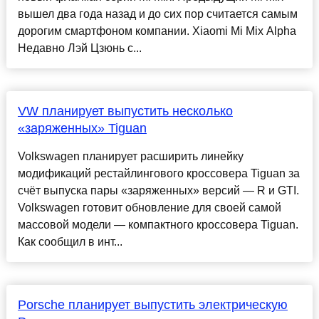
вышел два года назад и до сих пор считается самым
дорогим смартфоном компании. Xiaomi Mi Mix Alpha
Недавно Лэй Цзюнь с...
VW планирует выпустить несколько
«заряженных» Tiguan
Volkswagen планирует расширить линейку
модификаций рестайлингового кроссовера Tiguan за
счёт выпуска пары «заряженных» версий — R и GTI.
Volkswagen готовит обновление для своей самой
массовой модели — компактного кроссовера Tiguan.
Как сообщил в инт...
Porsche планирует выпустить электрическую