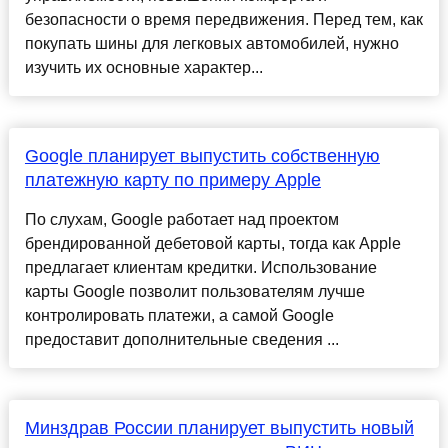
безопасности о время передвижения. Перед тем, как
покупать шины для легковых автомобилей, нужно
изучить их основные характер...
Google планирует выпустить собственную
платежную карту по примеру Apple
По слухам, Google работает над проектом
брендированной дебетовой карты, тогда как Apple
предлагает клиентам кредитки. Использование
карты Google позволит пользователям лучше
контролировать платежи, а самой Google
предоставит дополнительные сведения ...
Минздрав России планирует выпустить новый