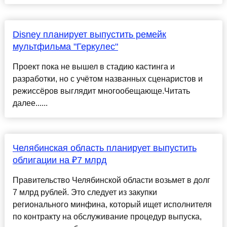
Disney планирует выпустить ремейк
мультфильма "Геркулес"
Проект пока не вышел в стадию кастинга и
разработки, но с учётом названных сценаристов и
режиссёров выглядит многообещающе.Читать
далее......
Челябинская область планирует выпустить
облигации на ₽7 млрд
Правительство Челябинской области возьмет в долг
7 млрд рублей. Это следует из закупки
регионального минфина, который ищет исполнителя
по контракту на обслуживание процедур выпуска,