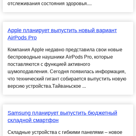
отслеживания состояния здоровья....
Apple планирует выпустить новый вариант
AirPods Pro
Компания Apple недавно представила свои новые
беспроводные наушники AirPods Pro, которые
поставляются с функцией активного
шумоподавления. Сегодня появилась информация,
что технический гигант собирается выпустить новую
версию устройства.Тайваньское ...
Samsung планирует выпустить бюджетный
складной смартфон
Складные устройства с гибкими панелями – новое