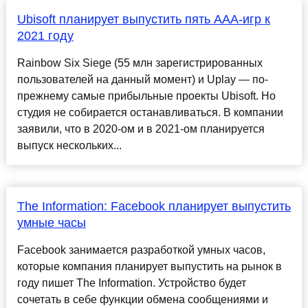
Ubisoft планирует выпустить пять ААА-игр к
2021 году
Rainbow Six Siege (55 млн зарегистрированных
пользователей на данный момент) и Uplay — по-
прежнему самые прибыльные проекты Ubisoft. Но
студия не собирается останавливаться. В компании
заявили, что в 2020-ом и в 2021-ом планируется
выпуск нескольких...
The Information: Facebook планирует выпустить
умные часы
Facebook занимается разработкой умных часов,
которые компания планирует выпустить на рынок в
году пишет The Information. Устройство будет
сочетать в себе функции обмена сообщениями и