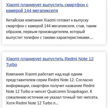
Xiaomi планирует выпустить смартфон с
камерой 144 мегапикселя
Китайская компания Xiaomi готовит к выпуску
смартфон с камерой 144 мегапикселя, став, таким
образом, первым производителем, который
выпустит телефон с такими характеристиками....
Xiaomi планирует выпустить Redmi Note 12
Turbo
Компания Xiaomi работает над ещё одним
представителем серии Redmi Note 12. Согласно
информации, смартфон получит название Redmi
Note 12 Turbo и чипсет Qualcomm Snapdragon. К
сожалению источник не указал точный тип чипсета.
Хотя Redmi Note 12 Turbo п...