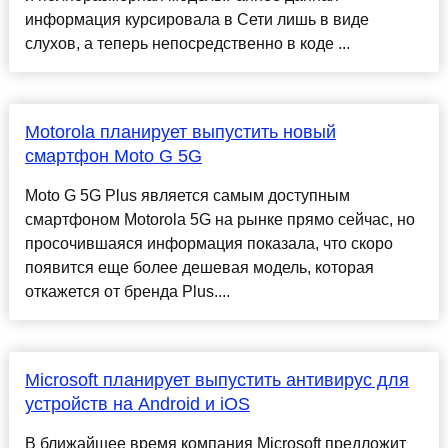
информация курсировала в Сети лишь в виде
слухов, а теперь непосредственно в коде ...
Motorola планирует выпустить новый
смартфон Moto G 5G
Moto G 5G Plus является самым доступным
смартфоном Motorola 5G на рынке прямо сейчас, но
просочившаяся информация показала, что скоро
появится еще более дешевая модель, которая
откажется от бренда Plus....
Microsoft планирует выпустить антивирус для
устройств на Android и iOS
В ближайшее время компания Microsoft предложит