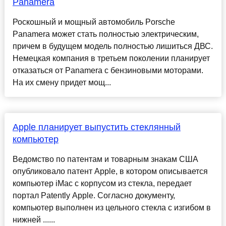
Panamera
Роскошный и мощный автомобиль Porsche
Panamera может стать полностью электрическим,
причем в будущем модель полностью лишиться ДВС.
Немецкая компания в третьем поколении планирует
отказаться от Panamera с бензиновыми моторами.
На их смену придет мощ...
Apple планирует выпустить стеклянный
компьютер
Ведомство по патентам и товарным знакам США
опубликовало патент Apple, в котором описывается
компьютер iMac с корпусом из стекла, передает
портал Patently Apple. Согласно документу,
компьютер выполнен из цельного стекла с изгибом в
нижней ......