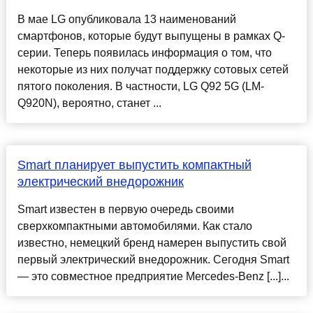
В мае LG опубликовала 13 наименований
смартфонов, которые будут выпущены в рамках Q-
серии. Теперь появилась информация о том, что
некоторые из них получат поддержку сотовых сетей
пятого поколения. В частности, LG Q92 5G (LM-
Q920N), вероятно, станет ...
Smart планирует выпустить компактный
электрический внедорожник
Smart известен в первую очередь своими
сверхкомпактными автомобилями. Как стало
известно, немецкий бренд намерен выпустить свой
первый электрический внедорожник. Сегодня Smart
— это совместное предприятие Mercedes-Benz [...]...