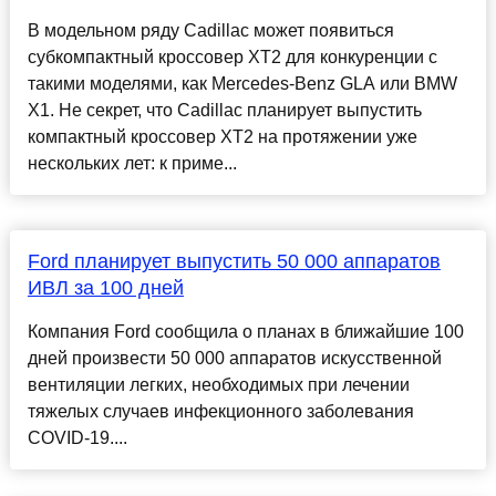
В модельном ряду Cadillac может появиться
субкомпактный кроссовер XT2 для конкуренции с
такими моделями, как Mercedes-Benz GLA или BMW
X1. Не секрет, что Cadillac планирует выпустить
компактный кроссовер XT2 на протяжении уже
нескольких лет: к приме...
Ford планирует выпустить 50 000 аппаратов
ИВЛ за 100 дней
Компания Ford сообщила о планах в ближайшие 100
дней произвести 50 000 аппаратов искусственной
вентиляции легких, необходимых при лечении
тяжелых случаев инфекционного заболевания
COVID-19....