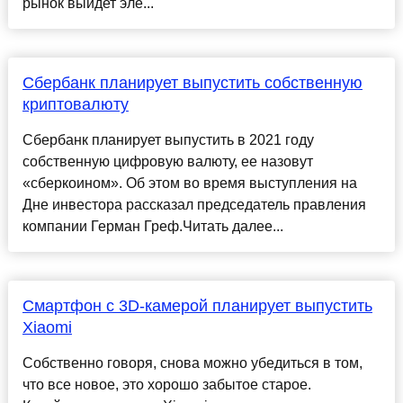
рынок выйдет эле...
Сбербанк планирует выпустить собственную
криптовалюту
Сбербанк планирует выпустить в 2021 году
собственную цифровую валюту, ее назовут
«сберкоином». Об этом во время выступления на
Дне инвестора рассказал председатель правления
компании Герман Греф.Читать далее...
Смартфон с 3D-камерой планирует выпустить
Xiaomi
Собственно говоря, снова можно убедиться в том,
что все новое, это хорошо забытое старое.