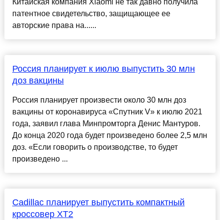
Китайская компания Xiaomi не так давно получила
патентное свидетельство, защищающее ее
авторские права на......
Россия планирует к июлю выпустить 30 млн
доз вакцины
Россия планирует произвести около 30 млн доз
вакцины от коронавируса «Спутник V» к июлю 2021
года, заявил глава Минпромторга Денис Мантуров.
До конца 2020 года будет произведено более 2,5 млн
доз. «Если говорить о производстве, то будет
произведено ...
Cadillac планирует выпустить компактный
кроссовер XT2