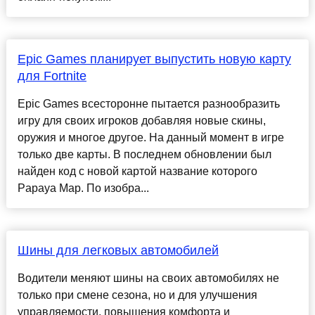
Epic Games планирует выпустить новую карту
для Fortnite
Epic Games всесторонне пытается разнообразить
игру для своих игроков добавляя новые скины,
оружия и многое другое. На данный момент в игре
только две карты. В последнем обновлении был
найден код с новой картой название которого
Papaya Map. По изобра...
Шины для легковых автомобилей
Водители меняют шины на своих автомобилях не
только при смене сезона, но и для улучшения
управляемости, повышения комфорта и