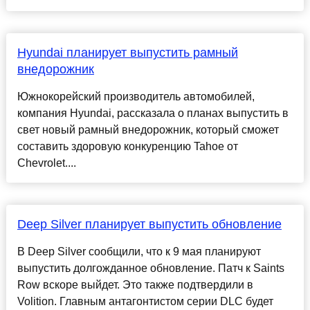
Hyundai планирует выпустить рамный
внедорожник
Южнокорейский производитель автомобилей,
компания Hyundai, рассказала о планах выпустить в
свет новый рамный внедорожник, который сможет
составить здоровую конкуренцию Tahoe от
Chevrolet....
Deep Silver планирует выпустить обновление
В Deep Silver сообщили, что к 9 мая планируют
выпустить долгожданное обновление. Патч к Saints
Row вскоре выйдет. Это также подтвердили в
Volition. Главным антагонтистом серии DLC будет