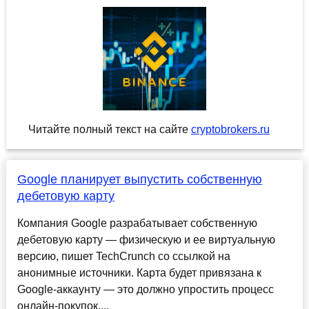
Читайте полный текст на сайте
cryptobrokers.ru
Google планирует выпустить собственную
дебетовую карту
Компания Google разрабатывает собственную
дебетовую карту — физическую и ее виртуальную
версию, пишет TechCrunch со ссылкой на
анонимные источники. Карта будет привязана к
Google-аккаунту — это должно упростить процесс
онлайн-покупок....