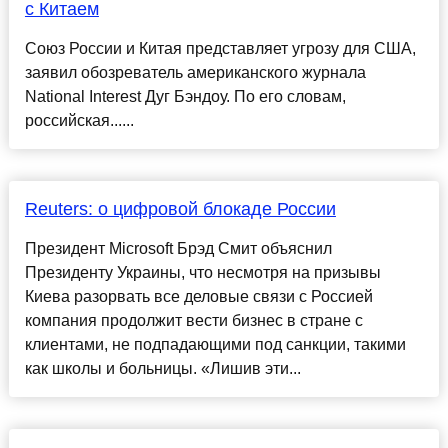
с Китаем
Союз России и Китая представляет угрозу для США,
заявил обозреватель американского журнала
National Interest Дуг Бэндоу. По его словам,
российская......
Reuters: о цифровой блокаде России
Президент Microsoft Брэд Смит объяснил
Президенту Украины, что несмотря на призывы
Киева разорвать все деловые связи с Россией
компания продолжит вести бизнес в стране с
клиентами, не подпадающими под санкции, такими
как школы и больницы. «Лишив эти...