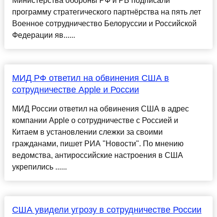
Министерства обороны РФ и РБ подписали
программу стратегического партнёрства на пять лет
Военное сотрудничество Белоруссии и Российской
Федерации яв......
МИД РФ ответил на обвинения США в
сотрудничестве Apple и России
МИД России ответил на обвинения США в адрес
компании Apple о сотрудничестве с Россией и
Китаем в установлении слежки за своими
гражданами, пишет РИА "Новости". По мнению
ведомства, антироссийские настроения в США
укрепились ......
США увидели угрозу в сотрудничестве России