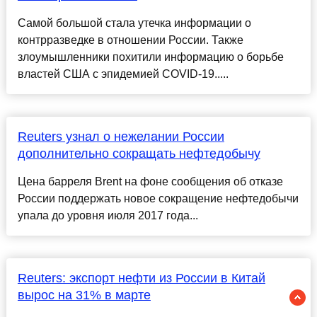
Самой большой стала утечка информации о
контрразведке в отношении России. Также
злоумышленники похитили информацию о борьбе
властей США с эпидемией COVID-19.....
Reuters узнал о нежелании России
дополнительно сокращать нефтедобычу
Цена барреля Brent на фоне сообщения об отказе
России поддержать новое сокращение нефтедобычи
упала до уровня июля 2017 года...
Reuters: экспорт нефти из России в Китай
вырос на 31% в марте