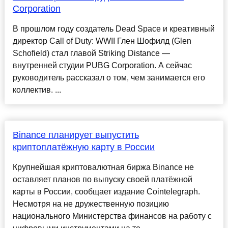
Corporation
В прошлом году создатель Dead Space и креативный
директор Call of Duty: WWII Глен Шофилд (Glen
Schofield) стал главой Striking Distance —
внутренней студии PUBG Corporation. А сейчас
руководитель рассказал о том, чем занимается его
коллектив. ...
Binance планирует выпустить
криптоплатёжную карту в России
Крупнейшая криптовалютная биржа Binance не
оставляет планов по выпуску своей платёжной
карты в России, сообщает издание Cointelegraph.
Несмотря на не дружественную позицию
национального Министерства финансов на работу с