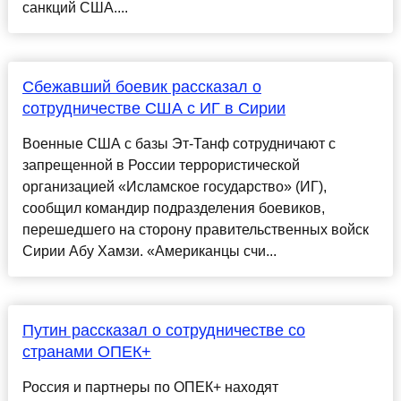
санкций США....
Сбежавший боевик рассказал о
сотрудничестве США с ИГ в Сирии
Военные США с базы Эт-Танф сотрудничают с
запрещенной в России террористической
организацией «Исламское государство» (ИГ),
сообщил командир подразделения боевиков,
перешедшего на сторону правительственных войск
Сирии Абу Хамзи. «Американцы счи...
Путин рассказал о сотрудничестве со
странами ОПЕК+
Россия и партнеры по ОПЕК+ находят