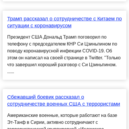
Трамп рассказал о сотрудничестве с Китаем по
ситуации с коронавирусом
Президент США Дональд Трамп поговорил по
телефону с председателем КНР Си Цзиньпином по
поводу коронавирусной инфекции COVID-19. Об
этом он написал на своей странице в Twitter. "Только
что завершил хороший разговор с Си Цзиньпином.
......
Сбежавший боевик рассказал о
сотрудничестве военных США с террористами
Американские военные, которые работают на базe
Эт-Танф в Сирии, активно сотрудничают с