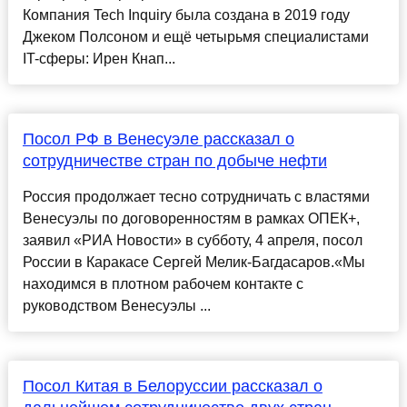
Компания Tech Inquiry была создана в 2019 году
Джеком Полсоном и ещё четырьмя специалистами
IT-сферы: Ирен Кнап...
Посол РФ в Венесуэле рассказал о
сотрудничестве стран по добыче нефти
Россия продолжает тесно сотрудничать с властями
Венесуэлы по договоренностям в рамках ОПЕК+,
заявил «РИА Новости» в субботу, 4 апреля, посол
России в Каракасе Сергей Мелик-Багдасаров.«Мы
находимся в плотном рабочем контакте с
руководством Венесуэлы ...
Посол Китая в Белоруссии рассказал о