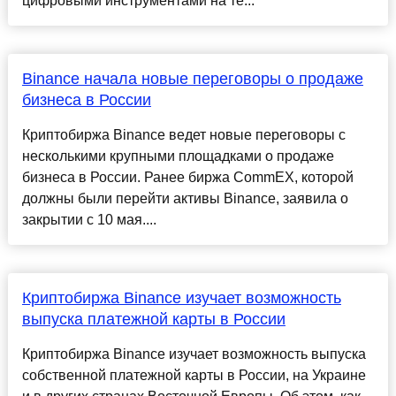
цифровыми инструментами на те...
Binance начала новые переговоры о продаже
бизнеса в России
Криптобиржа Binance ведет новые переговоры с
несколькими крупными площадками о продаже
бизнеса в России. Ранее биржа CommEX, которой
должны были перейти активы Binance, заявила о
закрытии с 10 мая....
Криптобиржа Binance изучает возможность
выпуска платежной карты в России
Криптобиржа Binance изучает возможность выпуска
собственной платежной карты в России, на Украине