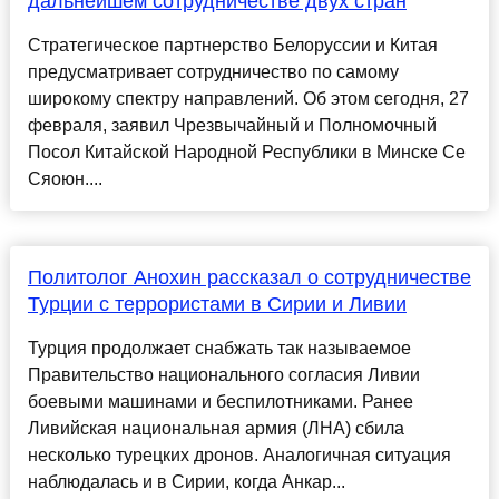
дальнейшем сотрудничестве двух стран
Стратегическое партнерство Белоруссии и Китая
предусматривает сотрудничество по самому
широкому спектру направлений. Об этом сегодня, 27
февраля, заявил Чрезвычайный и Полномочный
Посол Китайской Народной Республики в Минске Се
Сяоюн....
Политолог Анохин рассказал о сотрудничестве
Турции с террористами в Сирии и Ливии
Турция продолжает снабжать так называемое
Правительство национального согласия Ливии
боевыми машинами и беспилотниками. Ранее
Ливийская национальная армия (ЛНА) сбила
несколько турецких дронов. Аналогичная ситуация
наблюдалась и в Сирии, когда Анкар...