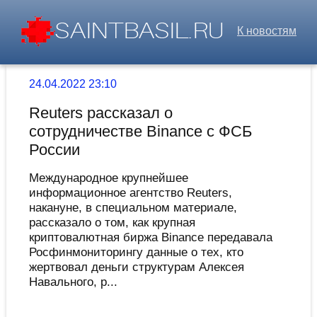
К новостям
24.04.2022 23:10
Reuters рассказал о
сотрудничестве Binance с ФСБ
России
Международное крупнейшее
информационное агентство Reuters,
накануне, в специальном материале,
рассказало о том, как крупная
криптовалютная биржа Binance передавала
Росфинмониторингу данные о тех, кто
жертвовал деньги структурам Алексея
Навального, р...