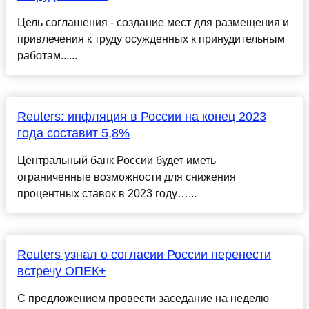
Цель соглашения - создание мест для размещения и
привлечения к труду осужденных к принудительным
работам......
Reuters: инфляция в России на конец 2023
года составит 5,8%
Центральный банк России будет иметь
ограниченные возможности для снижения
процентных ставок в 2023 году…...
Reuters узнал о согласии России перенести
встречу ОПЕК+
С предложением провести заседание на неделю