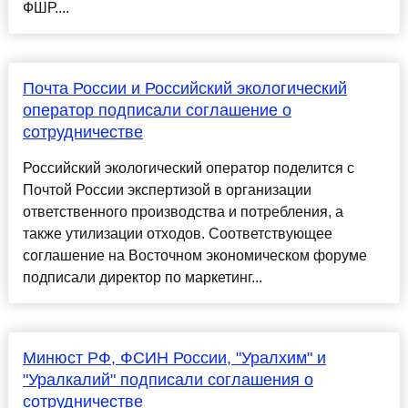
ФШР....
Почта России и Российский экологический
оператор подписали соглашение о
сотрудничестве
Российский экологический оператор поделится с
Почтой России экспертизой в организации
ответственного производства и потребления, а
также утилизации отходов. Соответствующее
соглашение на Восточном экономическом форуме
подписали директор по маркетинг...
Минюст РФ, ФСИН России, "Уралхим" и
"Уралкалий" подписали соглашения о
сотрудничестве