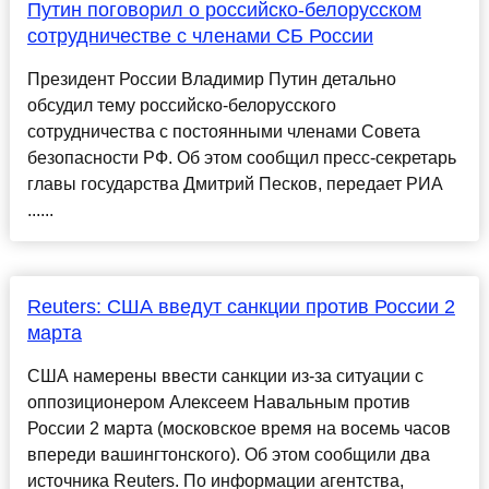
Путин поговорил о российско-белорусском
сотрудничестве с членами СБ России
Президент России Владимир Путин детально
обсудил тему российско-белорусского
сотрудничества с постоянными членами Совета
безопасности РФ. Об этом сообщил пресс-секретарь
главы государства Дмитрий Песков, передает РИА
......
Reuters: США введут санкции против России 2
марта
США намерены ввести санкции из-за ситуации с
оппозиционером Алексеем Навальным против
России 2 марта (московское время на восемь часов
впереди вашингтонского). Об этом сообщили два
источника Reuters. По информации агентства,