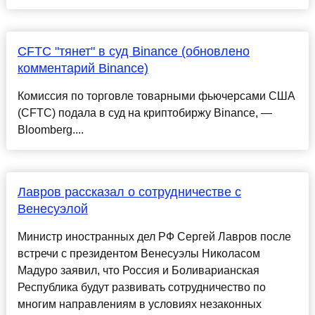
CFTC "тянет" в суд Binance (обновлено
комментарий Binance)
Комиссия по торговле товарными фьючерсами США
(CFTC) подала в суд на криптобиржу Binance, —
Bloomberg....
Лавров рассказал о сотрудничестве с
Венесуэлой
Министр иностранных дел РФ Сергей Лавров после
встречи с президентом Венесуэлы Николасом
Мадуро заявил, что Россия и Боливарианская
Республика будут развивать сотрудничество по
многим направлениям в условиях незаконных