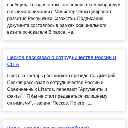
сообщила сегодня о том, что подписала меморандум
о взаимопонимании с Министерством цифрового
развития Республики Казахстан. Подписание
документа состоялось в рамках официального
визита основателя Binance, Ча...
Песков рассказал о сотрудничестве России и
США
Пресс-секретарь российского президента Дмитрий
Песков рассказал о сотрудничестве России и
Соединенных Штатов, передают "Аргументы и
факты". "Я бы не стал предаваться излишнему
оптимизму", - заявил Песков. По его ......