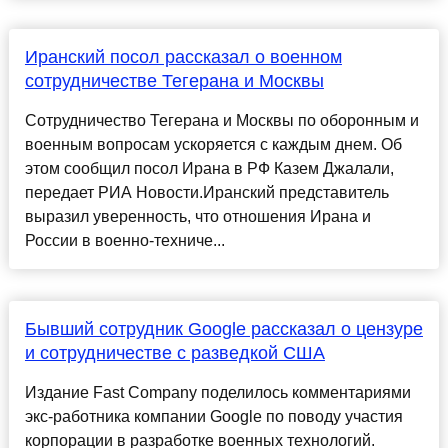
Иранский посол рассказал о военном
сотрудничестве Тегерана и Москвы
Сотрудничество Тегерана и Москвы по оборонным и
военным вопросам ускоряется с каждым днем. Об
этом сообщил посол Ирана в РФ Казем Джалали,
передает РИА Новости.Иранский представитель
выразил уверенность, что отношения Ирана и
России в военно-техниче...
Бывший сотрудник Google рассказал о цензуре
и сотрудничестве с разведкой США
Издание Fast Company поделилось комментариями
экс-работника компании Google по поводу участия
корпорации в разработке военных технологий.