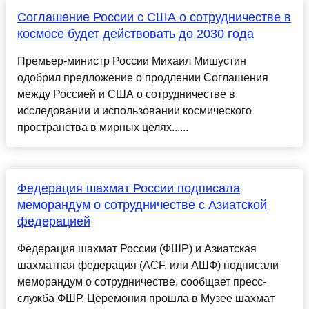
Соглашение России с США о сотрудничестве в
космосе будет действовать до 2030 года
Премьер-министр России Михаил Мишустин
одобрил предложение о продлении Соглашения
между Россией и США о сотрудничестве в
исследовании и использовании космического
пространства в мирных целях......
Федерация шахмат России подписала
меморандум о сотрудничестве с Азиатской
федерацией
Федерация шахмат России (ФШР) и Азиатская
шахматная федерация (ACF, или АШФ) подписали
меморандум о сотрудничестве, сообщает пресс-
служба ФШР. Церемония прошла в Музее шахмат