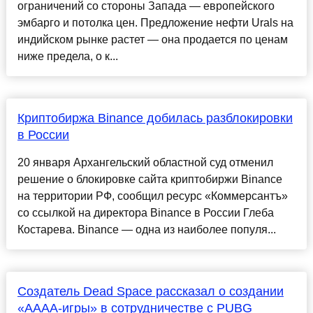
ограничений со стороны Запада — европейского
эмбарго и потолка цен. Предложение нефти Urals на
индийском рынке растет — она продается по ценам
ниже предела, о к...
Криптобиржа Binance добилась разблокировки
в России
20 января Архангельский областной суд отменил
решение о блокировке сайта криптобиржи Binance
на территории РФ, сообщил ресурс «Коммерсантъ»
со ссылкой на директора Binance в России Глеба
Костарева. Binance — одна из наиболее популя...
Создатель Dead Space рассказал о создании
«АААА-игры» в сотрудничестве с PUBG