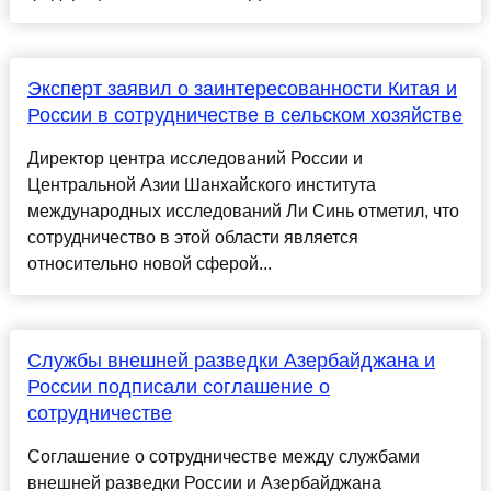
Эксперт заявил о заинтересованности Китая и
России в сотрудничестве в сельском хозяйстве
Директор центра исследований России и
Центральной Азии Шанхайского института
международных исследований Ли Синь отметил, что
сотрудничество в этой области является
относительно новой сферой...
Службы внешней разведки Азербайджана и
России подписали соглашение о
сотрудничестве
Соглашение о сотрудничестве между службами
внешней разведки России и Азербайджана