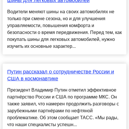
Шины для легковых автомобилей
Водители меняют шины на своих автомобилях не
только при смене сезона, но и для улучшения
управляемости, повышения комфорта и
безопасности о время передвижения. Перед тем, как
покупать шины для легковых автомобилей, нужно
изучить их основные характер...
Путин рассказал о сотрудничестве России и
США в космонавтике
Президент Владимир Путин отметил эффективное
партнёрство России и США по программе МКС. Он
также заявил, что намерен продолжить разговоры с
зарубежными партнёрами по нефтяной
проблематике. Об этом сообщает ТАСС. «Мы рады,
что наши специалисты успешн...