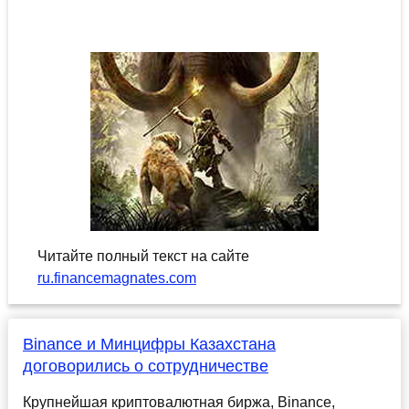
Читайте полный текст на сайте
ru.financemagnates.com
Binance и Минцифры Казахстана
договорились о сотрудничестве
Крупнейшая криптовалютная биржа, Binance,