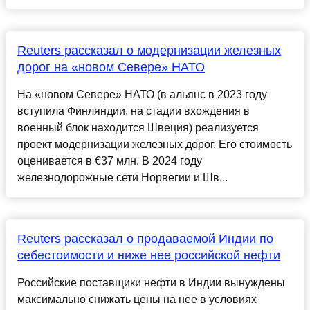
Reuters рассказал о модернизации железных
дорог на «новом Севере» НАТО
На «новом Севере» НАТО (в альянс в 2023 году
вступила Финляндии, на стадии вхождения в
военный блок находится Швеция) реализуется
проект модернизации железных дорог. Его стоимость
оценивается в €37 млн. В 2024 году
железнодорожные сети Норвегии и Шв...
Reuters рассказал о продаваемой Индии по
себестоимости и ниже нее российской нефти
Российские поставщики нефти в Индии вынуждены
максимально снижать цены на нее в условиях