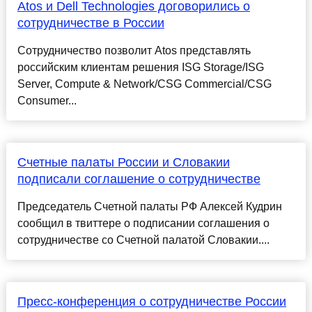
Atos и Dell Technologies договорились о
сотрудничестве в России
Сотрудничество позволит Atos представлять
российским клиентам решения ISG Storage/ISG
Server, Compute & Network/CSG Commercial/CSG
Consumer...
Счетные палаты России и Словакии
подписали соглашение о сотрудничестве
Председатель Счетной палаты РФ Алексей Кудрин
сообщил в твиттере о подписании соглашения о
сотрудничестве со Счетной палатой Словакии....
Пресс-конференция о сотрудничестве России