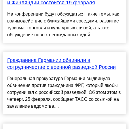
и Финляндии состоится 19 февраля
На конференции будут обсуждаться такие темы, как
взаимодействие с ближайшими соседями, развитие
туризма, торговли и культурных связей, а также
обсуждение новых неожиданных идей....
Гражданина Германии обвинили в
сотрудничестве с военной разведкой России
Генеральная прокуратура Германии выдвинула
обвинения против гражданина ФРГ, который якобы
сотрудничал с российской разведкой. Об этом этом в
четверг, 25 февраля, сообщает ТАСС со ссылкой на
заявление ведомства....