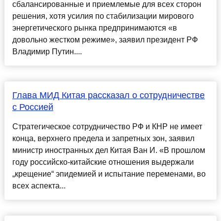
сбалансированные и приемлемые для всех сторон
решения, хотя усилия по стабилизации мирового
энергетического рынка предпринимаются «в
довольно жестком режиме», заявил президент РФ
Владимир Путин....
Глава МИД Китая рассказал о сотрудничестве
с Россией
Стратегическое сотрудничество РФ и КНР не имеет
конца, верхнего предела и запретных зон, заявил
министр иностранных дел Китая Ван И. «В прошлом
году российско-китайские отношения выдержали
„крещение“ эпидемией и испытание переменами, во
всех аспекта...