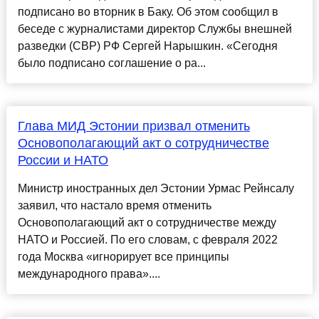
подписано во вторник в Баку. Об этом сообщил в
беседе с журналистами директор Службы внешней
разведки (СВР) РФ Сергей Нарышкин. «Сегодня
было подписано соглашение о ра...
Глава МИД Эстонии призвал отменить
Основополагающий акт о сотрудничестве
России и НАТО
Министр иностранных дел Эстонии Урмас Рейнсалу
заявил, что настало время отменить
Основополагающий акт о сотрудничестве между
НАТО и Россией. По его словам, с февраля 2022
года Москва «игнорирует все принципы
международного права»....