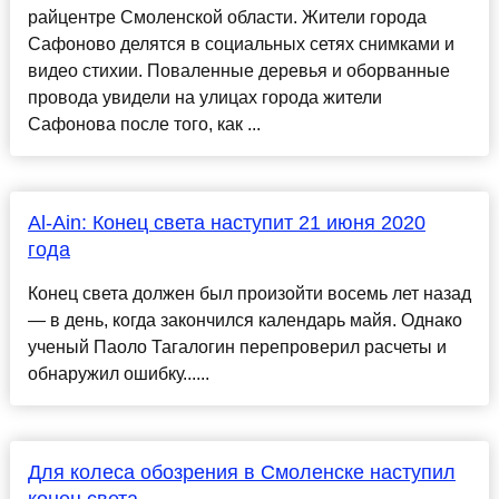
райцентре Смоленской области. Жители города
Сафоново делятся в социальных сетях снимками и
видео стихии. Поваленные деревья и оборванные
провода увидели на улицах города жители
Сафонова после того, как ...
Al-Ain: Конец света наступит 21 июня 2020
года
Конец света должен был произойти восемь лет назад
— в день, когда закончился календарь майя. Однако
ученый Паоло Тагалогин перепроверил расчеты и
обнаружил ошибку......
Для колеса обозрения в Смоленске наступил