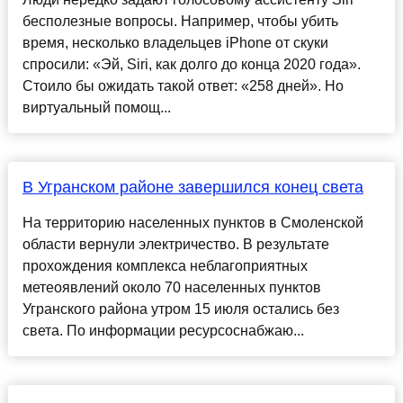
бесполезные вопросы. Например, чтобы убить
время, несколько владельцев iPhone от скуки
спросили: «Эй, Siri, как долго до конца 2020 года».
Стоило бы ожидать такой ответ: «258 дней». Но
виртуальный помощ...
В Угранском районе завершился конец света
На территорию населенных пунктов в Смоленской
области вернули электричество. В результате
прохождения комплекса неблагоприятных
метеоявлений около 70 населенных пунктов
Угранского района утром 15 июля остались без
света. По информации ресурсоснабжаю...