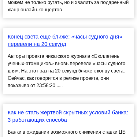
можем не только ругать, но и хвалить за подаренный
жанр онлайн-концертов...
Конец света еще ближе: «часы судного дня»
перевели на 20 секунд
Авторы проекта чикагского журнала «Бюллетень
ученых-атомщиков» вновь перевели «часы судного
дня». На этот раз на 20 секунд ближе к концу света.
Сейчас, как говорится в релизе проекта, они
показывают 23:58:20......
Как не стать жертвой скрытных условий банка:
3 работающих способа
Банки в ожидании возможного снижения ставки ЦБ