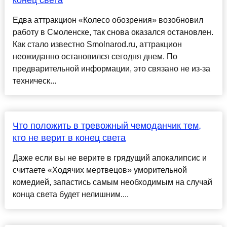
конец света
Едва аттракцион «Колесо обозрения» возобновил
работу в Смоленске, так снова оказался остановлен.
Как стало известно Smolnarod.ru, аттракцион
неожиданно остановился сегодня днем. По
предварительной информации, это связано не из-за
техническ...
Что положить в тревожный чемоданчик тем,
кто не верит в конец света
Даже если вы не верите в грядущий апокалипсис и
считаете «Ходячих мертвецов» уморительной
комедией, запастись самым необходимым на случай
конца света будет нелишним....