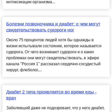
интоксикации организма...
Болезни позвоночника и диабет: о чем могут
свидетельствовать судороги ног
Около 75 процентов людей хотя бы однажды в
жизни испытывали состояние, которое называется
судорога. От чего возникают судороги и о каких
проблемах они могут свидетельствовать, в эфире
канала "Россия 1" рассказал сердечно-сосудистый
хирург, флеболог,...
Диабет 2 типа проявляется во время еды -
врач
Заболевший даже не подозревает, что у него диабет,