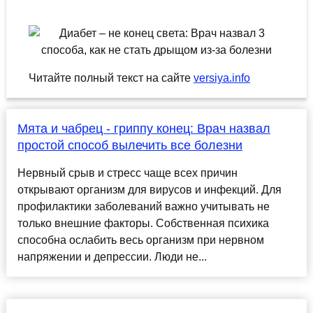
Читайте полный текст на сайте
versiya.info
Мята и чабрец - гриппу конец: Врач назвал
простой способ вылечить все болезни
Нервный срыв и стресс чаще всех причин
открывают организм для вирусов и инфекций. Для
профилактики заболеваний важно учитывать не
только внешние факторы. Собственная психика
способна ослабить весь организм при нервном
напряжении и депрессии. Люди не...