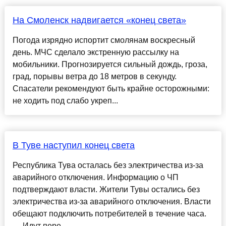
На Смоленск надвигается «конец света»
Погода изрядно испортит смолянам воскресный
день. МЧС сделало экстренную рассылку на
мобильники. Прогнозируется сильный дождь, гроза,
град, порывы ветра до 18 метров в секунду.
Спасатели рекомендуют быть крайне осторожными:
не ходить под слабо укреп...
В Туве наступил конец света
Республика Тува осталась без электричества из-за
аварийного отключения. Информацию о ЧП
подтверждают власти. Жители Тувы остались без
электричества из-за аварийного отключения. Власти
обещают подключить потребителей в течение часа.
— Идут пере...