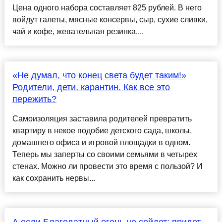
Цена одного набора составляет 825 рублей. В него
войдут галеты, мясные консервы, сыр, сухие сливки,
чай и кофе, жевательная резинка....
«Не думал, что конец света будет таким!»
Родители, дети, карантин. Как все это
пережить?
Самоизоляция заставила родителей превратить
квартиру в некое подобие детского сада, школы,
домашнего офиса и игровой площадки в одном.
Теперь мы заперты со своими семьями в четырех
стенах. Можно ли провести это время с пользой? И
как сохранить нервы...