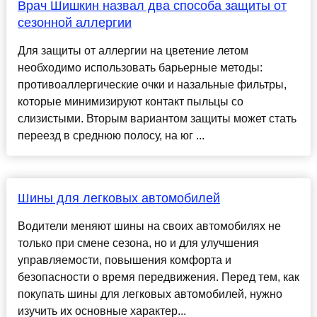
Врач Шишкин назвал два способа защиты от
сезонной аллергии
Для защиты от аллергии на цветение летом
необходимо использовать барьерные методы:
противоаллергические очки и назальные фильтры,
которые минимизируют контакт пыльцы со
слизистыми. Вторым вариантом защиты может стать
переезд в среднюю полосу, на юг ...
Шины для легковых автомобилей
Водители меняют шины на своих автомобилях не
только при смене сезона, но и для улучшения
управляемости, повышения комфорта и
безопасности о время передвижения. Перед тем, как
покупать шины для легковых автомобилей, нужно
изучить их основные характер...