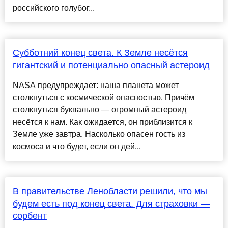
российского голубог...
Субботний конец света. К Земле несётся
гигантский и потенциально опасный астероид
NASA предупреждает: наша планета может
столкнуться с космической опасностью. Причём
столкнуться буквально — огромный астероид
несётся к нам. Как ожидается, он приблизится к
Земле уже завтра. Насколько опасен гость из
космоса и что будет, если он дей...
В правительстве Ленобласти решили, что мы
будем есть под конец света. Для страховки —
сорбент