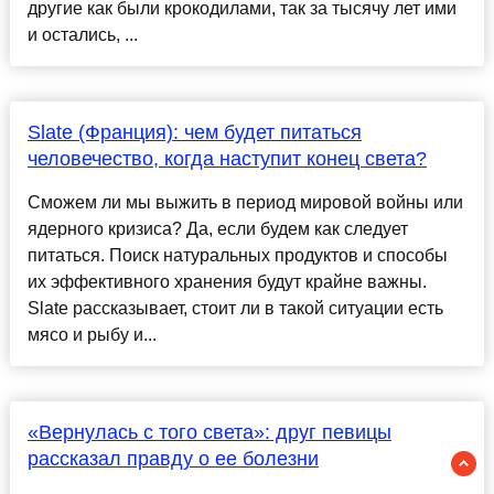
другие как были крокодилами, так за тысячу лет ими
и остались, ...
Slate (Франция): чем будет питаться
человечество, когда наступит конец света?
Сможем ли мы выжить в период мировой войны или
ядерного кризиса? Да, если будем как следует
питаться. Поиск натуральных продуктов и способы
их эффективного хранения будут крайне важны.
Slate рассказывает, стоит ли в такой ситуации есть
мясо и рыбу и...
«Вернулась с того света»: друг певицы
рассказал правду о ее болезни