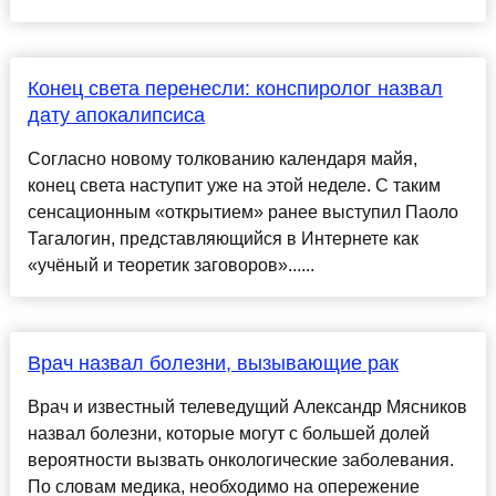
Конец света перенесли: конспиролог назвал
дату апокалипсиса
Согласно новому толкованию календаря майя,
конец света наступит уже на этой неделе. С таким
сенсационным «открытием» ранее выступил Паоло
Тагалогин, представляющийся в Интернете как
«учёный и теоретик заговоров»......
Врач назвал болезни, вызывающие рак
Врач и известный телеведущий Александр Мясников
назвал болезни, которые могут с большей долей
вероятности вызвать онкологические заболевания.
По словам медика, необходимо на опережение