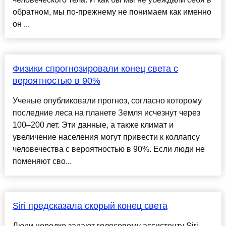
обратном, мы по-прежнему не понимаем как именно
он ...
Физики спрогнозировали конец света с
вероятностью в 90%
Ученые опубликовали прогноз, согласно которому
последние леса на планете Земля исчезнут через
100–200 лет. Эти данные, а также климат и
увеличение населения могут привести к коллапсу
человечества с вероятностью в 90%. Если люди не
поменяют сво...
Siri предсказала скорый конец света
Люди нередко задают голосовому ассистенту Siri