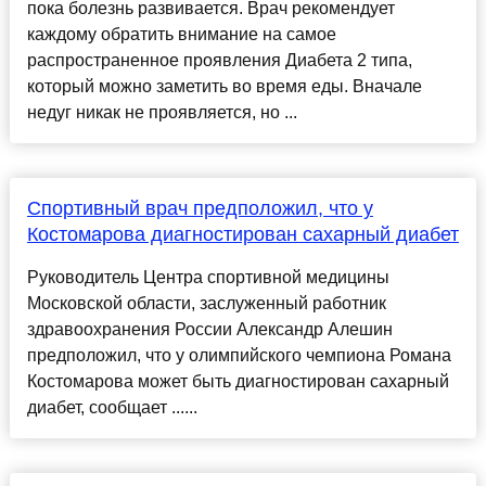
пока болезнь развивается. Врач рекомендует
каждому обратить внимание на самое
распространенное проявления Диабета 2 типа,
который можно заметить во время еды. Вначале
недуг никак не проявляется, но ...
Спортивный врач предположил, что у
Костомарова диагностирован сахарный диабет
Руководитель Центра спортивной медицины
Московской области, заслуженный работник
здравоохранения России Александр Алешин
предположил, что у олимпийского чемпиона Романа
Костомарова может быть диагностирован сахарный
диабет, сообщает ......