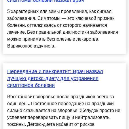
симптомы болезни назвал врач
5 характерных для зимы проявления, как сигнал
заболевания. Симптомы — это ключевой признак
болезни, отталкиваясь от которого начинается
лечение. Без правильной диагностики заболевания
можно принимать бесполезные лекарства.
Варикозное вздутие в...
Переедание и панкреатит: Врач назвал
лучшую детокс-диету для устранения
симптомов болезни
Восстановит здоровье после праздников всего за
один день. Постоянное переедание на праздники
сильно сказывается на здоровье. Желудок просто не
успевает переваривать пищу и нейтрализовать
токсины. Детокс-диета избавит от рисков