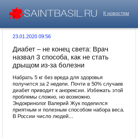
К новостям
23.01.2020 09:56
Диабет – не конец света: Врач
назвал 3 способа, как не стать
дрыщом из-за болезни
Набрать 5 кг без вреда для здоровья
получится за 2 недели. Почти в 50% случаев
диабет приводит к анорексии. Избежать этой
проблемы сложно, но возможно.
Эндокринолог Валерий Жук поделился
приятным и полезным способом набора веса.
В России число людей...