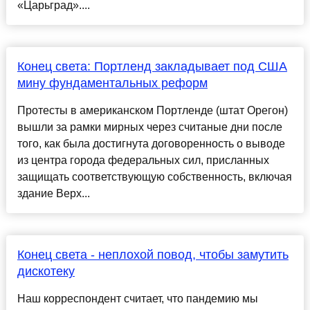
«Царьград»....
Конец света: Портленд закладывает под США
мину фундаментальных реформ
Протесты в американском Портленде (штат Орегон)
вышли за рамки мирных через считаные дни после
того, как была достигнута договоренность о выводе
из центра города федеральных сил, присланных
защищать соответствующую собственность, включая
здание Верх...
Конец света - неплохой повод, чтобы замутить
дискотеку
Наш корреспондент считает, что пандемию мы