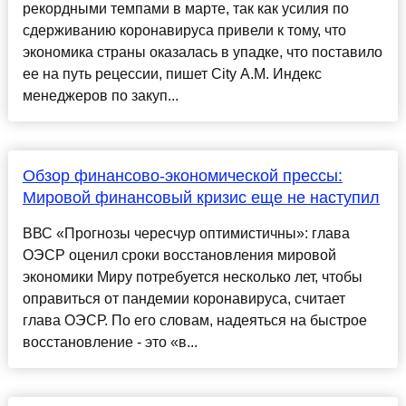
рекордными темпами в марте, так как усилия по
сдерживанию коронавируса привели к тому, что
экономика страны оказалась в упадке, что поставило
ее на путь рецессии, пишет City A.M. Индекс
менеджеров по закуп...
Обзор финансово-экономической прессы:
Мировой финансовый кризис еще не наступил
ВВС «Прогнозы чересчур оптимистичны»: глава
ОЭСР оценил сроки восстановления мировой
экономики Миру потребуется несколько лет, чтобы
оправиться от пандемии коронавируса, считает
глава ОЭСР. По его словам, надеяться на быстрое
восстановление - это «в...