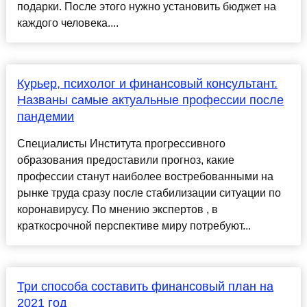
подарки. После этого нужно установить бюджет на
каждого человека....
Курьер, психолог и финансовый консультант.
Названы самые актуальные профессии после
пандемии
Специалисты Института прогрессивного
образования предоставили прогноз, какие
профессии станут наиболее востребованными на
рынке труда сразу после стабилизации ситуации по
коронавирусу. По мнению экспертов , в
краткосрочной перспективе миру потребуют...
Три способа составить финансовый план на
2021 год