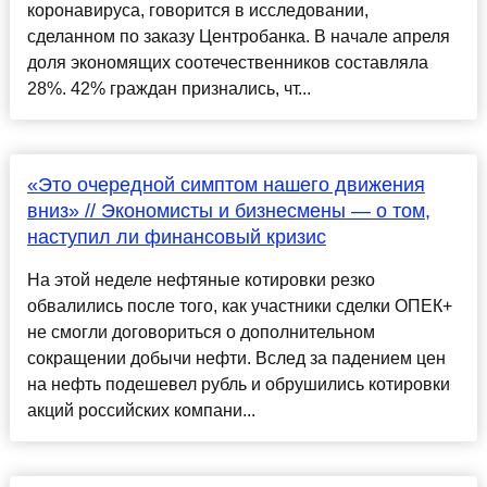
коронавируса, говорится в исследовании,
сделанном по заказу Центробанка. В начале апреля
доля экономящих соотечественников составляла
28%. 42% граждан признались, чт...
«Это очередной симптом нашего движения
вниз» // Экономисты и бизнесмены — о том,
наступил ли финансовый кризис
На этой неделе нефтяные котировки резко
обвалились после того, как участники сделки ОПЕК+
не смогли договориться о дополнительном
сокращении добычи нефти. Вслед за падением цен
на нефть подешевел рубль и обрушились котировки
акций российских компани...