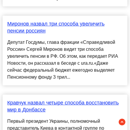
Миронов назвал три способа увеличить
пенсии россиян
Депутат Госдумы, глава фракции «Справедливой
России» Сергей Миронов видит три способа
увеличить пенсии в РФ. Об этом, как передает РИА
Новости, он рассказал в беседе с ura.ru.«Даже
сейчас федеральный бюджет ежегодно выделяет
Пенсионному фонду 3 трил...
Кравчук назвал четыре способа восстановить
мир в Донбассе
Первый президент Украины, полномочный
представитель Киева в контактной группе по