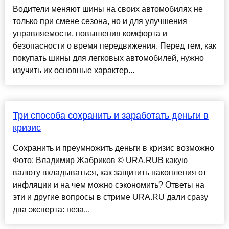
Водители меняют шины на своих автомобилях не
только при смене сезона, но и для улучшения
управляемости, повышения комфорта и
безопасности о время передвижения. Перед тем, как
покупать шины для легковых автомобилей, нужно
изучить их основные характер...
Три способа сохранить и заработать деньги в
кризис
Сохранить и преумножить деньги в кризис возможно
Фото: Владимир Жабриков © URA.RUВ какую
валюту вкладываться, как защитить накопления от
инфляции и на чем можно сэкономить? Ответы на
эти и другие вопросы в стриме URA.RU дали сразу
два эксперта: неза...