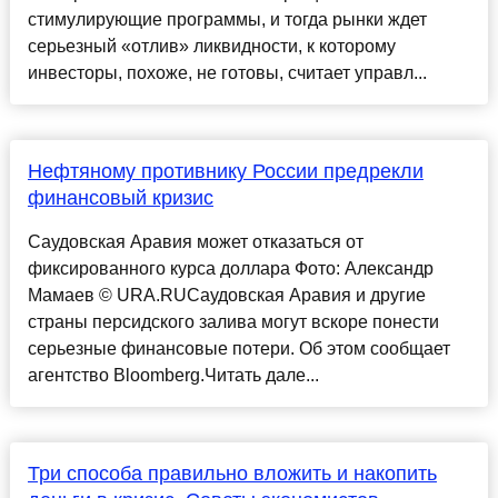
стимулирующие программы, и тогда рынки ждет
серьезный «отлив» ликвидности, к которому
инвесторы, похоже, не готовы, считает управл...
Нефтяному противнику России предрекли
финансовый кризис
Саудовская Аравия может отказаться от
фиксированного курса доллара Фото: Александр
Мамаев © URA.RUСаудовская Аравия и другие
страны персидского залива могут вскоре понести
серьезные финансовые потери. Об этом сообщает
агентство Bloomberg.Читать дале...
Три способа правильно вложить и накопить