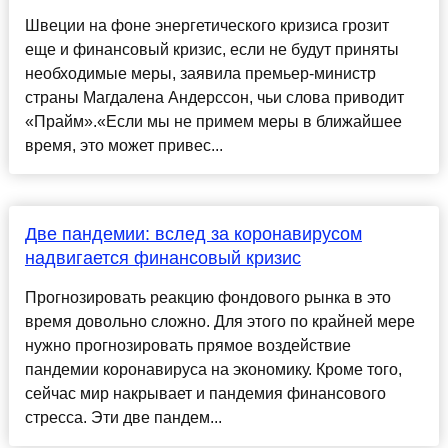
Швеции на фоне энергетического кризиса грозит
еще и финансовый кризис, если не будут приняты
необходимые меры, заявила премьер-министр
страны Магдалена Андерссон, чьи слова приводит
«Прайм».«Если мы не примем меры в ближайшее
время, это может привес...
Две пандемии: вслед за коронавирусом
надвигается финансовый кризис
Прогнозировать реакцию фондового рынка в это
время довольно сложно. Для этого по крайней мере
нужно прогнозировать прямое воздействие
пандемии коронавируса на экономику. Кроме того,
сейчас мир накрывает и пандемия финансового
стресса. Эти две пандем...