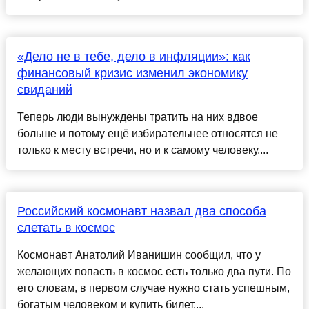
«Дело не в тебе, дело в инфляции»: как
финансовый кризис изменил экономику
свиданий
Теперь люди вынуждены тратить на них вдвое
больше и потому ещё избирательнее относятся не
только к месту встречи, но и к самому человеку....
Российский космонавт назвал два способа
слетать в космос
Космонавт Анатолий Иванишин сообщил, что у
желающих попасть в космос есть только два пути. По
его словам, в первом случае нужно стать успешным,
богатым человеком и купить билет....