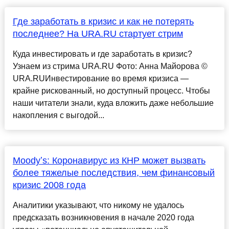
Где заработать в кризис и как не потерять
последнее? На URA.RU стартует стрим
Куда инвестировать и где заработать в кризис?
Узнаем из стрима URA.RU Фото: Анна Майорова ©
URA.RUИнвестирование во время кризиса —
крайне рискованный, но доступный процесс. Чтобы
наши читатели знали, куда вложить даже небольшие
накопления с выгодой...
Moodyʼs: Коронавирус из КНР может вызвать
более тяжелые последствия, чем финансовый
кризис 2008 года
Аналитики указывают, что никому не удалось
предсказать возникновения в начале 2020 года