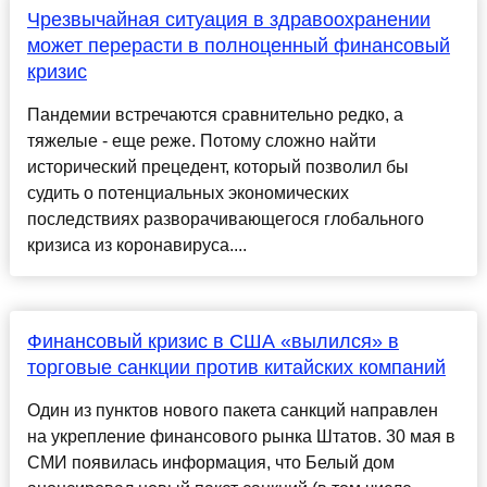
Чрезвычайная ситуация в здравоохранении
может перерасти в полноценный финансовый
кризис
Пандемии встречаются сравнительно редко, а
тяжелые - еще реже. Потому сложно найти
исторический прецедент, который позволил бы
судить о потенциальных экономических
последствиях разворачивающегося глобального
кризиса из коронавируса....
Финансовый кризис в США «вылился» в
торговые санкции против китайских компаний
Один из пунктов нового пакета санкций направлен
на укрепление финансового рынка Штатов. 30 мая в
СМИ появилась информация, что Белый дом