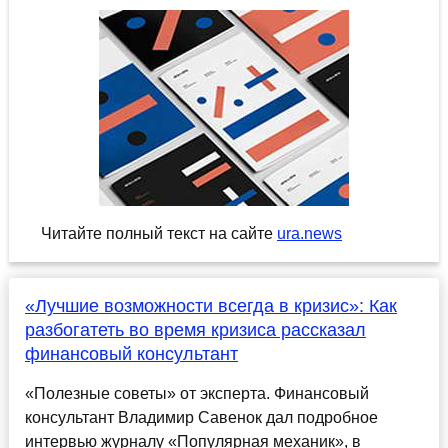
Читайте полный текст на сайте
ura.news
«Лучшие возможности всегда в кризис»: Как
разбогатеть во время кризиса рассказал
финансовый консультант
«Полезные советы» от эксперта. Финансовый
консультант Владимир Савенок дал подробное
интервью журналу «Популярная механик», в