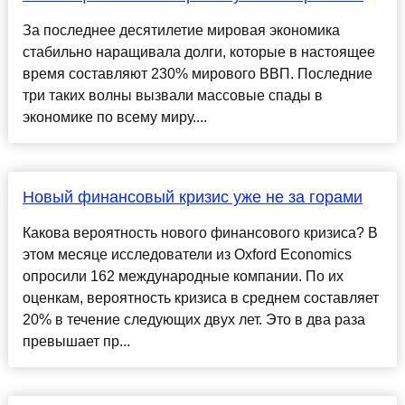
За последнее десятилетие мировая экономика
стабильно наращивала долги, которые в настоящее
время составляют 230% мирового ВВП. Последние
три таких волны вызвали массовые спады в
экономике по всему миру....
Новый финансовый кризис уже не за горами
Какова вероятность нового финансового кризиса? В
этом месяце исследователи из Oxford Economics
опросили 162 международные компании. По их
оценкам, вероятность кризиса в среднем составляет
20% в течение следующих двух лет. Это в два раза
превышает пр...