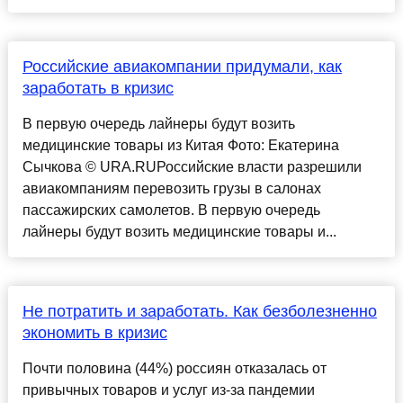
Российские авиакомпании придумали, как
заработать в кризис
В первую очередь лайнеры будут возить
медицинские товары из Китая Фото: Екатерина
Сычкова © URA.RUРоссийские власти разрешили
авиакомпаниям перевозить грузы в салонах
пассажирских самолетов. В первую очередь
лайнеры будут возить медицинские товары и...
Не потратить и заработать. Как безболезненно
экономить в кризис
Почти половина (44%) россиян отказалась от
привычных товаров и услуг из-за пандемии