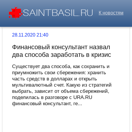
К новостям
28.11.2020 21:40
Финансовый консультант назвал
два способа заработать в кризис
Существует два способа, как сохранить и
приумножить свои сбережения: хранить
часть средств в долларах и открыть
мультивалютный счет. Какую из стратегий
выбрать, зависит от объема сбережений,
поделилась в разговоре с URA.RU
финансовый консультант, ге...