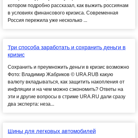
котором подробно рассказал, как выжить россиянам
в условиях финансового кризиса. Современная
Россия пережила уже несколько ...
Три способа заработать и сохранить деньги в
кризис
Сохранить и преумножить деньги в кризис возможно
Фото: Владимир Жабриков © URA.RUВ какую
валюту вкладываться, как защитить накопления от
инфляции и на чем можно сэкономить? Ответы на
эти и другие вопросы в стриме URA.RU дали сразу
два эксперта: неза...
Шины для легковых автомобилей