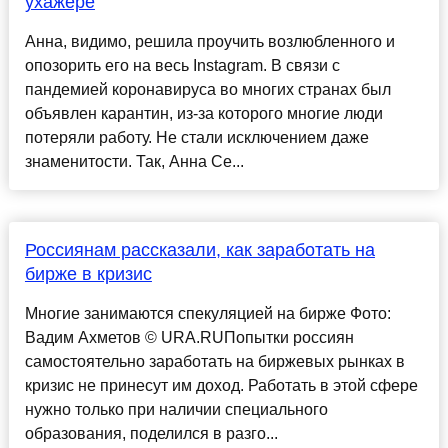
ухажере
Анна, видимо, решила проучить возлюбленного и
опозорить его на весь Instagram. В связи с
пандемией коронавируса во многих странах был
объявлен карантин, из-за которого многие люди
потеряли работу. Не стали исключением даже
знаменитости. Так, Анна Се...
Россиянам рассказали, как заработать на
бирже в кризис
Многие занимаются спекуляцией на бирже Фото:
Вадим Ахметов © URA.RUПопытки россиян
самостоятельно заработать на биржевых рынках в
кризис не принесут им доход. Работать в этой сфере
нужно только при наличии специального
образования, поделился в разго...