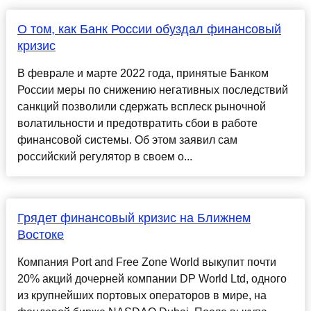
О том, как Банк России обуздал финансовый
кризис
В феврале и марте 2022 года, принятые Банком
России меры по снижению негативных последствий
санкций позволили сдержать всплеск рыночной
волатильности и предотвратить сбои в работе
финансовой системы. Об этом заявил сам
российский регулятор в своем о...
Грядет финансовый кризис на Ближнем
Востоке
Компания Port and Free Zone World выкупит почти
20% акций дочерней компании DP World Ltd, одного
из крупнейших портовых операторов в мире, на