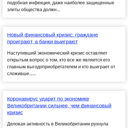
подобная инфекция, даже наиболее защищенные
элиты общества должн...
Новый финансовый кризис: граждане
проиграют, а банки выиграют
Наступивший экономический кризис оставляет
открытым вопрос о том, кто все же является его
главным выгодоприобретателем и кто выиграет от
сложивше......
Коронавирус ударит по экономике
Великобритании сильнее, чем финансовый
кризис
Деловая активность в Великобритании рухнула