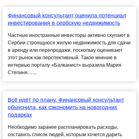
Финансовый консультант оценила потенциал
инвестирования в сербскую недвижимость
Частные иностранные инвесторы активно скупают в
Сербии строящуюся жилую недвижимость для сдачи
в аренду или перепродажи, поскольку оценивают
этот рынок как перспективный. Такое мнение в
интервью порталу «Балканист» выразила Мария
Степиня…...
Всё идёт по плану. Финансовый консультант
объяснила, как сэкономить на новогодних
подарках
Необходимо заранее распланировать расходы,
составить список людей, которым хочется дарить