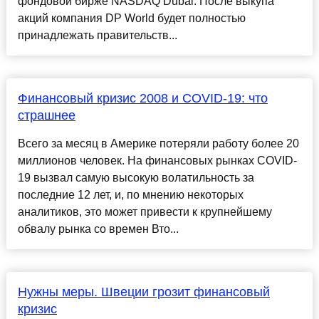
фондовой бирже NASDAQ Dubai. После выкупа
акций компания DP World будет полностью
принадлежать правительств...
Финансовый кризис 2008 и COVID-19: что
страшнее
Всего за месяц в Америке потеряли работу более 20
миллионов человек. На финансовых рынках COVID-
19 вызвал самую высокую волатильность за
последние 12 лет, и, по мнению некоторых
аналитиков, это может привести к крупнейшему
обвалу рынка со времен Вто...
Нужны меры. Швеции грозит финансовый
кризис