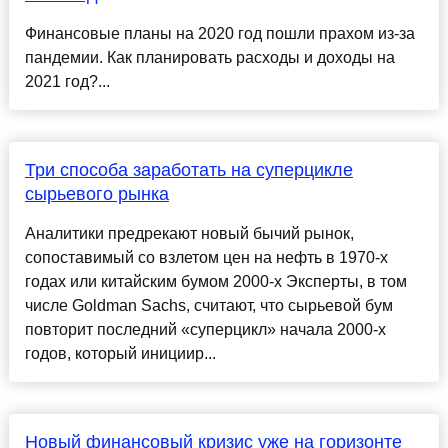
Финансовые планы на 2020 год пошли прахом из-за
пандемии. Как планировать расходы и доходы на
2021 год?...
Три способа заработать на суперцикле
сырьевого рынка
Аналитики предрекают новый бычий рынок,
сопоставимый со взлетом цен на нефть в 1970-х
годах или китайским бумом 2000-х Эксперты, в том
числе Goldman Sachs, считают, что сырьевой бум
повторит последний «суперцикл» начала 2000-х
годов, который инициир...
Новый финансовый кризис уже на горизонте