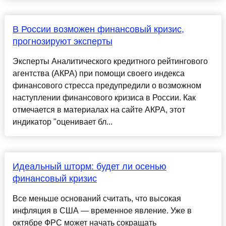
В России возможен финансовый кризис,
прогнозируют эксперты
Эксперты Аналитического кредитного рейтингового
агентства (АКРА) при помощи своего индекса
финансового стресса предупредили о возможном
наступлении финансового кризиса в России. Как
отмечается в материалах на сайте АКРА, этот
индикатор "оценивает бл...
Идеальный шторм: будет ли осенью
финансовый кризис
Все меньше оснований считать, что высокая
инфляция в США — временное явление. Уже в
октябре ФРС может начать сокращать