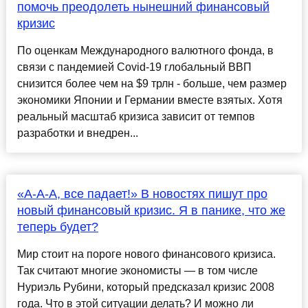
помочь преодолеть нынешний финансовый
кризис
По оценкам Международного валютного фонда, в
связи с пандемией Covid-19 глобальный ВВП
снизится более чем на $9 трлн - больше, чем размер
экономики Японии и Германии вместе взятых. Хотя
реальный масштаб кризиса зависит от темпов
разработки и внедрен...
«А-А-А, все падает!» В новостях пишут про
новый финансовый кризис. Я в панике, что же
теперь будет?
Мир стоит на пороге нового финансового кризиса.
Так считают многие экономисты — в том числе
Нуриэль Рубини, который предсказал кризис 2008
года. Что в этой ситуации делать? И можно ли