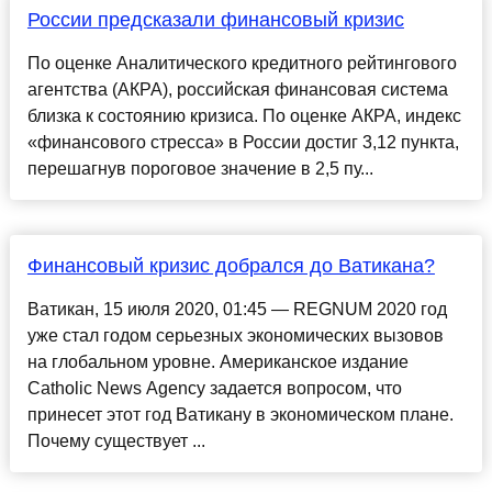
России предсказали финансовый кризис
По оценке Аналитического кредитного рейтингового
агентства (АКРА), российская финансовая система
близка к состоянию кризиса. По оценке АКРА, индекс
«финансового стресса» в России достиг 3,12 пункта,
перешагнув пороговое значение в 2,5 пу...
Финансовый кризис добрался до Ватикана?
Ватикан, 15 июля 2020, 01:45 — REGNUM 2020 год
уже стал годом серьезных экономических вызовов
на глобальном уровне. Американское издание
Catholic News Agency задается вопросом, что
принесет этот год Ватикану в экономическом плане.
Почему существует ...