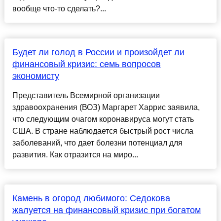
вообще что-то сделать?...
Будет ли голод в России и произойдет ли
финансовый кризис: семь вопросов
экономисту
Представитель Всемирной организации
здравоохранения (ВОЗ) Маргарет Харрис заявила,
что следующим очагом коронавируса могут стать
США. В стране наблюдается быстрый рост числа
заболеваний, что дает болезни потенциал для
развития. Как отразится на миро...
Камень в огород любимого: Седокова
жалуется на финансовый кризис при богатом