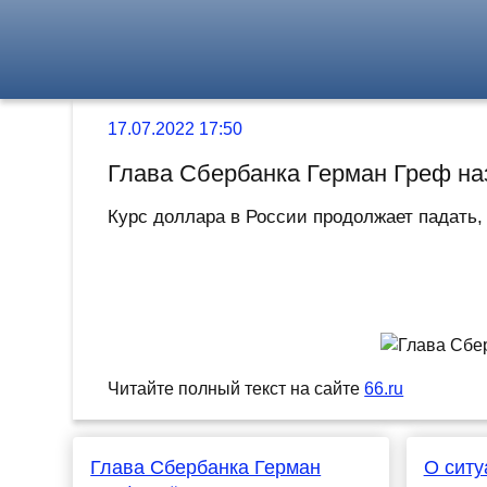
17.07.2022 17:50
Глава Сбербанка Герман Греф на
Курс доллара в России продолжает падать, 
Читайте полный текст на сайте
66.ru
Глава Сбербанка Герман
О ситу