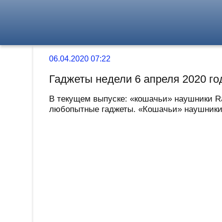
06.04.2020 07:22
Гаджеты недели 6 апреля 2020 го
В текущем выпуске: «кошачьи» наушники Ra
любопытные гаджеты. «Кошачьи» наушники R