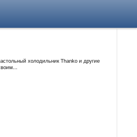
 настольный холодильник Thanko и другие
воим...