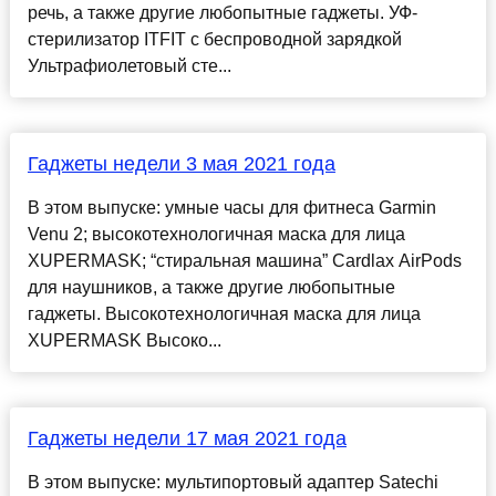
речь, а также другие любопытные гаджеты. УФ-
стерилизатор ITFIT с беспроводной зарядкой
Ультрафиолетовый сте...
Гаджеты недели 3 мая 2021 года
В этом выпуске: умные часы для фитнеса Garmin
Venu 2; высокотехнологичная маска для лица
XUPERMASK; “стиральная машина” Cardlax AirPods
для наушников, а также другие любопытные
гаджеты. Высокотехнологичная маска для лица
XUPERMASK Высоко...
Гаджеты недели 17 мая 2021 года
В этом выпуске: мультипортовый адаптер Satechi