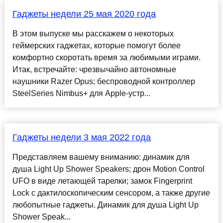
Гаджеты недели 25 мая 2020 года
В этом выпуске мы расскажем о некоторых
геймерских гаджетах, которые помогут более
комфортно скоротать время за любимыми играми.
Итак, встречайте: чрезвычайно автономные
наушники Razer Opus; беспроводной контроллер
SteelSeries Nimbus+ для Apple-устр...
Гаджеты недели 3 мая 2022 года
Представляем вашему вниманию: динамик для
душа Light Up Shower Speakers; дрон Motion Control
UFO в виде летающей тарелки; замок Fingerprint
Lock с дактилоскопическим сенсором, а также другие
любопытные гаджеты. Динамик для душа Light Up
Shower Speak...