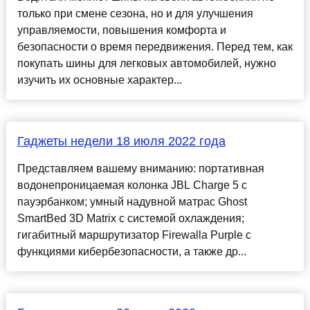
только при смене сезона, но и для улучшения
управляемости, повышения комфорта и
безопасности о время передвижения. Перед тем, как
покупать шины для легковых автомобилей, нужно
изучить их основные характер...
Гаджеты недели 18 июля 2022 года
Представляем вашему вниманию: портативная
водонепроницаемая колонка JBL Charge 5 с
пауэрбанком; умный надувной матрас Ghost
SmartBed 3D Matrix с системой охлаждения;
гигабитный маршрутизатор Firewalla Purple с
функциями кибербезопасности, а также др...