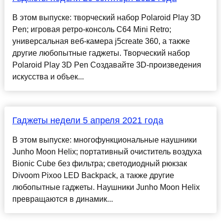
В этом выпуске: творческий набор Polaroid Play 3D
Pen; игровая ретро-консоль C64 Mini Retro;
универсальная веб-камера j5create 360, а также
другие любопытные гаджеты. Творческий набор
Polaroid Play 3D Pen Создавайте 3D-произведения
искусства и объек...
Гаджеты недели 5 апреля 2021 года
В этом выпуске: многофункциональные наушники
Junho Moon Helix; портативный очиститель воздуха
Bionic Cube без фильтра; светодиодный рюкзак
Divoom Pixoo LED Backpack, а также другие
любопытные гаджеты. Наушники Junho Moon Helix
превращаются в динамик...