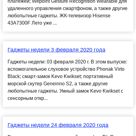
платежей; Wepoint Gesture Recognition Wearable для
удаленного управления смартфоном, а также другие
любопытные гаджеты. ЖК-телевизор Hisense
43А7300F Лето уже ...
Гаджеты недели 3 февраля 2020 года
Гаджеты недели: 03 февраля 2020 г. В этом выпуске:
вспомогательное слуховое устройство Phonak Virto
Black; смарт-замок Kevo Kwikset; портативный
морской скутер Geneinno S2, а также другие
любопытные гаджеты. Умный замок Kevo Kwikset с
сенсорным откр...
Гаджеты недели 24 февраля 2020 года