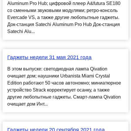
Aluminum Pro Hub; цифровой плеер A&futura SE180
со сменными звуковыми модулями; ретро-консоль
Evercade VS, а также другие любопытные гаджеты.
Док-станция Satechi Aluminum Pro Hub Док-станция
Satechi Alu...
Гаджеты недели 31 мая 2021 года
В этом выпуске: светодиодная лампа Qivation
очищает дом; наушники Urbanista Miami Crystal
Edition работают 50 часов автономно; миниатюрное
устройство Strack корректирует осанку, а также
другие любопытные гаджеты. Смарт-лампа Qivation
очищает дом Инт...
Гаджеты недели 20 сентября 2021 года