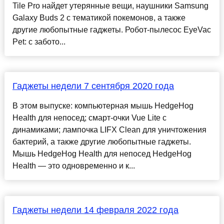
Tile Pro найдет утерянные вещи, наушники Samsung
Galaxy Buds 2 с тематикой покемонов, а также
другие любопытные гаджеты. Робот-пылесос EyeVac
Pet: с забото...
Гаджеты недели 7 сентября 2020 года
В этом выпуске: компьютерная мышь HedgeHog
Health для непосед; смарт-очки Vue Lite с
динамиками; лампочка LIFX Clean для уничтожения
бактерий, а также другие любопытные гаджеты.
Мышь HedgeHog Health для непосед HedgeHog
Health — это одновременно и к...
Гаджеты недели 14 февраля 2022 года