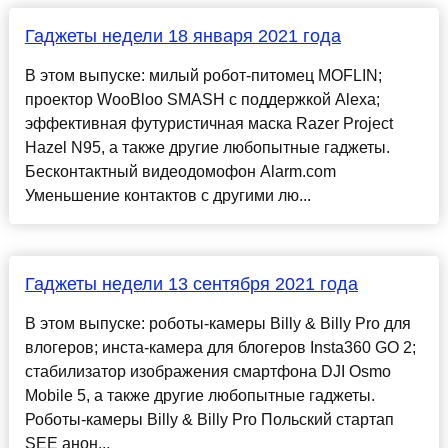
Гаджеты недели 18 января 2021 года
В этом выпуске: милый робот-питомец MOFLIN;
проектор WooBloo SMASH с поддержкой Alexa;
эффективная футуристичная маска Razer Project
Hazel N95, а также другие любопытные гаджеты.
Бесконтактный видеодомофон Alarm.com
Уменьшение контактов с другими лю...
Гаджеты недели 13 сентября 2021 года
В этом выпуске: роботы-камеры Billy & Billy Pro для
влогеров; инста-камера для блогеров Insta360 GO 2;
стабилизатор изображения смартфона DJI Osmo
Mobile 5, а также другие любопытные гаджеты.
Роботы-камеры Billy & Billy Pro Польский стартап
SEE анон...