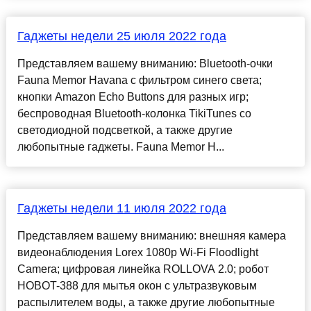
Гаджеты недели 25 июля 2022 года
Представляем вашему вниманию: Bluetooth-очки
Fauna Memor Havana с фильтром синего света;
кнопки Amazon Echo Buttons для разных игр;
беспроводная Bluetooth-колонка TikiTunes со
светодиодной подсветкой, а также другие
любопытные гаджеты. Fauna Memor H...
Гаджеты недели 11 июля 2022 года
Представляем вашему вниманию: внешняя камера
видеонаблюдения Lorex 1080p Wi-Fi Floodlight
Camera; цифровая линейка ROLLOVA 2.0; робот
HOBOT-388 для мытья окон с ультразвуковым
распылителем воды, а также другие любопытные