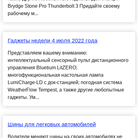
Brydge Stone Pro Thunderbolt 3 Придайте своему
рабочему м...
Гаджеты недели 4 июля 2022 года
Представляем вашему вниманию:
интеллектуальный сенсорный пульт дистанционного
управления Bluetium LitZERO;
многофункциональная настольная лампа
LumiCharge-LD с док-станцией; погодная система
WeatherFlow Tempest, а также другие любопытные
гаджеты. Ум...
Шины для легковых автомобилей
Водители меняют шины на своих автомобилях не