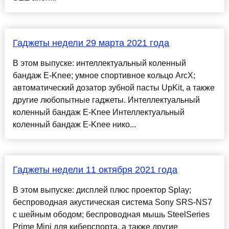
Гаджеты недели 29 марта 2021 года
В этом выпуске: интеллектуальный коленный
бандаж E-Knee; умное спортивное кольцо ArcX;
автоматический дозатор зубной пасты UpKit, а также
другие любопытные гаджеты. Интеллектуальный
коленный бандаж E-Knee Интеллектуальный
коленный бандаж E-Knee нико...
Гаджеты недели 11 октября 2021 года
В этом выпуске: дисплей плюс проектор Splay;
беспроводная акустическая система Sony SRS-NS7
с шейным ободом; беспроводная мышь SteelSeries
Prime Mini для киберспорта, а также другие