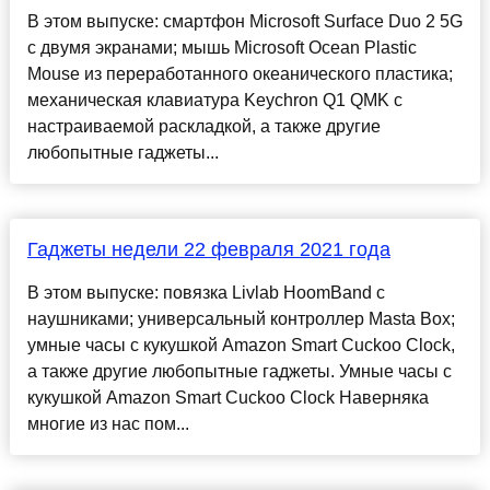
В этом выпуске: смартфон Microsoft Surface Duo 2 5G
с двумя экранами; мышь Microsoft Ocean Plastic
Mouse из переработанного океанического пластика;
механическая клавиатура Keychron Q1 QMK с
настраиваемой раскладкой, а также другие
любопытные гаджеты...
Гаджеты недели 22 февраля 2021 года
В этом выпуске: повязка Livlab HoomBand с
наушниками; универсальный контроллер Masta Box;
умные часы с кукушкой Amazon Smart Cuckoo Clock,
а также другие любопытные гаджеты. Умные часы с
кукушкой Amazon Smart Cuckoo Clock Наверняка
многие из нас пом...