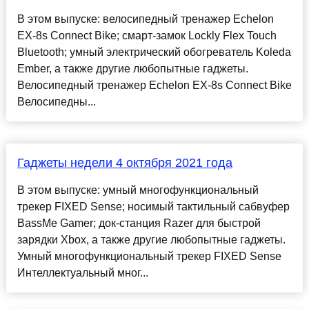
В этом выпуске: велосипедный тренажер Echelon
EX-8s Connect Bike; смарт-замок Lockly Flex Touch
Bluetooth; умный электрический обогреватель Koleda
Ember, а также другие любопытные гаджеты.
Велосипедный тренажер Echelon EX-8s Connect Bike
Велосипедны...
Гаджеты недели 4 октября 2021 года
В этом выпуске: умный многофункциональный
трекер FIXED Sense; носимый тактильный сабвуфер
BassMe Gamer; док-станция Razer для быстрой
зарядки Xbox, а также другие любопытные гаджеты.
Умный многофункциональный трекер FIXED Sense
Интеллектуальный мног...