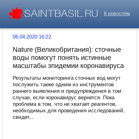
К новостям
06.04.2020 16:22
Nature (Великобритания): сточные
воды помогут понять истинные
масштабы эпидемии коронавируса
Результаты мониторинга сточных вод могут
послужить также одним из инструментов
раннего выявления и предупреждения в том
случае, если коронавирус вернется. Пока
проблема в том, что не хватает реагентов,
необходимых для проведения исследований,
свидет...