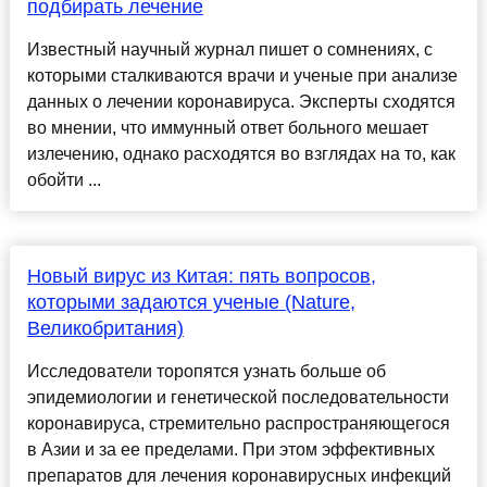
подбирать лечение
Известный научный журнал пишет о сомнениях, с
которыми сталкиваются врачи и ученые при анализе
данных о лечении коронавируса. Эксперты сходятся
во мнении, что иммунный ответ больного мешает
излечению, однако расходятся во взглядах на то, как
обойти ...
Новый вирус из Китая: пять вопросов,
которыми задаются ученые (Nature,
Великобритания)
Исследователи торопятся узнать больше об
эпидемиологии и генетической последовательности
коронавируса, стремительно распространяющегося
в Азии и за ее пределами. При этом эффективных
препаратов для лечения коронавирусных инфекций