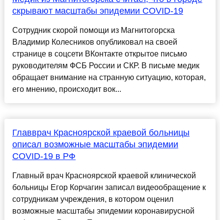
скрывают масштабы эпидемии COVID-19
Сотрудник скорой помощи из Магнитогорска
Владимир Колесников опубликовал на своей
странице в соцсети ВКонтакте открытое письмо
руководителям ФСБ России и СКР. В письме медик
обращает внимание на странную ситуацию, которая,
его мнению, происходит вок...
Главврач Красноярской краевой больницы
описал возможные масштабы эпидемии
COVID-19 в РФ
Главный врач Красноярской краевой клинической
больницы Егор Корчагин записал видеообращение к
сотрудникам учреждения, в котором оценил
возможные масштабы эпидемии коронавирусной