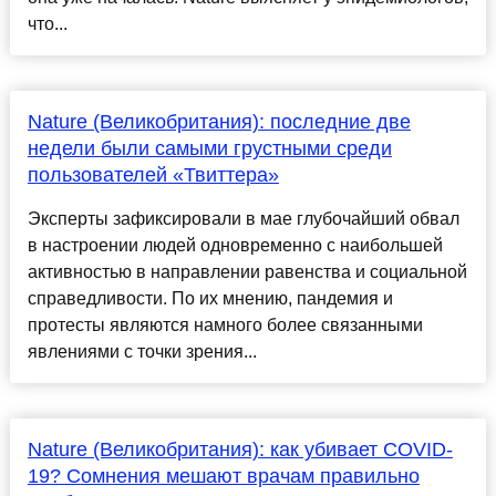
что...
Nature (Великобритания): последние две
недели были самыми грустными среди
пользователей «Твиттера»
Эксперты зафиксировали в мае глубочайший обвал
в настроении людей одновременно с наибольшей
активностью в направлении равенства и социальной
справедливости. По их мнению, пандемия и
протесты являются намного более связанными
явлениями с точки зрения...
Nature (Великобритания): как убивает COVID-
19? Сомнения мешают врачам правильно