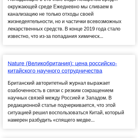
окружающей среде Ежедневно мы сливаем в
канализацию не только отходы своей
жизнедеятельности, но и частички всевозможных
лекарственных средств. В конце 2019 года стало
известно, что из-за попадания химическ...
Nature (Великобритания): цена российско-
китайского научного сотрудничества
Британский авторитетный журнал выражает
озабоченность в связи с резким сокращением
научных связей между Россией и Западом. В
редакционной статье подчеркивается, что этой
ситуацией решил воспользоваться Китай, который
намерен разбудить «спящего медве...