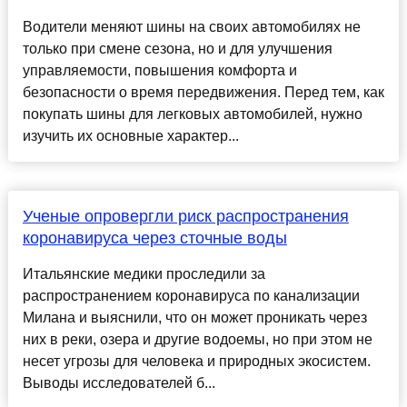
Водители меняют шины на своих автомобилях не
только при смене сезона, но и для улучшения
управляемости, повышения комфорта и
безопасности о время передвижения. Перед тем, как
покупать шины для легковых автомобилей, нужно
изучить их основные характер...
Ученые опровергли риск распространения
коронавируса через сточные воды
Итальянские медики проследили за
распространением коронавируса по канализации
Милана и выяснили, что он может проникать через
них в реки, озера и другие водоемы, но при этом не
несет угрозы для человека и природных экосистем.
Выводы исследователей б...