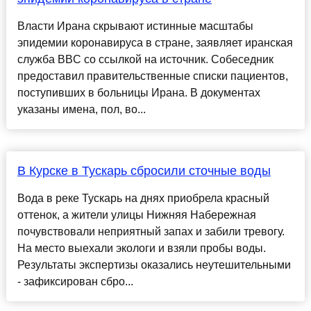
Власти Ирана скрывают истинные масштабы
эпидемии коронавируса в стране, заявляет иранская
служба BBC со ссылкой на источник. Собеседник
предоставил правительственные списки пациентов,
поступивших в больницы Ирана. В документах
указаны имена, пол, во...
В Курске в Тускарь сбросили сточные воды
Вода в реке Тускарь на днях приобрела красный
оттенок, а жители улицы Нижняя Набережная
почувствовали неприятный запах и забили тревогу.
На место выехали экологи и взяли пробы воды.
Результаты экспертизы оказались неутешительными
- зафиксирован сбро...