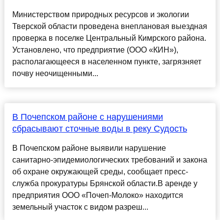
Министерством природных ресурсов и экологии
Тверской области проведена внеплановая выездная
проверка в поселке Центральный Кимрского района.
Установлено, что предприятие (ООО «КИН»),
располагающееся в населенном пункте, загрязняет
почву неочищенными...
В Почепском районе с нарушениями
сбрасывают сточные воды в реку Судость
В Почепском районе выявили нарушение
санитарно-эпидемиологических требований и закона
об охране окружающей среды, сообщает пресс-
служба прокуратуры Брянской области.В аренде у
предприятия ООО «Почеп-Молоко» находится
земельный участок с видом разреш...