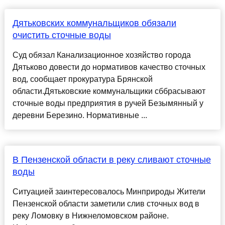
Дятьковских коммунальщиков обязали
очистить сточные воды
Суд обязал Канализационное хозяйство города
Дятьково довести до нормативов качество сточных
вод, сообщает прокуратура Брянской
области.Дятьковские коммунальщики сббрасывают
сточные воды предприятия в ручей Безымянный у
деревни Березино. Нормативные ...
В Пензенской области в реку сливают сточные
воды
Ситуацией заинтересовалось Минприроды Жители
Пензенской области заметили слив сточных вод в
реку Ломовку в Нижнеломовском районе.