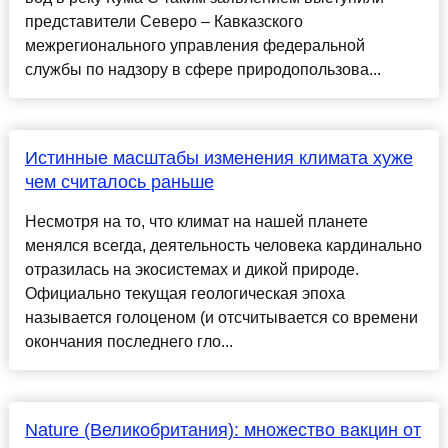
представители Северо – Кавказского
межрегионального управления федеральной
службы по надзору в сфере природопользова...
Истинные масштабы изменения климата хуже
чем считалось раньше
Несмотря на то, что климат на нашей планете
менялся всегда, деятельность человека кардинально
отразилась на экосистемах и дикой природе.
Официально текущая геологическая эпоха
называется голоценом (и отсчитывается со времени
окончания последнего гло...
Nature (Великобритания): множество вакцин от