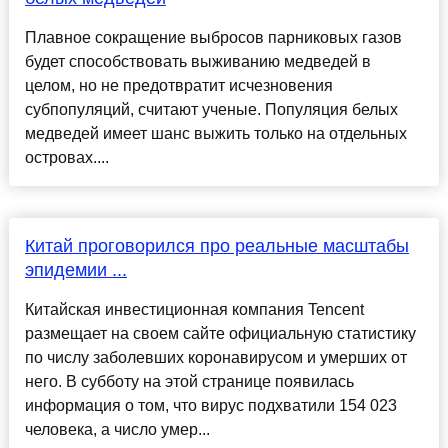
Плавное сокращение выбросов парниковых газов
будет способствовать выживанию медведей в
целом, но не предотвратит исчезновения
субпопуляций, считают ученые. Популяция белых
медведей имеет шанс выжить только на отдельных
островах....
Китай проговорился про реальные масштабы
эпидемии ...
Китайская инвестиционная компания Tencent
размещает на своем сайте официальную статистику
по числу заболевших коронавирусом и умерших от
него. В субботу на этой странице появилась
информация о том, что вирус подхватили 154 023
человека, а число умер...