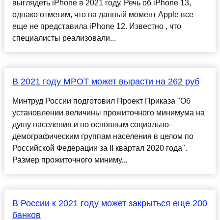
выглядеть iPhone в 2021 году. Речь об iPhone 13,
однако отметим, что на данный момент Apple все
еще не представила iPhone 12. Известно , что
специалисты реализовали...
В 2021 году МРОТ может вырасти на 262 руб
Минтруд России подготовил Проект Приказа "Об
установлении величины прожиточного минимума на
душу населения и по основным социально-
демографическим группам населения в целом по
Российской Федерации за II квартал 2020 года".
Размер прожиточного миниму...
В России к 2021 году может закрыться еще 200
банков