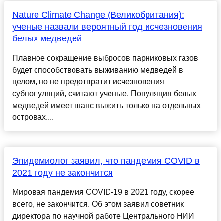
Nature Climate Change (Великобритания):
ученые назвали вероятный год исчезновения
белых медведей
Плавное сокращение выбросов парниковых газов
будет способствовать выживанию медведей в
целом, но не предотвратит исчезновения
субпопуляций, считают ученые. Популяция белых
медведей имеет шанс выжить только на отдельных
островах....
Эпидемиолог заявил, что пандемия COVID в
2021 году не закончится
Мировая пандемия COVID-19 в 2021 году, скорее
всего, не закончится. Об этом заявил советник
директора по научной работе Центрального НИИ