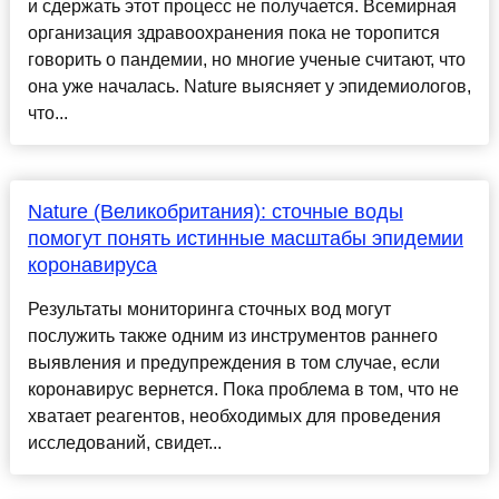
и сдержать этот процесс не получается. Всемирная
организация здравоохранения пока не торопится
говорить о пандемии, но многие ученые считают, что
она уже началась. Nature выясняет у эпидемиологов,
что...
Nature (Великобритания): сточные воды
помогут понять истинные масштабы эпидемии
коронавируса
Результаты мониторинга сточных вод могут
послужить также одним из инструментов раннего
выявления и предупреждения в том случае, если
коронавирус вернется. Пока проблема в том, что не
хватает реагентов, необходимых для проведения
исследований, свидет...