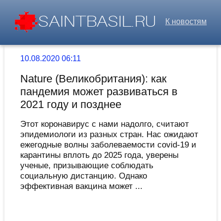
К новостям
10.08.2020 06:11
Nature (Великобритания): как
пандемия может развиваться в
2021 году и позднее
Этот коронавирус с нами надолго, считают
эпидемиологи из разных стран. Нас ожидают
ежегодные волны заболеваемости covid-19 и
карантины вплоть до 2025 года, уверены
ученые, призывающие соблюдать
социальную дистанцию. Однако
эффективная вакцина может ...