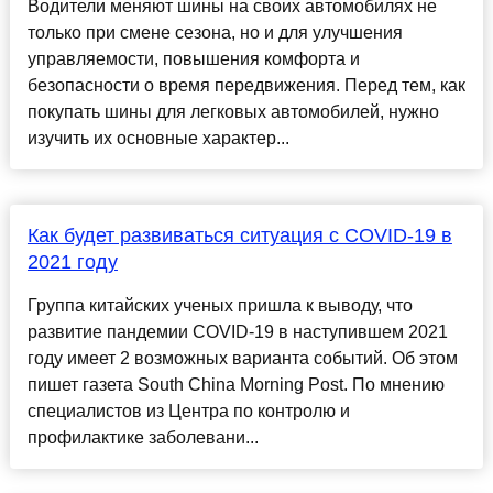
Водители меняют шины на своих автомобилях не
только при смене сезона, но и для улучшения
управляемости, повышения комфорта и
безопасности о время передвижения. Перед тем, как
покупать шины для легковых автомобилей, нужно
изучить их основные характер...
Как будет развиваться ситуация с COVID-19 в
2021 году
Группа китайских ученых пришла к выводу, что
развитие пандемии COVID-19 в наступившем 2021
году имеет 2 возможных варианта событий. Об этом
пишет газета South China Morning Post. По мнению
специалистов из Центра по контролю и
профилактике заболевани...