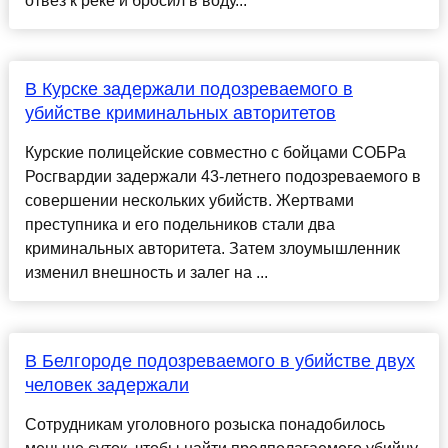
отвез к реке и бросил в воду...
В Курске задержали подозреваемого в
убийстве криминальных авторитетов
Курские полицейские совместно с бойцами СОБРа
Росгвардии задержали 43-летнего подозреваемого в
совершении нескольких убийств. Жертвами
преступника и его подельников стали два
криминальных авторитета. Затем злоумышленник
изменил внешность и залег на ...
В Белгороде подозреваемого в убийстве двух
человек задержали
Сотрудникам уголовного розыска понадобилось