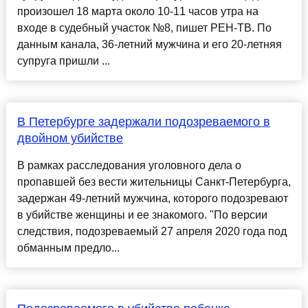
произошел 18 марта около 10-11 часов утра на
входе в судебный участок №8, пишет РЕН-ТВ. По
данным канала, 36-летний мужчина и его 20-летняя
супруга пришли ...
В Петербурге задержали подозреваемого в
двойном убийстве
В рамках расследования уголовного дела о
пропавшей без вести жительницы Санкт-Петербурга,
задержан 49-летний мужчина, которого подозревают
в убийстве женщины и ее знакомого. "По версии
следствия, подозреваемый 27 апреля 2020 года под
обманным предло...