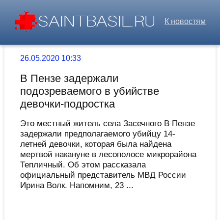
К новостям
26.05.2020 10:33
В Пензе задержали
подозреваемого в убийстве
девочки-подростка
Это местный житель села Засечного В Пензе
задержали предполагаемого убийцу 14-
летней девочки, которая была найдена
мертвой накануне в лесополосе микрорайона
Тепличный. Об этом рассказала
официальный представитель МВД России
Ирина Волк. Напомним, 23 ...