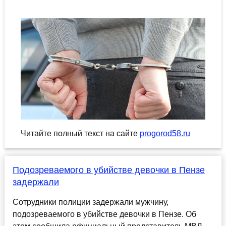
Читайте полный текст на сайте
progorod58.ru
Подозреваемого в убийстве девочки в Пензе
задержали
Сотрудники полиции задержали мужчину,
подозреваемого в убийстве девочки в Пензе. Об