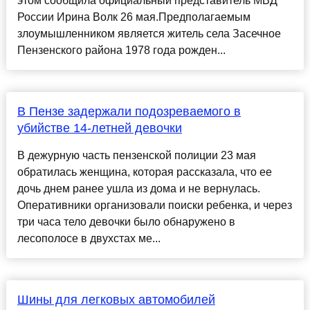
этом сообщила официальный представитель МВД
России Ирина Волк 26 мая.Предполагаемым
злоумышленником является житель села Засечное
Пензенского района 1978 года рожден...
В Пензе задержали подозреваемого в
убийстве 14-летней девочки
В дежурную часть пензенской полиции 23 мая
обратилась женщина, которая рассказала, что ее
дочь днем ранее ушла из дома и не вернулась.
Оперативники организовали поиски ребенка, и через
три часа тело девочки было обнаружено в
лесополосе в двухстах ме...
Шины для легковых автомобилей