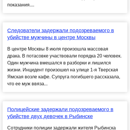
показания....
Следователи задержали подозреваемого в
убийстве мужчины в центре Москвы
В центре Москвы 8 июля произошла массовая
драка. В потасовке участвовали порядка 20 человек.
Один мужчина вмешался в разборки и лишился
жизни. Инцидент произошел на улице 1-я Тверская
Ямская возле кафе. Супруга погибшего рассказала,
что ее муж ввяза...
Полицейские задержали подозреваемого в
убийстве двух девочек в Рыбинске
Сотрудники полиции задержали жителя Рыбинска