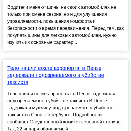
Водители меняют шины на своих автомобилях не
только при смене сезона, но и для улучшения
управляемости, повышения комфорта и
безопасности о время передвижения. Перед тем, как
покупать шины для легковых автомобилей, нужно
изучить их основные характер...
Тело нашли возле аэропорта: в Пензе
задержали подозреваемого в убийстве
таксиста
Тело нашли возле аэропорта: в Пензе задержали
подозреваемого в убийстве таксиста В Пензе
задержали мужчину, подозреваемого в убийстве
таксиста в Санкт-Петербурге. Подробности
сообщает Следственный комитет северной столицы.
Так, 22 января обвиняемый ...