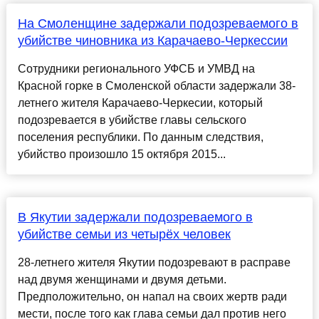
На Смоленщине задержали подозреваемого в
убийстве чиновника из Карачаево-Черкессии
Сотрудники регионального УФСБ и УМВД на
Красной горке в Смоленской области задержали 38-
летнего жителя Карачаево-Черкесии, который
подозревается в убийстве главы сельского
поселения республики. По данным следствия,
убийство произошло 15 октября 2015...
В Якутии задержали подозреваемого в
убийстве семьи из четырёх человек
28-летнего жителя Якутии подозревают в расправе
над двумя женщинами и двумя детьми.
Предположительно, он напал на своих жертв ради
мести, после того как глава семьи дал против него