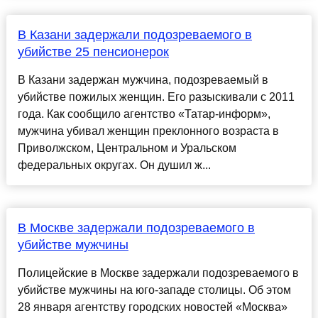
В Казани задержали подозреваемого в
убийстве 25 пенсионерок
В Казани задержан мужчина, подозреваемый в
убийстве пожилых женщин. Его разыскивали с 2011
года. Как сообщило агентство «Татар-информ»,
мужчина убивал женщин преклонного возраста в
Приволжском, Центральном и Уральском
федеральных округах. Он душил ж...
В Москве задержали подозреваемого в
убийстве мужчины
Полицейские в Москве задержали подозреваемого в
убийстве мужчины на юго-западе столицы. Об этом
28 января агентству городских новостей «Москва»