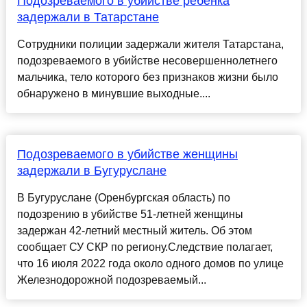
Подозреваемого в убийстве ребенка
задержали в Татарстане
Сотрудники полиции задержали жителя Татарстана,
подозреваемого в убийстве несовершеннолетнего
мальчика, тело которого без признаков жизни было
обнаружено в минувшие выходные....
Подозреваемого в убийстве женщины
задержали в Бугуруслане
В Бугуруслане (Оренбургская область) по
подозрению в убийстве 51-летней женщины
задержан 42-летний местный житель. Об этом
сообщает СУ СКР по региону.Следствие полагает,
что 16 июля 2022 года около одного домов по улице
Железнодорожной подозреваемый...