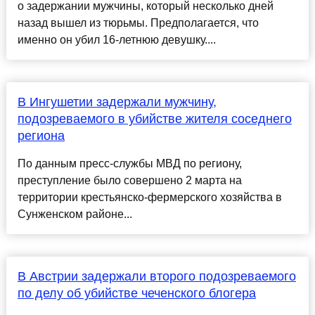
о задержании мужчины, который несколько дней
назад вышел из тюрьмы. Предполагается, что
именно он убил 16-летнюю девушку....
В Ингушетии задержали мужчину,
подозреваемого в убийстве жителя соседнего
региона
По данным пресс-службы МВД по региону,
преступление было совершено 2 марта на
территории крестьянско-фермерского хозяйства в
Сунженском районе...
В Австрии задержали второго подозреваемого
по делу об убийстве чеченского блогера