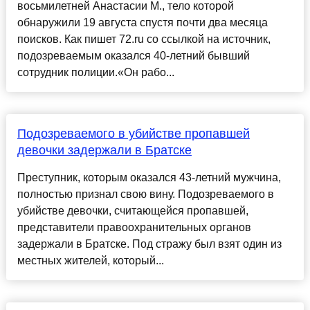
восьмилетней Анастасии М., тело которой
обнаружили 19 августа спустя почти два месяца
поисков. Как пишет 72.ru со ссылкой на источник,
подозреваемым оказался 40-летний бывший
сотрудник полиции.«Он рабо...
Подозреваемого в убийстве пропавшей
девочки задержали в Братске
Преступник, которым оказался 43-летний мужчина,
полностью признал свою вину. Подозреваемого в
убийстве девочки, считающейся пропавшей,
представители правоохранительных органов
задержали в Братске. Под стражу был взят один из
местных жителей, который...