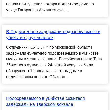
нашли при тушении пожара в квартире дома по
улице Гагарина в Архангельске. ...
В Подмосковье задержали подозреваемого в
убийстве двух человек
Сотрудники ГСУ СК РФ по Московской области
задержали 45-летнего подозреваемого в убийстве
мужчины и женщины, пишет Российская газета.Тела
35-летнего мужчины и 24-летней девушки были
обнаружены 19 августа в частном доме в
подмосковном поселке Обухово...
Подозреваемого в убийстве сожителя
задержали на Тверском вокзале