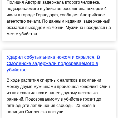
Полиция Австрии задержала второго человека,
подозреваемого в убийстве россиянина вечером 4
июля в городе Герасдорф, сообщает Австрийское
агентство печати. По данным издания, задержанный
оказался выходцем из Чечни. Мужчина находился на
месте убийства...
Ударил собутыльника ножом и скрылся. В
Смоленске задержали подозреваемого в
убийстве
В ходе распития спиртных напитков в компании
между двумя мужчинами произошел конфликт. Один
из них схватил нож и нанес другому несколько
ранений. Подозреваемому в убийстве грозит до
пятнадцати лет лишения свободы. 23 июля в
полицию Смоленска поступи...