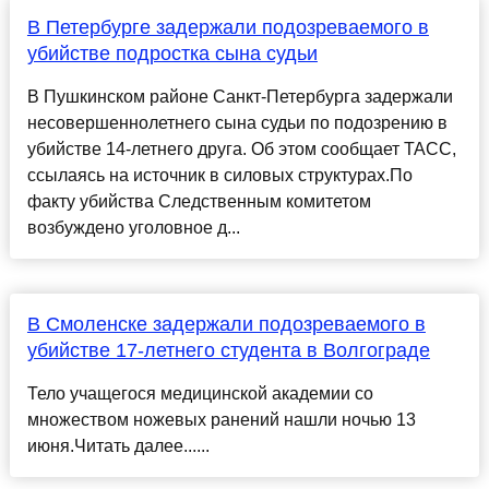
В Петербурге задержали подозреваемого в
убийстве подростка сына судьи
В Пушкинском районе Санкт-Петербурга задержали
несовершеннолетнего сына судьи по подозрению в
убийстве 14-летнего друга. Об этом сообщает ТАСС,
ссылаясь на источник в силовых структурах.По
факту убийства Следственным комитетом
возбуждено уголовное д...
В Смоленске задержали подозреваемого в
убийстве 17-летнего студента в Волгограде
Тело учащегося медицинской академии со
множеством ножевых ранений нашли ночью 13
июня.Читать далее......