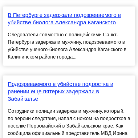
В Петербурге задержали подозреваемого в
убийстве биолога Александра Каганского
Следователи совместно с полицейскими Санкт-
Петербурга задержали мужчину, подозреваемого в
убийстве ученого-биолога Александра Каганского в
Калининском районе города....
Подозреваемого в убийстве подростка и
ранении еще пятерых задержали в
Забайкалье
Сотрудники полиции задержали мужчину, который,
по версии следствия, напал с ножом на подростков в
поселке Первомайский в Забайкальском крае. Как
сообщила официальный представитель МВД Ирина