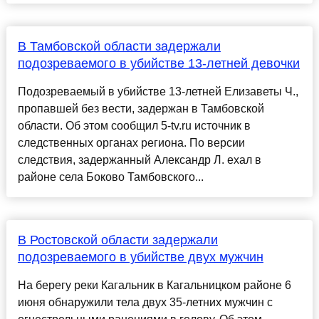
В Тамбовской области задержали
подозреваемого в убийстве 13-летней девочки
Подозреваемый в убийстве 13-летней Елизаветы Ч.,
пропавшей без вести, задержан в Тамбовской
области. Об этом сообщил 5-tv.ru источник в
следственных органах региона. По версии
следствия, задержанный Александр Л. ехал в
районе села Боково Тамбовского...
В Ростовской области задержали
подозреваемого в убийстве двух мужчин
На берегу реки Кагальник в Кагальницком районе 6
июня обнаружили тела двух 35-летних мужчин с