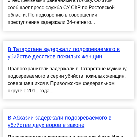
огнестрельными ранениями в голову. Об этом
сообщает пресс-служба СУ СКР по Ростовской
области. По подозрению в совершении
преступления задержали 34-летнего...
В Татарстане задержали подозреваемого в
убийстве десятков пожилых женщин
Правоохранители задержали в Татарстане мужчину,
подозреваемого в серии убийств пожилых женщин,
совершавшихся в Приволжском федеральном
округе с 2011 года....
В Абхазии задержали подозреваемого в
убийстве двух воров в законе