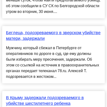
меньше суток, чтобы найти предполагаемого убийцу,
об этом сообщили в СУ СК по Белгородской области
утром во вторник, 30 июня....
Беглеца, подозреваемого в зверском убийстве
матери, задержали
Мужчину, который сбежал в Петербурге от
оперативников по дороге в суд, где ему должны
были избирать меру пресечения, задержали. Об
этом со ссылкой на источник в правоохранительных
органах передает телеканал 78.ru. Алексей Т.
подозревается в жестоком...
В Крыму задержали подозреваемого в
убийстве шестилетнего ребенка