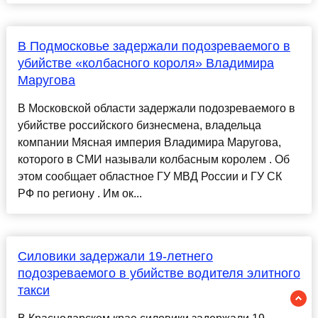
В Подмосковье задержали подозреваемого в
убийстве «колбасного короля» Владимира
Маругова
В Московской области задержали подозреваемого в
убийстве российского бизнесмена, владельца
компании Мясная империя Владимира Маругова,
которого в СМИ называли колбасным королем . Об
этом сообщает областное ГУ МВД России и ГУ СК
РФ по региону . Им ок...
Силовики задержали 19-летнего
подозреваемого в убийстве водителя элитного
такси