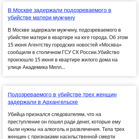
В Москве задержали подозреваемого в
убийстве матери мужчину
В Москве задержали мужчину, подозреваемого в
убийстве матери в квартире на юге города. Об этом
15 июня Агентству городских новостей «Москва»
сообщили в столичном ГСУ СК России.Убийство
произошло 15 июня в квартире жилого дома на
улице Академика Милл...
Подозреваемого в убийстве трех женщин
задержали в Архангельске
Убийца признался следователям, что на
преступление он пошел ради денег, которые ему
были нужны на алкоголь и развлечения. Тела трех
женщин с признаками насильственной смерти