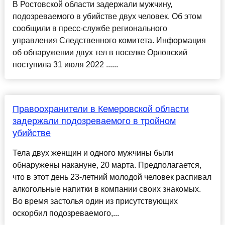
В Ростовской области задержали мужчину,
подозреваемого в убийстве двух человек. Об этом
сообщили в пресс-службе регионального
управления Следственного комитета. Информация
об обнаружении двух тел в поселке Орловский
поступила 31 июля 2022 ......
Правоохранители в Кемеровской области
задержали подозреваемого в тройном
убийстве
Тела двух женщин и одного мужчины были
обнаружены накануне, 20 марта. Предполагается,
что в этот день 23-летний молодой человек распивал
алкогольные напитки в компании своих знакомых.
Во время застолья один из присутствующих
оскорбил подозреваемого,...