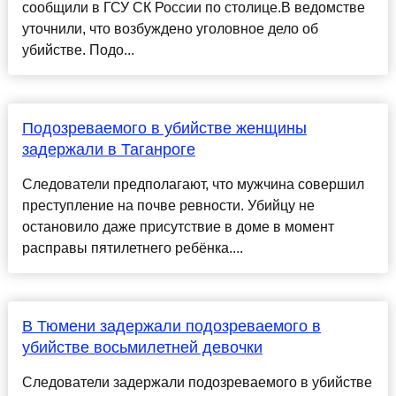
сообщили в ГСУ СК России по столице.В ведомстве
уточнили, что возбуждено уголовное дело об
убийстве. Подо...
Подозреваемого в убийстве женщины
задержали в Таганроге
Следователи предполагают, что мужчина совершил
преступление на почве ревности. Убийцу не
остановило даже присутствие в доме в момент
расправы пятилетнего ребёнка....
В Тюмени задержали подозреваемого в
убийстве восьмилетней девочки
Следователи задержали подозреваемого в убийстве