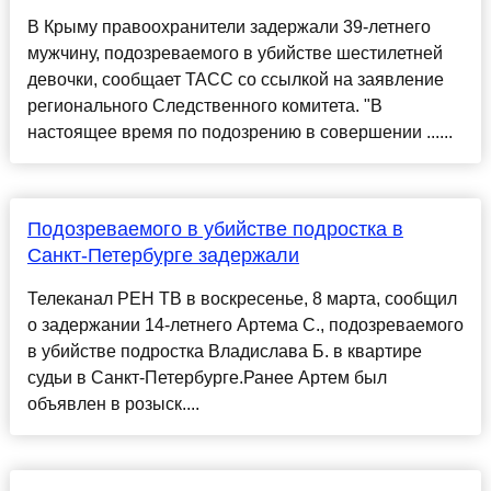
В Крыму правоохранители задержали 39-летнего
мужчину, подозреваемого в убийстве шестилетней
девочки, сообщает ТАСС со ссылкой на заявление
регионального Следственного комитета. "В
настоящее время по подозрению в совершении ......
Подозреваемого в убийстве подростка в
Санкт-Петербурге задержали
Телеканал РЕН ТВ в воскресенье, 8 марта, сообщил
о задержании 14-летнего Артема С., подозреваемого
в убийстве подростка Владислава Б. в квартире
судьи в Санкт-Петербурге.Ранее Артем был
объявлен в розыск....