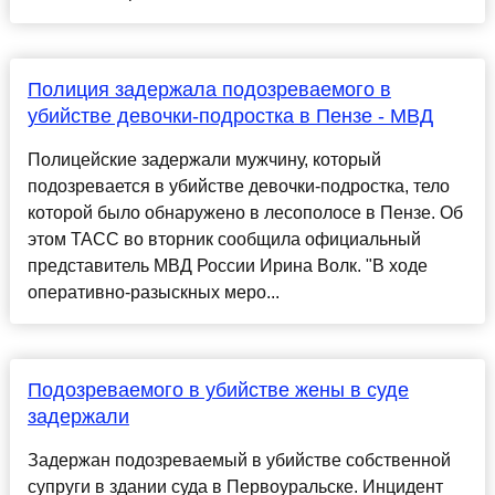
Полиция задержала подозреваемого в
убийстве девочки-подростка в Пензе - МВД
Полицейские задержали мужчину, который
подозревается в убийстве девочки-подростка, тело
которой было обнаружено в лесополосе в Пензе. Об
этом ТАСС во вторник сообщила официальный
представитель МВД России Ирина Волк. "В ходе
оперативно-разыскных меро...
Подозреваемого в убийстве жены в суде
задержали
Задержан подозреваемый в убийстве собственной
супруги в здании суда в Первоуральске. Инцидент