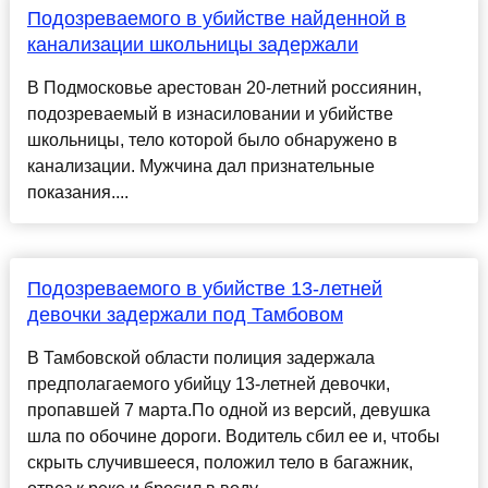
Подозреваемого в убийстве найденной в
канализации школьницы задержали
В Подмосковье арестован 20-летний россиянин,
подозреваемый в изнасиловании и убийстве
школьницы, тело которой было обнаружено в
канализации. Мужчина дал признательные
показания....
Подозреваемого в убийстве 13-летней
девочки задержали под Тамбовом
В Тамбовской области полиция задержала
предполагаемого убийцу 13-летней девочки,
пропавшей 7 марта.По одной из версий, девушка
шла по обочине дороги. Водитель сбил ее и, чтобы
скрыть случившееся, положил тело в багажник,