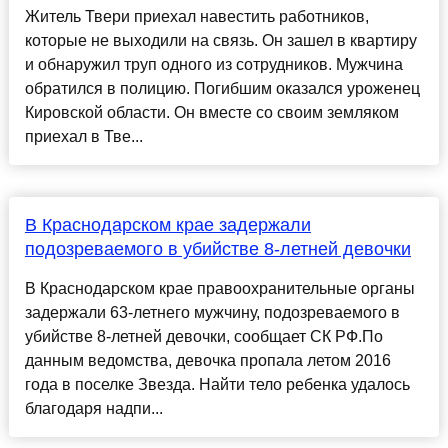
Житель Твери приехал навестить работников,
которые не выходили на связь. Он зашел в квартиру
и обнаружил труп одного из сотрудников. Мужчина
обратился в полицию. Погибшим оказался уроженец
Кировской области. Он вместе со своим земляком
приехал в Тве...
В Краснодарском крае задержали
подозреваемого в убийстве 8-летней девочки
В Краснодарском крае правоохранительные органы
задержали 63-летнего мужчину, подозреваемого в
убийстве 8-летней девочки, сообщает СК РФ.По
данным ведомства, девочка пропала летом 2016
года в поселке Звезда. Найти тело ребенка удалось
благодаря надпи...