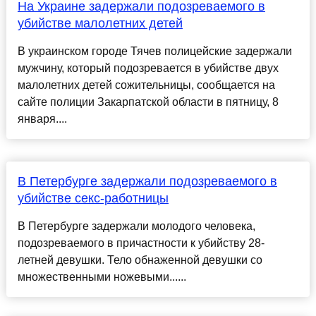
На Украине задержали подозреваемого в
убийстве малолетних детей
В украинском городе Тячев полицейские задержали
мужчину, который подозревается в убийстве двух
малолетних детей сожительницы, сообщается на
сайте полиции Закарпатской области в пятницу, 8
января....
В Петербурге задержали подозреваемого в
убийстве секс-работницы
В Петербурге задержали молодого человека,
подозреваемого в причастности к убийству 28-
летней девушки. Тело обнаженной девушки со
множественными ножевыми......