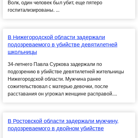
Волк, один человек был убит, еще пятеро
госпитализированы. ...
В Нижегородской области задержали
подозреваемого в убийстве девятилетней
школьницы
34-летнего Павла Суркова задержали по
подозрению в убийстве девятилетней жительницы
Нижегородской области. Мужчина ранее
сожительствовал с матерью девочки, после
расставания он угрожал женщине расправой....
В Ростовской области задержали мужчину,
подозреваемого в двойном убийстве