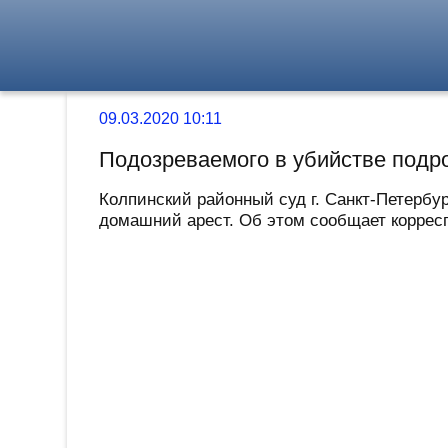
09.03.2020 10:11
Подозреваемого в убийстве подр
Колпинский районный суд г. Санкт-Петербу
домашний арест. Об этом сообщает корреспо