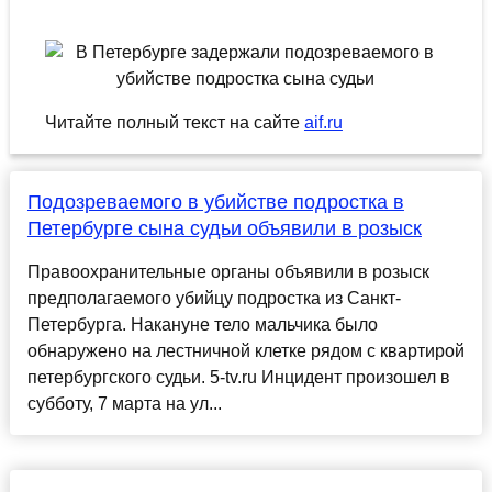
Читайте полный текст на сайте
aif.ru
Подозреваемого в убийстве подростка в
Петербурге сына судьи объявили в розыск
Правоохранительные органы объявили в розыск
предполагаемого убийцу подростка из Санкт-
Петербурга. Накануне тело мальчика было
обнаружено на лестничной клетке рядом с квартирой
петербургского судьи. 5-tv.ru Инцидент произошел в
субботу, 7 марта на ул...