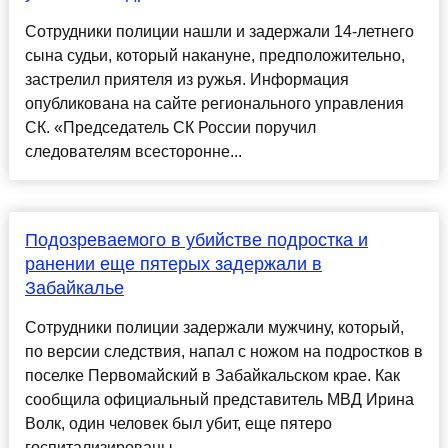
Сотрудники полиции нашли и задержали 14-летнего
сына судьи, который накануне, предположительно,
застрелил приятеля из ружья. Информация
опубликована на сайте регионального управления
СК. «Председатель СК России поручил
следователям всесторонне...
Подозреваемого в убийстве подростка и
ранении еще пятерых задержали в
Забайкалье
Сотрудники полиции задержали мужчину, который,
по версии следствия, напал с ножом на подростков в
поселке Первомайский в Забайкальском крае. Как
сообщила официальный представитель МВД Ирина
Волк, один человек был убит, еще пятеро
госпитализированы. ...