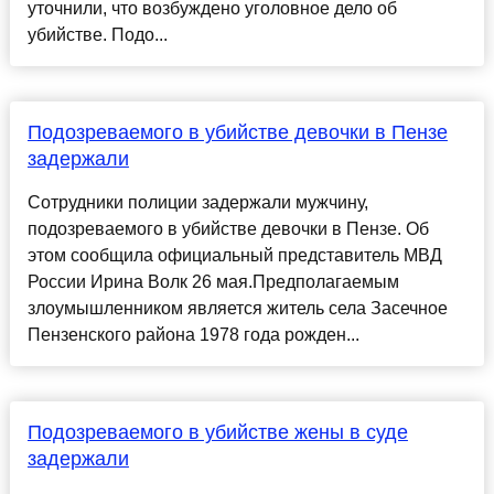
уточнили, что возбуждено уголовное дело об
убийстве. Подо...
Подозреваемого в убийстве девочки в Пензе
задержали
Сотрудники полиции задержали мужчину,
подозреваемого в убийстве девочки в Пензе. Об
этом сообщила официальный представитель МВД
России Ирина Волк 26 мая.Предполагаемым
злоумышленником является житель села Засечное
Пензенского района 1978 года рожден...
Подозреваемого в убийстве жены в суде
задержали