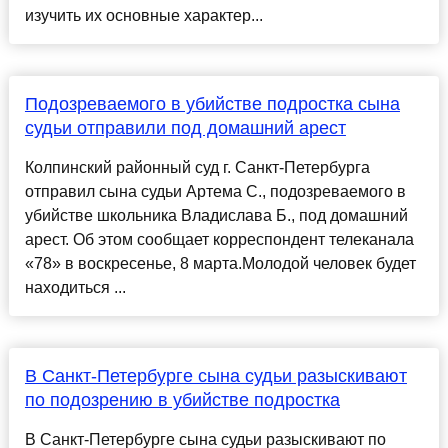
изучить их основные характер...
Подозреваемого в убийстве подростка сына
судьи отправили под домашний арест
Колпинский районный суд г. Санкт-Петербурга
отправил сына судьи Артема С., подозреваемого в
убийстве школьника Владислава Б., под домашний
арест. Об этом сообщает корреспондент телеканала
«78» в воскресенье, 8 марта.Молодой человек будет
находиться ...
В Санкт-Петербурге сына судьи разыскивают
по подозрению в убийстве подростка
В Санкт-Петербурге сына судьи разыскивают по