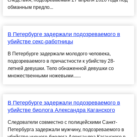
обманным предло...
В Петербурге задержали подозреваемого в
убийстве секс-работницы
В Петербурге задержали молодого человека,
подозреваемого в причастности к убийству 28-
летней девушки. Тело обнаженной девушки со
множественными ножевыми......
В Петербурге задержали подозреваемого в
убийстве биолога Александра Каганского
Следователи совместно с полицейскими Санкт-
Петербурга задержали мужчину, подозреваемого в
убийстве ученого-биолога Александра Каганского в