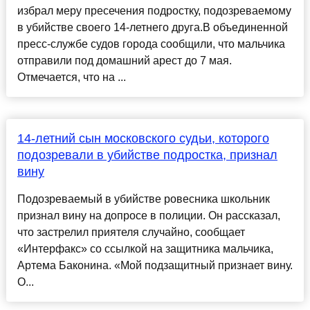
избрал меру пресечения подростку, подозреваемому
в убийстве своего 14-летнего друга.В объединенной
пресс-службе судов города сообщили, что мальчика
отправили под домашний арест до 7 мая.
Отмечается, что на ...
14-летний сын московского судьи, которого
подозревали в убийстве подростка, признал
вину
Подозреваемый в убийстве ровесника школьник
признал вину на допросе в полиции. Он рассказал,
что застрелил приятеля случайно, сообщает
«Интерфакс» со ссылкой на защитника мальчика,
Артема Баконина. «Мой подзащитный признает вину.
О...