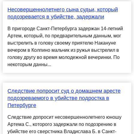
Несовершеннолетнего сына судьи, который
подозревается в убийстве, задержали
В пригороде Санкт-Петербурга задержан 14-летний
Артем, который, по предварительным данным, мог
выстрелить в голову своему приятелю Накануне
вечером в Колпино мальчик из ружья выстрелил в
голову другу во время молодежной вечеринки. По
некоторым данны...
Следствие попросит суд о домашнем аресте
подозреваемого в убийстве подростка в
Петербурге
Следствие допросит несовершеннолетнего юношу
Артема С., которого задержали по подозрению в
убийстве его сверстника Владислава Б. в Санкт-