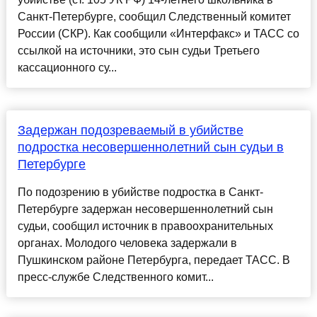
Санкт-Петербурге, сообщил Следственный комитет
России (СКР). Как сообщили «Интерфакс» и ТАСС со
ссылкой на источники, это сын судьи Третьего
кассационного су...
Задержан подозреваемый в убийстве
подростка несовершеннолетний сын судьи в
Петербурге
По подозрению в убийстве подростка в Санкт-
Петербурге задержан несовершеннолетний сын
судьи, сообщил источник в правоохранительных
органах. Молодого человека задержали в
Пушкинском районе Петербурга, передает ТАСС. В
пресс-службе Следственного комит...