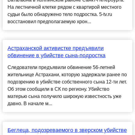
На лестничной клетке рядом с квартирой местного
судьи было обнаружено тело подростка. 5-tv.ru
восстановил предполагаемую хрон...
Астраханской активистке предъявили
обвинение в убийстве сына-подростка
Следователи предъявили обвинение 56-летней
жительнице Астрахани, которую задержали ранее по
подозрению в убийстве собственного сына 12-ти лет.
Об этом сообщили в СК по региону. Убийство
матерью сына получило широкую известность уже
давно. В начале м...
Беглеца, подозреваемого в зверском убийстве