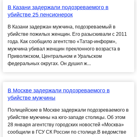
В Казани задержали подозреваемого в
убийстве 25 пенсионерок
В Казани задержан мужчина, подозреваемый в
убийстве пожилых женщин. Его разыскивали с 2011
года. Как сообщило агентство «Татар-информ»,
мужчина убивал женщин преклонного возраста в
Приволжском, Центральном и Уральском
федеральных округах. Он душил ж...
В Москве задержали подозреваемого в
убийстве мужчины
Полицейские в Москве задержали подозреваемого в
убийстве мужчины на юго-западе столицы. Об этом
28 января агентству городских новостей «Москва»
сообщили в ГСУ СК России по столице.В ведомстве