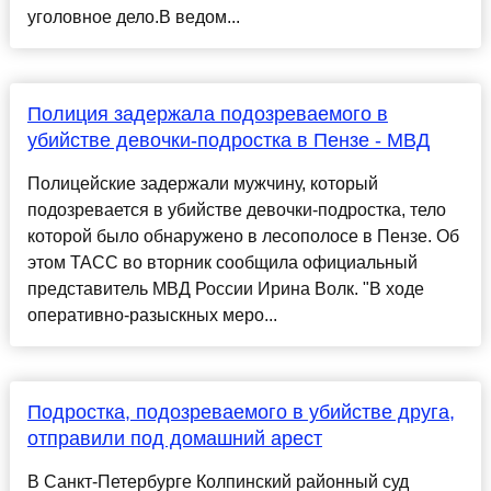
уголовное дело.В ведом...
Полиция задержала подозреваемого в
убийстве девочки-подростка в Пензе - МВД
Полицейские задержали мужчину, который
подозревается в убийстве девочки-подростка, тело
которой было обнаружено в лесополосе в Пензе. Об
этом ТАСС во вторник сообщила официальный
представитель МВД России Ирина Волк. "В ходе
оперативно-разыскных меро...
Подростка, подозреваемого в убийстве друга,
отправили под домашний арест
В Санкт-Петербурге Колпинский районный суд