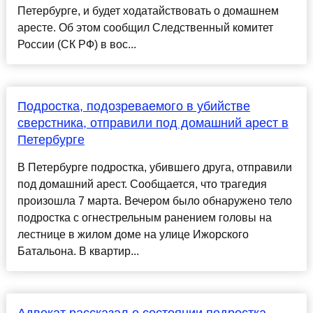
Петербурге, и будет ходатайствовать о домашнем
аресте. Об этом сообщил Следственный комитет
России (СК РФ) в вос...
Подростка, подозреваемого в убийстве
сверстника, отправили под домашний арест в
Петербурге
В Петербурге подростка, убившего друга, отправили
под домашний арест. Сообщается, что трагедия
произошла 7 марта. Вечером было обнаружено тело
подростка с огнестрельным ранением головы на
лестнице в жилом доме на улице Ижорского
Батальона. В квартир...