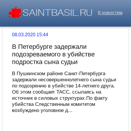
К новостям
08.03.2020 15:44
В Петербурге задержали
подозреваемого в убийстве
подростка сына судьи
В Пушкинском районе Санкт-Петербурга
задержали несовершеннолетнего сына судьи
по подозрению в убийстве 14-летнего друга.
Об этом сообщает ТАСС, ссылаясь на
источник в силовых структурах.По факту
убийства Следственным комитетом
возбуждено уголовное д...