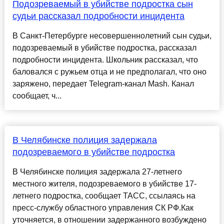
Подозреваемый в убийстве подростка сын
судьи рассказал подробности инцидента
В Санкт-Петербурге несовершеннолетний сын судьи,
подозреваемый в убийстве подростка, рассказал
подробности инцидента. Школьник рассказал, что
баловался с ружьем отца и не предполагал, что оно
заряжено, передает Telegram-канал Mash. Канал
сообщает, ч...
В Челябинске полиция задержала
подозреваемого в убийстве подростка
В Челябинске полиция задержала 27-летнего
местного жителя, подозреваемого в убийстве 17-
летнего подростка, сообщает ТАСС, ссылаясь на
пресс-службу областного управления СК РФ.Как
уточняется, в отношении задержанного возбуждено