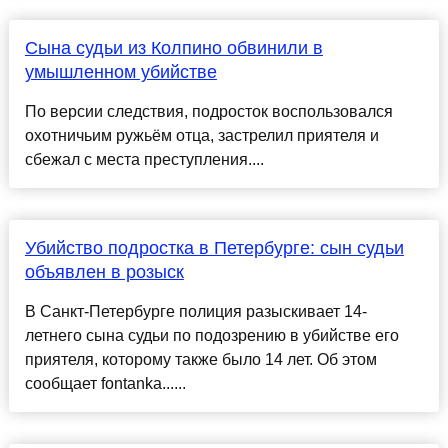
Сына судьи из Колпино обвинили в
умышленном убийстве
По версии следствия, подросток воспользовался
охотничьим ружьём отца, застрелил приятеля и
сбежал с места преступления....
Убийство подростка в Петербурге: сын судьи
объявлен в розыск
В Санкт-Петербурге полиция разыскивает 14-
летнего сына судьи по подозрению в убийстве его
приятеля, которому также было 14 лет. Об этом
сообщает fontanka......