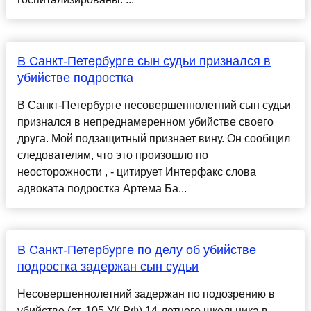
В Санкт-Петербурге сын судьи признался в
убийстве подростка
В Санкт-Петербурге несовершеннолетний сын судьи
признался в непреднамеренном убийстве своего
друга. Мой подзащитный признает вину. Он сообщил
следователям, что это произошло по
неосторожности , - цитирует Интерфакс слова
адвоката подростка Артема Ба...
В Санкт-Петербурге по делу об убийстве
подростка задержан сын судьи
Несовершеннолетний задержан по подозрению в
убийстве (ст. 105 УК РФ) 14-летнего школьника в