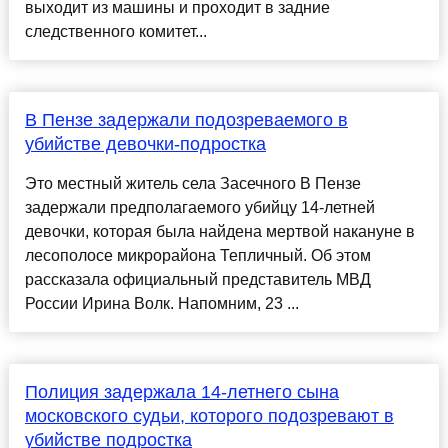
выходит из машины и проходит в задние
следственного комитет...
В Пензе задержали подозреваемого в
убийстве девочки-подростка
Это местный житель села Засечного В Пензе
задержали предполагаемого убийцу 14-летней
девочки, которая была найдена мертвой накануне в
лесополосе микрорайона Тепличный. Об этом
рассказала официальный представитель МВД
России Ирина Волк. Напомним, 23 ...
Полиция задержала 14-летнего сына
московского судьи, которого подозревают в
убийстве подростка