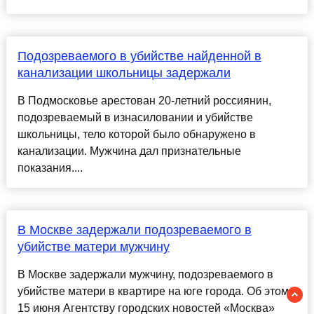
Подозреваемого в убийстве найденной в
канализации школьницы задержали
В Подмосковье арестован 20-летний россиянин,
подозреваемый в изнасиловании и убийстве
школьницы, тело которой было обнаружено в
канализации. Мужчина дал признательные
показания....
В Москве задержали подозреваемого в
убийстве матери мужчину
В Москве задержали мужчину, подозреваемого в
убийстве матери в квартире на юге города. Об этом
15 июня Агентству городских новостей «Москва»