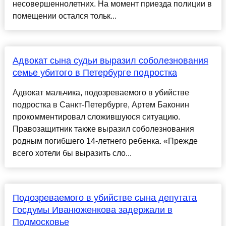
несовершеннолетних. На момент приезда полиции в
помещении остался тольк...
Адвокат сына судьи выразил соболезнования
семье убитого в Петербурге подростка
Адвокат мальчика, подозреваемого в убийстве
подростка в Санкт-Петербурге, Артем Баконин
прокомментировал сложившуюся ситуацию.
Правозащитник также выразил соболезнования
родным погибшего 14-летнего ребенка. «Прежде
всего хотели бы выразить сло...
Подозреваемого в убийстве сына депутата
Госдумы Иванюженкова задержали в
Подмосковье