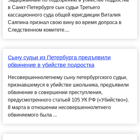
в Санкт-Петербурге сын судьи Третьего
кассационного суда общей юрисдикции Виталия
Саяпина признал свою вину во время допроса в
Следственном комитете....
Сыну судьи из Петербурга предъявили
обвинение в убийстве подростка
Несовершеннолетнему сыну петербургского судьи,
признавшемуся в убийстве школьника, предъявили
обвинение в совершении преступления,
предусмотренного статьей 105 УК РФ («Убийство»).
8 марта в отношении несовершеннолетнего
обвиняемого была ...