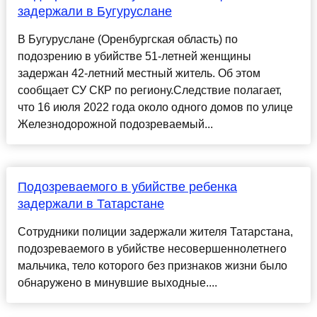
задержали в Бугуруслане
В Бугуруслане (Оренбургская область) по
подозрению в убийстве 51-летней женщины
задержан 42-летний местный житель. Об этом
сообщает СУ СКР по региону.Следствие полагает,
что 16 июля 2022 года около одного домов по улице
Железнодорожной подозреваемый...
Подозреваемого в убийстве ребенка
задержали в Татарстане
Сотрудники полиции задержали жителя Татарстана,
подозреваемого в убийстве несовершеннолетнего
мальчика, тело которого без признаков жизни было
обнаружено в минувшие выходные....