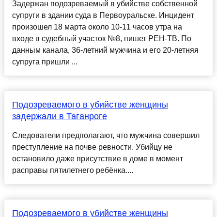
Задержан подозреваемый в убийстве собственной
супруги в здании суда в Первоуральске. Инцидент
произошел 18 марта около 10-11 часов утра на
входе в судебный участок №8, пишет РЕН-ТВ. По
данным канала, 36-летний мужчина и его 20-летняя
супруга пришли ...
Подозреваемого в убийстве женщины
задержали в Таганроге
Следователи предполагают, что мужчина совершил
преступление на почве ревности. Убийцу не
остановило даже присутствие в доме в момент
расправы пятилетнего ребёнка....
Подозреваемого в убийстве женщины