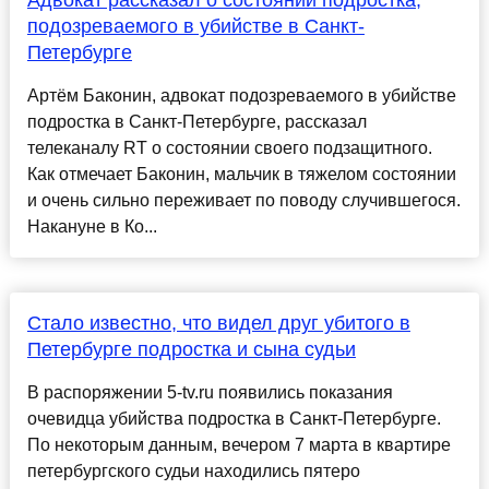
Адвокат рассказал о состоянии подростка,
подозреваемого в убийстве в Санкт-
Петербурге
Артём Баконин, адвокат подозреваемого в убийстве
подростка в Санкт-Петербурге, рассказал
телеканалу RT о состоянии своего подзащитного.
Как отмечает Баконин, мальчик в тяжелом состоянии
и очень сильно переживает по поводу случившегося.
Накануне в Ко...
Стало известно, что видел друг убитого в
Петербурге подростка и сына судьи
В распоряжении 5-tv.ru появились показания
очевидца убийства подростка в Санкт-Петербурге.
По некоторым данным, вечером 7 марта в квартире
петербургского судьи находились пятеро