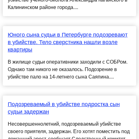
Калининском районе города....
Юного сына судьи в Петербурге подозревают
в убийстве. Тело сверстника нашли возле
квартиры
В жилище судьи оперативники заходили с СОБРом.
Однако там никого не оказалось. Подозрение в
убийстве пало на 14-летнего сына Саяпина....
Подозреваемый в убийстве подростка сын
судьи задержан
Несовершеннолетний, подозреваемый убийстве
своего приятеля, задержан. Его хотят поместить под
домашний арест, сообщает Следственный комитет