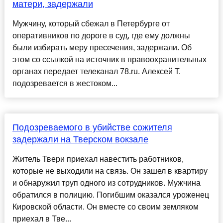
матери, задержали
Мужчину, который сбежал в Петербурге от
оперативников по дороге в суд, где ему должны
были избирать меру пресечения, задержали. Об
этом со ссылкой на источник в правоохранительных
органах передает телеканал 78.ru. Алексей Т.
подозревается в жестоком...
Подозреваемого в убийстве сожителя
задержали на Тверском вокзале
Житель Твери приехал навестить работников,
которые не выходили на связь. Он зашел в квартиру
и обнаружил труп одного из сотрудников. Мужчина
обратился в полицию. Погибшим оказался уроженец
Кировской области. Он вместе со своим земляком
приехал в Тве...