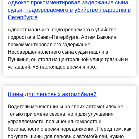
Адвокат прокомментировал задержание сына
судьи, подозреваемого в убийстве подростка в
Петербурге
Адвокат мальчика, подозреваемого в убийстве
подростка в Санкт-Петербурге, Артем Баконин
прокомментировал его задержание.
Несовершеннолетнего сына судьи нашли в
Пушкине, он стоял на центральной улице грязный и
уставший. «В настоящее время я про...
Шины для легковых автомобилей
Водители меняют шины на своих автомобилях не
только при смене сезона, но и для улучшения
управляемости, повышения комфорта и
безопасности о время передвижения. Перед тем, как
покупать шины для легковых автомобилей, нужно