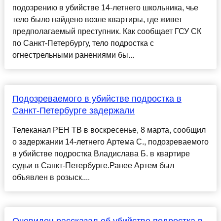
подозрению в убийстве 14-летнего школьника, чье
тело было найдено возле квартиры, где живет
предполагаемый преступник. Как сообщает ГСУ СК
по Санкт-Петербургу, тело подростка с
огнестрельными ранениями бы...
Подозреваемого в убийстве подростка в
Санкт-Петербурге задержали
Телеканал РЕН ТВ в воскресенье, 8 марта, сообщил
о задержании 14-летнего Артема С., подозреваемого
в убийстве подростка Владислава Б. в квартире
судьи в Санкт-Петербурге.Ранее Артем был
объявлен в розыск....