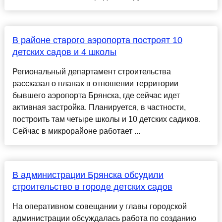
В районе старого аэропорта построят 10
детских садов и 4 школы
Региональный департамент строительства
рассказал о планах в отношении территории
бывшего аэропорта Брянска, где сейчас идет
активная застройка. Планируется, в частности,
построить там четыре школы и 10 детских садиков.
Сейчас в микрорайоне работает ...
В администрации Брянска обсудили
строительство в городе детских садов
На оперативном совещании у главы городской
администрации обсуждалась работа по созданию