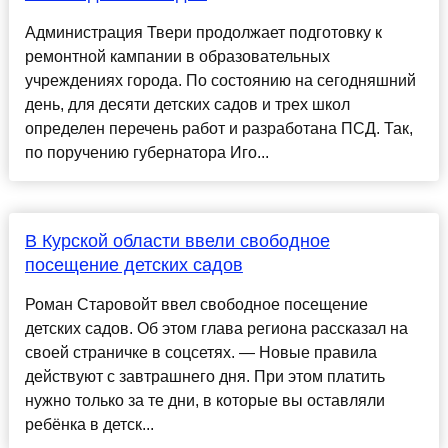
Администрация Твери продолжает подготовку к
ремонтной кампании в образовательных
учреждениях города. По состоянию на сегодняшний
день, для десяти детских садов и трех школ
определен перечень работ и разработана ПСД. Так,
по поручению губернатора Иго...
В Курской области ввели свободное
посещение детских садов
Роман Старовойт ввел свободное посещение
детских садов. Об этом глава региона рассказал на
своей страничке в соцсетях. — Новые правила
действуют с завтрашнего дня. При этом платить
нужно только за те дни, в которые вы оставляли
ребёнка в детск...