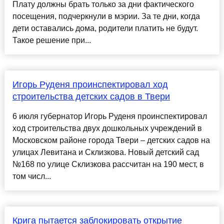
Плату должны брать только за дни фактического
посещения, подчеркнули в мэрии. За те дни, когда
дети оставались дома, родители платить не будут.
Такое решение при...
Игорь Руденя проинспектировал ход
строительства детских садов в Твери
6 июля губернатор Игорь Руденя проинспектировал
ход строительства двух дошкольных учреждений в
Московском районе города Твери – детских садов на
улицах Левитана и Склизкова. Новый детский сад
№168 по улице Склизкова рассчитан на 190 мест, в
том числ...
Крига пытается заблокировать открытие