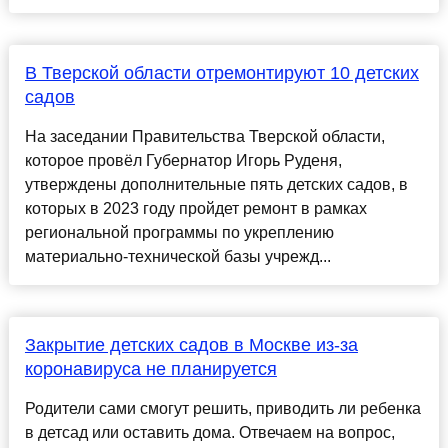
В Тверской области отремонтируют 10 детских
садов
На заседании Правительства Тверской области,
которое провёл Губернатор Игорь Руденя,
утверждены дополнительные пять детских садов, в
которых в 2023 году пройдет ремонт в рамках
региональной программы по укреплению
материально-технической базы учрежд...
Закрытие детских садов в Москве из-за
коронавируса не планируется
Родители сами смогут решить, приводить ли ребенка
в детсад или оставить дома. Отвечаем на вопрос,