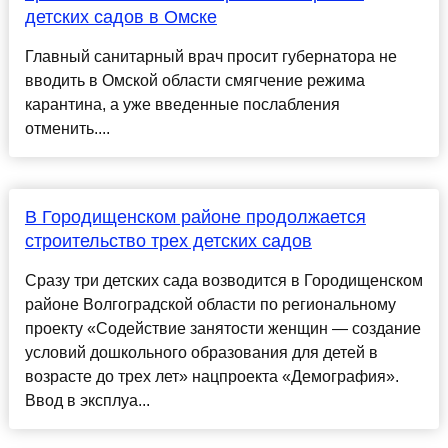
детских садов в Омске
Главный санитарный врач просит губернатора не
вводить в Омской области смягчение режима
карантина, а уже введенные послабления
отменить....
В Городищенском районе продолжается
строительство трех детских садов
Сразу три детских сада возводится в Городищенском
районе Волгоградской области по региональному
проекту «Содействие занятости женщин — создание
условий дошкольного образования для детей в
возрасте до трех лет» нацпроекта «Демография».
Ввод в эксплуа...