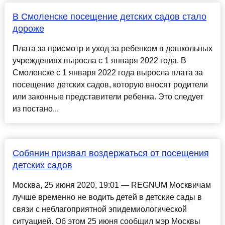
В Смоленске посещение детских садов стало
дороже
Плата за присмотр и уход за ребенком в дошкольных
учреждениях выросла с 1 января 2022 года. В
Смоленске с 1 января 2022 года выросла плата за
посещение детских садов, которую вносят родители
или законные представители ребенка. Это следует
из постано...
Собянин призвал воздержаться от посещения
детских садов
Москва, 25 июня 2020, 19:01 — REGNUM Москвичам
лучше временно не водить детей в детские сады в
связи с неблагоприятной эпидемиологической
ситуацией. Об этом 25 июня сообщил мэр Москвы