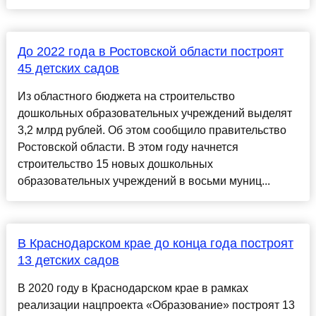
До 2022 года в Ростовской области построят
45 детских садов
Из областного бюджета на строительство
дошкольных образовательных учреждений выделят
3,2 млрд рублей. Об этом сообщило правительство
Ростовской области. В этом году начнется
строительство 15 новых дошкольных
образовательных учреждений в восьми муниц...
В Краснодарском крае до конца года построят
13 детских садов
В 2020 году в Краснодарском крае в рамках
реализации нацпроекта «Образование» построят 13