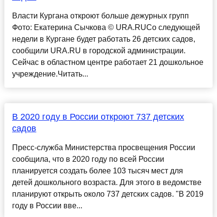
Власти Кургана откроют больше дежурных групп
Фото: Екатерина Сычкова © URA.RUСо следующей
недели в Кургане будет работать 26 детских садов,
сообщили URA.RU в городской администрации.
Сейчас в областном центре работает 21 дошкольное
учреждение.Читать...
В 2020 году в России откроют 737 детских
садов
Пресс-служба Министерства просвещения России
сообщила, что в 2020 году по всей России
планируется создать более 103 тысяч мест для
детей дошкольного возраста. Для этого в ведомстве
планируют открыть около 737 детских садов. "В 2019
году в России вве...