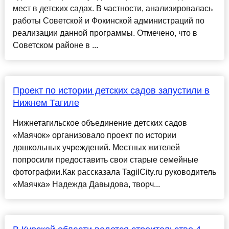
мест в детских садах. В частности, анализировалась
работы Советской и Фокинской администраций по
реализации данной программы. Отмечено, что в
Советском районе в ...
Проект по истории детских садов запустили в
Нижнем Тагиле
Нижнетагильское объединение детских садов
«Маячок» организовало проект по истории
дошкольных учреждений. Местных жителей
попросили предоставить свои старые семейные
фотографии.Как рассказала TagilCity.ru руководитель
«Маячка» Надежда Давыдова, творч...