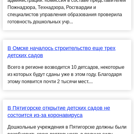
администрации. Комиссия в составе представителей
Пожнадзора, Технадзора, Росгвардии и
специалистов управления образования проверила
готовность дошкольных учр...
В Омске началось строительство еще трех
детских садов
Всего в регионе возводится 10 детсадов, некоторые
из которых будут сданы уже в этом году. Благодаря
этому появится почти 2 тысячи мест....
В Пятигорске открытие детских садов не
состоится из-за коронавируса
Дошкольные учреждения в Пятигорске должны были