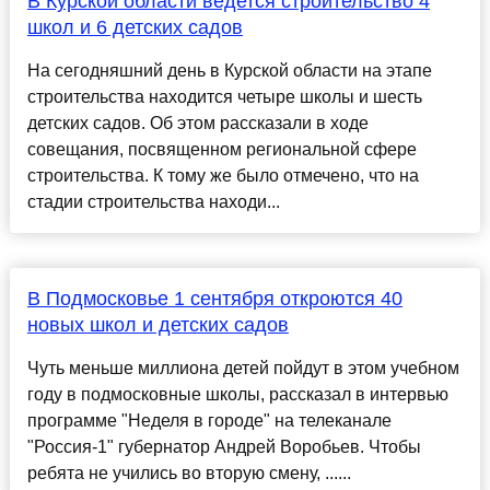
В Курской области ведется строительство 4
школ и 6 детских садов
На сегодняшний день в Курской области на этапе
строительства находится четыре школы и шесть
детских садов. Об этом рассказали в ходе
совещания, посвященном региональной сфере
строительства. К тому же было отмечено, что на
стадии строительства находи...
В Подмосковье 1 сентября откроются 40
новых школ и детских садов
Чуть меньше миллиона детей пойдут в этом учебном
году в подмосковные школы, рассказал в интервью
программе "Неделя в городе" на телеканале
"Россия-1" губернатор Андрей Воробьев. Чтобы
ребята не учились во вторую смену, ......