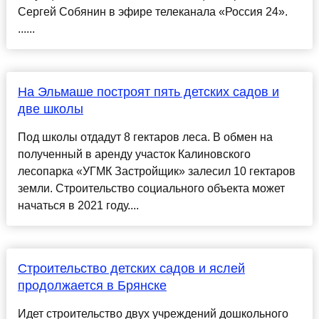
Сергей Собянин в эфире телеканала «Россия 24».
......
На Эльмаше построят пять детских садов и
две школы
Под школы отдадут 8 гектаров леса. В обмен на
полученный в аренду участок Калиновского
лесопарка «УГМК Застройщик» залесил 10 гектаров
земли. Строительство социального объекта может
начаться в 2021 году....
Строительство детских садов и яслей
продолжается в Брянске
Идет строительство двух учреждений дошкольного