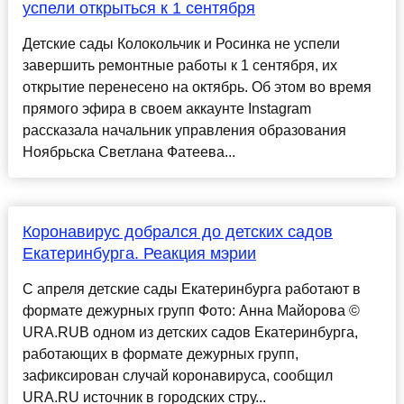
успели открыться к 1 сентября
Детские сады Колокольчик и Росинка не успели
завершить ремонтные работы к 1 сентября, их
открытие перенесено на октябрь. Об этом во время
прямого эфира в своем аккаунте Instagram
рассказала начальник управления образования
Ноябрьска Светлана Фатеева...
Коронавирус добрался до детских садов
Екатеринбурга. Реакция мэрии
С апреля детские сады Екатеринбурга работают в
формате дежурных групп Фото: Анна Майорова ©
URA.RUВ одном из детских садов Екатеринбурга,
работающих в формате дежурных групп,
зафиксирован случай коронавируса, сообщил
URA.RU источник в городских стру...