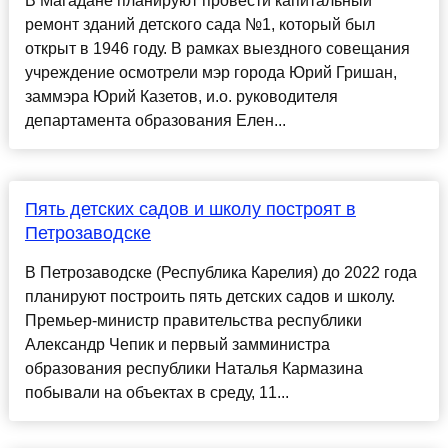
В Магадане планируют провести капитальный
ремонт зданий детского сада №1, который был
открыт в 1946 году. В рамках выездного совещания
учреждение осмотрели мэр города Юрий Гришан,
заммэра Юрий Казетов, и.о. руководителя
департамента образования Елен...
Пять детских садов и школу построят в
Петрозаводске
В Петрозаводске (Республика Карелия) до 2022 года
планируют построить пять детских садов и школу.
Премьер-министр правительства республики
Александр Чепик и первый замминистра
образования республики Наталья Кармазина
побывали на объектах в среду, 11...