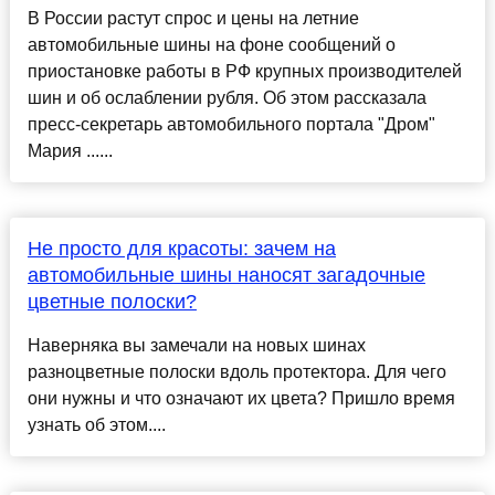
В России растут спрос и цены на летние
автомобильные шины на фоне сообщений о
приостановке работы в РФ крупных производителей
шин и об ослаблении рубля. Об этом рассказала
пресс-секретарь автомобильного портала "Дром"
Мария ......
Не просто для красоты: зачем на
автомобильные шины наносят загадочные
цветные полоски?
Наверняка вы замечали на новых шинах
разноцветные полоски вдоль протектора. Для чего
они нужны и что означают их цвета? Пришло время
узнать об этом....