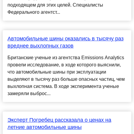
подходящем для этих целей. Специалисты
Федерального агентст...
Автомобильные шины оказались в тысячу раз
вреднее выхлопных газов
Британские ученые из агентства Emissions Analytics
провели исследование, в ходе которого выяснили,
что автомобильные шины при эксплуатации
выделяют в тысячу раз больше опасных частиц, чем
выхлопная система. В ходе эксперимента ученые
замеряли выброс...
Эксперт Погребец рассказала о ценах на
летние автомобильные шины