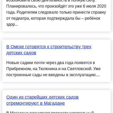
возобновить свою деятельность в полную силу.
Планировалось, что произойдёт это уже 6 июля 2020
года. Родителям следовало только принести справку
от педиатра, которая подтверждала бы – ребёнок
здор...
В Омске готовятся к строительству трех
детских садов
Новые садики почти через два года появятся в
Прибрежном, на Тюленина и на Светловской. Уже
построенные сады не введены в эксплуатацию....
Один из старейших детских садов
отремонтируют в Магадане