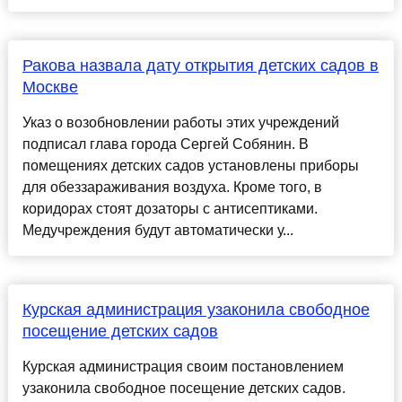
Ракова назвала дату открытия детских садов в
Москве
Указ о возобновлении работы этих учреждений
подписал глава города Сергей Собянин. В
помещениях детских садов установлены приборы
для обеззараживания воздуха. Кроме того, в
коридорах стоят дозаторы с антисептиками.
Медучреждения будут автоматически у...
Курская администрация узаконила свободное
посещение детских садов
Курская администрация своим постановлением
узаконила свободное посещение детских садов.