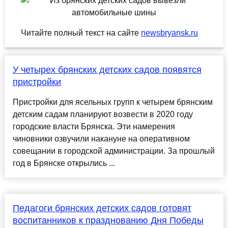
Читайте полный текст на сайте
newsbryansk.ru
У четырех брянских детских садов появятся
пристройки
Пристройки для ясельных групп к четырем брянским
детским садам планируют возвести в 2020 году
городские власти Брянска. Эти намерения
чиновники озвучили накануне на оперативном
совещании в городской администрации. За прошлый
год в Брянске открылись ...
Педагоги брянских детских садов готовят
воспитанников к празднованию Дня Победы