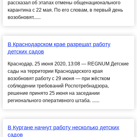
рассказал об этапах отмены общенационального
карантина с 22 мая. По его словам, в первый день
возобновят......
В Краснодарском крае разрешат работу
детских садов
Краснодар, 25 июня 2020, 13:08 — REGNUM Детские
сады на территории Краснодарского края
возобновят работу с 29 июня — при жёстком
соблюдении требований Роспотребнадзора,
решение принято 25 июня на заседании
регионального оперативного штаба. ......
В Кургане начнут работу несколько детских
садов