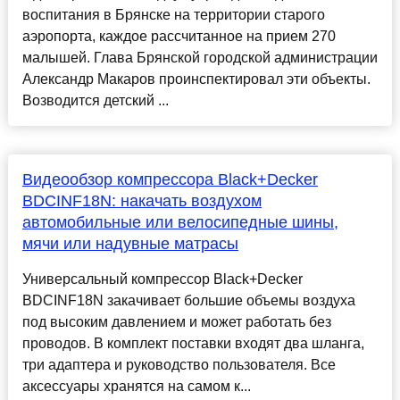
воспитания в Брянске на территории старого
аэропорта, каждое рассчитанное на прием 270
малышей. Глава Брянской городской администрации
Александр Макаров проинспектировал эти объекты.
Возводится детский ...
Видеообзор компрессора Black+Decker
BDCINF18N: накачать воздухом
автомобильные или велосипедные шины,
мячи или надувные матрасы
Универсальный компрессор Black+Decker
BDCINF18N закачивает большие объемы воздуха
под высоким давлением и может работать без
проводов. В комплект поставки входят два шланга,
три адаптера и руководство пользователя. Все
аксессуары хранятся на самом к...