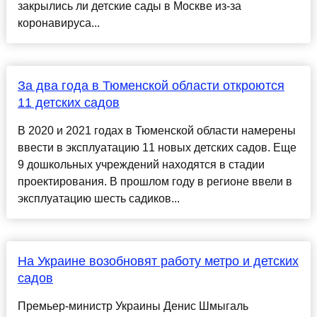
закрылись ли детские сады в Москве из-за
коронавируса...
За два года в Тюменской области откроются
11 детских садов
В 2020 и 2021 годах в Тюменской области намерены
ввести в эксплуатацию 11 новых детских садов. Еще
9 дошкольных учреждений находятся в стадии
проектирования. В прошлом году в регионе ввели в
эксплуатацию шесть садиков...
На Украине возобновят работу метро и детских
садов
Премьер-министр Украины Денис Шмыгаль