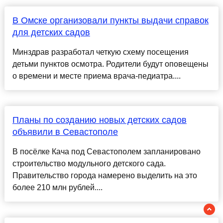
В Омске организовали пункты выдачи справок
для детских садов
Минздрав разработал четкую схему посещения
детьми пунктов осмотра. Родители будут оповещены
о времени и месте приема врача-педиатра....
Планы по созданию новых детских садов
объявили в Севастополе
В посёлке Кача под Севастополем запланировано
строительство модульного детского сада.
Правительство города намерено выделить на это
более 210 млн рублей....