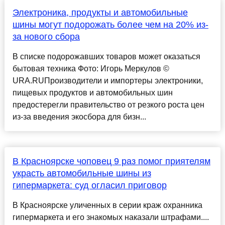
Электроника, продукты и автомобильные
шины могут подорожать более чем на 20% из-
за нового сбора
В списке подорожавших товаров может оказаться
бытовая техника Фото: Игорь Меркулов ©
URA.RUПроизводители и импортеры электроники,
пищевых продуктов и автомобильных шин
предостерегли правительство от резкого роста цен
из-за введения экосбора для бизн...
В Красноярске чоповец 9 раз помог приятелям
украсть автомобильные шины из
гипермаркета: суд огласил приговор
В Красноярске уличенных в серии краж охранника
гипермаркета и его знакомых наказали штрафами....