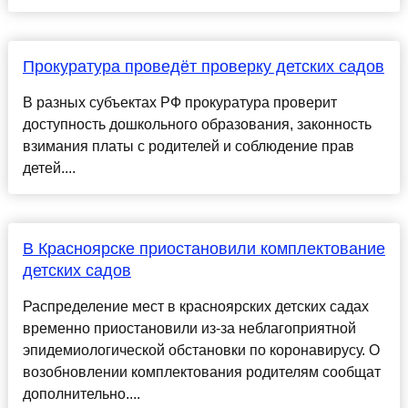
Прокуратура проведёт проверку детских садов
В разных субъектах РФ прокуратура проверит
доступность дошкольного образования, законность
взимания платы с родителей и соблюдение прав
детей....
​В Красноярске приостановили комплектование
детских садов
Распределение мест в красноярских детских садах
временно приостановили из-за неблагоприятной
эпидемиологической обстановки по коронавирусу. О
возобновлении комплектования родителям сообщат
дополнительно....