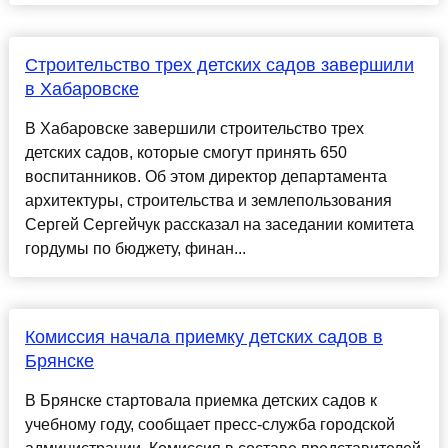
Строительство трех детских садов завершили
в Хабаровске
В Хабаровске завершили строительство трех
детских садов, которые смогут принять 650
воспитанников. Об этом директор департамента
архитектуры, строительства и землепользования
Сергей Сергейчук рассказал на заседании комитета
гордумы по бюджету, финан...
Комиссия начала приемку детских садов в
Брянске
В Брянске стартовала приемка детских садов к
учебному году, сообщает пресс-служба городской