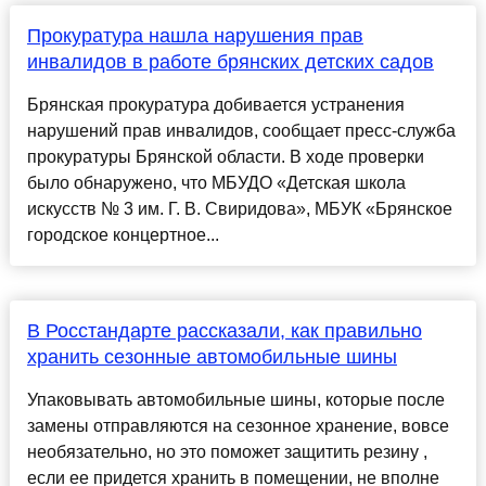
Прокуратура нашла нарушения прав
инвалидов в работе брянских детских садов
Брянская прокуратура добивается устранения
нарушений прав инвалидов, сообщает пресс-служба
прокуратуры Брянской области. В ходе проверки
было обнаружено, что МБУДО «Детская школа
искусств № 3 им. Г. В. Свиридова», МБУК «Брянское
городское концертное...
В Росстандарте рассказали, как правильно
хранить сезонные автомобильные шины
Упаковывать автомобильные шины, которые после
замены отправляются на сезонное хранение, вовсе
необязательно, но это поможет защитить резину ,
если ее придется хранить в помещении, не вполне