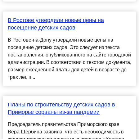
В Ростове утвердили новые цены на
посещение детских садов
В Ростове-на-Дону утвердили новые цены на
посещение детских садов. Это следует из текста
постановления, опубликованного на сайте городской
администрации. В соответствии с текстом документа,
размер ежедневной платы для детей в возрасте до
трех лет, п...
Планы по строительству детских садов в
Приморье сорваны из-за пандемии
Председатель правительства Приморского края
Вера Щербина заявила, что есть необходимость в