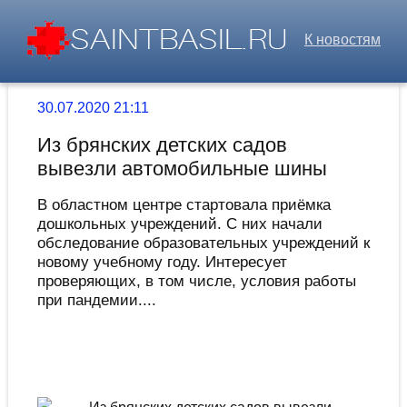
К новостям
30.07.2020 21:11
Из брянских детских садов
вывезли автомобильные шины
В областном центре стартовала приёмка
дошкольных учреждений. С них начали
обследование образовательных учреждений к
новому учебному году. Интересует
проверяющих, в том числе, условия работы
при пандемии....