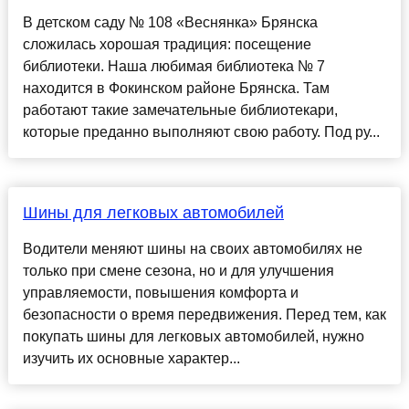
В детском саду № 108 «Веснянка» Брянска
сложилась хорошая традиция: посещение
библиотеки. Наша любимая библиотека № 7
находится в Фокинском районе Брянска. Там
работают такие замечательные библиотекари,
которые преданно выполняют свою работу. Под ру...
Шины для легковых автомобилей
Водители меняют шины на своих автомобилях не
только при смене сезона, но и для улучшения
управляемости, повышения комфорта и
безопасности о время передвижения. Перед тем, как
покупать шины для легковых автомобилей, нужно
изучить их основные характер...