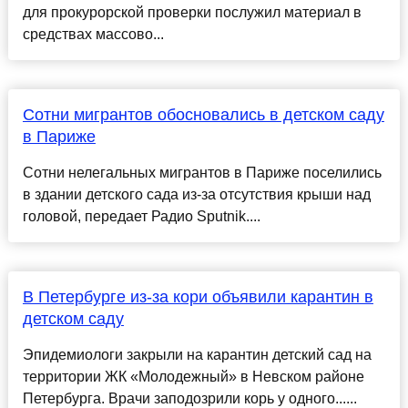
для прокурорской проверки послужил материал в
средствах массово...
Сотни мигрантов обосновались в детском саду
в Париже
Сотни нелегальных мигрантов в Париже поселились
в здании детского сада из-за отсутствия крыши над
головой, передает Радио Sputnik....
В Петербурге из-за кори объявили карантин в
детском саду
Эпидемиологи закрыли на карантин детский сад на
территории ЖК «Молодежный» в Невском районе
Петербурга. Врачи заподозрили корь у одного......