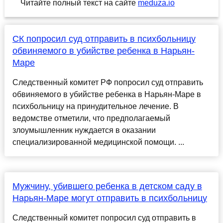
Читайте полный текст на сайте
meduza.io
СК попросил суд отправить в психбольницу
обвиняемого в убийстве ребенка в Нарьян-
Маре
Следственный комитет РФ попросил суд отправить
обвиняемого в убийстве ребенка в Нарьян-Маре в
психбольницу на принудительное лечение. В
ведомстве отметили, что предполагаемый
злоумышленник нуждается в оказании
специализированной медицинской помощи. ...
Мужчину, убившего ребенка в детском саду в
Нарьян-Маре могут отправить в психбольницу
Следственный комитет попросил суд отправить в