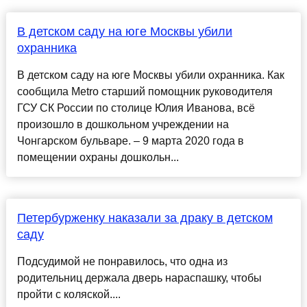
В детском саду на юге Москвы убили
охранника
В детском саду на юге Москвы убили охранника. Как
сообщила Metro старший помощник руководителя
ГСУ СК России по столице Юлия Иванова, всё
произошло в дошкольном учреждении на
Чонгарском бульваре. – 9 марта 2020 года в
помещении охраны дошкольн...
Петербурженку наказали за драку в детском
саду
Подсудимой не понравилось, что одна из
родительниц держала дверь нараспашку, чтобы
пройти с коляской....