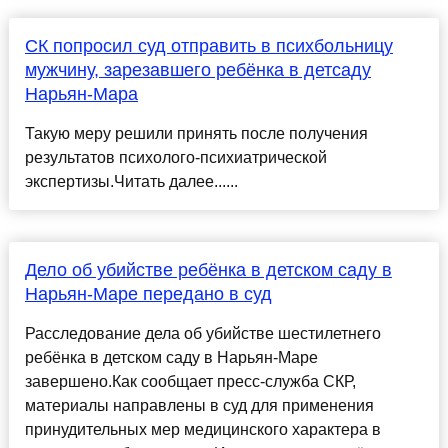
СК попросил суд отправить в психбольницу
мужчину, зарезавшего ребёнка в детсаду
Нарьян-Мара
Такую меру решили принять после получения
результатов психолого-психиатрической
экспертизы.Читать далее......
Дело об убийстве ребёнка в детском саду в
Нарьян-Маре передано в суд
Расследование дела об убийстве шестилетнего
ребёнка в детском саду в Нарьян-Маре
завершено.Как сообщает пресс-служба СКР,
материалы направлены в суд для применения
принудительных мер медицинского характера в