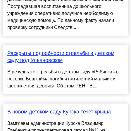
Пострадавшая воспитанница дошкольного
учреждения оперативно получила необходимую
медицинскую помощь. По данному факту начали
проверку сотрудники Следств...
Раскрыты подробности стрельбы в детском
саду под Ульяновском
В результате стрельбы в детском саду «Рябинка» в
поселке Вешкайма погибли пятилетний мальчик и
шестилетняя девочка. Об этом РЕН ТВ....
В новом детском саду Курска течет крыша
Замглавы администрации Курска Владимир
Гребенкин проинспектировал детсад №11 на