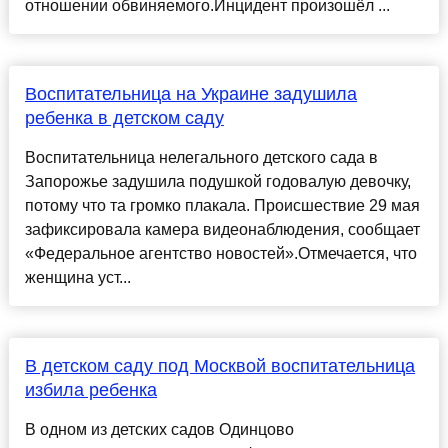
отношении обвиняемого.Инцидент произошёл ...
Воспитательница на Украине задушила
ребенка в детском саду
Воспитательница нелегального детского сада в
Запорожье задушила подушкой годовалую девочку,
потому что та громко плакала. Происшествие 29 мая
зафиксировала камера видеонаблюдения, сообщает
«Федеральное агентство новостей».Отмечается, что
женщина уст...
В детском саду под Москвой воспитательница
избила ребенка
В одном из детских садов Одинцово