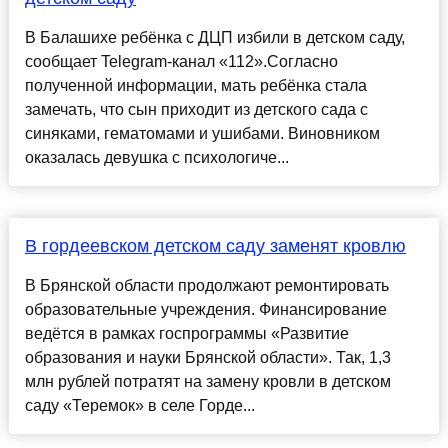
В Балашихе ребёнка с ДЦП избили в детском саду,
сообщает Telegram-канал «112».Согласно
полученной информации, мать ребёнка стала
замечать, что сын приходит из детского сада с
синяками, гематомами и ушибами. Виновником
оказалась девушка с психологиче...
В гордеевском детском саду заменят кровлю
В Брянской области продолжают ремонтировать
образовательные учреждения. Финансирование
ведётся в рамках госпрограммы «Развитие
образования и науки Брянской области». Так, 1,3
млн рублей потратят на замену кровли в детском
саду «Теремок» в селе Горде...