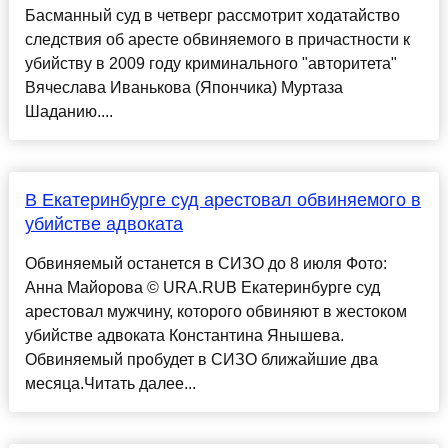
Басманный суд в четверг рассмотрит ходатайство
следствия об аресте обвиняемого в причастности к
убийству в 2009 году криминального "авторитета"
Вячеслава Иванькова (Япончика) Муртаза
Шаданию....
В Екатеринбурге суд арестовал обвиняемого в
убийстве адвоката
Обвиняемый останется в СИЗО до 8 июля Фото:
Анна Майорова © URA.RUВ Екатеринбурге суд
арестовал мужчину, которого обвиняют в жестоком
убийстве адвоката Константина Янышева.
Обвиняемый пробудет в СИЗО ближайшие два
месяца.Читать далее...