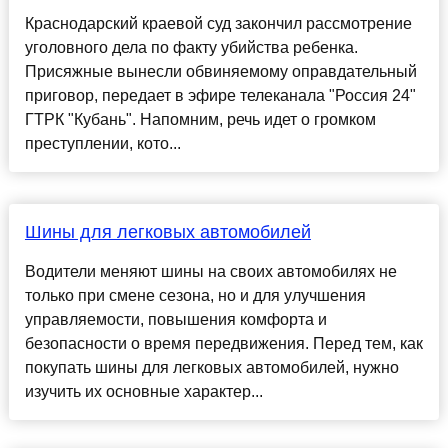
Краснодарский краевой суд закончил рассмотрение
уголовного дела по факту убийства ребенка.
Присяжные вынесли обвиняемому оправдательный
приговор, передает в эфире телеканала "Россия 24"
ГТРК "Кубань". Напомним, речь идет о громком
преступлении, кото...
Шины для легковых автомобилей
Водители меняют шины на своих автомобилях не
только при смене сезона, но и для улучшения
управляемости, повышения комфорта и
безопасности о время передвижения. Перед тем, как
покупать шины для легковых автомобилей, нужно
изучить их основные характер...