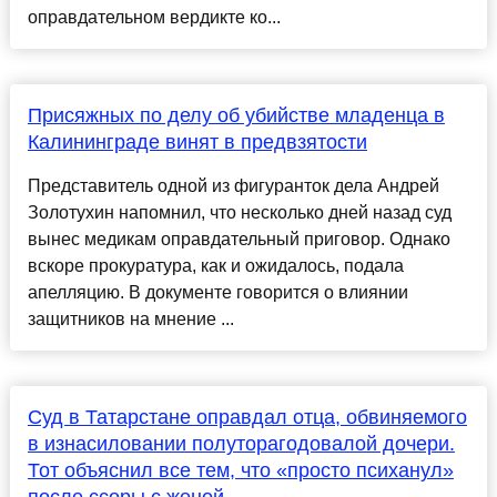
оправдательном вердикте ко...
Присяжных по делу об убийстве младенца в
Калининграде винят в предвзятости
Представитель одной из фигуранток дела Андрей
Золотухин напомнил, что несколько дней назад суд
вынес медикам оправдательный приговор. Однако
вскоре прокуратура, как и ожидалось, подала
апелляцию. В документе говорится о влиянии
защитников на мнение ...
Суд в Татарстане оправдал отца, обвиняемого
в изнасиловании полуторагодовалой дочери.
Тот объяснил все тем, что «просто психанул»