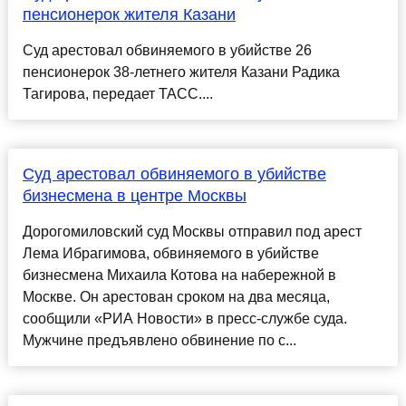
пенсионерок жителя Казани
Суд арестовал обвиняемого в убийстве 26
пенсионерок 38-летнего жителя Казани Радика
Тагирова, передает ТАСС....
Суд арестовал обвиняемого в убийстве
бизнесмена в центре Москвы
Дорогомиловский суд Москвы отправил под арест
Лема Ибрагимова, обвиняемого в убийстве
бизнесмена Михаила Котова на набережной в
Москве. Он арестован сроком на два месяца,
сообщили «РИА Новости» в пресс-службе суда.
Мужчине предъявлено обвинение по с...