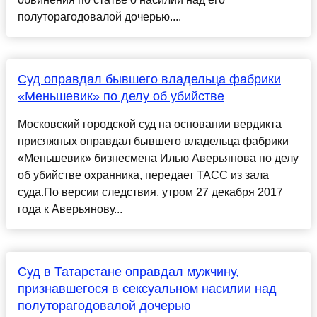
полуторагодовалой дочерью....
Суд оправдал бывшего владельца фабрики
«Меньшевик» по делу об убийстве
Московский городской суд на основании вердикта
присяжных оправдал бывшего владельца фабрики
«Меньшевик» бизнесмена Илью Аверьянова по делу
об убийстве охранника, передает ТАСС из зала
суда.По версии следствия, утром 27 декабря 2017
года к Аверьянову...
Суд в Татарстане оправдал мужчину,
признавшегося в сексуальном насилии над
полуторагодовалой дочерью