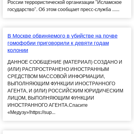
России террористической организации "Исламское
государство". Об этом сообщает пресс-служба ......
В Москве обвиняемого в убийстве на почве
гомофобии приговорили к девяти годам
колонии
ДАННОЕ СООБЩЕНИЕ (МАТЕРИАЛ) СОЗДАНО И
(ИЛИ) РАСПРОСТРАНЕНО ИНОСТРАННЫМ
СРЕДСТВОМ МАССОВОЙ ИНФОРМАЦИИ,
ВЫПОЛНЯЮЩИМ ФУНКЦИИ ИНОСТРАННОГО
АГЕНТА, И (ИЛИ) РОССИЙСКИМ ЮРИДИЧЕСКИМ
ЛИЦОМ, ВЫПОЛНЯЮЩИМ ФУНКЦИИ
ИНОСТРАННОГО АГЕНТА.Спасите
«Медузу»!https://sup...