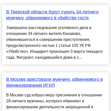
В Тверской области будут судить 34-летнего
мужчину, обвиняемого в убийстве гостя
Завершено расследование уголовного дела в
отношении 34-летнего жителя Конаково,
обвинявшегося в совершении преступления,
предусмотренного частью 1 статьи 105 УК РФ
«Убийство». Инцидент произошел 3 марта текущего
года. Фигурант, находившийся дома в с...
В Москве арестовали мужчину, обвиняемого в
финансировании ИГИЛ
В Москве суд избрал меру пресечения в отношении
28-летнего мужчины, которого обвиняют в
финансировании деятельности запрещенной в