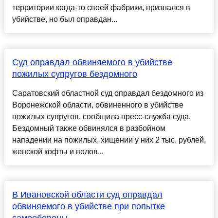
территории когда-то своей фабрики, признался в
убийстве, но был оправдан...
Суд оправдал обвиняемого в убийстве
пожилых супругов бездомного
Саратовский областной суд оправдал бездомного из
Воронежской области, обвиненного в убийстве
пожилых супругов, сообщила пресс-служба суда.
Бездомный также обвинялся в разбойном
нападении на пожилых, хищении у них 2 тыс. рублей,
женской кофты и полов...
В Ивановской области суд оправдал
обвиняемого в убийстве при попытке