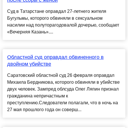
после ссоры с женой
Суд в Татарстане оправдал 27-летнего жителя
Бугульмы, которого обвиняли в сексуальном
насилии над полуторагодовалой дочерью, сообщает
«Вечерняя Казань»....
Областной суд оправдал обвиненного в
двойном убийстве
Саратовский областной суд 26 февраля оправдал
Михаила Бердникова, которого обвиняли в убийстве
двух человек. Зампред облсуда Олег Ляпин признал
гражданина непричастным к
преступлению.Следователи полагали, что в ночь на
27 мая прошлого года он соверш...