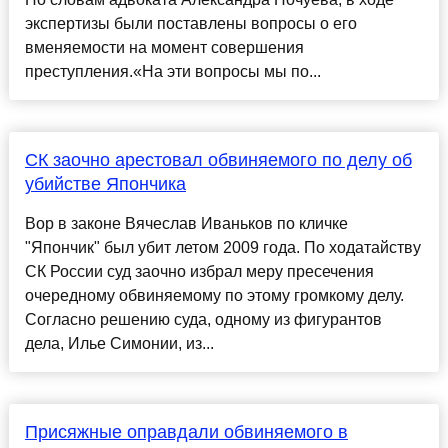
экспертизы были поставлены вопросы о его
вменяемости на момент совершения
преступления.«На эти вопросы мы по...
СК заочно арестовал обвиняемого по делу об
убийстве Япончика
Вор в законе Вячеслав Иваньков по кличке
"Япончик" был убит летом 2009 года. По ходатайству
СК России суд заочно избрал меру пресечения
очередному обвиняемому по этому громкому делу.
Согласно решению суда, одному из фигурантов
дела, Илье Симонии, из...
Присяжные оправдали обвиняемого в