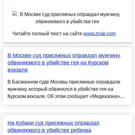
Читайте полный текст на сайте
www.znak.com
В Москве суд присяжных оправдал мужчину,
обвиняемого в убийстве гея на Курском
вокзале
В Басманном суде Москвы присяжные оправдали
мужчину, который обвинялся в убийстве гея на
Курском вокзале. Об этом сообщает «Медиазона»....
На Кубани суд присяжных оправдал
обвиняемого в убийстве ребенка