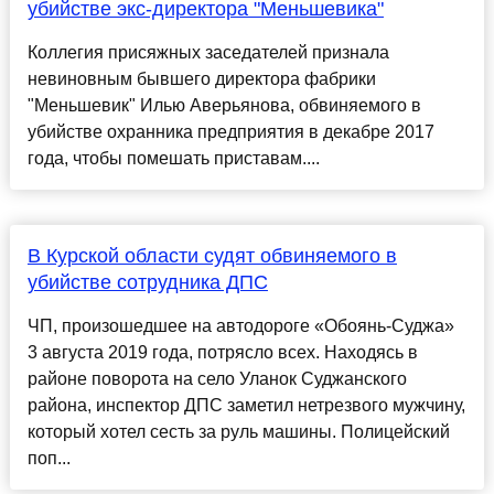
убийстве экс-директора "Меньшевика"
Коллегия присяжных заседателей признала
невиновным бывшего директора фабрики
"Меньшевик" Илью Аверьянова, обвиняемого в
убийстве охранника предприятия в декабре 2017
года, чтобы помешать приставам....
В Курской области судят обвиняемого в
убийстве сотрудника ДПС
ЧП, произошедшее на автодороге «Обоянь-Суджа»
3 августа 2019 года, потрясло всех. Находясь в
районе поворота на село Уланок Суджанского
района, инспектор ДПС заметил нетрезвого мужчину,
который хотел сесть за руль машины. Полицейский
поп...