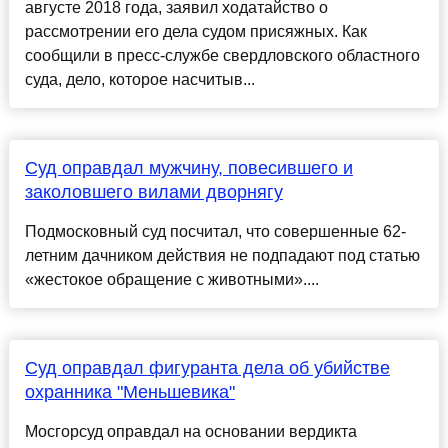
августе 2018 года, заявил ходатайство о
рассмотрении его дела судом присяжных. Как
сообщили в пресс-службе свердловского областного
суда, дело, которое насчитыв...
Суд оправдал мужчину, повесившего и
заколовшего вилами дворнягу
Подмосковный суд посчитал, что совершенные 62-
летним дачником действия не подпадают под статью
«жестокое обращение с животными»....
Суд оправдал фигуранта дела об убийстве
охранника "Меньшевика"
Мосгорсуд оправдал на основании вердикта