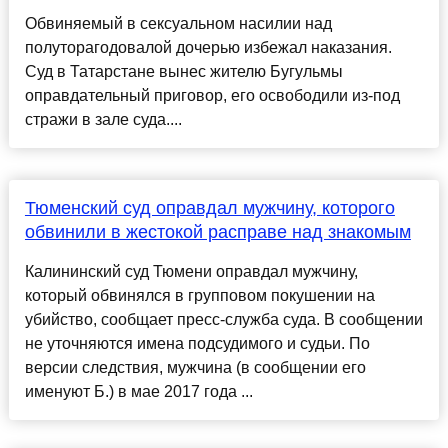
Обвиняемый в сексуальном насилии над
полуторагодовалой дочерью избежал наказания.
Суд в Татарстане вынес жителю Бугульмы
оправдательный приговор, его освободили из-под
стражи в зале суда....
Тюменский суд оправдал мужчину, которого
обвинили в жестокой расправе над знакомым
Калининский суд Тюмени оправдал мужчину,
который обвинялся в групповом покушении на
убийство, сообщает пресс-служба суда. В сообщении
не уточняются имена подсудимого и судьи. По
версии следствия, мужчина (в сообщении его
именуют Б.) в мае 2017 года ...