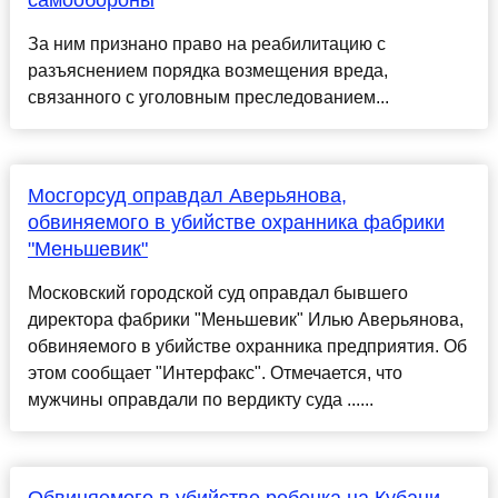
самообороны
За ним признано право на реабилитацию с
разъяснением порядка возмещения вреда,
связанного с уголовным преследованием...
Мосгорсуд оправдал Аверьянова,
обвиняемого в убийстве охранника фабрики
"Меньшевик"
Московский городской суд оправдал бывшего
директора фабрики "Меньшевик" Илью Аверьянова,
обвиняемого в убийстве охранника предприятия. Об
этом сообщает "Интерфакс". Отмечается, что
мужчины оправдали по вердикту суда ......