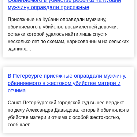
Обвиняемого в убийстве ребенка на Кубани
мужчину оправдали присяжные
Присяжные на Кубани оправдали мужчину,
обвиняемого в убийстве восьмилетней девочки,
останки которой удалось найти лишь спустя
несколько лет по схемам, нарисованным на сельских
зданиях....
В Петербурге присяжные оправдали мужчину,
обвиняемого в жестоком убийстве матери и
отчима
Санкт-Петербургский городской суд вынес вердикт
по делу Александра Давыдова, который обвинялся в
убийстве матери и отчима с особой жестокостью,
сообщает......