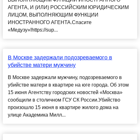
АГЕНТА, И (ИЛИ) РОССИЙСКИМ ЮРИДИЧЕСКИМ
ЛИЦОМ, ВЫПОЛНЯЮЩИМ ФУНКЦИИ
ИНОСТРАННОГО АГЕНТА.Спасите
«Медузу»!https://sup...
В Москве задержали подозреваемого в
убийстве матери мужчину
В Москве задержали мужчину, подозреваемого в
убийстве матери в квартире на юге города. Об этом
15 июня Агентству городских новостей «Москва»
сообщили в столичном ГСУ СК России.Убийство
произошло 15 июня в квартире жилого дома на
улице Академика Милл...