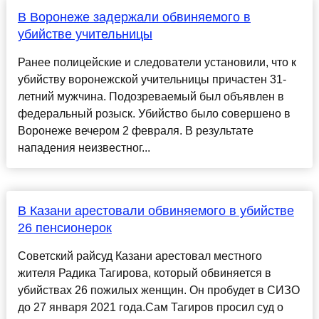
В Воронеже задержали обвиняемого в
убийстве учительницы
Ранее полицейские и следователи установили, что к
убийству воронежской учительницы причастен 31-
летний мужчина. Подозреваемый был объявлен в
федеральный розыск. Убийство было совершено в
Воронеже вечером 2 февраля. В результате
нападения неизвестног...
В Казани арестовали обвиняемого в убийстве
26 пенсионерок
Советский райсуд Казани арестовал местного
жителя Радика Тагирова, который обвиняется в
убийствах 26 пожилых женщин. Он пробудет в СИЗО
до 27 января 2021 года.Сам Тагиров просил суд о