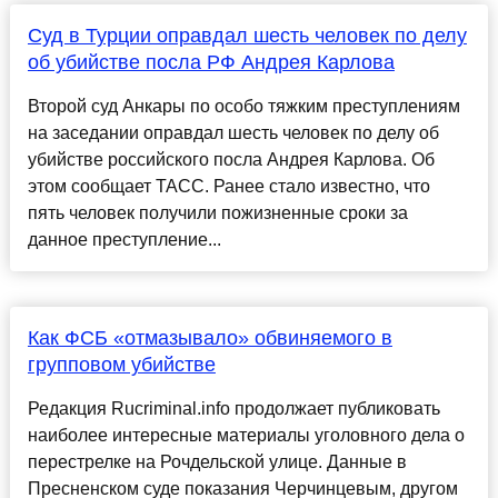
Суд в Турции оправдал шесть человек по делу
об убийстве посла РФ Андрея Карлова
Второй суд Анкары по особо тяжким преступлениям
на заседании оправдал шесть человек по делу об
убийстве российского посла Андрея Карлова. Об
этом сообщает ТАСС. Ранее стало известно, что
пять человек получили пожизненные сроки за
данное преступление...
Как ФСБ «отмазывало» обвиняемого в
групповом убийстве
Редакция Rucriminal.info продолжает публиковать
наиболее интересные материалы уголовного дела о
перестрелке на Рочдельской улице. Данные в
Пресненском суде показания Черчинцевым, другом