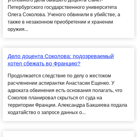
Петербургского государственного университета
Олега Соколова. Ученого обвинили в убийстве, а
также в незаконном приобретении и хранении
оружия...
Дело доцента Соколова: подозреваемый
хотел сбежать во Францию?
Продолжается следствие по делу о жестоком
расчленении аспирантки Анастасии Ещенко. У
адвоката обвинения есть основания полагать, что
Соколов планировал скрыться от суда на
территории Франции. Александра Бакшеева подала
ходатайство о запросе данных о...