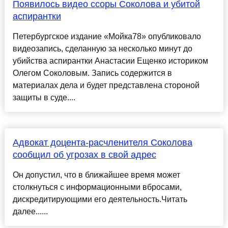
Появилось видео ссоры Соколова и убитой
аспирантки
Петербургское издание «Мойка78» опубликовало
видеозапись, сделанную за несколько минут до
убийства аспирантки Анастасии Ещенко историком
Олегом Соколовым. Запись содержится в
материалах дела и будет представлена стороной
защиты в суде....
Адвокат доцента-расчленителя Соколова
сообщил об угрозах в свой адрес
Он допустил, что в ближайшее время может
столкнуться с информационными вбросами,
дискредитирующими его деятельность.Читать
далее......