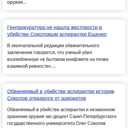
оружия...
Генпрокуратура не нашла жестокости в
убийстве Соколовым аспирантки Ещенко
В окончательной редакции обвинительного
заключения говорится, что ученый убил
возлюбленную «в бытовом конфликте на почве
взаимной ревности»....
Обвиняемый в убийстве аспирантки историк
Соколов отказался от адвокатов
Обвиняемый в убийстве аспирантки и незаконном
хранении оружия экс-доцент Санкт-Петербургского
государственного университета Олег Соколов