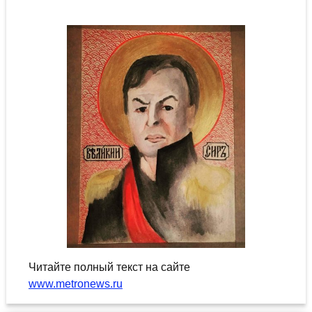
Читайте полный текст на сайте
www.metronews.ru