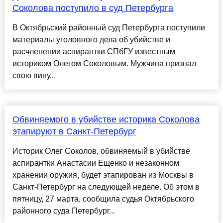
Соколова поступило в суд Петербурга
В Октябрьский районный суд Петербурга поступили
материалы уголовного дела об убийстве и
расчленении аспирантки СПбГУ известным
историком Олегом Соколовым. Мужчина признал
свою вину...
Обвиняемого в убийстве историка Соколова
этапируют в Санкт-Петербург
Историк Олег Соколов, обвиняемый в убийстве
аспирантки Анастасии Ещенко и незаконном
хранении оружия, будет этапирован из Москвы в
Санкт-Петербург на следующей неделе. Об этом в
пятницу, 27 марта, сообщила судья Октябрьского
районного суда Петербург...