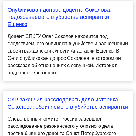
Опубликован допрос доцента Соколова,
подозреваемого в убийстве аспирантки
Ещенко
Доцент СПбГУ Олег Соколов находится под
следствием, его обвиняют в убийстве и расчленении
своей гражданской супруги Анастасии Ещенко. В
Сети опубликован допрос Соколова, в котором он
рассказал об отношениях с девушкой. Историк в
подробностях говорит...
СКР закончил расследовать дело историка
Соколова, обвиняемого в убийстве аспирантки
Следственный комитет России завершил
расследование резонансного уголовного дела
против бывшего доцента Санкт-Петербургского