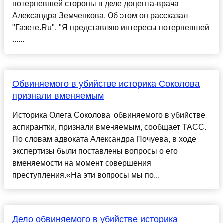
потерпевшей стороны в деле доцента-врача
Александра Земченкова. Об этом он рассказал
"Газете.Ru". "Я представляю интересы потерпевшей
......
Обвиняемого в убийстве историка Соколова
признали вменяемым
Историка Олега Соколова, обвиняемого в убийстве
аспирантки, признали вменяемым, сообщает ТАСС.
По словам адвоката Александра Почуева, в ходе
экспертизы были поставлены вопросы о его
вменяемости на момент совершения
преступления.«На эти вопросы мы по...
Дело обвиняемого в убийстве историка