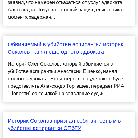
заявил, что намерен отказаться от услуг адвоката
Александра Почуева, который защищал историка с
момента задержан...
Обвиняемый в убийстве аспирантки историк
Соколов нанял еще одного адвоката
Историк Олег Соколов, который обвиняется в
убийстве аспирантки Анастасии Ещенко, нанял
второго адвоката. Его интересы в суде также будет
представлять Александр Торгашев, передает РИА
"Новости" со ссылкой на заявление судьи ......
Историк Соколов признал себя виновным в
убийстве аспирантки СПбГУ