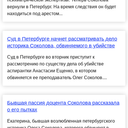
вернули в Петербург. На время следствия он будет
находиться под арестом...
Суд в Петербурге начнет рассматривать дело
историка Соколова, обвиняемого в убийстве
Суд в Петербурге во вторник приступит к
рассмотрению по существу дела об убийстве
аспирантки Анастасии Ещенко, в котором
обвиняется ее преподаватель Олег Соколов....
Бывшая пассия доцента Соколова рассказала
о его пытках
Екатерина, бывшая возлюбленная петербургского
историка Олега Соколова, которого обвиняют в