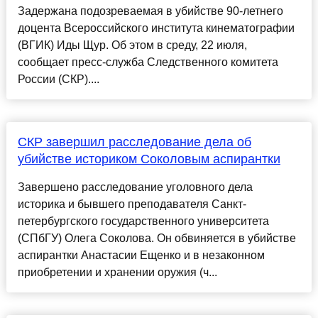
Задержана подозреваемая в убийстве 90-летнего
доцента Всероссийского института кинематографии
(ВГИК) Иды Щур. Об этом в среду, 22 июля,
сообщает пресс-служба Следственного комитета
России (СКР)....
СКР завершил расследование дела об
убийстве историком Соколовым аспирантки
Завершено расследование уголовного дела
историка и бывшего преподавателя Санкт-
петербургского государственного университета
(СПбГУ) Олега Соколова. Он обвиняется в убийстве
аспирантки Анастасии Ещенко и в незаконном
приобретении и хранении оружия (ч...