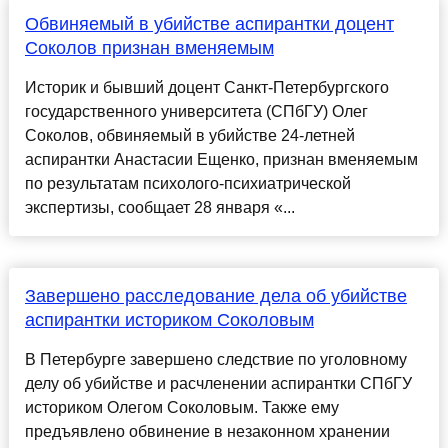
Обвиняемый в убийстве аспирантки доцент
Соколов признан вменяемым
Историк и бывший доцент Санкт-Петербургского
государственного университета (СПбГУ) Олег
Соколов, обвиняемый в убийстве 24-летней
аспирантки Анастасии Ещенко, признан вменяемым
по результатам психолого-психиатрической
экспертизы, сообщает 28 января «...
Завершено расследование дела об убийстве
аспирантки историком Соколовым
В Петербурге завершено следствие по уголовному
делу об убийстве и расчленении аспирантки СПбГУ
историком Олегом Соколовым. Также ему
предъявлено обвинение в незаконном хранении