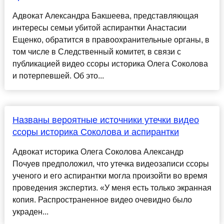
Адвокат Александра Бакшеева, представляющая
интересы семьи убитой аспирантки Анастасии
Ещенко, обратится в правоохранительные органы, в
том числе в Следственный комитет, в связи с
публикацией видео ссоры историка Олега Соколова
и потерпевшей. Об это...
Названы вероятные источники утечки видео
ссоры историка Соколова и аспирантки
Адвокат историка Олега Соколова Александр
Почуев предположил, что утечка видеозаписи ссоры
ученого и его аспирантки могла произойти во время
проведения экспертиз. «У меня есть только экранная
копия. Распространенное видео очевидно было
украден...