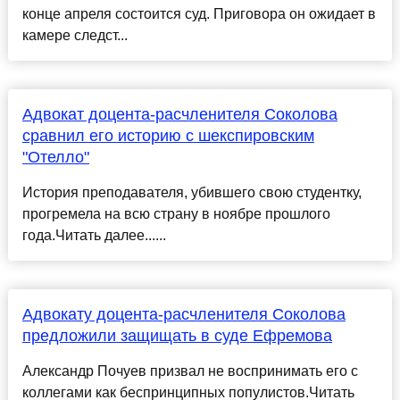
конце апреля состоится суд. Приговора он ожидает в
камере следст...
Адвокат доцента-расчленителя Соколова
сравнил его историю с шекспировским
"Отелло"
История преподавателя, убившего свою студентку,
прогремела на всю страну в ноябре прошлого
года.Читать далее......
Адвокату доцента-расчленителя Соколова
предложили защищать в суде Ефремова
Александр Почуев призвал не воспринимать его с
коллегами как беспринципных популистов.Читать