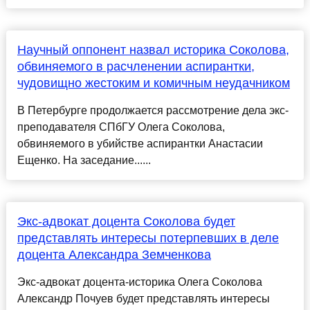
Научный оппонент назвал историка Соколова,
обвиняемого в расчленении аспирантки,
чудовищно жестоким и комичным неудачником
В Петербурге продолжается рассмотрение дела экс-
преподавателя СПбГУ Олега Соколова,
обвиняемого в убийстве аспирантки Анастасии
Ещенко. На заседание......
Экс-адвокат доцента Соколова будет
представлять интересы потерпевших в деле
доцента Александра Земченкова
Экс-адвокат доцента-историка Олега Соколова
Александр Почуев будет представлять интересы