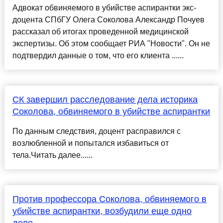
Адвокат обвиняемого в убийстве аспирантки экс-
доцента СПбГУ Олега Соколова Александр Почуев
рассказал об итогах проведенной медицинской
экспертизы. Об этом сообщает РИА "Новости". Он не
подтвердил данные о том, что его клиента ......
СК завершил расследование дела историка
Соколова, обвиняемого в убийстве аспирантки
По данным следствия, доцент расправился с
возлюбленной и попытался избавиться от
тела.Читать далее......
Против профессора Соколова, обвиняемого в
убийстве аспирантки, возбудили еще одно