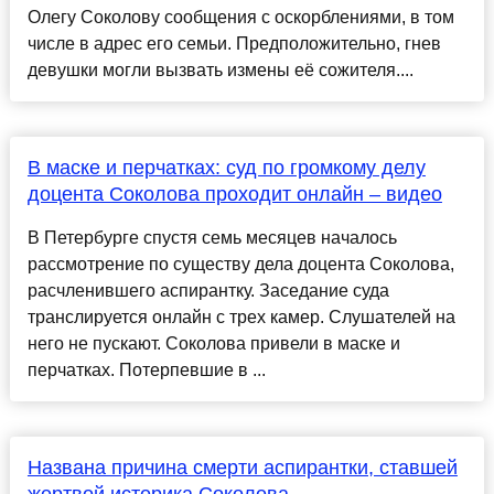
Олегу Соколову сообщения с оскорблениями, в том
числе в адрес его семьи. Предположительно, гнев
девушки могли вызвать измены её сожителя....
В маске и перчатках: суд по громкому делу
доцента Соколова проходит онлайн – видео
В Петербурге спустя семь месяцев началось
рассмотрение по существу дела доцента Соколова,
расчленившего аспирантку. Заседание суда
транслируется онлайн с трех камер. Слушателей на
него не пускают. Соколова привели в маске и
перчатках. Потерпевшие в ...
Названа причина смерти аспирантки, ставшей