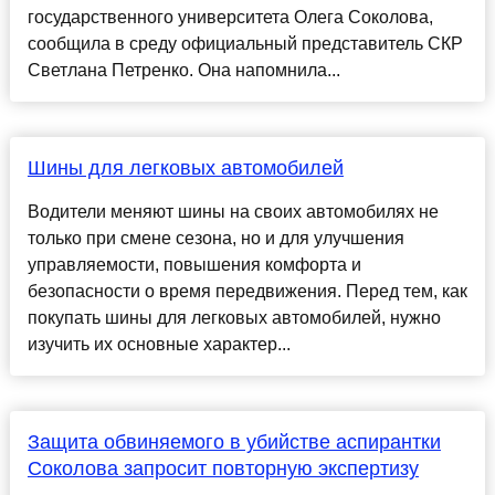
государственного университета Олега Соколова,
сообщила в среду официальный представитель СКР
Светлана Петренко. Она напомнила...
Шины для легковых автомобилей
Водители меняют шины на своих автомобилях не
только при смене сезона, но и для улучшения
управляемости, повышения комфорта и
безопасности о время передвижения. Перед тем, как
покупать шины для легковых автомобилей, нужно
изучить их основные характер...
Защита обвиняемого в убийстве аспирантки
Соколова запросит повторную экспертизу