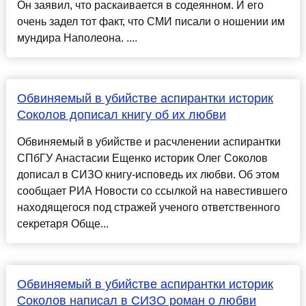
Он заявил, что раскаивается в содеянном. И его
очень задел тот факт, что СМИ писали о ношении им
мундира Наполеона. ....
Обвиняемый в убийстве аспирантки историк
Соколов дописал книгу об их любви
Обвиняемый в убийстве и расчленении аспирантки
СПбГУ Анастасии Ещенко историк Олег Соколов
дописал в СИЗО книгу-исповедь их любви. Об этом
сообщает РИА Новости со ссылкой на навестившего
находящегося под стражей ученого ответственного
секретаря Обще...
Обвиняемый в убийстве аспирантки историк
Соколов написал в СИЗО роман о любви