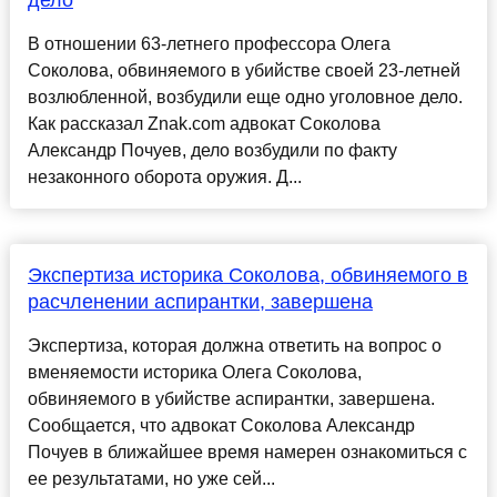
дело
В отношении 63-летнего профессора Олега
Соколова, обвиняемого в убийстве своей 23-летней
возлюбленной, возбудили еще одно уголовное дело.
Как рассказал Znak.com адвокат Соколова
Александр Почуев, дело возбудили по факту
незаконного оборота оружия. Д...
Экспертиза историка Соколова, обвиняемого в
расчленении аспирантки, завершена
Экспертиза, которая должна ответить на вопрос о
вменяемости историка Олега Соколова,
обвиняемого в убийстве аспирантки, завершена.
Сообщается, что адвокат Соколова Александр
Почуев в ближайшее время намерен ознакомиться с
ее результатами, но уже сей...