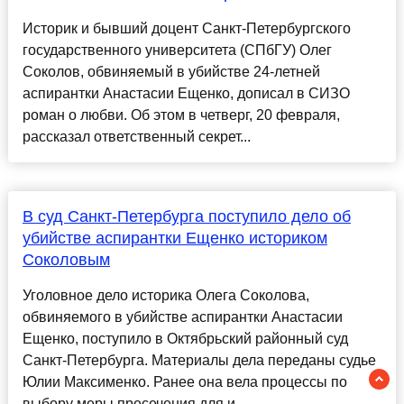
Историк и бывший доцент Санкт-Петербургского
государственного университета (СПбГУ) Олег
Соколов, обвиняемый в убийстве 24-летней
аспирантки Анастасии Ещенко, дописал в СИЗО
роман о любви. Об этом в четверг, 20 февраля,
рассказал ответственный секрет...
В суд Санкт-Петербурга поступило дело об
убийстве аспирантки Ещенко историком
Соколовым
Уголовное дело историка Олега Соколова,
обвиняемого в убийстве аспирантки Анастасии
Ещенко, поступило в Октябрьский районный суд
Санкт-Петербурга. Материалы дела переданы судье
Юлии Максименко. Ранее она вела процессы по
выбору меры пресечения для и...