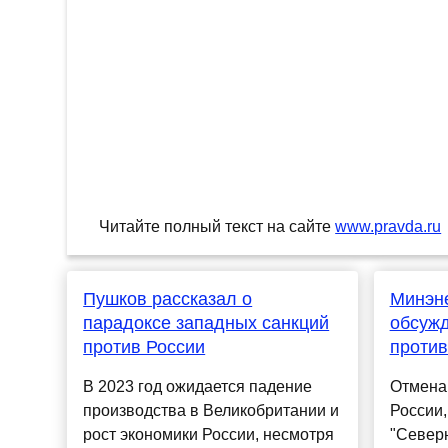
Читайте полный текст на сайте
www.pravda.ru
Пушков рассказал о
Минэн
парадоксе западных санкций
обсужд
против России
против
В 2023 год ожидается падение
Отмена
производства в Великобритании и
России,
рост экономики России, несмотря
"Северн