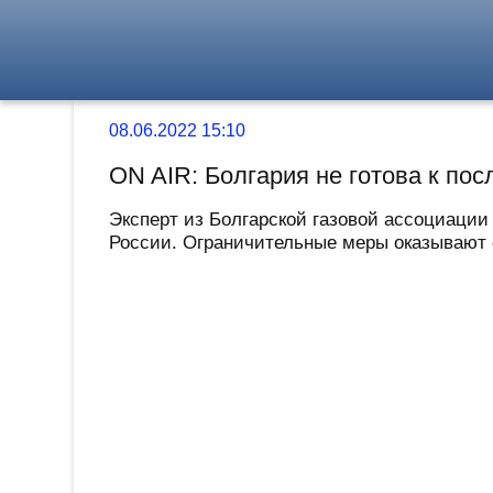
08.06.2022 15:10
ON AIR: Болгария не готова к по
Эксперт из Болгарской газовой ассоциации
России. Ограничительные меры оказывают 