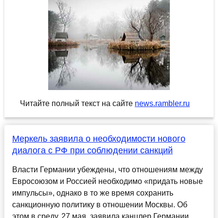
Читайте полный текст на сайте
news.rambler.ru
Меркель заявила о необходимости нового
диалога с РФ при соблюдении санкций
Власти Германии убеждены, что отношениям между
Евросоюзом и Россией необходимо «придать новые
импульсы», однако в то же время сохранить
санкционную политику в отношении Москвы. Об
этом в среду, 27 мая, заявила канцлер Германии