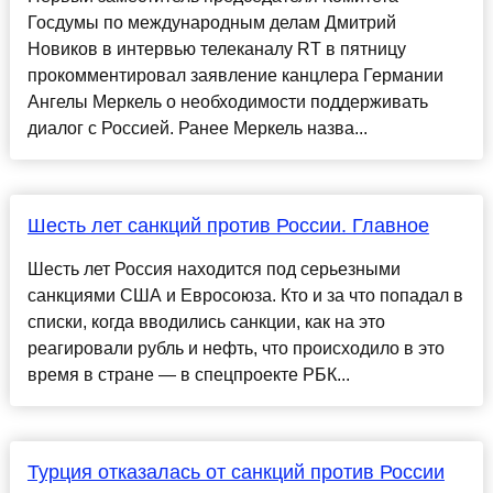
Госдумы по международным делам Дмитрий
Новиков в интервью телеканалу RT в пятницу
прокомментировал заявление канцлера Германии
Ангелы Меркель о необходимости поддерживать
диалог с Россией. Ранее Меркель назва...
Шесть лет санкций против России. Главное
Шесть лет Россия находится под серьезными
санкциями США и Евросоюза. Кто и за что попадал в
списки, когда вводились санкции, как на это
реагировали рубль и нефть, что происходило в это
время в стране — в спецпроекте РБК...
Турция отказалась от санкций против России