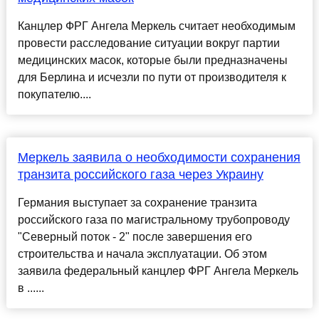
Канцлер ФРГ Ангела Меркель считает необходимым
провести расследование ситуации вокруг партии
медицинских масок, которые были предназначены
для Берлина и исчезли по пути от производителя к
покупателю....
Меркель заявила о необходимости сохранения
транзита российского газа через Украину
Германия выступает за сохранение транзита
российского газа по магистральному трубопроводу
"Северный поток - 2" после завершения его
строительства и начала эксплуатации. Об этом
заявила федеральный канцлер ФРГ Ангела Меркель
в ......