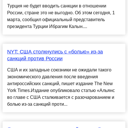
Турция не будет вводить санкции в отношении
России, стране это не выгодно. Об этом сегодня, 1
марта, сообщил официальный представитель
президента Турции Ибрагим Калын....
NYT: США столкнулись с «болью» из-за
санкций против России
США и их западные союзники не ожидали такого
экономического давления после введения
антироссийских санкций, пишет издание The New
York Times.Издание опубликовало статью «Альянс
во главе с США сталкивается с разочарованием и
болью из-за санкций проти...