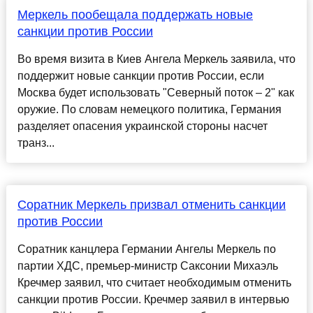
Меркель пообещала поддержать новые
санкции против России
Во время визита в Киев Ангела Меркель заявила, что
поддержит новые санкции против России, если
Москва будет использовать "Северный поток – 2" как
оружие. По словам немецкого политика, Германия
разделяет опасения украинской стороны насчет
транз...
Соратник Меркель призвал отменить санкции
против России
Соратник канцлера Германии Ангелы Меркель по
партии ХДС, премьер-министр Саксонии Михаэль
Кречмер заявил, что считает необходимым отменить
санкции против России. Кречмер заявил в интервью