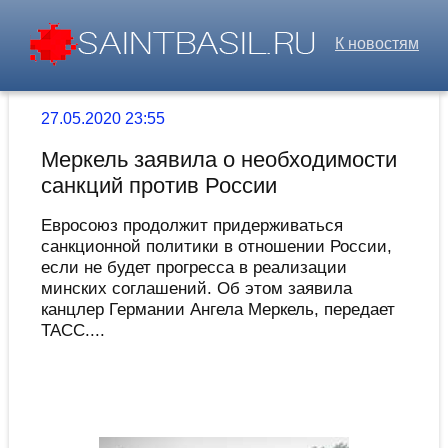
К новостям
27.05.2020 23:55
Меркель заявила о необходимости
санкций против России
Евросоюз продолжит придерживаться
санкционной политики в отношении России,
если не будет прогресса в реализации
минских соглашений. Об этом заявила
канцлер Германии Ангела Меркель, передает
ТАСС....