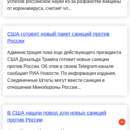
успехов российской науки из-за разработки вакцины
от коронавируса, считает чл...
США готовят новый пакет санкций против
России
Администрация пока еще действующего президента
США Дональда Трампа готовит новые санкции
против России. Об этом в своем Telegram-канале
сообщает РИА Новости. По информации издания,
Соединенные Штаты могут ввести санкции в
отношении Минобороны России...
В США нашли повод для новых санкций
против России