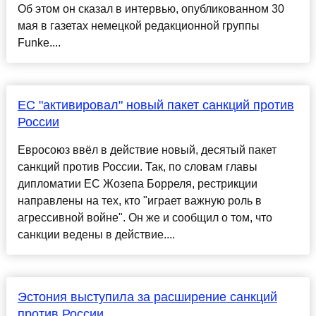
Об этом он сказал в интервью, опубликованном 30
мая в газетах немецкой редакционной группы
Funke....
ЕС "активировал" новый пакет санкций против
России
Евросоюз ввёл в действие новый, десятый пакет
санкций против России. Так, по словам главы
дипломатии ЕС Жозепа Борреля, рестрикции
направлены на тех, кто "играет важную роль в
агрессивной войне". Он же и сообщил о том, что
санкции ведены в действие....
Эстония выступила за расширение санкций
против России