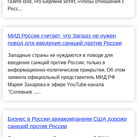
газете Bild, что Берлине хотят, «чтобы отношения с
Росс...
МИД России считает, что Западу не нужен
повод для введения санкций против России
Западные страны не нуждаются в поводе для
введения санкций против России, только в
информационно-политическом прикрытии. Об этом
заявила официальный представитель МИД РФ
Мария Захарова в эфире YouTube-канала
"Соловьев ......
Бизнес в России авиакомпаниям США дороже
санкций против России