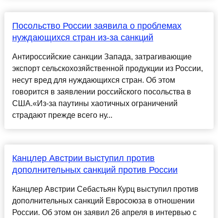
Посольство России заявила о проблемах
нуждающихся стран из-за санкций
Антироссийские санкции Запада, затрагивающие
экспорт сельскохозяйственной продукции из России,
несут вред для нуждающихся стран. Об этом
говорится в заявлении российского посольства в
США.«Из-за паутины хаотичных ограничений
страдают прежде всего ну...
Канцлер Австрии выступил против
дополнительных санкций против России
Канцлер Австрии Себастьян Курц выступил против
дополнительных санкций Евросоюза в отношении
России. Об этом он заявил 26 апреля в интервью с