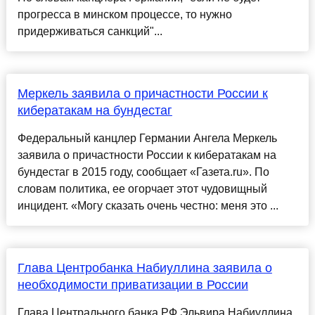
прогресса в минском процессе, то нужно
придерживаться санкций"...
Меркель заявила о причастности России к
кибератакам на бундестаг
Федеральный канцлер Германии Ангела Меркель
заявила о причастности России к кибератакам на
бундестаг в 2015 году, сообщает «Газета.ru». По
словам политика, ее огорчает этот чудовищный
инцидент. «Могу сказать очень честно: меня это ...
Глава Центробанка Набиуллина заявила о
необходимости приватизации в России
Глава Центрального банка РФ Эльвира Набиуллина