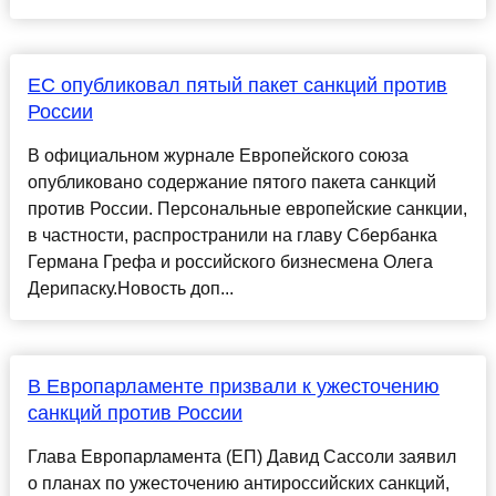
ЕС опубликовал пятый пакет санкций против
России
В официальном журнале Европейского союза
опубликовано содержание пятого пакета санкций
против России. Персональные европейские санкции,
в частности, распространили на главу Сбербанка
Германа Грефа и российского бизнесмена Олега
Дерипаску.Новость доп...
В Европарламенте призвали к ужесточению
санкций против России
Глава Европарламента (ЕП) Давид Сассоли заявил
о планах по ужесточению антироссийских санкций,