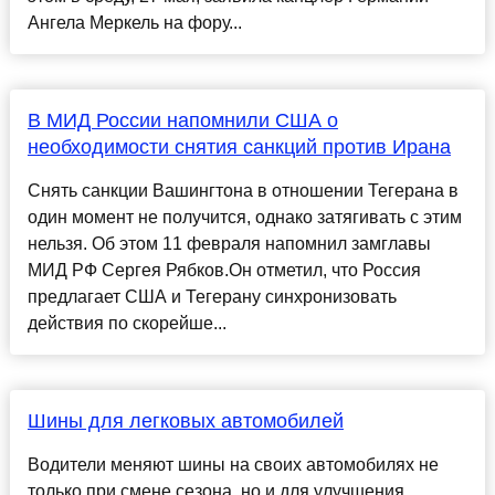
Ангела Меркель на фору...
В МИД России напомнили США о
необходимости снятия санкций против Ирана
Снять санкции Вашингтона в отношении Тегерана в
один момент не получится, однако затягивать с этим
нельзя. Об этом 11 февраля напомнил замглавы
МИД РФ Сергея Рябков.Он отметил, что Россия
предлагает США и Тегерану синхронизовать
действия по скорейше...
Шины для легковых автомобилей
Водители меняют шины на своих автомобилях не
только при смене сезона, но и для улучшения