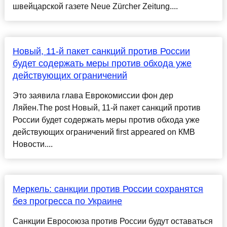
швейцарской газете Neue Zürcher Zeitung....
Новый, 11-й пакет санкций против России
будет содержать меры против обхода уже
действующих ограничений
Это заявила глава Еврокомиссии фон дер
Ляйен.The post Новый, 11-й пакет санкций против
России будет содержать меры против обхода уже
действующих ограничений first appeared on КМВ
Новости....
Меркель: санкции против России сохранятся
без прогресса по Украине
Санкции Евросоюза против России будут оставаться