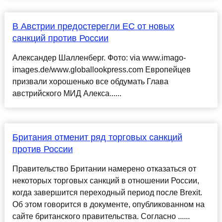
В Австрии предостерегли ЕС от новых
санкций против России
Александер Шалленберг. Фото: via www.imago-
images.de/www.globallookpress.com Европейцев
призвали хорошенько все обдумать Глава
австрийского МИД Алекса......
Британия отменит ряд торговых санкций
против России
Правительство Британии намерено отказаться от
некоторых торговых санкций в отношении России,
когда завершится переходный период после Brexit.
Об этом говорится в документе, опубликованном на
сайте британского правительства. Согласно ......