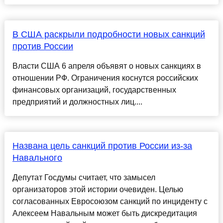
В США раскрыли подробности новых санкций
против России
Власти США 6 апреля объявят о новых санкциях в
отношении РФ. Ограничения коснутся российских
финансовых организаций, государственных
предприятий и должностных лиц....
Названа цель санкций против России из-за
Навального
Депутат Госдумы считает, что замысел
организаторов этой истории очевиден. Целью
согласованных Евросоюзом санкций по инциденту с
Алексеем Навальным может быть дискредитация