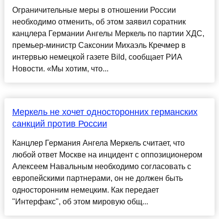
Ограничительные меры в отношении России
необходимо отменить, об этом заявил соратник
канцлера Германии Ангелы Меркель по партии ХДС,
премьер-министр Саксонии Михаэль Кречмер в
интервью немецкой газете Bild, сообщает РИА
Новости. «Мы хотим, что...
Меркель не хочет односторонних германских
санкций против России
Канцлер Германия Ангела Меркель считает, что
любой ответ Москве на инцидент с оппозиционером
Алексеем Навальным необходимо согласовать с
европейскими партнерами, он не должен быть
односторонним немецким. Как передает
"Интерфакс", об этом мировую общ...