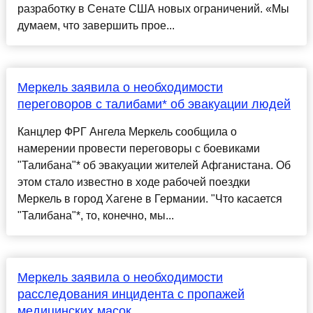
разработку в Сенате США новых ограничений. «Мы
думаем, что завершить прое...
Меркель заявила о необходимости
переговоров с талибами* об эвакуации людей
Канцлер ФРГ Ангела Меркель сообщила о
намерении провести переговоры с боевиками
"Талибана"* об эвакуации жителей Афганистана. Об
этом стало известно в ходе рабочей поездки
Меркель в город Хагене в Германии. "Что касается
"Талибана"*, то, конечно, мы...
Меркель заявила о необходимости
расследования инцидента с пропажей
медицинских масок