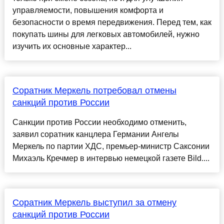
управляемости, повышения комфорта и
безопасности о время передвижения. Перед тем, как
покупать шины для легковых автомобилей, нужно
изучить их основные характер...
Соратник Меркель потребовал отмены
санкций против России
Санкции против России необходимо отменить,
заявил соратник канцлера Германии Ангелы
Меркель по партии ХДС, премьер-министр Саксонии
Михаэль Кречмер в интервью немецкой газете Bild....
Соратник Меркель выступил за отмену
санкций против России