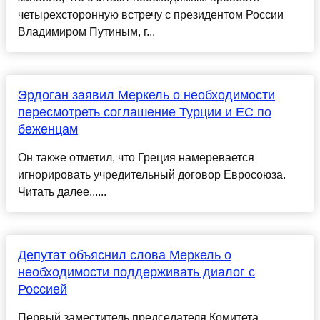
четырехсторонную встречу с президентом России
Владимиром Путиным, г...
Эрдоган заявил Меркель о необходимости
пересмотреть соглашение Турции и ЕС по
беженцам
Он также отметил, что Греция намеревается
игнорировать учредительный договор Евросоюза.
Читать далее......
Депутат объяснил слова Меркель о
необходимости поддерживать диалог с
Россией
Первый заместитель председателя Комитета