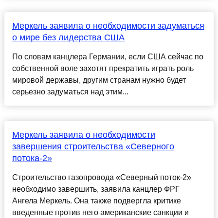
Меркель заявила о необходимости задуматься
о мире без лидерства США
По словам канцлера Германии, если США сейчас по
собственной воле захотят прекратить играть роль
мировой державы, другим странам нужно будет
серьезно задуматься над этим...
Меркель заявила о необходимости
завершения строительства «Северного
потока-2»
Строительство газопровода «Северный поток-2»
необходимо завершить, заявила канцлер ФРГ
Ангела Меркель. Она также подвергла критике
введенные против него американские санкции и