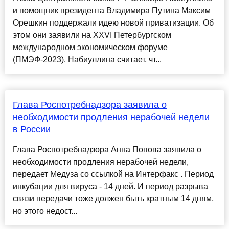
и помощник президента Владимира Путина Максим
Орешкин поддержали идею новой приватизации. Об
этом они заявили на XXVI Петербургском
международном экономическом форуме
(ПМЭФ-2023). Набиуллина считает, чт...
Глава Роспотребнадзора заявила о
необходимости продления нерабочей недели
в России
Глава Роспотребнадзора Анна Попова заявила о
необходимости продления нерабочей недели,
передает Медуза со ссылкой на Интерфакс . Период
инкубации для вируса - 14 дней. И период разрыва
связи передачи тоже должен быть кратным 14 дням,
но этого недост...