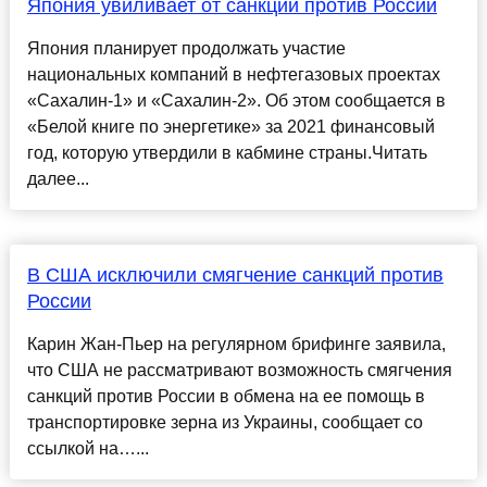
Япония увиливает от санкций против России
Япония планирует продолжать участие
национальных компаний в нефтегазовых проектах
«Сахалин-1» и «Сахалин-2». Об этом сообщается в
«Белой книге по энергетике» за 2021 финансовый
год, которую утвердили в кабмине страны.Читать
далее...
В США исключили смягчение санкций против
России
Карин Жан-Пьер на регулярном брифинге заявила,
что США не рассматривают возможность смягчения
санкций против России в обмена на ее помощь в
транспортировке зерна из Украины, сообщает со
ссылкой на…...