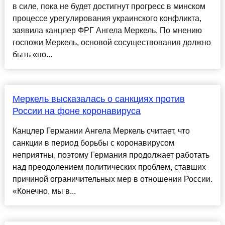
в силе, пока не будет достигнут прогресс в минском
процессе урегулирования украинского конфликта,
заявила канцлер ФРГ Ангела Меркель. По мнению
госпожи Меркель, основой сосуществования должно
быть «по...
Меркель высказалась о санкциях против
России на фоне коронавируса
Канцлер Германии Ангела Меркель считает, что
санкции в период борьбы с коронавирусом
неприятны, поэтому Германия продолжает работать
над преодолением политических проблем, ставших
причиной ограничительных мер в отношении России.
«Конечно, мы в...