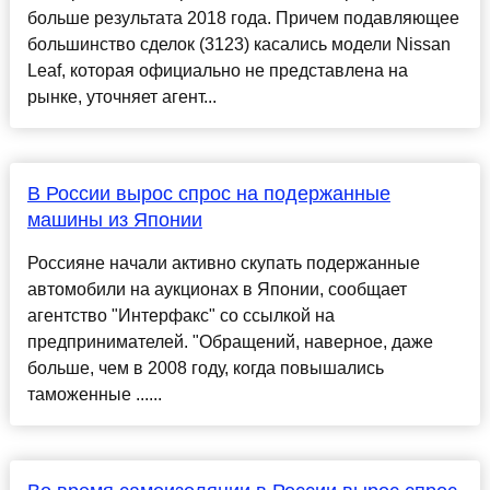
больше результата 2018 года. Причем подавляющее
большинство сделок (3123) касались модели Nissan
Leaf, которая официально не представлена на
рынке, уточняет агент...
В России вырос спрос на подержанные
машины из Японии
Россияне начали активно скупать подержанные
автомобили на аукционах в Японии, сообщает
агентство "Интерфакс" со ссылкой на
предпринимателей. "Обращений, наверное, даже
больше, чем в 2008 году, когда повышались
таможенные ......