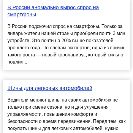
В России аномально вырос спрос на
смартфоны
В России подскочил спрос на смартфоны. Только за
январь жители нашей страны приобрели почти 3 млн
устройств. Это почти на 20% выше показателей
прошлого года. По словам экспертов, одна из причин
такого роста — новый коронавирус, который сильно
повлия...
Шины для легковых автомобилей
Водители меняют шины на своих автомобилях не
только при смене сезона, но и для улучшения
управляемости, повышения комфорта и
безопасности о время передвижения. Перед тем, как
покупать шины для легковых автомобилей, нужно