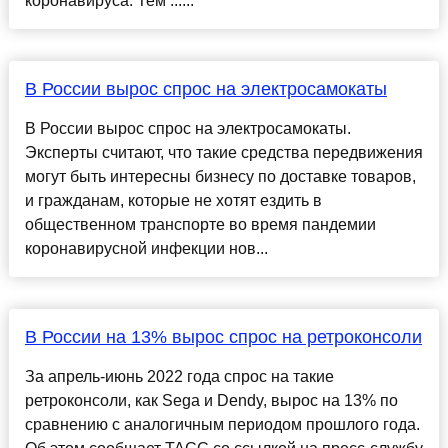
коронавируса. Тем ......
В России вырос спрос на электросамокаты
В России вырос спрос на электросамокаты.
Эксперты считают, что такие средства передвижения
могут быть интересны бизнесу по доставке товаров,
и гражданам, которые не хотят ездить в
общественном транспорте во время пандемии
коронавирусной инфекции нов...
В России на 13% вырос спрос на ретроконсоли
За апрель-июнь 2022 года спрос на такие
ретроконсоли, как Sega и Dendy, вырос на 13% по
сравнению с аналогичным периодом прошлого года.