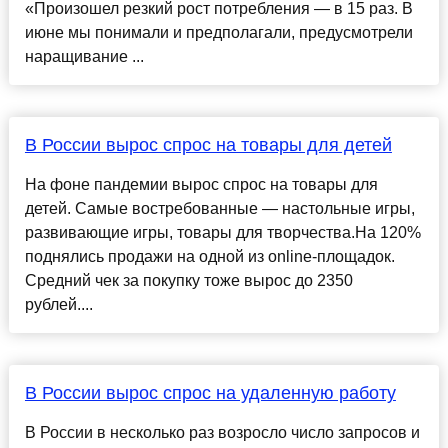
«Произошел резкий рост потребления — в 15 раз. В
июне мы понимали и предполагали, предусмотрели
наращивание ...
В России вырос спрос на товары для детей
На фоне пандемии вырос спрос на товары для
детей. Самые востребованные — настольные игры,
развивающие игры, товары для творчества.На 120%
поднялись продажи на одной из online-площадок.
Средний чек за покупку тоже вырос до 2350
рублей....
В России вырос спрос на удаленную работу
В России в несколько раз возросло число запросов и