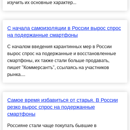
изучить их основные характер...
C начала самоизоляции в России вырос спрос
на подержанные смартфоны
С началом введения карантинных мер в России
вырос спрос на подержанные и восстановленные
смартфоны, их также стали больше продавать,
пишет "Коммерсантъ", ссылаясь на участников
рынка....
Самое время избавиться от старья. В России
резко вырос спрос на подержанные
смартфоны
Россияне стали чаще покупать бывшие в