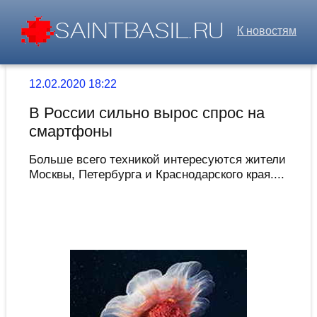
К новостям
12.02.2020 18:22
В России сильно вырос спрос на
смартфоны
Больше всего техникой интересуются жители
Москвы, Петербурга и Краснодарского края....