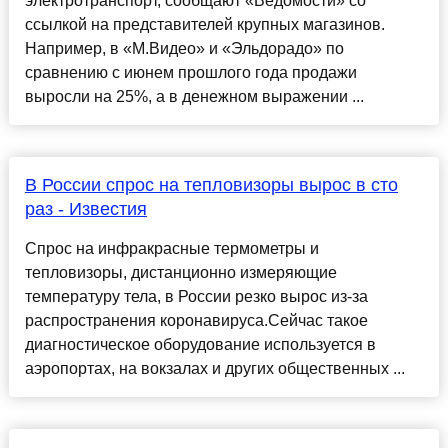
электротранспорт, сообщают «Ведомости» со
ссылкой на представителей крупных магазинов.
Например, в «М.Видео» и «Эльдорадо» по
сравнению с июнем прошлого года продажи
выросли на 25%, а в денежном выражении ...
В России спрос на тепловизоры вырос в сто
раз - Известия
Спрос на инфракрасные термометры и
тепловизоры, дистанционно измеряющие
температуру тела, в России резко вырос из-за
распространения коронавируса.Сейчас такое
диагностическое оборудование используется в
аэропортах, на вокзалах и других общественных ...