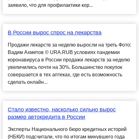
заявило, что для профилактики кор...
В России вырос спрос на лекарства
Продажи лекарств за неделю выросли на треть Фото:
Вадим Ахметов © URA.RUВ условиях пандемии
коронавируса в России продажи лекарств за неделю
увеличились почти на 30%. Большинство покупок
совершается в тех аптеках, где есть возможность
сделать онлайн...
Стало известно, насколько сильно вырос
размер автокредита в России
Эксперты Национального бюро кредитных историй
(НБКИ) подсчитали, что по итогам минувшего года