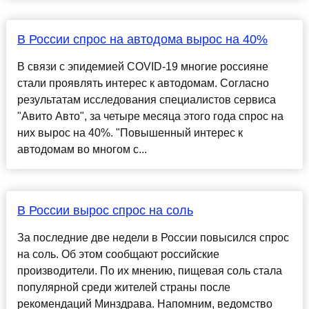
В России спрос на автодома вырос на 40%
В связи с эпидемией COVID-19 многие россияне
стали проявлять интерес к автодомам. Согласно
результатам исследования специалистов сервиса
"Авито Авто", за четыре месяца этого года спрос на
них вырос на 40%. "Повышенный интерес к
автодомам во многом с...
В России вырос спрос на соль
За последние две недели в России повысился спрос
на соль. Об этом сообщают российские
производители. По их мнению, пищевая соль стала
популярной среди жителей страны после
рекомендаций Минздрава. Напомним, ведомство