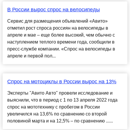
В России вырос спрос на велосипеды
Сервис для размещения объявлений «Авито»
отметил рост спроса россиян на велосипеды в
апреле и мае – еще более высокий, чем обычно с
наступлением теплого времени года, сообщили в
пресс-службе компании. «Спрос на велосипеды в
апреле и первой пол...
Спрос на мотоциклы в России вырос на 13%
Эксперты "Авито Авто" провели исследование и
выяснили, что в период с 1 по 13 апреля 2022 года
спрос на мототехнику с пробегом в России
увеличился на 13,6% по сравнению со второй
половиной марта и на 12,5% – по сравнению ......