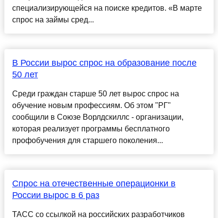
специализирующейся на поиске кредитов. «В марте
спрос на займы сред...
В России вырос спрос на образование после
50 лет
Среди граждан старше 50 лет вырос спрос на
обучение новым профессиям. Об этом "РГ"
сообщили в Союзе Ворлдскиллс - организации,
которая реализует программы бесплатного
профобучения для старшего поколения...
Спрос на отечественные операционки в
России вырос в 6 раз
ТАСС со ссылкой на российских разработчиков