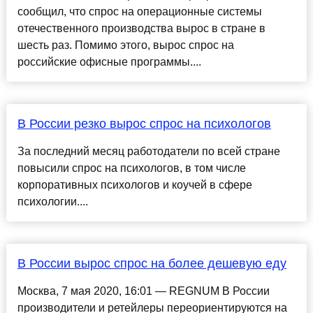
сообщил, что спрос на операционные системы
отечественного производства вырос в стране в
шесть раз. Помимо этого, вырос спрос на
российские офисные программы....
В России резко вырос спрос на психологов
За последний месяц работодатели по всей стране
повысили спрос на психологов, в том числе
корпоративных психологов и коучей в сфере
психологии....
В России вырос спрос на более дешевую еду
Москва, 7 мая 2020, 16:01 — REGNUM В России
производители и ретейлеры переориентируются на