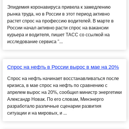
Эпидемия коронавируса привела к замедлению
рынка труда, но в России в этот период активно
растет спрос на профессию водителей. В марте в
России начал активно расти спрос на вакансии
курьера и водителя, пишет ТАСС со ссылкой на
исследование сервиса "...
Спрос на нефть в России вырос в мае на 20%
Спрос на нефть начинает восстанавливаться после
кризиса, в мае спрос на нефть по сравнению с
апрелем вырос на 20%, сообщил министр энергетики
Александр Новак. По его словам, Минэнерго
разработало различные сценарии развития
ситуации и на мировых, и ...