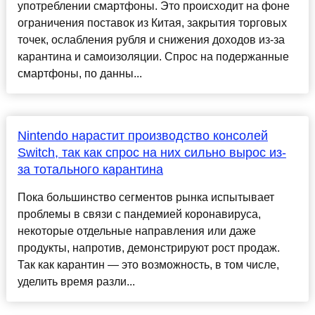
употреблении смартфоны. Это происходит на фоне
ограничения поставок из Китая, закрытия торговых
точек, ослабления рубля и снижения доходов из-за
карантина и самоизоляции. Спрос на подержанные
смартфоны, по данны...
Nintendo нарастит производство консолей
Switch, так как спрос на них сильно вырос из-
за тотального карантина
Пока большинство сегментов рынка испытывает
проблемы в связи с пандемией коронавируса,
некоторые отдельные направления или даже
продукты, напротив, демонстрируют рост продаж.
Так как карантин — это возможность, в том числе,
уделить время разли...