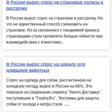
В России вырос спрос на страховые полисы в
рассрочку
В России вырос спрос на страховки в рассрочку. Но
это не единственный способ сэкономить на
страховке. Из-за связанного с пандемией кризиса
страховщики стали проявлять больше гибкости при
взаимодействии с клиентами...
В России вырос спрос на одежду для
домашних животных
Спрос на одежду для собак, рассчитанную на
холодную погоду, вырос в России на 66%. Это
показало исследование сервиса "Авито Доставка",
поступившее в "Газету.Ru". "Костюмы для защиты
собак от холода и ветра стали ......