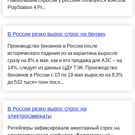
Наибольшим спросом у россиян пользуется консоль
PlayStation 4 Pr...
В России резко вырос спрос на бензин
Производство бензинов в России после
исторического падения из-за карантина выросло
сразу на 8% в мае, как и его продажа для АЗС – на
14%, следует из данных ЦДУ ТЭК. Производство
бензинов в России с 13 по 19 мая выросло на 8,3%
до 532 тысяч тонн посл...
В России резко вырос спрос на
электросамокаты
Ритейлеры зафиксировали ажиотажный спрос на