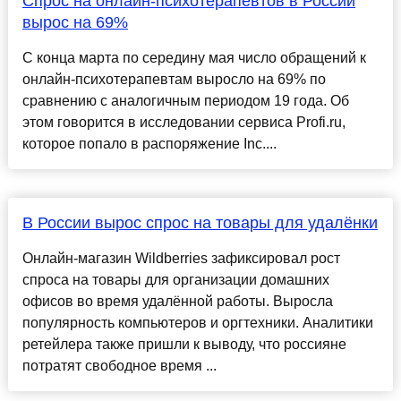
Спрос на онлайн-психотерапевтов в России
вырос на 69%
С конца марта по середину мая число обращений к
онлайн-психотерапевтам выросло на 69% по
сравнению с аналогичным периодом 19 года. Об
этом говорится в исследовании сервиса Profi.ru,
которое попало в распоряжение Inc....
В России вырос спрос на товары для удалёнки
Онлайн-магазин Wildberries зафиксировал рост
спроса на товары для организации домашних
офисов во время удалённой работы. Выросла
популярность компьютеров и оргтехники. Аналитики
ретейлера также пришли к выводу, что россияне
потратят свободное время ...