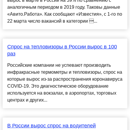
вырос в марте в России на 39% по сравнению с
аналогичным периодом в 2019 году. Таковы данные
«Авито.Работа». Как сообщают «Известия», с 1-го по
22 марта число вакансий в категории ...
Спрос на тепловизоры в России вырос в 100
раз
Российские компании не успевают производить
инфракрасные термометры и тепловизоры, спрос на
которые вырос из-за распространения коронавируса
COVID-19. Это диагностическое оборудование
используется на вокзалах, в аэропортах, торговых
центрах и других...
В России вырос спрос на водителей