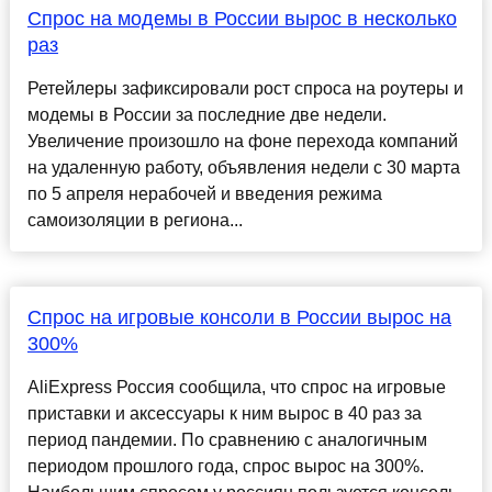
Спрос на модемы в России вырос в несколько
раз
Ретейлеры зафиксировали рост спроса на роутеры и
модемы в России за последние две недели.
Увеличение произошло на фоне перехода компаний
на удаленную работу, объявления недели с 30 марта
по 5 апреля нерабочей и введения режима
самоизоляции в региона...
Спрос на игровые консоли в России вырос на
300%
AliExpress Россия сообщила, что спрос на игровые
приставки и аксессуары к ним вырос в 40 раз за
период пандемии. По сравнению с аналогичным
периодом прошлого года, спрос вырос на 300%.