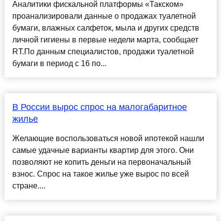
Аналитики фискальной платформы «Такском»
проанализировали данные о продажах туалетной
бумаги, влажных салфеток, мыла и других средств
личной гигиены в первые недели марта, сообщает
RT.По данным специалистов, продажи туалетной
бумаги в период с 16 по...
В России вырос спрос на малогабаритное
жилье
Желающие воспользоваться новой ипотекой нашли
самые удачные варианты квартир для этого. Они
позволяют не копить деньги на первоначальный
взнос. Спрос на такое жилье уже вырос по всей
стране....