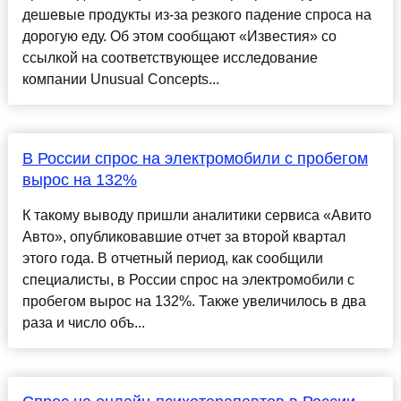
дешевые продукты из-за резкого падение спроса на
дорогую еду. Об этом сообщают «Известия» со
ссылкой на соответствующее исследование
компании Unusual Concepts...
В России спрос на электромобили с пробегом
вырос на 132%
К такому выводу пришли аналитики сервиса «Авито
Авто», опубликовавшие отчет за второй квартал
этого года. В отчетный период, как сообщили
специалисты, в России спрос на электромобили с
пробегом вырос на 132%. Также увеличилось в два
раза и число объ...