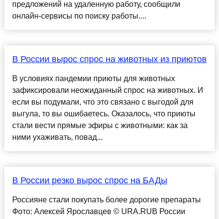
предложений на удаленную работу, сообщили
онлайн-сервисы по поиску работы....
В России вырос спрос на животных из приютов
В условиях пандемии приюты для животных
зафиксировали неожиданный спрос на животных. И
если вы подумали, что это связано с выгодой для
выгула, то вы ошибаетесь. Оказалось, что приюты
стали вести прямые эфиры с животными: как за
ними ухаживать, повад...
В России резко вырос спрос на БАДы
Россияне стали покупать более дорогие препараты
Фото: Алексей Ярославцев © URA.RUВ России