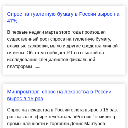
Спрос на туалетную бумагу в России вырос на
47%
В первые недели марта этого года произошел
существенный рост спроса на туалетную бумагу,
влажные салфетки, мыло и другие средства личной
гигиены. Об этом сообщает RT со ссылкой на
исследование специалистов фискальной
платформы ......
Минпромторг: спрос на лекарства в России
вырос в 15 раз
Спрос на лекарства в России с лета вырос в 15 раз,
рассказал в эфире телеканала «Россия 1» министр
промышленности и торговли Денис Мантуров.