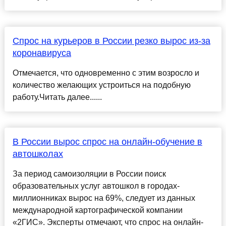
Спрос на курьеров в России резко вырос из-за
коронавируса
Отмечается, что одновременно с этим возросло и
количество желающих устроиться на подобную
работу.Читать далее......
В России вырос спрос на онлайн-обучение в
автошколах
За период самоизоляции в России поиск
образовательных услуг автошкол в городах-
миллионниках вырос на 69%, следует из данных
международной картографической компании
«2ГИС». Эксперты отмечают, что спрос на онлайн-