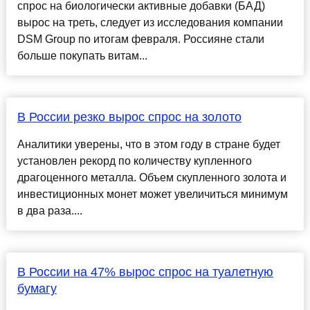
спрос на биологически активные добавки (БАД)
вырос на треть, следует из исследования компании
DSM Group по итогам февраля. Россияне стали
больше покупать витам...
В России резко вырос спрос на золото
Аналитики уверены, что в этом году в стране будет
установлен рекорд по количеству купленного
драгоценного металла. Объем скупленного золота и
инвестиционных монет может увеличиться минимум
в два раза....
В России на 47% вырос спрос на туалетную
бумагу