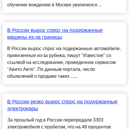
обучение вождению в Москве увеличился ...
В России вырос спрос на подержанные
машины из-за границы
В России вырос спрос на подержанные автомобили,
привезенные из-за рубежа, пишут "Известия" со
ссылкой на исследование, проведенное сервисом
"Авито Авто". По данным портала, число
объявлений о продаже таких ......
В России резко вырос спрос на подержанные
электрокары
За прошлый год в России перепродали 3303
электромобиля с пробегом, что на 48 процентов