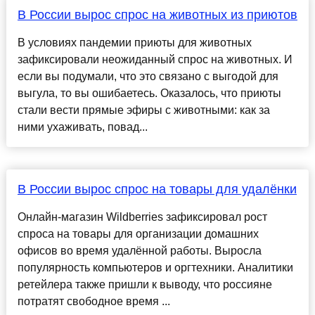
В России вырос спрос на животных из приютов
В условиях пандемии приюты для животных
зафиксировали неожиданный спрос на животных. И
если вы подумали, что это связано с выгодой для
выгула, то вы ошибаетесь. Оказалось, что приюты
стали вести прямые эфиры с животными: как за
ними ухаживать, повад...
В России вырос спрос на товары для удалёнки
Онлайн-магазин Wildberries зафиксировал рост
спроса на товары для организации домашних
офисов во время удалённой работы. Выросла
популярность компьютеров и оргтехники. Аналитики
ретейлера также пришли к выводу, что россияне
потратят свободное время ...