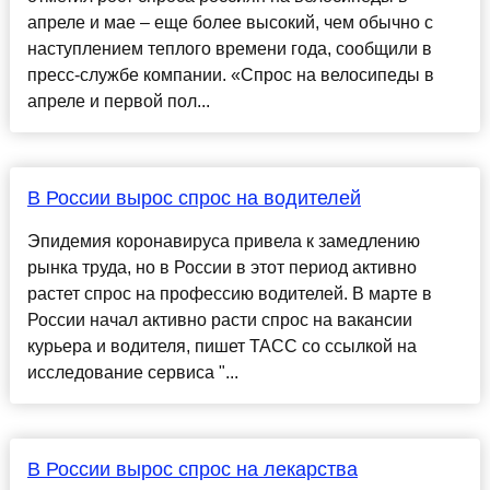
апреле и мае – еще более высокий, чем обычно с
наступлением теплого времени года, сообщили в
пресс-службе компании. «Спрос на велосипеды в
апреле и первой пол...
В России вырос спрос на водителей
Эпидемия коронавируса привела к замедлению
рынка труда, но в России в этот период активно
растет спрос на профессию водителей. В марте в
России начал активно расти спрос на вакансии
курьера и водителя, пишет ТАСС со ссылкой на
исследование сервиса "...
В России вырос спрос на лекарства