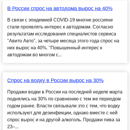
В России спрос на автодома вырос на 40%
В связи с эпидемией COVID-19 многие россияне
стали проявлять интерес к автодомам. Согласно
результатам исследования специалистов сервиса
"Авито Авто", за четыре месяца этого года спрос на
них вырос на 40%. "Повышенный интерес к
автодомам во многом с...
Спрос на водку в России вырос на 30%
Продажи водки в России на последней неделе марта
поднялись на 30% по сравнению с тем же периодом
годом ранее. Власти связывали это с тем, что водку
используют для дезинфекции, однако вместе с ней
спрос вырос и на другой алкоголь. Продажи пива за
23–...