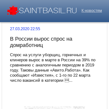
К новостям
27.03.2020 22:55
В России вырос спрос на
домработниц
Спрос на услуги уборщиц, горничных и
клинеров вырос в марте в России на 39% по
сравнению с аналогичным периодом в 2019
году. Таковы данные «Авито.Работа». Как
сообщают «Известия», с 1-го по 22 марта
число вакансий в категории ...