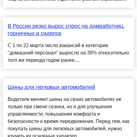
В России резко вырос спрос на домработниц,
горничных и сиделок
С 1 по 22 марта число вакансий в категории
"домашний персонал" выросло на 39% относительно
того же периода годом ранее....
Шины для легковых автомобилей
Водители меняют шины на своих автомобилях не
только при смене сезона, но и для улучшения
управляемости, повышения комфорта и
безопасности о время передвижения. Перед тем, как
покупать шины для легковых автомобилей, нужно
изучить их основные характер...