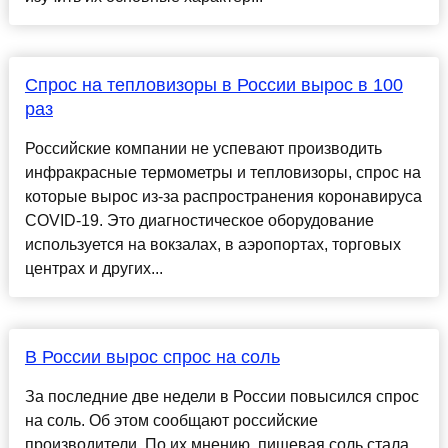
Спрос на тепловизоры в России вырос в 100
раз
Российские компании не успевают производить
инфракрасные термометры и тепловизоры, спрос на
которые вырос из-за распространения коронавируса
COVID-19. Это диагностическое оборудование
используется на вокзалах, в аэропортах, торговых
центрах и других...
В России вырос спрос на соль
За последние две недели в России повысился спрос
на соль. Об этом сообщают российские
производители. По их мнению, пищевая соль стала