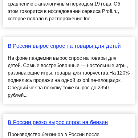
сравнению с аналогичным периодом 19 года. Об
этом говорится в исследовании сервиса Profi.ru,
которое попало в распоряжение Inc....
В России вырос спрос на товары для детей
На фоне пандемии вырос спрос на товары для
детей. Самые востребованные — настольные игры,
развивающие игры, товары для творчества.На 120%
поднялись продажи на одной из online-площадок.
Средний чек за покупку тоже вырос до 2350
рублей....
В России резко вырос спрос на бензин
Производство бензинов в России после