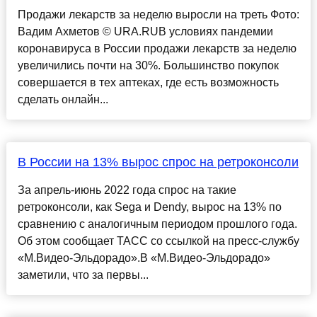
Продажи лекарств за неделю выросли на треть Фото:
Вадим Ахметов © URA.RUВ условиях пандемии
коронавируса в России продажи лекарств за неделю
увеличились почти на 30%. Большинство покупок
совершается в тех аптеках, где есть возможность
сделать онлайн...
В России на 13% вырос спрос на ретроконсоли
За апрель-июнь 2022 года спрос на такие
ретроконсоли, как Sega и Dendy, вырос на 13% по
сравнению с аналогичным периодом прошлого года.
Об этом сообщает ТАСС со ссылкой на пресс-службу
«М.Видео-Эльдорадо».В «М.Видео-Эльдорадо»
заметили, что за первы...