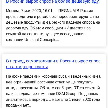
В России вырос спрос на более дешевую еду
Москва, 7 мая 2020, 16:01 — REGNUM В России
производители и ретейлеры переориентируются на
дешевые продукты из-за резкого падение спроса на
дорогую еду. Об этом сообщают «Известия» со
ссылкой на соответствующее исследование
компании Unusual Concepts...
В период самоизоляции в России вырос спрос
на антидепрессанты
На фоне пандемии коронавируса и введённых из-за
неё ограничений россияне стали чаще покупать
антидепрессанты. Об этом сообщает RT со ссылкой
на исследование компании DSM Group. По данным
аналитиков, в период с 1 марта по 1 июня 2020 года
продажи ант...