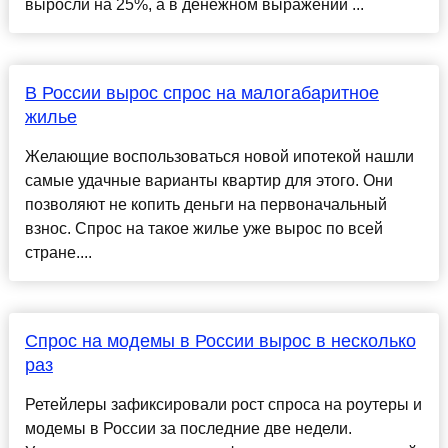
выросли на 25%, а в денежном выражении ...
В России вырос спрос на малогабаритное
жилье
Желающие воспользоваться новой ипотекой нашли
самые удачные варианты квартир для этого. Они
позволяют не копить деньги на первоначальный
взнос. Спрос на такое жилье уже вырос по всей
стране....
Спрос на модемы в России вырос в несколько
раз
Ретейлеры зафиксировали рост спроса на роутеры и
модемы в России за последние две недели.