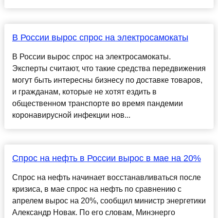
В России вырос спрос на электросамокаты
В России вырос спрос на электросамокаты.
Эксперты считают, что такие средства передвижения
могут быть интересны бизнесу по доставке товаров,
и гражданам, которые не хотят ездить в
общественном транспорте во время пандемии
коронавирусной инфекции нов...
Спрос на нефть в России вырос в мае на 20%
Спрос на нефть начинает восстанавливаться после
кризиса, в мае спрос на нефть по сравнению с
апрелем вырос на 20%, сообщил министр энергетики
Александр Новак. По его словам, Минэнерго