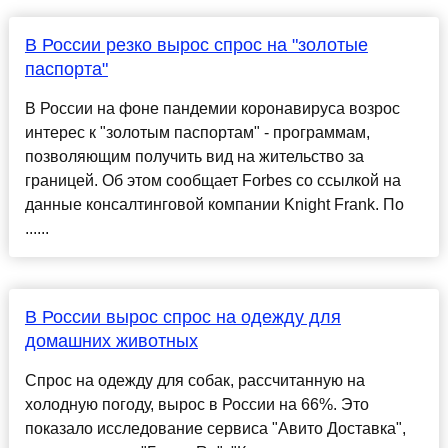
В России резко вырос спрос на "золотые
паспорта"
В России на фоне пандемии коронавируса возрос
интерес к "золотым паспортам" - программам,
позволяющим получить вид на жительство за
границей. Об этом сообщает Forbes со ссылкой на
данные консалтинговой компании Knight Frank. По
......
В России вырос спрос на одежду для
домашних животных
Спрос на одежду для собак, рассчитанную на
холодную погоду, вырос в России на 66%. Это
показало исследование сервиса "Авито Доставка",