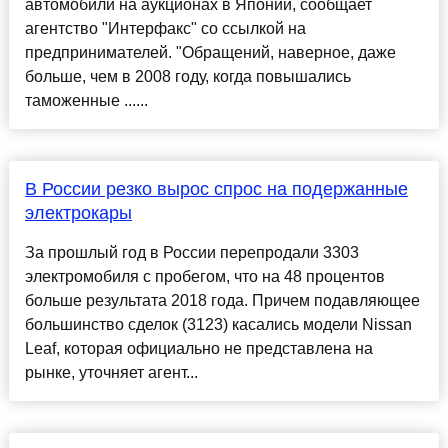
автомобили на аукционах в Японии, сообщает
агентство "Интерфакс" со ссылкой на
предпринимателей. "Обращений, наверное, даже
больше, чем в 2008 году, когда повышались
таможенные ......
В России резко вырос спрос на подержанные
электрокары
За прошлый год в России перепродали 3303
электромобиля с пробегом, что на 48 процентов
больше результата 2018 года. Причем подавляющее
большинство сделок (3123) касались модели Nissan
Leaf, которая официально не представлена на
рынке, уточняет агент...