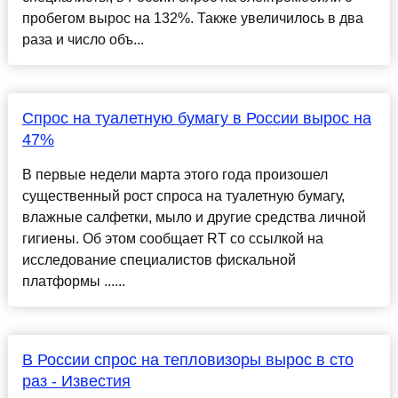
пробегом вырос на 132%. Также увеличилось в два
раза и число объ...
Спрос на туалетную бумагу в России вырос на
47%
В первые недели марта этого года произошел
существенный рост спроса на туалетную бумагу,
влажные салфетки, мыло и другие средства личной
гигиены. Об этом сообщает RT со ссылкой на
исследование специалистов фискальной
платформы ......
В России спрос на тепловизоры вырос в сто
раз - Известия