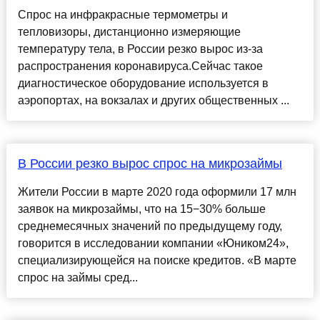
Спрос на инфракрасные термометры и
тепловизоры, дистанционно измеряющие
температуру тела, в России резко вырос из-за
распространения коронавируса.Сейчас такое
диагностическое оборудование используется в
аэропортах, на вокзалах и других общественных ...
В России резко вырос спрос на микрозаймы
Жители России в марте 2020 года оформили 17 млн
заявок на микрозаймы, что на 15−30% больше
среднемесячных значений по предыдущему году,
говорится в исследовании компании «Юником24»,
специализирующейся на поиске кредитов. «В марте
спрос на займы сред...