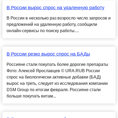
В России вырос спрос на удаленную работу
В России в несколько раз возросло число запросов и
предложений на удаленную работу, сообщили
онлайн-сервисы по поиску работы....
В России резко вырос спрос на БАДы
Россияне стали покупать более дорогие препараты
Фото: Алексей Ярославцев © URA.RUВ России
спрос на биологически активные добавки (БАД)
вырос на треть, следует из исследования компании
DSM Group по итогам февраля. Россияне стали
больше покупать витам...