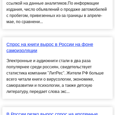
ссылкой на данные аналитиков.По информации
издания, число объявлений о продаже автомобилей
с пробегом, привезенных из-за границы в апреле-
мае, по сравнени...
Спрос на книги вырос в России на фоне
самоизоляции
Электронные и аудиокниги стали в два раза
популярнее среди россиян, свидетельствует
статистика компании "ЛитРес". Жители РФ больше
всего читали книги о вирусологии, экономике,
саморазвитии и психологии, а также детскую
литературу, передает слова экс...
В России резко вырос спрос на ипотечные