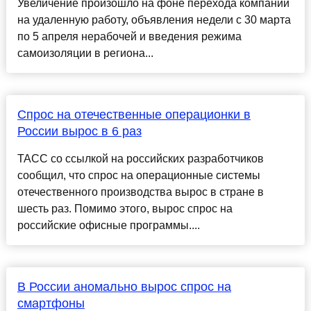
Увеличение произошло на фоне перехода компаний
на удаленную работу, объявления недели с 30 марта
по 5 апреля нерабочей и введения режима
самоизоляции в региона...
Спрос на отечественные операционки в
России вырос в 6 раз
ТАСС со ссылкой на российских разработчиков
сообщил, что спрос на операционные системы
отечественного производства вырос в стране в
шесть раз. Помимо этого, вырос спрос на
российские офисные программы....
В России аномально вырос спрос на
смартфоны