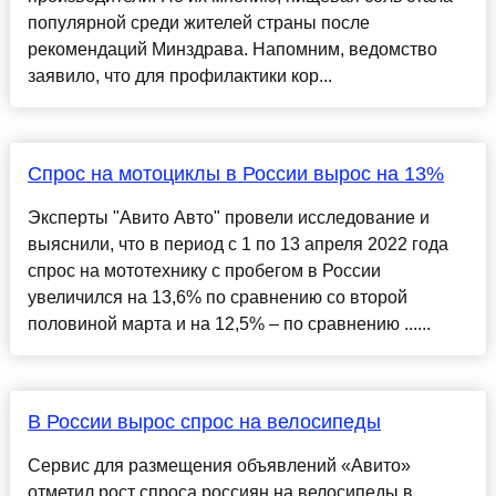
популярной среди жителей страны после
рекомендаций Минздрава. Напомним, ведомство
заявило, что для профилактики кор...
Спрос на мотоциклы в России вырос на 13%
Эксперты "Авито Авто" провели исследование и
выяснили, что в период с 1 по 13 апреля 2022 года
спрос на мототехнику с пробегом в России
увеличился на 13,6% по сравнению со второй
половиной марта и на 12,5% – по сравнению ......
В России вырос спрос на велосипеды
Сервис для размещения объявлений «Авито»
отметил рост спроса россиян на велосипеды в