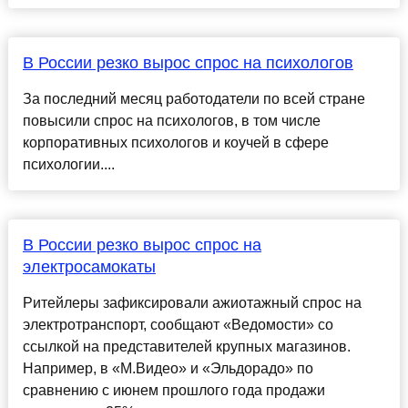
В России резко вырос спрос на психологов
За последний месяц работодатели по всей стране
повысили спрос на психологов, в том числе
корпоративных психологов и коучей в сфере
психологии....
В России резко вырос спрос на
электросамокаты
Ритейлеры зафиксировали ажиотажный спрос на
электротранспорт, сообщают «Ведомости» со
ссылкой на представителей крупных магазинов.
Например, в «М.Видео» и «Эльдорадо» по
сравнению с июнем прошлого года продажи