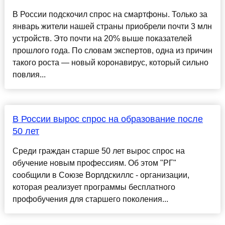
В России подскочил спрос на смартфоны. Только за
январь жители нашей страны приобрели почти 3 млн
устройств. Это почти на 20% выше показателей
прошлого года. По словам экспертов, одна из причин
такого роста — новый коронавирус, который сильно
повлия...
В России вырос спрос на образование после
50 лет
Среди граждан старше 50 лет вырос спрос на
обучение новым профессиям. Об этом "РГ"
сообщили в Союзе Ворлдскиллс - организации,
которая реализует программы бесплатного
профобучения для старшего поколения...