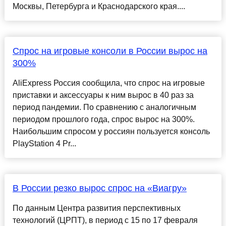
Москвы, Петербурга и Краснодарского края....
Спрос на игровые консоли в России вырос на
300%
AliExpress Россия сообщила, что спрос на игровые
приставки и аксессуары к ним вырос в 40 раз за
период пандемии. По сравнению с аналогичным
периодом прошлого года, спрос вырос на 300%.
Наибольшим спросом у россиян пользуется консоль
PlayStation 4 Pr...
В России резко вырос спрос на «Виагру»
По данным Центра развития перспективных
технологий (ЦРПТ), в период с 15 по 17 февраля