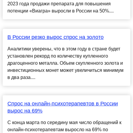
2023 года продажи препарата для повышения
потенции «Виагра» выросли в России на 50%....
В России резко вырос спрос на золото
Аналитики уверены, что в этом году в стране будет
установлен рекорд по количеству купленного
драгоценного металла. Объем скупленного золота и
инвестиционных монет может увеличиться минимум
в два раза....
Спрос на онлайн-психотерапевтов в России
вырос на 69%
С конца марта по середину мая число обращений к
онлайн-психотерапевтам выросло на 69% по