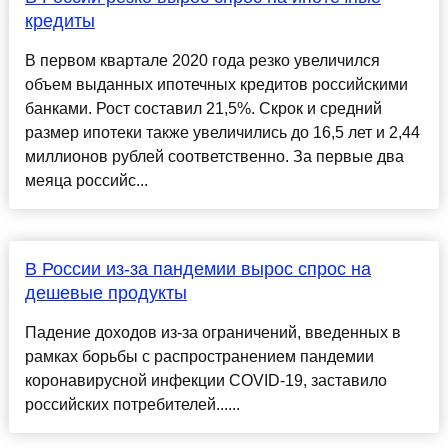
кредиты
В первом квартале 2020 года резко увеличился
объем выданных ипотечных кредитов российскими
банками. Рост составил 21,5%. Скрок и средний
размер ипотеки также увеличились до 16,5 лет и 2,44
миллионов рублей соответственно. За первые два
меяца российс...
В России из-за пандемии вырос спрос на
дешевые продукты
Падение доходов из-за ограничений, введенных в
рамках борьбы с распространением пандемии
коронавирусной инфекции COVID-19, заставило
российских потребителей......