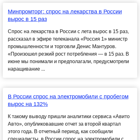
Минпромторг: спрос на лекарства в России
вырос в 15 раз
Спрос на лекарства в России с лета вырос в 15 раз,
рассказал в эфире телеканала «Россия 1» министр
промышленности и торговли Денис Мантуров.
«Произошел резкий рост потребления — в 15 раз. В
июне мы понимали и предполагали, предусмотрели
наращивание ...
В России спрос на электромобили с пробегом
вырос на 132%
К такому выводу пришли аналитики сервиса «Авито
Авто», опубликовавшие отчет за второй квартал
этого года. В отчетный период, как сообщили
специалисты, в России спрос на электромобили с