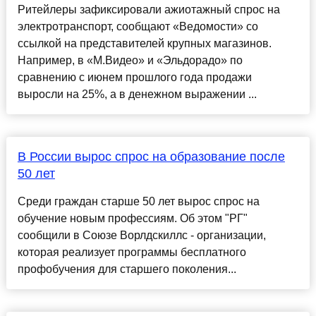
Ритейлеры зафиксировали ажиотажный спрос на
электротранспорт, сообщают «Ведомости» со
ссылкой на представителей крупных магазинов.
Например, в «М.Видео» и «Эльдорадо» по
сравнению с июнем прошлого года продажи
выросли на 25%, а в денежном выражении ...
В России вырос спрос на образование после
50 лет
Среди граждан старше 50 лет вырос спрос на
обучение новым профессиям. Об этом "РГ"
сообщили в Союзе Ворлдскиллс - организации,
которая реализует программы бесплатного
профобучения для старшего поколения...