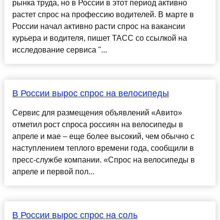
рынка труда, но в России в этот период активно
растет спрос на профессию водителей. В марте в
России начал активно расти спрос на вакансии
курьера и водителя, пишет ТАСС со ссылкой на
исследование сервиса "...
В России вырос спрос на велосипеды
Сервис для размещения объявлений «Авито»
отметил рост спроса россиян на велосипеды в
апреле и мае – еще более высокий, чем обычно с
наступлением теплого времени года, сообщили в
пресс-службе компании. «Спрос на велосипеды в
апреле и первой пол...
В России вырос спрос на соль