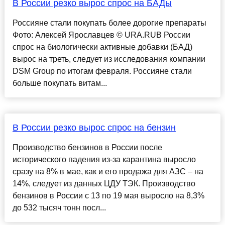
В России резко вырос спрос на БАДы
Россияне стали покупать более дорогие препараты
Фото: Алексей Ярославцев © URA.RUВ России
спрос на биологически активные добавки (БАД)
вырос на треть, следует из исследования компании
DSM Group по итогам февраля. Россияне стали
больше покупать витам...
В России резко вырос спрос на бензин
Производство бензинов в России после
исторического падения из-за карантина выросло
сразу на 8% в мае, как и его продажа для АЗС – на
14%, следует из данных ЦДУ ТЭК. Производство
бензинов в России с 13 по 19 мая выросло на 8,3%
до 532 тысяч тонн посл...