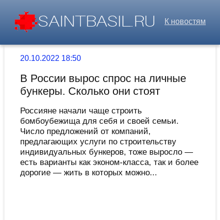
К новостям
20.10.2022 18:50
В России вырос спрос на личные
бункеры. Сколько они стоят
Россияне начали чаще строить
бомбоубежища для себя и своей семьи.
Число предложений от компаний,
предлагающих услуги по строительству
индивидуальных бункеров, тоже выросло —
есть варианты как эконом-класса, так и более
дорогие — жить в которых можно...