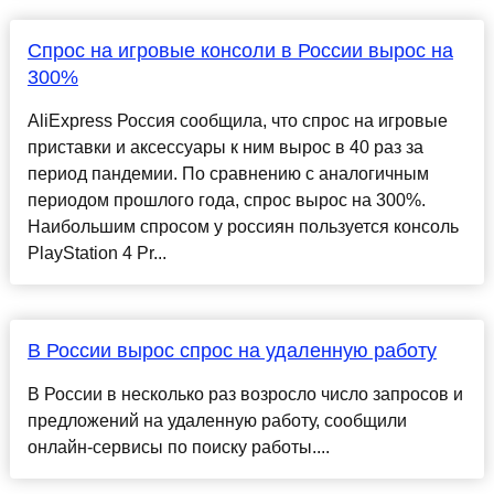
Спрос на игровые консоли в России вырос на
300%
AliExpress Россия сообщила, что спрос на игровые
приставки и аксессуары к ним вырос в 40 раз за
период пандемии. По сравнению с аналогичным
периодом прошлого года, спрос вырос на 300%.
Наибольшим спросом у россиян пользуется консоль
PlayStation 4 Pr...
В России вырос спрос на удаленную работу
В России в несколько раз возросло число запросов и
предложений на удаленную работу, сообщили
онлайн-сервисы по поиску работы....