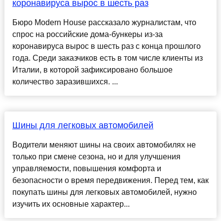
коронавируса вырос в шесть раз
Бюро Modern House рассказало журналистам, что
спрос на российские дома-бункеры из-за
коронавируса вырос в шесть раз с конца прошлого
года. Среди заказчиков есть в том числе клиенты из
Италии, в которой зафиксировано большое
количество заразившихся. ...
Шины для легковых автомобилей
Водители меняют шины на своих автомобилях не
только при смене сезона, но и для улучшения
управляемости, повышения комфорта и
безопасности о время передвижения. Перед тем, как
покупать шины для легковых автомобилей, нужно
изучить их основные характер...