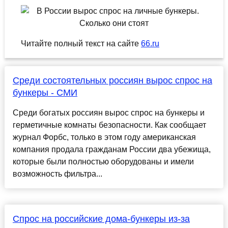
Читайте полный текст на сайте
66.ru
Среди состоятельных россиян вырос спрос на
бункеры - СМИ
Среди богатых россиян вырос спрос на бункеры и
герметичные комнаты безопасности. Как сообщает
журнал Форбс, только в этом году американская
компания продала гражданам России два убежища,
которые были полностью оборудованы и имели
возможность фильтра...
Спрос на российские дома-бункеры из-за