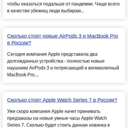
чтобы оказаться подальше от пандемии. Чаще всего
в качестве убежищ люди выбираю...
Сколько стоят новые AirPods 3 и MacBook Pro
в России?
Сегодня компания Apple представила два
долгожданных устройства - полностью новые
наушники AirPods 3 и потрясающий и великолепный
MacBook Pro....
Сколько стоят Apple Watch Series 7 в России?
Уже скоро компания Apple начет принимать
предзаказы на новые умные часы Apple Watch
Series 7. Сколько будет стоить данная новинка в