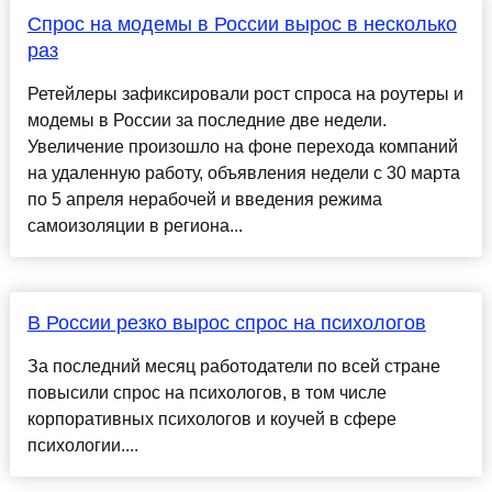
Спрос на модемы в России вырос в несколько
раз
Ретейлеры зафиксировали рост спроса на роутеры и
модемы в России за последние две недели.
Увеличение произошло на фоне перехода компаний
на удаленную работу, объявления недели с 30 марта
по 5 апреля нерабочей и введения режима
самоизоляции в региона...
В России резко вырос спрос на психологов
За последний месяц работодатели по всей стране
повысили спрос на психологов, в том числе
корпоративных психологов и коучей в сфере
психологии....