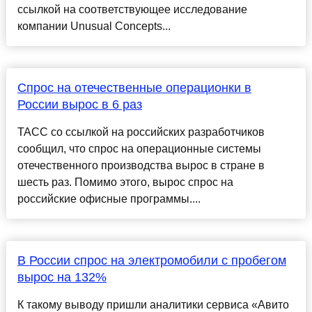
ссылкой на соответствующее исследование
компании Unusual Concepts...
Спрос на отечественные операционки в
России вырос в 6 раз
ТАСС со ссылкой на российских разработчиков
сообщил, что спрос на операционные системы
отечественного производства вырос в стране в
шесть раз. Помимо этого, вырос спрос на
российские офисные программы....
В России спрос на электромобили с пробегом
вырос на 132%
К такому выводу пришли аналитики сервиса «Авито