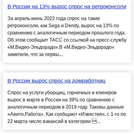
В России на 13% вырос спрос на ретроконсоли
За апрель-июнь 2022 года спрос на такие
ретроконсоли, как Sega и Dendy, вырос на 13% по
сравнению с аналогичным периодом прошлого года.
Об этом сообщает ТАСС со ссылкой на пресс-службу
«М.Видео-Эльдорадо».В «М.Видео-Эльдорадо»
заметили, что за первы...
В России вырос спрос на домработниц
Спрос на услуги уборщиц, горничных и клинеров
вырос в марте в России на 39% по сравнению с
аналогичным периодом в 2019 году. Таковы данные
«Авито.Работа». Как сообщают «Известия», с 1-го по
22 марта число вакансий в категории ...