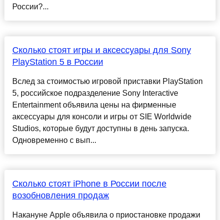
России?...
Сколько стоят игры и аксессуары для Sony
PlayStation 5 в России
Вслед за стоимостью игровой приставки PlayStation
5, российское подразделение Sony Interactive
Entertainment объявила цены на фирменные
аксессуары для консоли и игры от SIE Worldwide
Studios, которые будут доступны в день запуска.
Одновременно с вып...
Сколько стоят iPhone в России после
возобновления продаж
Накануне Apple объявила о приостановке продажи