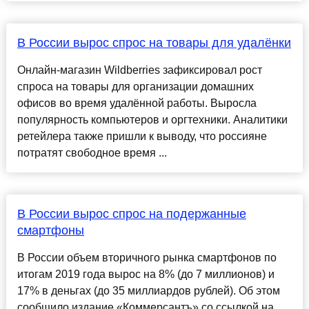
В России вырос спрос на товары для удалёнки
Онлайн-магазин Wildberries зафиксировал рост
спроса на товары для организации домашних
офисов во время удалённой работы. Выросла
популярность компьютеров и оргтехники. Аналитики
ретейлера также пришли к выводу, что россияне
потратят свободное время ...
В России вырос спрос на подержанные
смартфоны
В России объем вторичного рынка смартфонов по
итогам 2019 года вырос на 8% (до 7 миллионов) и
17% в деньгах (до 35 миллиардов рублей). Об этом
сообщило издание «Коммерсантъ» со ссылкой на