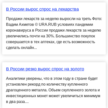
В России вырос спрос на лекарства
Продажи лекарств за неделю выросли на треть Фото:
Вадим Ахметов © URA.RUВ условиях пандемии
коронавируса в России продажи лекарств за неделю
увеличились почти на 30%. Большинство покупок
совершается в тех аптеках, где есть возможность
сделать онлайн...
В России резко вырос спрос на золото
Аналитики уверены, что в этом году в стране будет
установлен рекорд по количеству купленного
драгоценного металла. Объем скупленного золота и
инвестиционных монет может увеличиться минимум
в два раза....