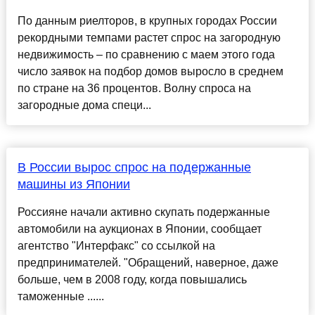
По данным риелторов, в крупных городах России
рекордными темпами растет спрос на загородную
недвижимость – по сравнению с маем этого года
число заявок на подбор домов выросло в среднем
по стране на 36 процентов. Волну спроса на
загородные дома специ...
В России вырос спрос на подержанные
машины из Японии
Россияне начали активно скупать подержанные
автомобили на аукционах в Японии, сообщает
агентство "Интерфакс" со ссылкой на
предпринимателей. "Обращений, наверное, даже
больше, чем в 2008 году, когда повышались
таможенные ......