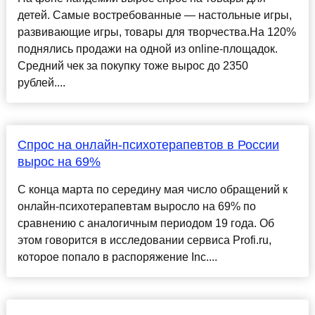
детей. Самые востребованные — настольные игры,
развивающие игры, товары для творчества.На 120%
поднялись продажи на одной из online-площадок.
Средний чек за покупку тоже вырос до 2350
рублей....
Спрос на онлайн-психотерапевтов в России
вырос на 69%
С конца марта по середину мая число обращений к
онлайн-психотерапевтам выросло на 69% по
сравнению с аналогичным периодом 19 года. Об
этом говорится в исследовании сервиса Profi.ru,
которое попало в распоряжение Inc....