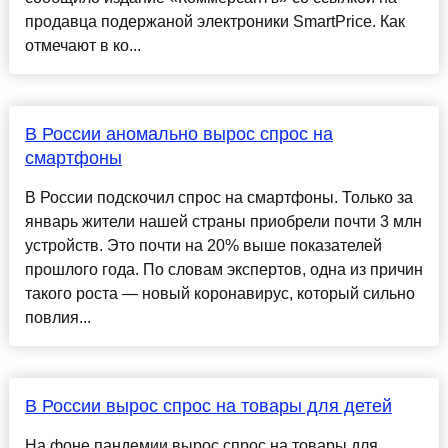
продавца подержаной электроники SmartPrice. Как
отмечают в ко...
В России аномально вырос спрос на
смартфоны
В России подскочил спрос на смартфоны. Только за
январь жители нашей страны приобрели почти 3 млн
устройств. Это почти на 20% выше показателей
прошлого года. По словам экспертов, одна из причин
такого роста — новый коронавирус, который сильно
повлия...
В России вырос спрос на товары для детей
На фоне пандемии вырос спрос на товары для