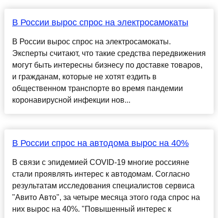
В России вырос спрос на электросамокаты
В России вырос спрос на электросамокаты.
Эксперты считают, что такие средства передвижения
могут быть интересны бизнесу по доставке товаров,
и гражданам, которые не хотят ездить в
общественном транспорте во время пандемии
коронавирусной инфекции нов...
В России спрос на автодома вырос на 40%
В связи с эпидемией COVID-19 многие россияне
стали проявлять интерес к автодомам. Согласно
результатам исследования специалистов сервиса
"Авито Авто", за четыре месяца этого года спрос на
них вырос на 40%. "Повышенный интерес к