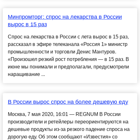
Минпромторг: спрос на лекарства в России
вырос в 15 раз
Спрос на лекарства в России с лета вырос в 15 раз,
рассказал в эфире телеканала «Россия 1» министр
промышленности и торговли Денис Мантуров.
«Произошел резкий рост потребления — в 15 раз. В
июне мы понимали и предполагали, предусмотрели
наращивание ...
В России вырос спрос на более дешевую еду
Москва, 7 мая 2020, 16:01 — REGNUM В России
производители и ретейлеры переориентируются на
дешевые продукты из-за резкого падение спроса на
дорогую еду. Об этом сообщают «Известия» со