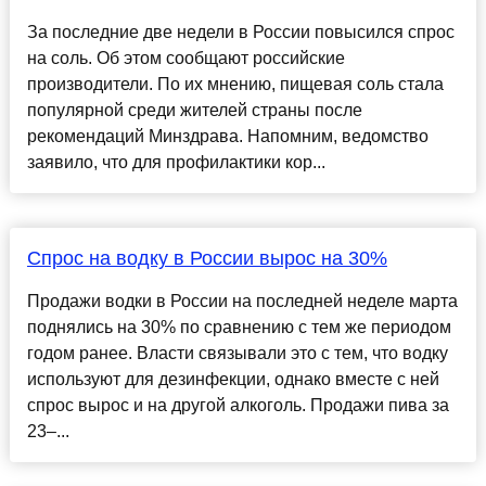
За последние две недели в России повысился спрос
на соль. Об этом сообщают российские
производители. По их мнению, пищевая соль стала
популярной среди жителей страны после
рекомендаций Минздрава. Напомним, ведомство
заявило, что для профилактики кор...
Спрос на водку в России вырос на 30%
Продажи водки в России на последней неделе марта
поднялись на 30% по сравнению с тем же периодом
годом ранее. Власти связывали это с тем, что водку
используют для дезинфекции, однако вместе с ней
спрос вырос и на другой алкоголь. Продажи пива за
23–...