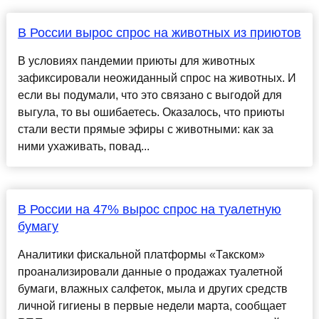
В России вырос спрос на животных из приютов
В условиях пандемии приюты для животных
зафиксировали неожиданный спрос на животных. И
если вы подумали, что это связано с выгодой для
выгула, то вы ошибаетесь. Оказалось, что приюты
стали вести прямые эфиры с животными: как за
ними ухаживать, повад...
В России на 47% вырос спрос на туалетную
бумагу
Аналитики фискальной платформы «Такском»
проанализировали данные о продажах туалетной
бумаги, влажных салфеток, мыла и других средств
личной гигиены в первые недели марта, сообщает