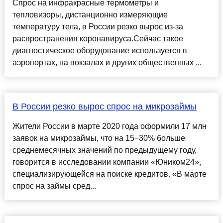
Спрос на инфракрасные термометры и
тепловизоры, дистанционно измеряющие
температуру тела, в России резко вырос из-за
распространения коронавируса.Сейчас такое
диагностическое оборудование используется в
аэропортах, на вокзалах и других общественных ...
В России резко вырос спрос на микрозаймы
Жители России в марте 2020 года оформили 17 млн
заявок на микрозаймы, что на 15−30% больше
среднемесячных значений по предыдущему году,
говорится в исследовании компании «Юником24»,
специализирующейся на поиске кредитов. «В марте
спрос на займы сред...