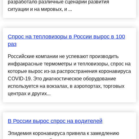
разработало различные сценарии развития
ситуации и на мировых, и ...
Спрос на тепловизоры в России вырос в 100
раз
Российские компании не успевают производить
инфракрасные термометры и тепловизоры, спрос на
которые вырос из-за распространения коронавируса
COVID-19. Это диагностическое оборудование
используется на вокзалах, в аэропортах, торговых
центрах и других...
В России вырос спрос на водителей
Эпидемия коронавируса привела к замедлению