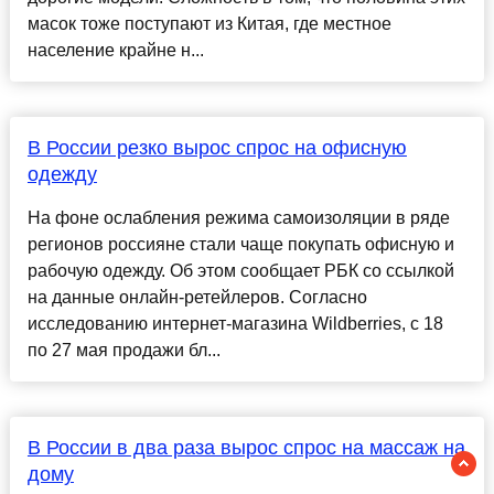
масок тоже поступают из Китая, где местное
население крайне н...
В России резко вырос спрос на офисную
одежду
На фоне ослабления режима самоизоляции в ряде
регионов россияне стали чаще покупать офисную и
рабочую одежду. Об этом сообщает РБК со ссылкой
на данные онлайн-ретейлеров. Согласно
исследованию интернет-магазина Wildberries, с 18
по 27 мая продажи бл...
В России в два раза вырос спрос на массаж на
дому