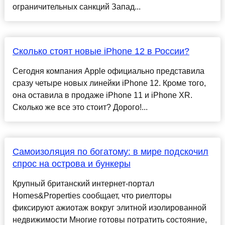
ограничительных санкций Запад...
Сколько стоят новые iPhone 12 в России?
Сегодня компания Apple официально представила
сразу четыре новых линейки iPhone 12. Кроме того,
она оставила в продаже iPhone 11 и iPhone XR.
Сколько же все это стоит? Дорого!...
Самоизоляция по богатому: в мире подскочил
спрос на острова и бункеры
Крупный британский интернет-портал
Homes&Properties сообщает, что риелторы
фиксируют ажиотаж вокруг элитной изолированной
недвижимости Многие готовы потратить состояние,