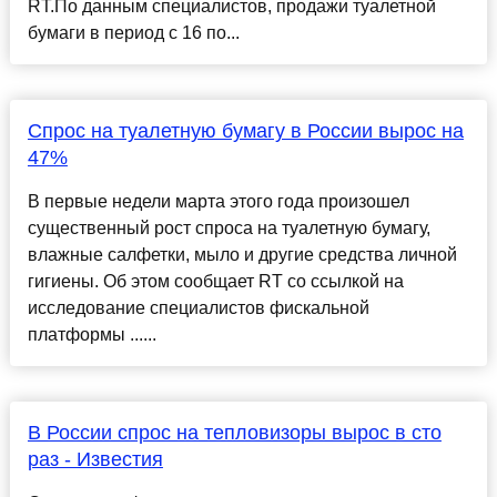
RT.По данным специалистов, продажи туалетной
бумаги в период с 16 по...
Спрос на туалетную бумагу в России вырос на
47%
В первые недели марта этого года произошел
существенный рост спроса на туалетную бумагу,
влажные салфетки, мыло и другие средства личной
гигиены. Об этом сообщает RT со ссылкой на
исследование специалистов фискальной
платформы ......
В России спрос на тепловизоры вырос в сто
раз - Известия