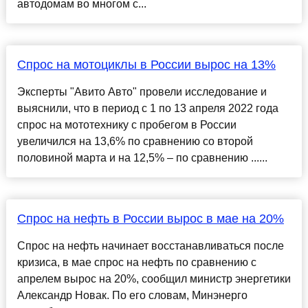
автодомам во многом с...
Спрос на мотоциклы в России вырос на 13%
Эксперты "Авито Авто" провели исследование и
выяснили, что в период с 1 по 13 апреля 2022 года
спрос на мототехнику с пробегом в России
увеличился на 13,6% по сравнению со второй
половиной марта и на 12,5% – по сравнению ......
Спрос на нефть в России вырос в мае на 20%
Спрос на нефть начинает восстанавливаться после
кризиса, в мае спрос на нефть по сравнению с
апрелем вырос на 20%, сообщил министр энергетики
Александр Новак. По его словам, Минэнерго