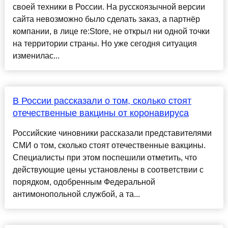
своей техники в России. На русскоязычной версии
сайта невозможно было сделать заказ, а партнёр
компании, в лице re:Store, не открыл ни одной точки
на территории страны. Но уже сегодня ситуация
изменилас...
В России рассказали о том, сколько стоят
отечественные вакцины от коронавируса
Российские чиновники рассказали представителями
СМИ о том, сколько стоят отечественные вакцины.
Специалисты при этом поспешили отметить, что
действующие цены установлены в соответствии с
порядком, одобренным Федеральной
антимонопольной службой, а та...