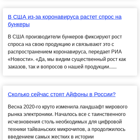
В США из-за коронавируса растет спрос на
бункеры
В США производители бункеров фиксируют рост
спроса на свою продукцию и связывают это с
распространением коронавируса, передает РИА
«Новости». «Да, мы видим существенный рост как
заказов, так и вопросов о нашей продукции......
Сколько сейчас стоят Айфоны в России?
Весна 2020-го круто изменила ландшафт мирового
рынка электроники. Началось все с таинственного
исчезновения столь необходимых для цифровой
техники тайваньских микрочипов, а продолжилось
введением самых жестких в истории