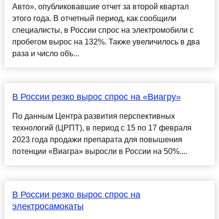
Авто», опубликовавшие отчет за второй квартал
этого года. В отчетный период, как сообщили
специалисты, в России спрос на электромобили с
пробегом вырос на 132%. Также увеличилось в два
раза и число объ...
В России резко вырос спрос на «Виагру»
По данным Центра развития перспективных
технологий (ЦРПТ), в период с 15 по 17 февраля
2023 года продажи препарата для повышения
потенции «Виагра» выросли в России на 50%....
В России резко вырос спрос на
электросамокаты