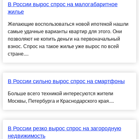
В России вырос спрос на малогабаритное
жилье
Желающие воспользоваться новой ипотекой нашли
самые удачные варианты квартир для этого. Они
позволяют не копить деньги на первоначальный
взнос. Спрос на такое жилье уже вырос по всей
стране....
В России сильно вырос спрос на смартфоны
Больше всего техникой интересуются жители
Москвы, Петербурга и Краснодарского края....
В России резко вырос спрос на загородную
недвижимость