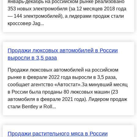
январь-декабрь на российском рынке реализовано
353 новых электромобиля (за 12 месяцев 2018 года
— 144 электромобилей), а лидерами продаж стали
кроссовер Jag...
Продажи люксовых автомобилей в России
выросли в 3,5 раза
Продажи люксовых автомобилей на российском
рынке в феврале 2022 года выросли в 3,5 раза,
сообщает агентство «Автостат».За минувший месяц
в России была проданы 80 люксовых машин (23
автомобиля в феврале 2021 года). Лидером продаж
стали Bentley и Roll...
Продажи растительного мяса в России