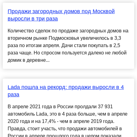
Продажи загородных домов под Москвой
выросли в три раза
Количество сделок по продаже загородных домов на
вторичном рынке Подмосковья увеличилось в 3,3
раза по итогам апреля. Дачи стали покупать в 2,5
раза чаще. Но спросом пользуется далеко не любой
домик в деревне...
Lada пошла на рекорд: продажи выросли в 4
раза
В апреле 2021 года в России пролдали 37 931
автомобиль Lada, это в 4 раза больше, чем в апреле
2020 года и на 17,4% - чем в апреле 2019 года.
Правда, стоит участь, что продажи автомобилей в
России в апреле прошлого года в целом показали