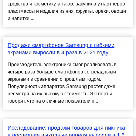
средства и косметику, а также закупила у партнеров
пластмассы и изделия из них, фрукты, орехи, овощи
и напитки....
Продажи смартфонов Samsung с гибкими
экранами выросли в 4 раза в 2021 году
Производитель электроники смог реализовать в
четыре раза больше смартфонов со складными
экранами в сравнении с прошлым годом.
Популярность аппаратов Samsung растет даже
несмотря на их высокую стоимость. Эксперты
говорят, что на отличные показатели п...
Исследование: продажи товаров для пикника
в последние выходные апреля выросли в 1,5