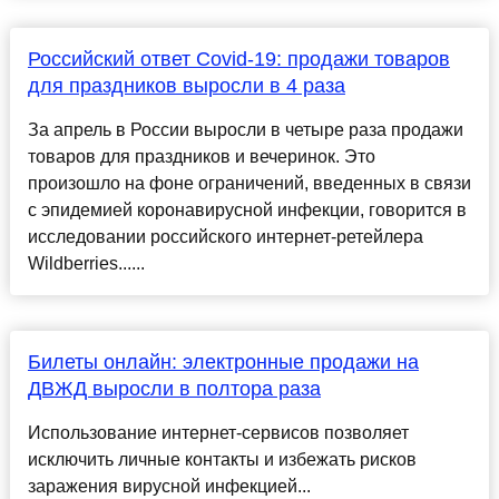
Российский ответ Covid-19: продажи товаров
для праздников выросли в 4 раза
За апрель в России выросли в четыре раза продажи
товаров для праздников и вечеринок. Это
произошло на фоне ограничений, введенных в связи
с эпидемией коронавирусной инфекции, говорится в
исследовании российского интернет-ретейлера
Wildberries......
Билеты онлайн: электронные продажи на
ДВЖД выросли в полтора раза
Использование интернет-сервисов позволяет
исключить личные контакты и избежать рисков
заражения вирусной инфекцией...