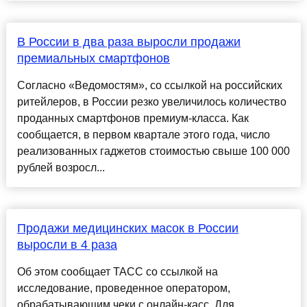
В России в два раза выросли продажи
премиальных смартфонов
Согласно «Ведомостям», со ссылкой на российских
ритейлеров, в России резко увеличилось количество
проданных смартфонов премиум-класса. Как
сообщается, в первом квартале этого года, число
реализованных гаджетов стоимостью свыше 100 000
рублей возросл...
Продажи медицинских масок в России
выросли в 4 раза
Об этом сообщает ТАСС со ссылкой на
исследование, проведенное оператором,
обрабатывающим чеки с онлайн-касс. Для