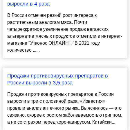
выросли в 4 раза
В России отмечен резкий рост интереса к
растительным аналогам мяса. Почти
четырехкратное увеличение продаж веганских
альтернатив мясных продуктов отметили в интернет-
магазине "Утконос ОНЛАЙН". "В 2021 году
количество ......
Продажи противовирусных препаратов в
России выросли в 3,5 раза
Продажи противовирусных препаратов в России
выросли в три с половиной раза. «Известия»
провели анализ аптечного рынка. Выяснилось — это
связано, скорее с ростом заболеваемостью гриппом,
а не со страхом перед коронавирусом. Китайски...