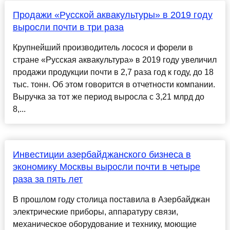
Продажи «Русской аквакультуры» в 2019 году
выросли почти в три раза
Крупнейший производитель лосося и форели в
стране «Русская аквакультура» в 2019 году увеличил
продажи продукции почти в 2,7 раза год к году, до 18
тыс. тонн. Об этом говорится в отчетности компании.
Выручка за тот же период выросла с 3,21 млрд до
8,...
Инвестиции азербайджанского бизнеса в
экономику Москвы выросли почти в четыре
раза за пять лет
В прошлом году столица поставила в Азербайджан
электрические приборы, аппаратуру связи,
механическое оборудование и технику, моющие