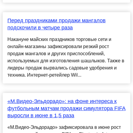
Перед праздниками продажи мангалов
подскочили в четыре раза
Накануне майских праздников торговые сети и
онлайн-магазины зафиксировали резкий рост
продаж мангалов и других приспособлений,
используемых для изготовления шашлыков. Также в
лидеры продаж вырвались садовые удобрения и
техника. Интернет-ретейлер Wil...
«М.Видео-Эльдорадо»: на фоне интереса к
футбольным матчам продажи симулятора FIFA
выросли в июне в 1,5 раза
«М.Видео-Эльдорадо» зафиксировала в июне рост