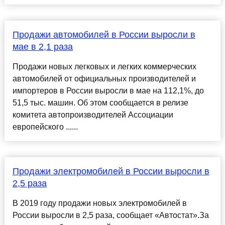
Продажи автомобилей в России выросли в
мае в 2,1 раза
Продажи новых легковых и легких коммерческих
автомобилей от официальных производителей и
импортеров в России выросли в мае на 112,1%, до
51,5 тыс. машин. Об этом сообщается в релизе
комитета автопроизводителей Ассоциации
европейского ......
Продажи электромобилей в России выросли в
2,5 раза
В 2019 году продажи новых электромобилей в
России выросли в 2,5 раза, сообщает «Автостат».За