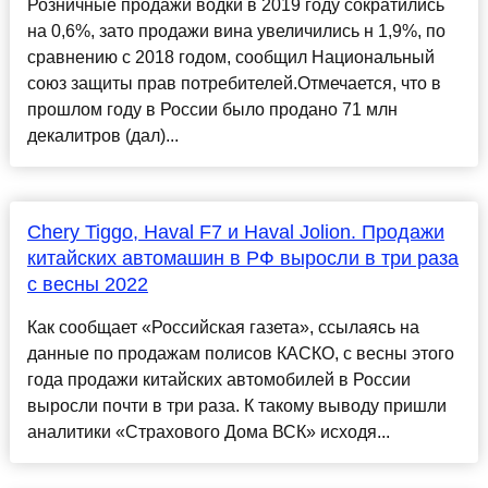
Розничные продажи водки в 2019 году сократились
на 0,6%, зато продажи вина увеличились н 1,9%, по
сравнению с 2018 годом, сообщил Национальный
союз защиты прав потребителей.Отмечается, что в
прошлом году в России было продано 71 млн
декалитров (дал)...
Chery Tiggo, Haval F7 и Haval Jolion. Продажи
китайских автомашин в РФ выросли в три раза
с весны 2022
Как сообщает «Российская газета», ссылаясь на
данные по продажам полисов КАСКО, с весны этого
года продажи китайских автомобилей в России
выросли почти в три раза. К такому выводу пришли
аналитики «Страхового Дома ВСК» исходя...