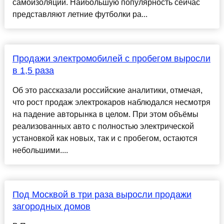
самоизоляции. Наибольшую популярность сейчас
представляют летние футболки ра...
Продажи электромобилей с пробегом выросли
в 1,5 раза
Об это рассказали российские аналитики, отмечая,
что рост продаж электрокаров наблюдался несмотря
на падение авторынка в целом. При этом объёмы
реализованных авто с полностью электрической
установкой как новых, так и с пробегом, остаются
небольшими....
Под Москвой в три раза выросли продажи
загородных домов