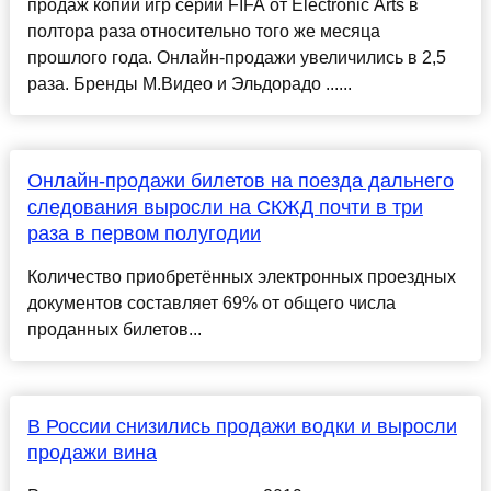
продаж копий игр серии FIFA от Electronic Arts в
полтора раза относительно того же месяца
прошлого года. Онлайн-продажи увеличились в 2,5
раза. Бренды М.Видео и Эльдорадо ......
Онлайн-продажи билетов на поезда дальнего
следования выросли на СКЖД почти в три
раза в первом полугодии
Количество приобретённых электронных проездных
документов составляет 69% от общего числа
проданных билетов...
В России снизились продажи водки и выросли
продажи вина