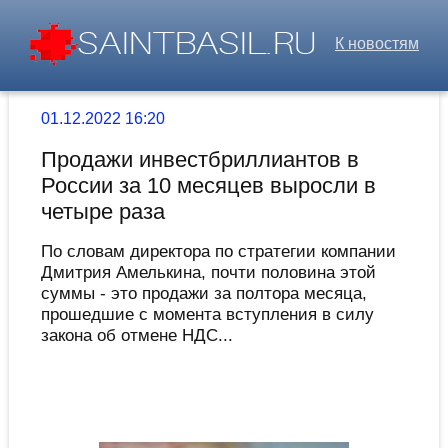
К новостям
01.12.2022 16:20
Продажи инвестбриллиантов в
России за 10 месяцев выросли в
четыре раза
По словам директора по стратегии компании
Дмитрия Амелькина, почти половина этой
суммы - это продажи за полтора месяца,
прошедшие с момента вступления в силу
закона об отмене НДС...