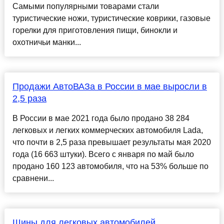
Самыми популярными товарами стали
туристические ножи, туристические коврики, газовые
горелки для приготовления пищи, бинокли и
охотничьи манки...
Продажи АвтоВАЗа в России в мае выросли в
2,5 раза
В России в мае 2021 года было продано 38 284
легковых и легких коммерческих автомобиля Lada,
что почти в 2,5 раза превышает результаты мая 2020
года (16 663 штуки). Всего с января по май было
продано 160 123 автомобиля, что на 53% больше по
сравнени...
Шины для легковых автомобилей