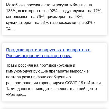
Мотоблоки россияне стали покупать больше на
133%, высоторезы – на 92%, воздуходувки – на 72%,
мотопомпы – на 76%, триммеры – на 68%,
культиваторы – на 58%, газонокосилки - на 53% и
т.д....
Продажи противовирусных препаратов в
России выросли в полтора раза
Траты россиян на противовирусные и
иммуномодулирующие препараты выросли в
полтора раза на фоне сообщений о
распространении коронавируса COVID-19 в Италии.
Такие данные приводит исследовательский центр
«Ромир»....