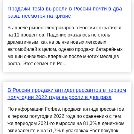
Продажи Tesla выросли в России почти в два
раза, несмотря на кризис
В апреле рынок электрокаров в России сократился
на 11 процентов. Падение оказалось не столь
драматичным, как на рынке новых легковых
автомобилей в целом, однако продажи батарейных
машин снизились впервые после многих месяцев
роста. Этот сегмент в Ро...
В России продажи антидепрессантов в первом
полугодии 2022 года выросли в два раза
По информации Forbes, продажи антидепрессантов
в первом полугодии 2022 года по сравнению с тем
же периодом 2021-го выросли на 81,3% в денежном
эквиваленте и на 51,7% в упаковках Рост покупок