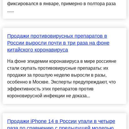
фиксировался в январе, примерно в полтора раза
......
Продажи противовирусных препаратов в
России выросли почти в три раза на фоне
китайского коронавируса
На фоне эпидемии коронавируса в мире россияне
стали скупать противовирусные препараты: их
продажи за прошлую неделю выросли в разы,
особенно в Москве. Эксперты предупреждают, что
эффективность этих препаратов против
короновирусной инфекции не доказа...
Продажи iPhone 14 в России упали в четыре
раза по сравнению с предыдущей моделью