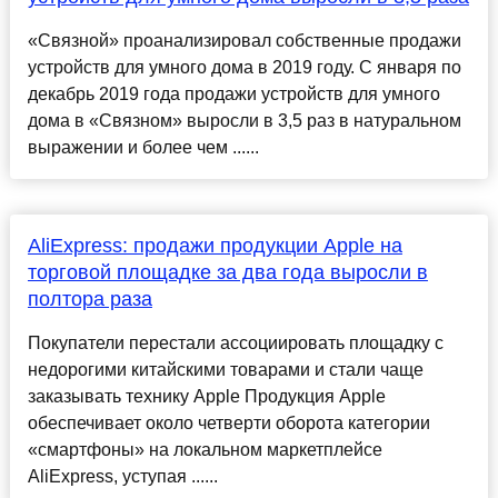
«Связной» проанализировал собственные продажи
устройств для умного дома в 2019 году. С января по
декабрь 2019 года продажи устройств для умного
дома в «Связном» выросли в 3,5 раз в натуральном
выражении и более чем ......
AliExpress: продажи продукции Apple на
торговой площадке за два года выросли в
полтора раза
Покупатели перестали ассоциировать площадку с
недорогими китайскими товарами и стали чаще
заказывать технику Apple Продукция Apple
обеспечивает около четверти оборота категории
«смартфоны» на локальном маркетплейсе
AliExpress, уступая ......