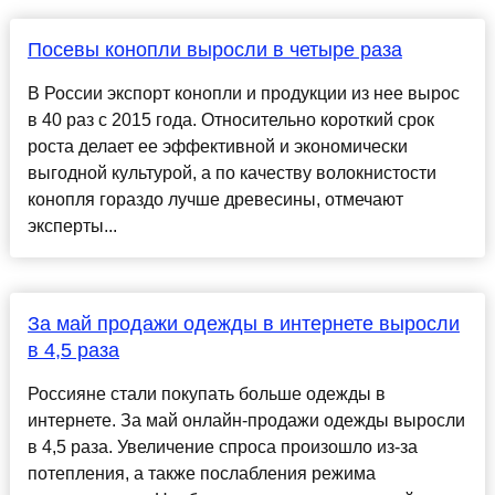
Посевы конопли выросли в четыре раза
В России экспорт конопли и продукции из нее вырос
в 40 раз с 2015 года. Относительно короткий срок
роста делает ее эффективной и экономически
выгодной культурой, а по качеству волокнистости
конопля гораздо лучше древесины, отмечают
эксперты...
За май продажи одежды в интернете выросли
в 4,5 раза
Россияне стали покупать больше одежды в
интернете. За май онлайн-продажи одежды выросли
в 4,5 раза. Увеличение спроса произошло из-за
потепления, а также послабления режима