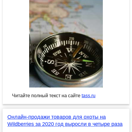
Читайте полный текст на сайте
tass.ru
Онлайн-продажи товаров для охоты на
Wildberries за 2020 год выросли в четыре раза