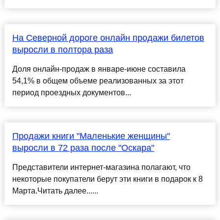
На Северной дороге онлайн продажи билетов
выросли в полтора раза
Доля онлайн-продаж в январе-июне составила
54,1% в общем объеме реализованных за этот
период проездных документов...
Продажи книги "Маленькие женщины"
выросли в 72 раза после "Оскара"
Представители интернет-магазина полагают, что
некоторые покупатели берут эти книги в подарок к 8
Марта.Читать далее......