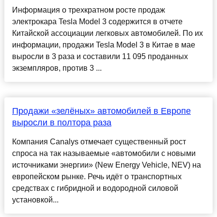
Информация о трехкратном росте продаж
электрокара Tesla Model 3 содержится в отчете
Китайской ассоциации легковых автомобилей. По их
информации, продажи Tesla Model 3 в Китае в мае
выросли в 3 раза и составили 11 095 проданных
экземпляров, против 3 ...
Продажи «зелёных» автомобилей в Европе
выросли в полтора раза
Компания Canalys отмечает существенный рост
спроса на так называемые «автомобили с новыми
источниками энергии» (New Energy Vehicle, NEV) на
европейском рынке. Речь идёт о транспортных
средствах с гибридной и водородной силовой
установкой...