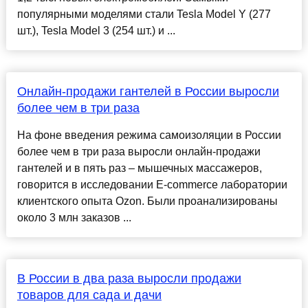
популярными моделями стали Tesla Model Y (277
шт.), Tesla Model 3 (254 шт.) и ...
Онлайн-продажи гантелей в России выросли
более чем в три раза
На фоне введения режима самоизоляции в России
более чем в три раза выросли онлайн-продажи
гантелей и в пять раз – мышечных массажеров,
говорится в исследовании E-commerce лаборатории
клиентского опыта Ozon. Были проанализированы
около 3 млн заказов ...
В России в два раза выросли продажи
товаров для сада и дачи