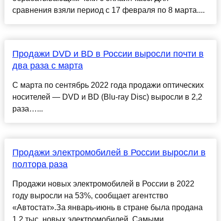
сравнения взяли период с 17 февраля по 8 марта....
Продажи DVD и BD в России выросли почти в
два раза с марта
С марта по сентябрь 2022 года продажи оптических
носителей — DVD и BD (Blu-ray Disc) выросли в 2,2
раза…...
Продажи электромобилей в России выросли в
полтора раза
Продажи новых электромобилей в России в 2022
году выросли на 53%, сообщает агентство
«Автостат».За январь-июнь в стране была продана
1,2 тыс. новых электромобилей. Самыми