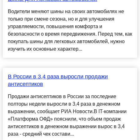
Водители меняют шины на своих автомобилях не
только при смене сезона, но и для улучшения
управляемости, повышения комфорта и
безопасности о время передвижения. Перед тем, как
покупать шины для легковых автомобилей, нужно
изучить их основные характер...
В России в 3,4 раза выросли продажи
антисептиков
Продажи антисептиков в России за последние
полторы недели выросли в 3,4 раза в денежном
выражении, сообщает РИА Новости.В IT-компании
«Платформа ОФД» пояснили, что объем продаж
антисептиков в денежном выражении вырос в 3,4
раза - средний чек состави...