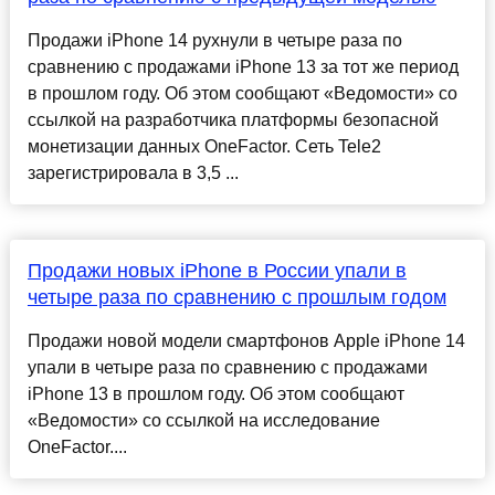
Продажи iPhone 14 рухнули в четыре раза по
сравнению с продажами iPhone 13 за тот же период
в прошлом году. Об этом сообщают «Ведомости» со
ссылкой на разработчика платформы безопасной
монетизации данных OneFactor. Сеть Tele2
зарегистрировала в 3,5 ...
Продажи новых iPhone в России упали в
четыре раза по сравнению с прошлым годом
Продажи новой модели смартфонов Apple iPhone 14
упали в четыре раза по сравнению с продажами
iPhone 13 в прошлом году. Об этом сообщают
«Ведомости» со ссылкой на исследование
OneFactor....