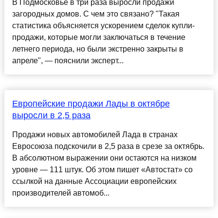
В Подмосковье в три раза выросли продажи
загородных домов. С чем это связано? "Такая
статистика объясняется ускорением сделок купли-
продажи, которые могли заключаться в течение
летнего периода, но были экстренно закрыты в
апреле", — пояснили эксперт...
Европейские продажи Лады в октябре
выросли в 2,5 раза
Продажи новых автомобилей Лада в странах
Евросоюза подскочили в 2,5 раза в срезе за октябрь.
В абсолютном выражении они остаются на низком
уровне — 111 штук. Об этом пишет «Автостат» со
ссылкой на данные Ассоциации европейских
производителей автомоб...