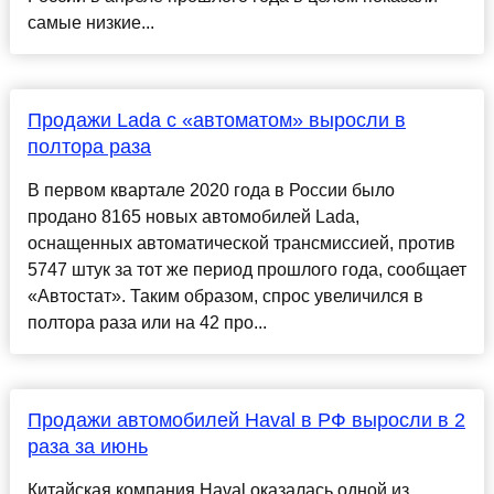
самые низкие...
Продажи Lada с «автоматом» выросли в
полтора раза
В первом квартале 2020 года в России было
продано 8165 новых автомобилей Lada,
оснащенных автоматической трансмиссией, против
5747 штук за тот же период прошлого года, сообщает
«Автостат». Таким образом, спрос увеличился в
полтора раза или на 42 про...
Продажи автомобилей Haval в РФ выросли в 2
раза за июнь
Китайская компания Haval оказалась одной из