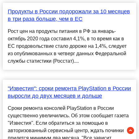
Продукты в России подорожали за 10 месяцев
в три раза больше, чем в ЕС
Рост цен на продукты питания в РФ за январь-
октябрь 2020 года составил 4,1%, в то время как в
ЕС продовольствие стало дороже на 1,4%, следует
из опубликованных в четверг данных Федеральной
службы статистики (Росстат)....
"Известия": сроки ремонта PlayStation в России
выросли до двух месяцев и дольше
Сроки ремонта консолей PlayStation в России
существенно увеличились. Об этом сообщает газета
"Известия". Если обратиться за помощью в
авторизованный сервисный центр, ждать починки
придется минимум два месяца. "Все зависит ......