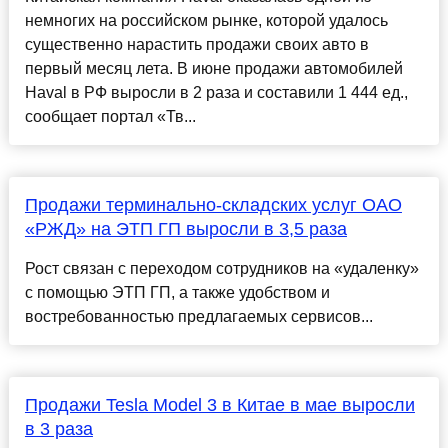
немногих на российском рынке, которой удалось
существенно нарастить продажи своих авто в
первый месяц лета. В июне продажи автомобилей
Haval в РФ выросли в 2 раза и составили 1 444 ед.,
сообщает портал «Тв...
Продажи терминально-складских услуг ОАО
«РЖД» на ЭТП ГП выросли в 3,5 раза
Рост связан с переходом сотрудников на «удаленку»
с помощью ЭТП ГП, а также удобством и
востребованностью предлагаемых сервисов...
Продажи Tesla Model 3 в Китае в мае выросли
в 3 раза